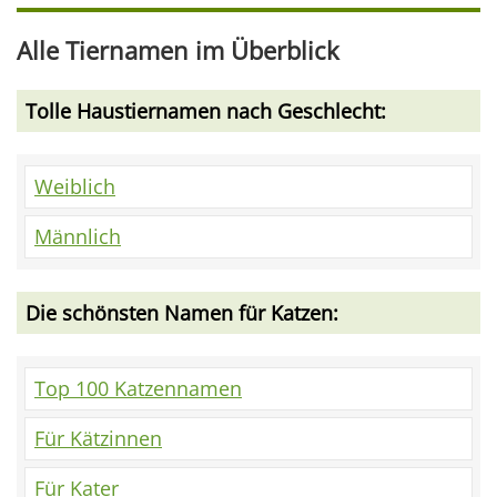
Alle Tiernamen im Überblick
Tolle Haustiernamen nach Geschlecht:
Weiblich
Männlich
Die schönsten Namen für Katzen:
Top 100 Katzennamen
Für Kätzinnen
Für Kater