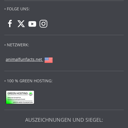
• FOLGE UNS:
• NETZWERK:
animalfunfacts.net
• 100 % GREEN HOSTING:
AUSZEICHNUNGEN UND SIEGEL: