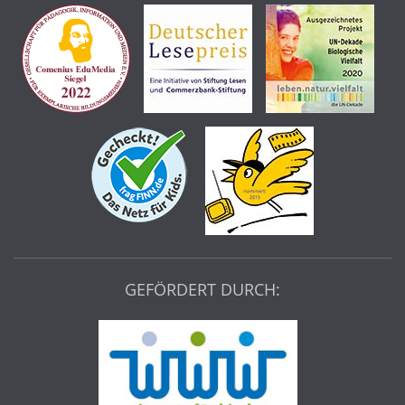
GEFÖRDERT DURCH: