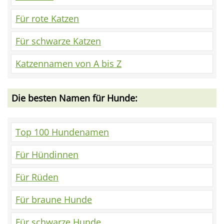
Für rote Katzen
Für schwarze Katzen
Katzennamen von A bis Z
Die besten Namen für Hunde:
Top 100 Hundenamen
Für Hündinnen
Für Rüden
Für braune Hunde
Für schwarze Hunde