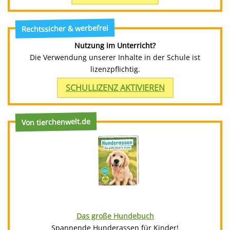
Rechtssicher & werbefrei
Nutzung im Unterricht?
Die Verwendung unserer Inhalte in der Schule ist
lizenzpflichtig.
SCHULLIZENZ AKTIVIEREN
Von tierchenwelt.de
Das große Hundebuch
Spannende Hunderassen für Kinder!