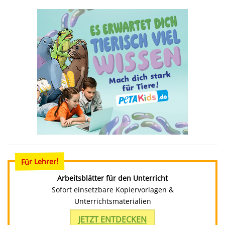
Für Lehrer!
Arbeitsblätter für den Unterricht
Sofort einsetzbare Kopiervorlagen &
Unterrichtsmaterialien
JETZT ENTDECKEN