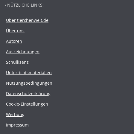
• NÜTZLICHE LINKS:
Über tierchenwelt.de
Über uns
Autoren
Auszeichnungen
Schullizenz
Unterrichtsmaterialien
Nutzungsbedingungen
Datenschutzerklärung
Cookie-Einstellungen
Werbung
Impressum