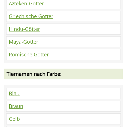
Azteken-Götter
Griechische Götter
Hindu-Götter
Maya-Götter
Römische Götter
Tiernamen nach Farbe:
Blau
Braun
Gelb