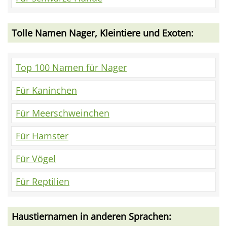
Tolle Namen Nager, Kleintiere und Exoten:
Top 100 Namen für Nager
Für Kaninchen
Für Meerschweinchen
Für Hamster
Für Vögel
Für Reptilien
Haustiernamen in anderen Sprachen: