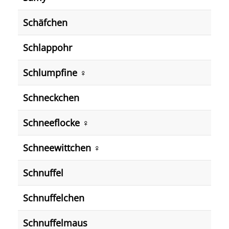
Schäfchen
Schlappohr
Schlumpfine ♀️
Schneckchen
Schneeflocke ♀️
Schneewittchen ♀️
Schnuffel
Schnuffelchen
Schnuffelmaus