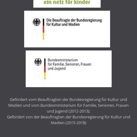
Gefördert vom Beauftragten der Bundesregierung für Kultur und
Medien und vom Bundesministerium für Familie, Senioren, Frauen
und Jugend (2012-2013);
Gefördert von der Beauftragten der Bundesregierung für Kultur und
Medien (2015-2018)