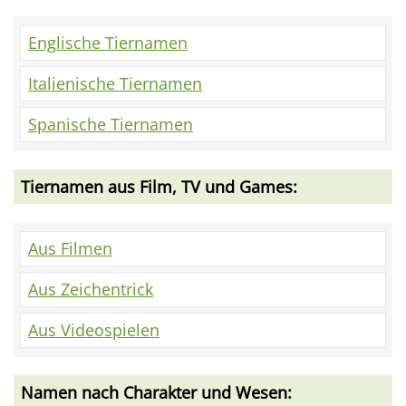
Englische Tiernamen
Italienische Tiernamen
Spanische Tiernamen
Tiernamen aus Film, TV und Games:
Aus Filmen
Aus Zeichentrick
Aus Videospielen
Namen nach Charakter und Wesen: