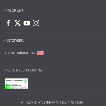
• FOLGE UNS:
• NETZWERK:
animalfunfacts.net
• 100 % GREEN HOSTING:
AUSZEICHNUNGEN UND SIEGEL: