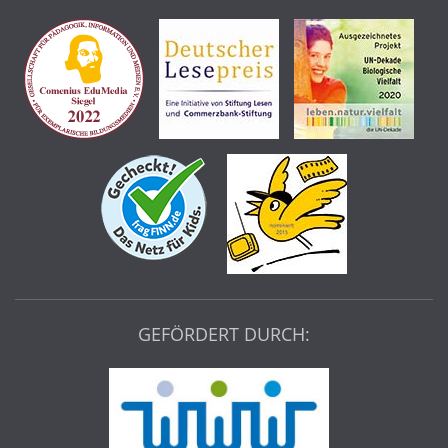
GEFÖRDERT DURCH: