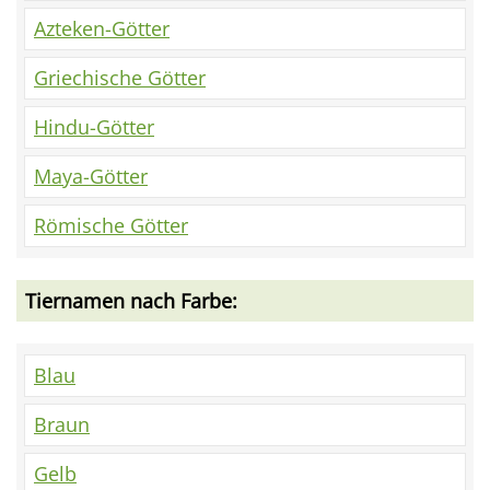
Azteken-Götter
Griechische Götter
Hindu-Götter
Maya-Götter
Römische Götter
Tiernamen nach Farbe:
Blau
Braun
Gelb