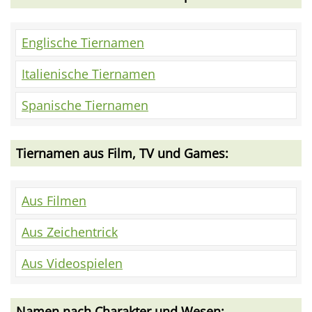
Englische Tiernamen
Italienische Tiernamen
Spanische Tiernamen
Tiernamen aus Film, TV und Games:
Aus Filmen
Aus Zeichentrick
Aus Videospielen
Namen nach Charakter und Wesen: