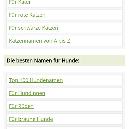
Für Kater
Für rote Katzen
Für schwarze Katzen
Katzennamen von A bis Z
Die besten Namen für Hunde:
Top 100 Hundenamen
Für Hündinnen
Für Rüden
Für braune Hunde