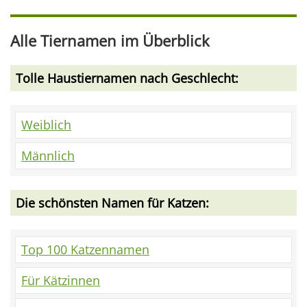
Alle Tiernamen im Überblick
Tolle Haustiernamen nach Geschlecht:
Weiblich
Männlich
Die schönsten Namen für Katzen:
Top 100 Katzennamen
Für Kätzinnen