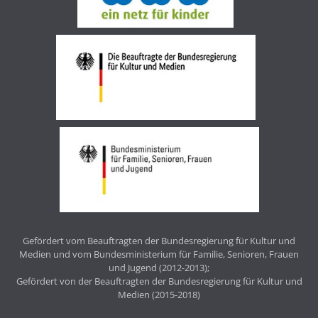
Gefördert vom Beauftragten der Bundesregierung für Kultur und
Medien und vom Bundesministerium für Familie, Senioren, Frauen
und Jugend (2012-2013);
Gefördert von der Beauftragten der Bundesregierung für Kultur und
Medien (2015-2018)