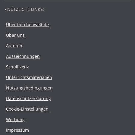
• NÜTZLICHE LINKS:
Über tierchenwelt.de
Über uns
Autoren
Auszeichnungen
Schullizenz
Unterrichtsmaterialien
Nutzungsbedingungen
Datenschutzerklärung
Cookie-Einstellungen
Werbung
Impressum