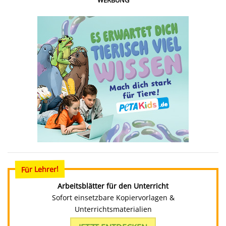
WERBUNG
Für Lehrer!
Arbeitsblätter für den Unterricht
Sofort einsetzbare Kopiervorlagen &
Unterrichtsmaterialien