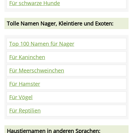
Für schwarze Hunde
Tolle Namen Nager, Kleintiere und Exoten:
Top 100 Namen für Nager
Für Kaninchen
Für Meerschweinchen
Für Hamster
Für Vögel
Für Reptilien
Haustiernamen in anderen Sprachen: