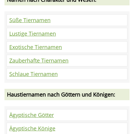
Süße Tiernamen
Lustige Tiernamen
Exotische Tiernamen
Zauberhafte Tiernamen
Schlaue Tiernamen
Haustiernamen nach Göttern und Königen:
Ägyptische Götter
Ägyptische Könige