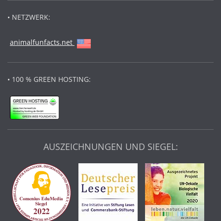
• NETZWERK:
animalfunfacts.net
• 100 % GREEN HOSTING:
AUSZEICHNUNGEN UND SIEGEL: