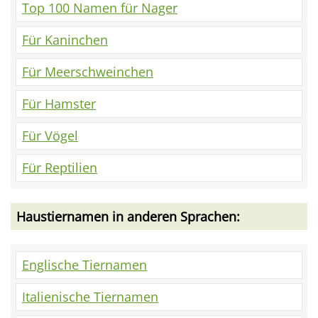
Top 100 Namen für Nager
Für Kaninchen
Für Meerschweinchen
Für Hamster
Für Vögel
Für Reptilien
Haustiernamen in anderen Sprachen:
Englische Tiernamen
Italienische Tiernamen