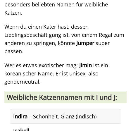
besonders beliebten Namen für weibliche
Katzen.
Wenn du einen Kater hast, dessen
Lieblingsbeschäftigung ist, von einem Regal zum
anderen zu springen, könnte
Jumper
super
passen.
Wer es etwas exotischer mag:
Jimin
ist ein
koreanischer Name. Er ist unisex, also
genderneutral.
Weibliche Katzennamen mit I und J:
Indira
– Schönheit, Glanz (indisch)
Isabell