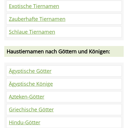
Exotische Tiernamen
Zauberhafte Tiernamen
Schlaue Tiernamen
Haustiernamen nach Göttern und Königen:
Ägyptische Götter
Ägyptische Könige
Azteken-Götter
Griechische Götter
Hindu-Götter