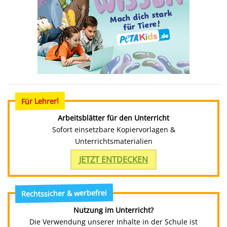
Für Lehrer!
Arbeitsblätter für den Unterricht
Sofort einsetzbare Kopiervorlagen &
Unterrichtsmaterialien
JETZT ENTDECKEN
Rechtssicher & werbefrei
Nutzung im Unterricht?
Die Verwendung unserer Inhalte in der Schule ist