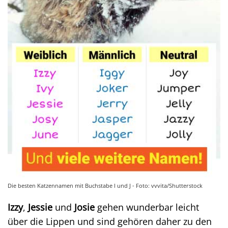
Die besten Katzennamen mit Buchstabe I und J - Foto: vvvita/Shutterstock
Izzy
,
Jessie
und
Josie
gehen wunderbar leicht
über die Lippen und sind gehören daher zu den