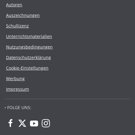
Autoren
Auszeichnungen
Schullizenz
Unterrichtsmaterialien
Nutzungsbedingungen
Datenschutzerklärung
Cookie-Einstellungen
Werbung
Impressum
• FOLGE UNS: