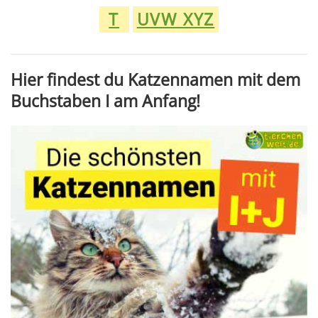
T
UVW XYZ
Hier findest du Katzennamen mit dem
Buchstaben I am Anfang!