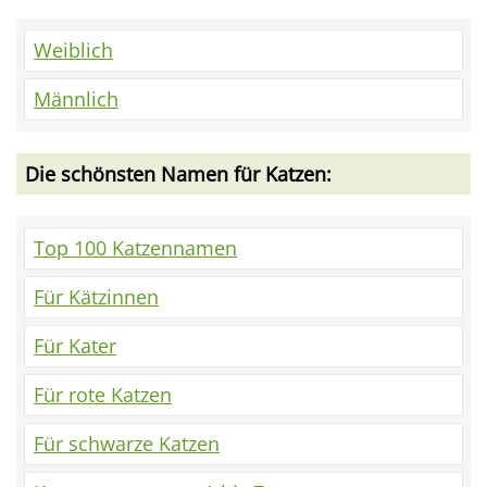
Weiblich
Männlich
Die schönsten Namen für Katzen:
Top 100 Katzennamen
Für Kätzinnen
Für Kater
Für rote Katzen
Für schwarze Katzen