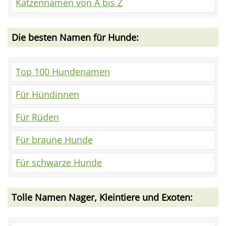
Katzennamen von A bis Z
Die besten Namen für Hunde:
Top 100 Hundenamen
Für Hündinnen
Für Rüden
Für braune Hunde
Für schwarze Hunde
Tolle Namen Nager, Kleintiere und Exoten: