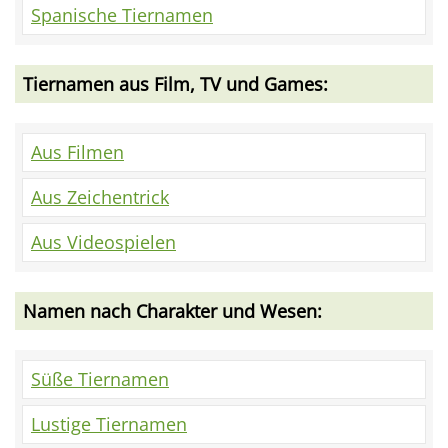
Spanische Tiernamen
Tiernamen aus Film, TV und Games:
Aus Filmen
Aus Zeichentrick
Aus Videospielen
Namen nach Charakter und Wesen:
Süße Tiernamen
Lustige Tiernamen