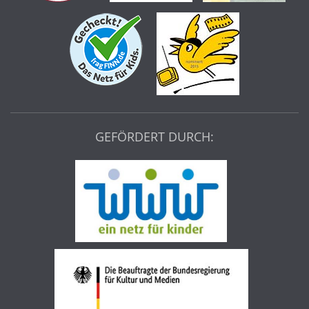
GEFÖRDERT DURCH: