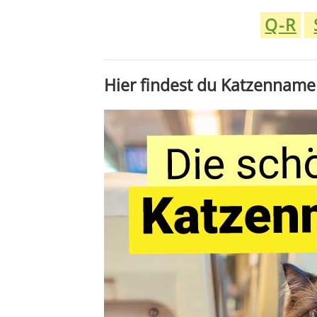
Q-R
Hier findest du Katzenname