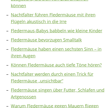
können
Nachtfalter führen Fledermäuse mit ihren
Flügeln akustisch in die Irre
Fledermaus-Babys babbeln wie kleine Kinder
Fledermäuse bevorzugen Smalltalk
Fledermäuse haben einen sechsten Sinn – in
ihren Augen
Können Fledermäuse auch tiefe Töne hören?
Nachtfalter werden durch einen Trick für
Fledermäuse „unsichtbar“
Fledermäuse singen über Futter, Schlafen und
Artgenossen
Warum Fledermäuse gegen Mauern fliegen