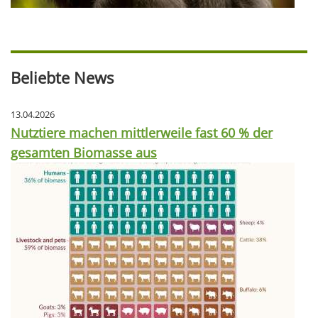
Beliebte News
13.04.2026
Nutztiere machen mittlerweile fast 60 % der
gesamten Biomasse aus