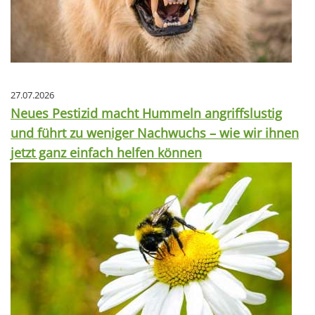
27.07.2026
Neues Pestizid macht Hummeln angriffslustig
und führt zu weniger Nachwuchs – wie wir ihnen
jetzt ganz einfach helfen können