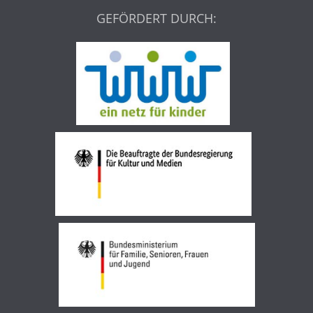
GEFÖRDERT DURCH: