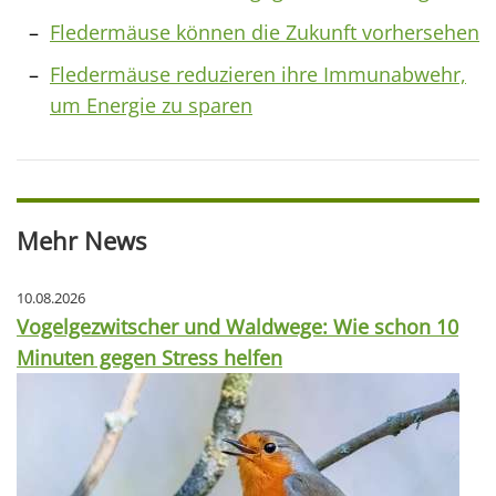
Fledermäuse können die Zukunft vorhersehen
Fledermäuse reduzieren ihre Immunabwehr,
um Energie zu sparen
Mehr News
10.08.2026
Vogelgezwitscher und Waldwege: Wie schon 10
Minuten gegen Stress helfen