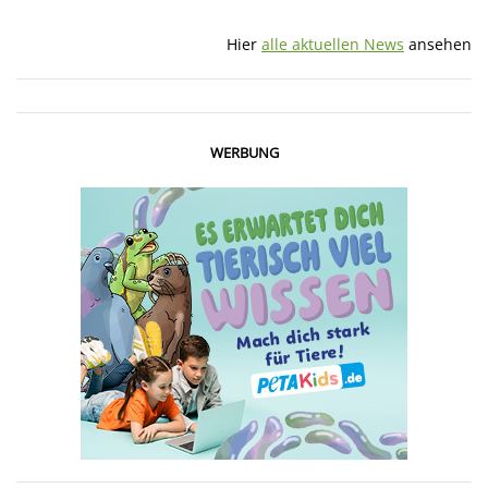
Hier
alle aktuellen News
ansehen
WERBUNG