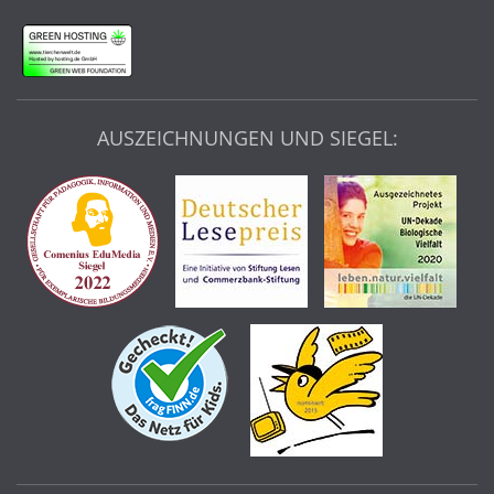
AUSZEICHNUNGEN UND SIEGEL: