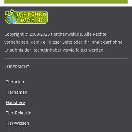
Copyright © 2008-2026 tierchenwelt.de. Alle Rechte
vorbehalten. Kein Teil dieser Seite oder ihr Inhalt darf ohne
Erlaubnis der Rechteinhaber vervielfältigt werden.
• ÜBERSICHT:
Tierarten
Tiernamen
Haustiere
Tier-Rekorde
Tier-Wissen