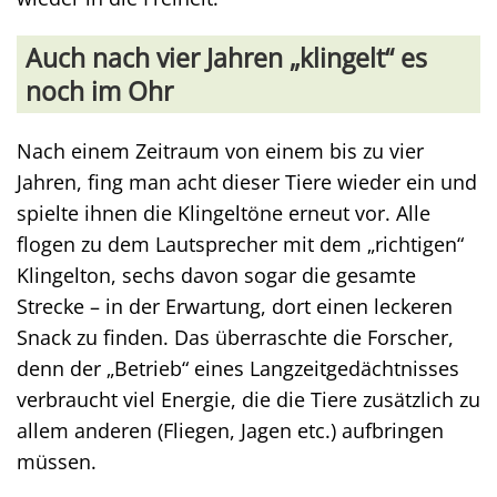
Auch nach vier Jahren „klingelt“ es
noch im Ohr
Nach einem Zeitraum von einem bis zu vier
Jahren, fing man acht dieser Tiere wieder ein und
spielte ihnen die Klingeltöne erneut vor. Alle
flogen zu dem Lautsprecher mit dem „richtigen“
Klingelton, sechs davon sogar die gesamte
Strecke – in der Erwartung, dort einen leckeren
Snack zu finden. Das überraschte die Forscher,
denn der „Betrieb“ eines Langzeitgedächtnisses
verbraucht viel Energie, die die Tiere zusätzlich zu
allem anderen (Fliegen, Jagen etc.) aufbringen
müssen.