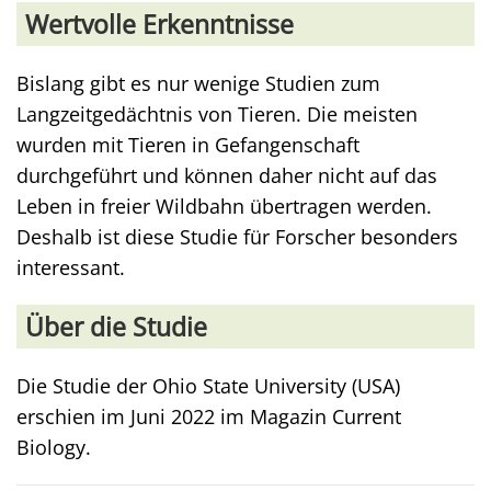
Wertvolle Erkenntnisse
Bislang gibt es nur wenige Studien zum
Langzeitgedächtnis von Tieren. Die meisten
wurden mit Tieren in Gefangenschaft
durchgeführt und können daher nicht auf das
Leben in freier Wildbahn übertragen werden.
Deshalb ist diese Studie für Forscher besonders
interessant.
Über die Studie
Die Studie der Ohio State University (USA)
erschien im Juni 2022 im Magazin Current
Biology.