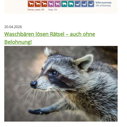
20.04.2026
Waschbären lösen Rätsel – auch ohne
Belohnung!