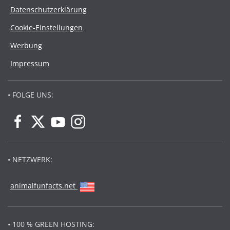
Datenschutzerklärung
Cookie-Einstellungen
Werbung
Impressum
• FOLGE UNS:
• NETZWERK:
animalfunfacts.net
• 100 % GREEN HOSTING: