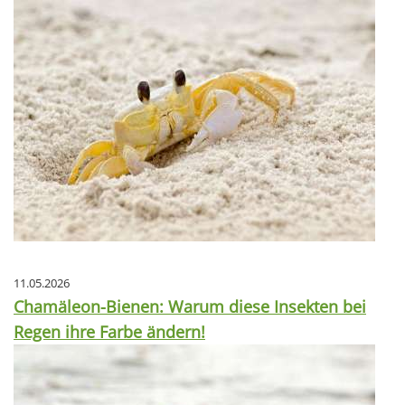
11.05.2026
Chamäleon-Bienen: Warum diese Insekten bei
Regen ihre Farbe ändern!