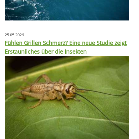
25.05.2026
Fühlen Grillen Schmerz? Eine neue Studie zeigt
Erstaunliches über die Insekten