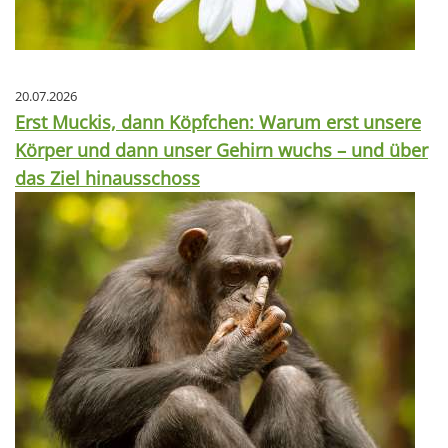
20.07.2026
Erst Muckis, dann Köpfchen: Warum erst unsere
Körper und dann unser Gehirn wuchs – und über
das Ziel hinausschoss