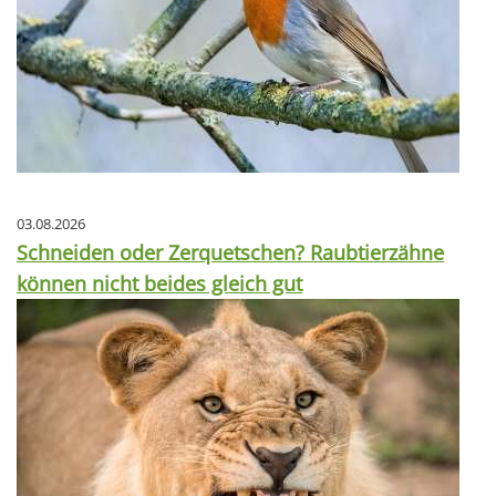
03.08.2026
Schneiden oder Zerquetschen? Raubtierzähne
können nicht beides gleich gut