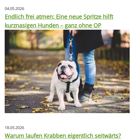
04.05.2026
Endlich frei atmen: Eine neue Spritze hilft
kurznasigen Hunden – ganz ohne OP
18.05.2026
Warum laufen Krabben eigentlich seitwärts?