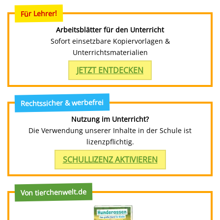
Für Lehrer!
Arbeitsblätter für den Unterricht
Sofort einsetzbare Kopiervorlagen &
Unterrichtsmaterialien
JETZT ENTDECKEN
Rechtssicher & werbefrei
Nutzung im Unterricht?
Die Verwendung unserer Inhalte in der Schule ist
lizenzpflichtig.
SCHULLIZENZ AKTIVIEREN
Von tierchenwelt.de