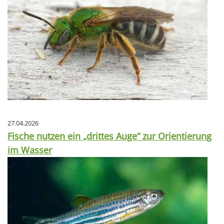
27.04.2026
Fische nutzen ein „drittes Auge“ zur Orientierung
im Wasser