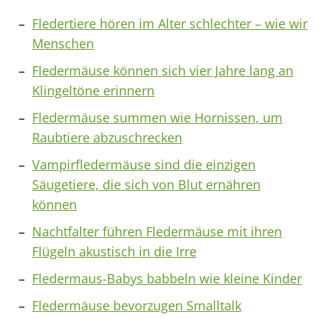
Fledertiere hören im Alter schlechter – wie wir
Menschen
Fledermäuse können sich vier Jahre lang an
Klingeltöne erinnern
Fledermäuse summen wie Hornissen, um
Raubtiere abzuschrecken
Vampirfledermäuse sind die einzigen
Säugetiere, die sich von Blut ernähren
können
Nachtfalter führen Fledermäuse mit ihren
Flügeln akustisch in die Irre
Fledermaus-Babys babbeln wie kleine Kinder
Fledermäuse bevorzugen Smalltalk