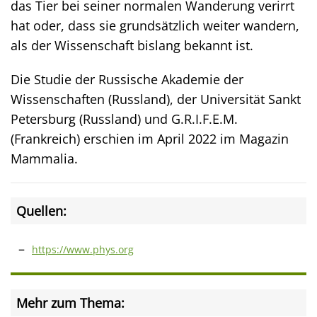
das Tier bei seiner normalen Wanderung verirrt
hat oder, dass sie grundsätzlich weiter wandern,
als der Wissenschaft bislang bekannt ist.
Die Studie der Russische Akademie der
Wissenschaften (Russland), der Universität Sankt
Petersburg (Russland) und G.R.I.F.E.M.
(Frankreich) erschien im April 2022 im Magazin
Mammalia.
Quellen:
https://www.phys.org
Mehr zum Thema: