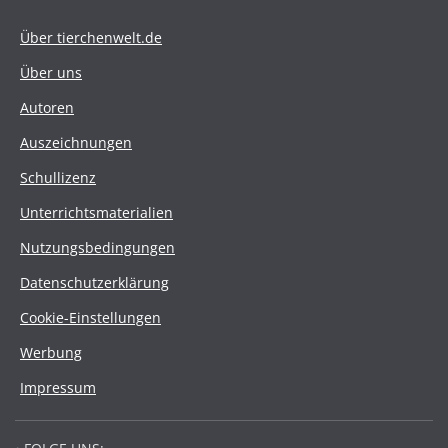
Über tierchenwelt.de
Über uns
Autoren
Auszeichnungen
Schullizenz
Unterrichtsmaterialien
Nutzungsbedingungen
Datenschutzerklärung
Cookie-Einstellungen
Werbung
Impressum