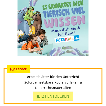
Für Lehrer!
Arbeitsblätter für den Unterricht
Sofort einsetzbare Kopiervorlagen &
Unterrichtsmaterialien
JETZT ENTDECKEN