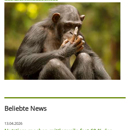
Beliebte News
13.04.2026