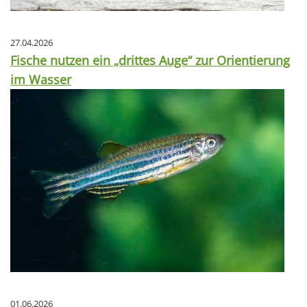
27.04.2026
Fische nutzen ein „drittes Auge“ zur Orientierung
im Wasser
01.06.2026