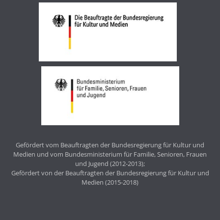
Gefördert vom Beauftragten der Bundesregierung für Kultur und
Medien und vom Bundesministerium für Familie, Senioren, Frauen
und Jugend (2012-2013);
Gefördert von der Beauftragten der Bundesregierung für Kultur und
Medien (2015-2018)