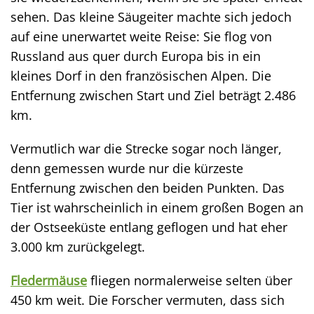
sehen. Das kleine Säugeiter machte sich jedoch
auf eine unerwartet weite Reise: Sie flog von
Russland aus quer durch Europa bis in ein
kleines Dorf in den französischen Alpen. Die
Entfernung zwischen Start und Ziel beträgt 2.486
km.
Vermutlich war die Strecke sogar noch länger,
denn gemessen wurde nur die kürzeste
Entfernung zwischen den beiden Punkten. Das
Tier ist wahrscheinlich in einem großen Bogen an
der Ostseeküste entlang geflogen und hat eher
3.000 km zurückgelegt.
Fledermäuse
fliegen normalerweise selten über
450 km weit. Die Forscher vermuten, dass sich