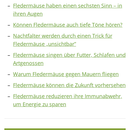
Fledermäuse haben einen sechsten Sinn – in
ihren Augen
Können Fledermäuse auch tiefe Töne hören?
Nachtfalter werden durch einen Trick für
Fledermäuse „unsichtbar“
Fledermäuse singen über Futter, Schlafen und
Artgenossen
Warum Fledermäuse gegen Mauern fliegen
Fledermäuse können die Zukunft vorhersehen
Fledermäuse reduzieren ihre Immunabwehr,
um Energie zu sparen