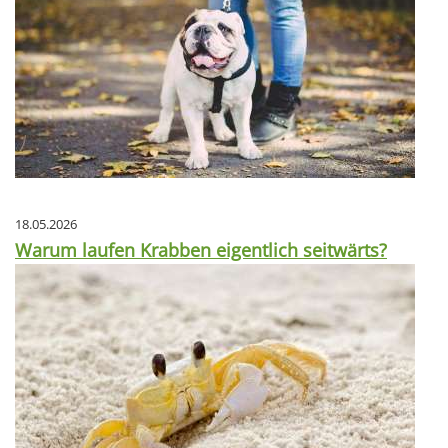
18.05.2026
Warum laufen Krabben eigentlich seitwärts?