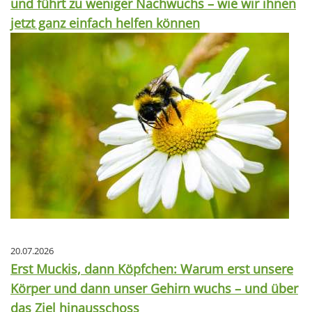
und führt zu weniger Nachwuchs – wie wir ihnen
jetzt ganz einfach helfen können
20.07.2026
Erst Muckis, dann Köpfchen: Warum erst unsere
Körper und dann unser Gehirn wuchs – und über
das Ziel hinausschoss