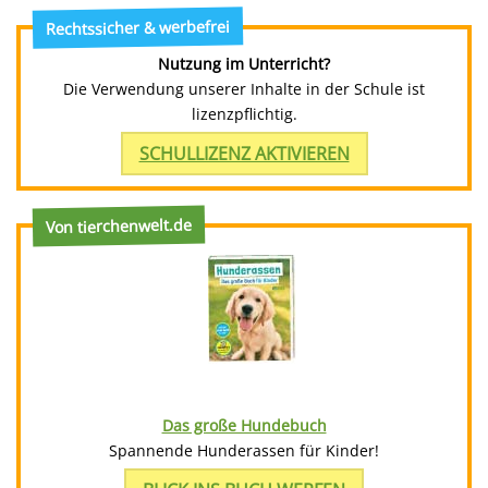
Rechtssicher & werbefrei
Nutzung im Unterricht?
Die Verwendung unserer Inhalte in der Schule ist
lizenzpflichtig.
SCHULLIZENZ AKTIVIEREN
Von tierchenwelt.de
Das große Hundebuch
Spannende Hunderassen für Kinder!