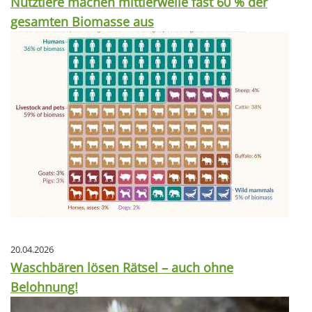
Nutztiere machen mittlerweile fast 60 % der
gesamten Biomasse aus
20.04.2026
Waschbären lösen Rätsel – auch ohne
Belohnung!