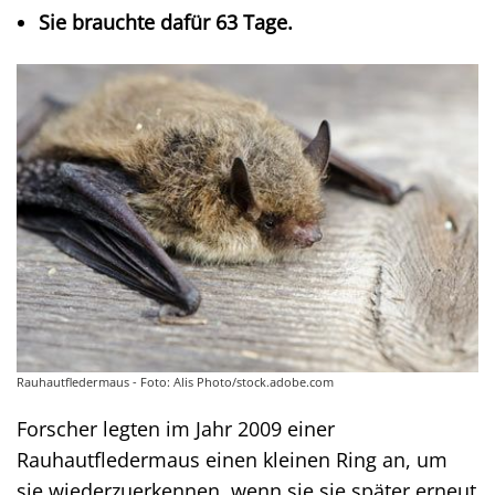
Sie brauchte dafür 63 Tage.
Rauhautfledermaus - Foto: Alis Photo/stock.adobe.com
Forscher legten im Jahr 2009 einer
Rauhautfledermaus einen kleinen Ring an, um
sie wiederzuerkennen, wenn sie sie später erneut