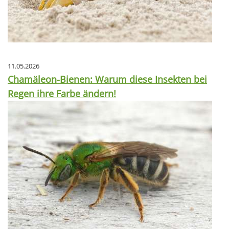
11.05.2026
Chamäleon-Bienen: Warum diese Insekten bei
Regen ihre Farbe ändern!