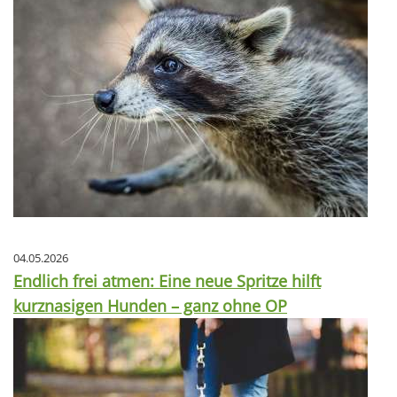
04.05.2026
Endlich frei atmen: Eine neue Spritze hilft
kurznasigen Hunden – ganz ohne OP