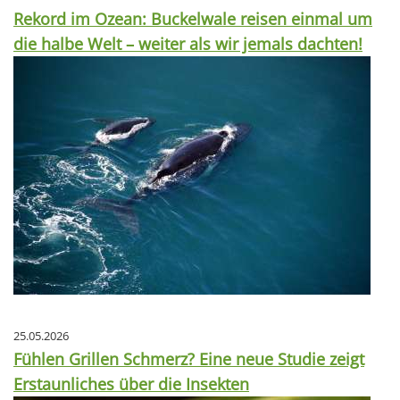
Rekord im Ozean: Buckelwale reisen einmal um
die halbe Welt – weiter als wir jemals dachten!
25.05.2026
Fühlen Grillen Schmerz? Eine neue Studie zeigt
Erstaunliches über die Insekten