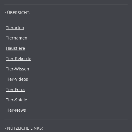
• ÜBERSICHT:
Tierarten
Tiernamen
Haustiere
Tier-Rekorde
Tier-Wissen
Tier-Videos
Tier-Fotos
Tier-Spiele
Tier-News
• NÜTZLICHE LINKS: