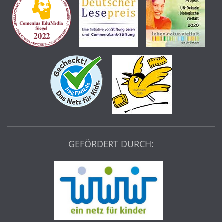
GEFÖRDERT DURCH: