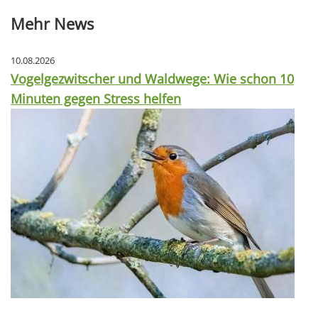
Mehr News
10.08.2026
Vogelgezwitscher und Waldwege: Wie schon 10
Minuten gegen Stress helfen