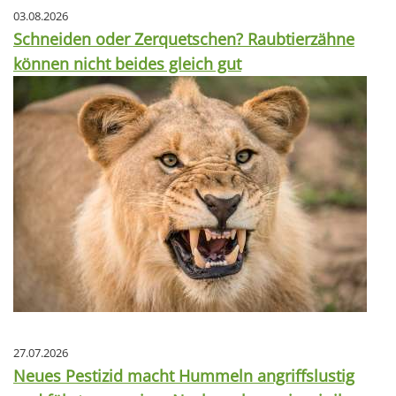
03.08.2026
Schneiden oder Zerquetschen? Raubtierzähne
können nicht beides gleich gut
27.07.2026
Neues Pestizid macht Hummeln angriffslustig