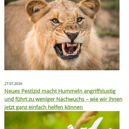
27.07.2026
Neues Pestizid macht Hummeln angriffslustig
und führt zu weniger Nachwuchs – wie wir ihnen
jetzt ganz einfach helfen können