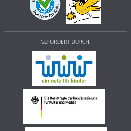
GEFÖRDERT DURCH: