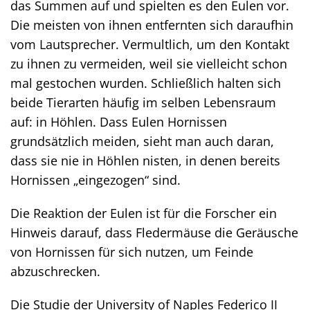
das Summen auf und spielten es den Eulen vor.
Die meisten von ihnen entfernten sich daraufhin
vom Lautsprecher. Vermultlich, um den Kontakt
zu ihnen zu vermeiden, weil sie vielleicht schon
mal gestochen wurden. Schließlich halten sich
beide Tierarten häufig im selben Lebensraum
auf: in Höhlen. Dass Eulen Hornissen
grundsätzlich meiden, sieht man auch daran,
dass sie nie in Höhlen nisten, in denen bereits
Hornissen „eingezogen“ sind.
Die Reaktion der Eulen ist für die Forscher ein
Hinweis darauf, dass Fledermäuse die Geräusche
von Hornissen für sich nutzen, um Feinde
abzuschrecken.
Die Studie der University of Naples Federico II