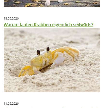
18.05.2026
Warum laufen Krabben eigentlich seitwärts?
11.05.2026