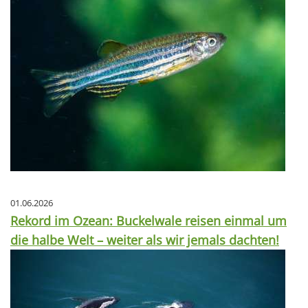
01.06.2026
Rekord im Ozean: Buckelwale reisen einmal um
die halbe Welt – weiter als wir jemals dachten!