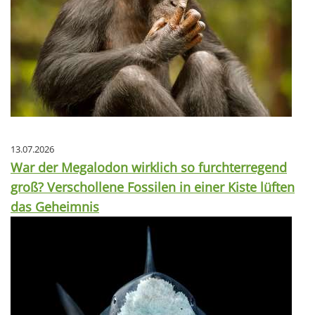
13.07.2026
War der Megalodon wirklich so furchterregend
groß? Verschollene Fossilen in einer Kiste lüften
das Geheimnis