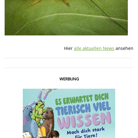
Hier
alle aktuellen News
ansehen
WERBUNG