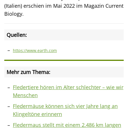
(Italien) erschien im Mai 2022 im Magazin Current
Biology.
Quellen:
https://www.earth.com
Mehr zum Thema:
Fledertiere hören im Alter schlechter – wie wir
Menschen
Fledermäuse können sich vier Jahre lang an
Klingeltöne erinnern
Fledermaus stellt mit einem 2.486 km langen