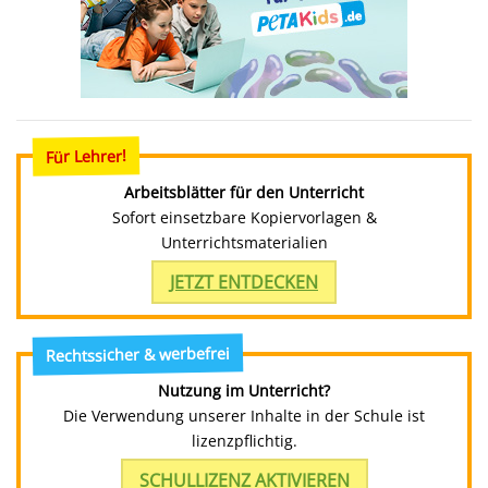
Für Lehrer!
Arbeitsblätter für den Unterricht
Sofort einsetzbare Kopiervorlagen &
Unterrichtsmaterialien
JETZT ENTDECKEN
Rechtssicher & werbefrei
Nutzung im Unterricht?
Die Verwendung unserer Inhalte in der Schule ist
lizenzpflichtig.
SCHULLIZENZ AKTIVIEREN