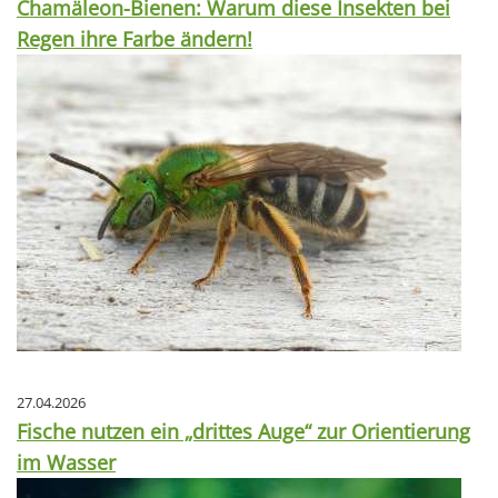
Chamäleon-Bienen: Warum diese Insekten bei
Regen ihre Farbe ändern!
27.04.2026
Fische nutzen ein „drittes Auge“ zur Orientierung
im Wasser