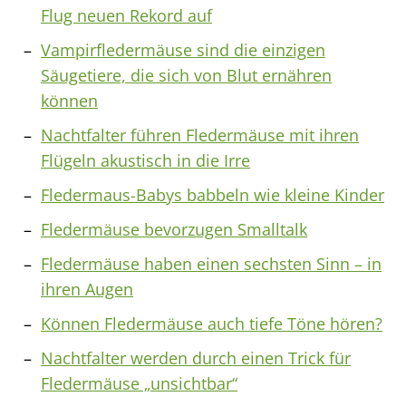
Flug neuen Rekord auf
Vampirfledermäuse sind die einzigen
Säugetiere, die sich von Blut ernähren
können
Nachtfalter führen Fledermäuse mit ihren
Flügeln akustisch in die Irre
Fledermaus-Babys babbeln wie kleine Kinder
Fledermäuse bevorzugen Smalltalk
Fledermäuse haben einen sechsten Sinn – in
ihren Augen
Können Fledermäuse auch tiefe Töne hören?
Nachtfalter werden durch einen Trick für
Fledermäuse „unsichtbar“