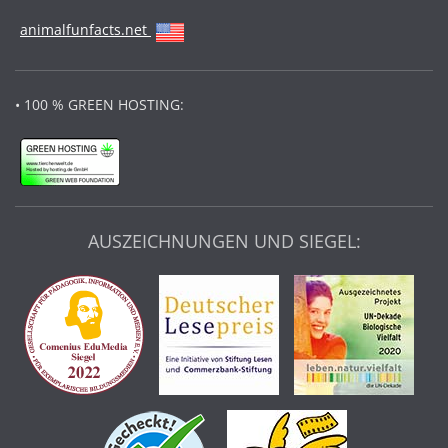
animalfunfacts.net
• 100 % GREEN HOSTING:
AUSZEICHNUNGEN UND SIEGEL: