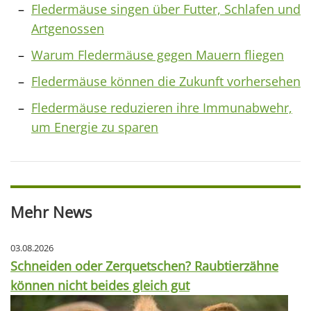
Fledermäuse singen über Futter, Schlafen und
Artgenossen
Warum Fledermäuse gegen Mauern fliegen
Fledermäuse können die Zukunft vorhersehen
Fledermäuse reduzieren ihre Immunabwehr,
um Energie zu sparen
Mehr News
03.08.2026
Schneiden oder Zerquetschen? Raubtierzähne
können nicht beides gleich gut