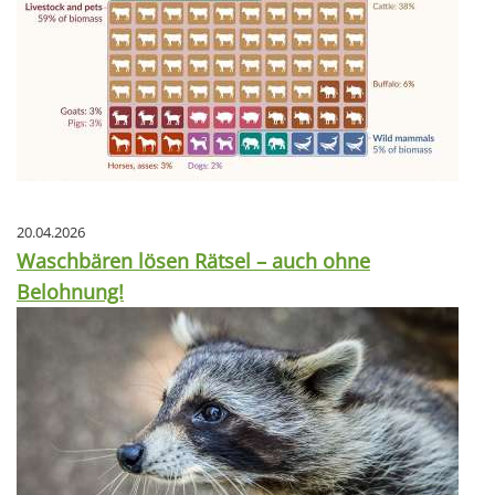
20.04.2026
Waschbären lösen Rätsel – auch ohne
Belohnung!