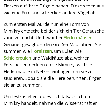
Flecken auf ihren Flügeln haben. Diese sehen aus
wie eine Eule und schrecken andere Vögel ab.
Zum ersten Mal wurde nun eine Form von
Mimikry entdeckt, bei der sich ein Tier Geräusche
zunutze macht. Und zwar bei
Fledermäusen
.
Genauer gesagt bei den Großen Mausohren. Sie
summen wie
Hornissen
, um Eulen wie
Schleiereulen
und Waldkäuze abzuwehren.
Forscher entdeckten diese Mimikry, weil sie
Fledermäuse in Netzen einfingen, um sie zu
studieren. Sobald sie die Tiere berührten, fingen
sie an zu summen.
Um festzustellen, ob es sich tatsächlich um
Mimikry handelt, nahmen die Wissenschaftler