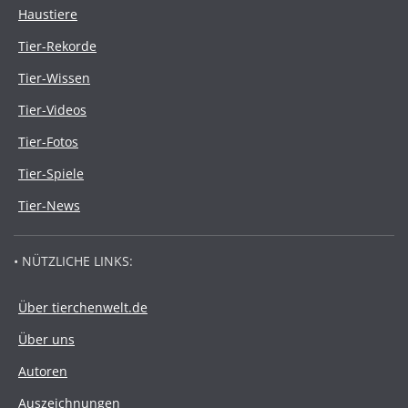
Haustiere
Tier-Rekorde
Tier-Wissen
Tier-Videos
Tier-Fotos
Tier-Spiele
Tier-News
• NÜTZLICHE LINKS:
Über tierchenwelt.de
Über uns
Autoren
Auszeichnungen