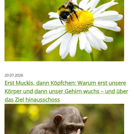
20.07.2026
Erst Muckis, dann Köpfchen: Warum erst unsere
Körper und dann unser Gehirn wuchs – und über
das Ziel hinausschoss