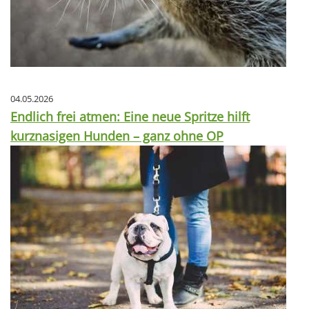
04.05.2026
Endlich frei atmen: Eine neue Spritze hilft
kurznasigen Hunden – ganz ohne OP