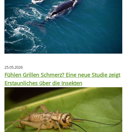
25.05.2026
Fühlen Grillen Schmerz? Eine neue Studie zeigt
Erstaunliches über die Insekten