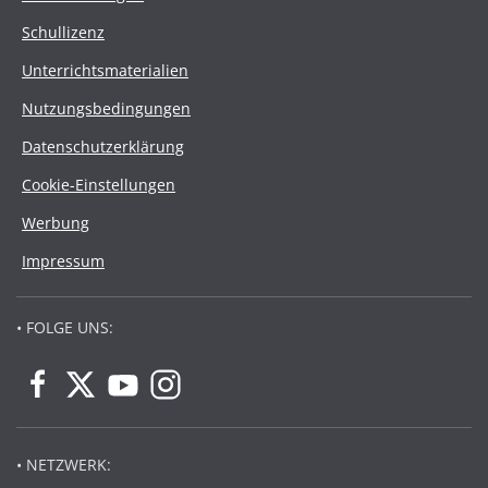
Schullizenz
Unterrichtsmaterialien
Nutzungsbedingungen
Datenschutzerklärung
Cookie-Einstellungen
Werbung
Impressum
• FOLGE UNS:
• NETZWERK: