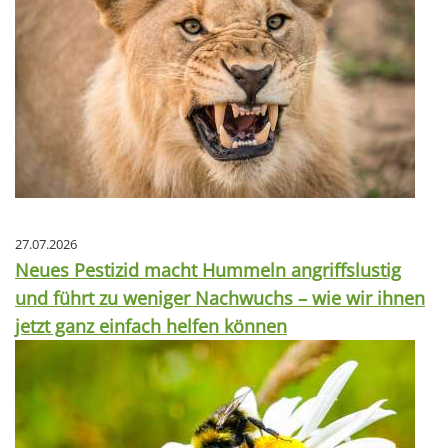
27.07.2026
Neues Pestizid macht Hummeln angriffslustig
und führt zu weniger Nachwuchs – wie wir ihnen
jetzt ganz einfach helfen können