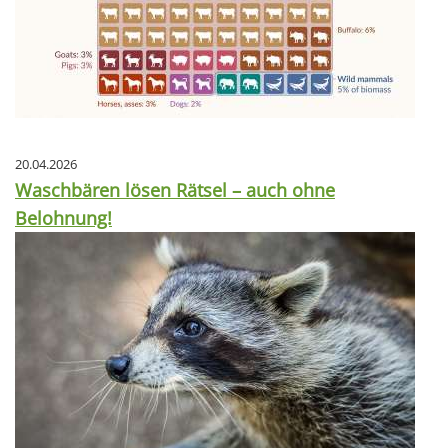
20.04.2026
Waschbären lösen Rätsel – auch ohne
Belohnung!