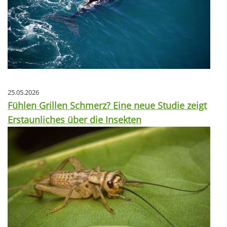
25.05.2026
Fühlen Grillen Schmerz? Eine neue Studie zeigt
Erstaunliches über die Insekten