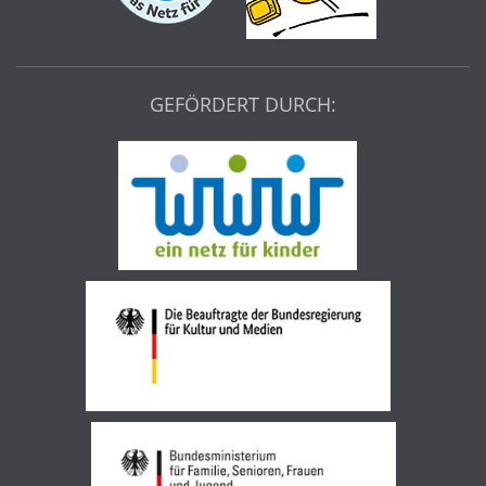
GEFÖRDERT DURCH: