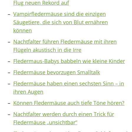
Flug neuen Rekord auf
Vampirfledermäuse sind die einzigen
Säugetiere, die sich von Blut ernähren
können
Nachtfalter führen Fledermäuse mit ihren
Flügeln akustisch in die Irre
Fledermaus-Babys babbeln wie kleine Kinder
Fledermäuse bevorzugen Smalltalk
Fledermäuse haben einen sechsten Sinn – in
ihren Augen
Können Fledermäuse auch tiefe Töne hören?
Nachtfalter werden durch einen Trick für
Fledermäuse „unsichtbar“