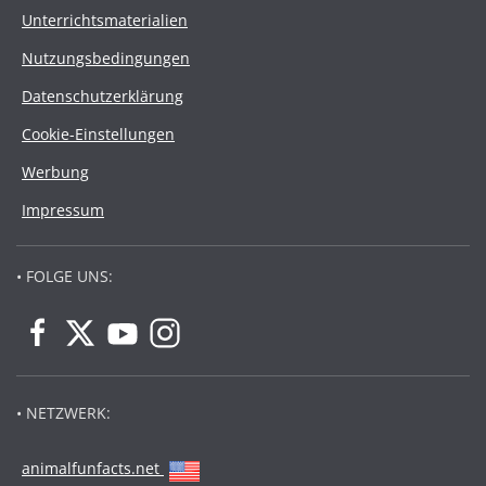
Unterrichtsmaterialien
Nutzungsbedingungen
Datenschutzerklärung
Cookie-Einstellungen
Werbung
Impressum
• FOLGE UNS:
• NETZWERK:
animalfunfacts.net