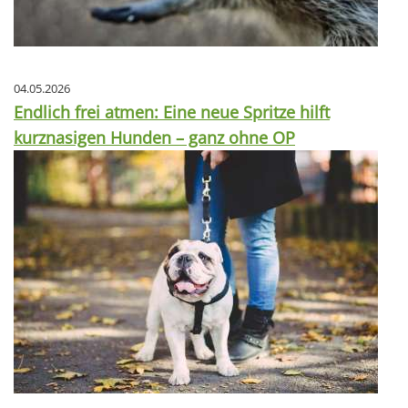
04.05.2026
Endlich frei atmen: Eine neue Spritze hilft
kurznasigen Hunden – ganz ohne OP