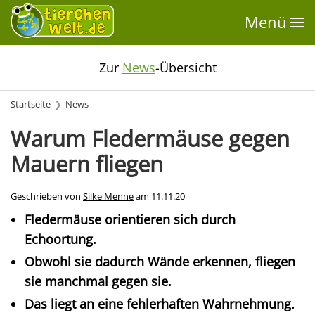
Menü
Zur
News
-Übersicht
Startseite
News
Warum Fledermäuse gegen
Mauern fliegen
Geschrieben von
Silke Menne
am
11.11.20
Fledermäuse orientieren sich durch
Echoortung.
Obwohl sie dadurch Wände erkennen, fliegen
sie manchmal gegen sie.
Das liegt an eine fehlerhaften Wahrnehmung.