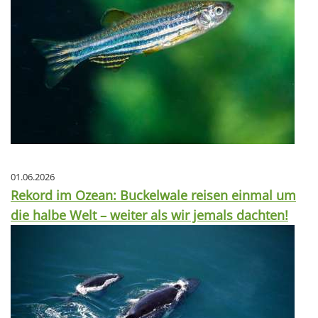
01.06.2026
Rekord im Ozean: Buckelwale reisen einmal um
die halbe Welt – weiter als wir jemals dachten!