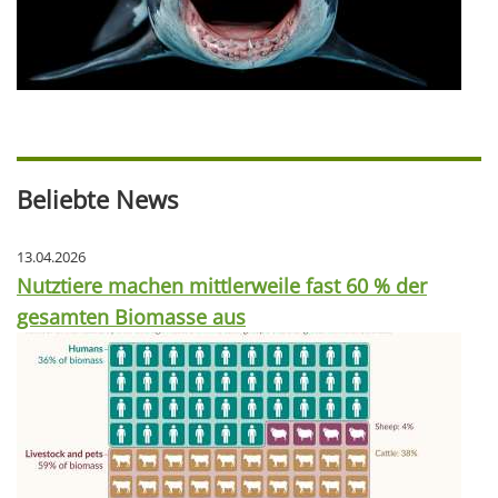
Beliebte News
13.04.2026
Nutztiere machen mittlerweile fast 60 % der
gesamten Biomasse aus