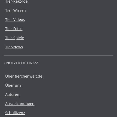
Tier-Rekorde
Tier-Wissen
Tier-Videos
Tier-Fotos
Tier-Spiele
Tier-News
• NÜTZLICHE LINKS:
Über tierchenwelt.de
Über uns
Autoren
Auszeichnungen
Schullizenz