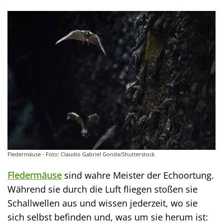
Fledermäuse - Foto: Claudio Gabriel Gonda/Shutterstock
Fledermäuse
sind wahre Meister der Echoortung.
Während sie durch die Luft fliegen stoßen sie
Schallwellen aus und wissen jederzeit, wo sie
sich selbst befinden und, was um sie herum ist: