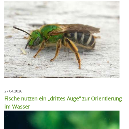
27.04.2026
Fische nutzen ein „drittes Auge“ zur Orientierung
im Wasser