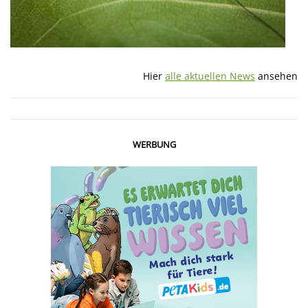
Hier
alle aktuellen News
ansehen
WERBUNG