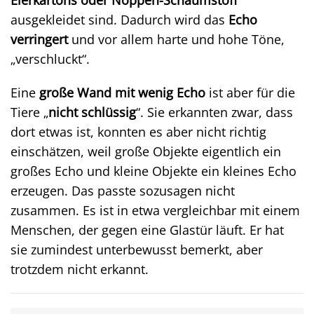
Eierkartons oder Noppen-Schaumstoff
ausgekleidet sind. Dadurch wird das
Echo
verringert
und vor allem harte und hohe Töne,
„verschluckt“.
Eine
große Wand mit wenig Echo
ist aber für die
Tiere „
nicht schlüssig
“. Sie erkannten zwar, dass
dort etwas ist, konnten es aber nicht richtig
einschätzen, weil große Objekte eigentlich ein
großes Echo und kleine Objekte ein kleines Echo
erzeugen. Das passte sozusagen nicht
zusammen. Es ist in etwa vergleichbar mit einem
Menschen, der gegen eine Glastür läuft. Er hat
sie zumindest unterbewusst bemerkt, aber
trotzdem nicht erkannt.