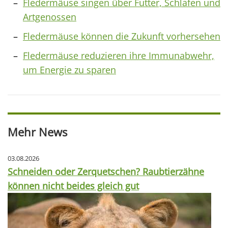
Fledermäuse singen über Futter, Schlafen und
Artgenossen
Fledermäuse können die Zukunft vorhersehen
Fledermäuse reduzieren ihre Immunabwehr,
um Energie zu sparen
Mehr News
03.08.2026
Schneiden oder Zerquetschen? Raubtierzähne
können nicht beides gleich gut