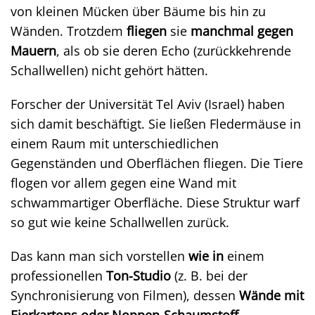
von kleinen Mücken über Bäume bis hin zu
Wänden. Trotzdem
fliegen
sie
manchmal gegen
Mauern
, als ob sie deren Echo (zurückkehrende
Schallwellen) nicht gehört hätten.
Forscher der Universität Tel Aviv (Israel) haben
sich damit beschäftigt. Sie ließen Fledermäuse in
einem Raum mit unterschiedlichen
Gegenständen und Oberflächen fliegen. Die Tiere
flogen vor allem gegen eine Wand mit
schwammartiger Oberfläche. Diese Struktur warf
so gut wie keine Schallwellen zurück.
Das kann man sich vorstellen
wie in
einem
professionellen
Ton-Studio
(z. B. bei der
Synchronisierung von Filmen), dessen
Wände mit