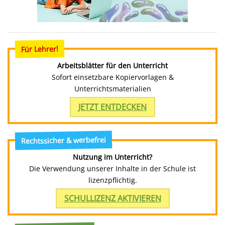
Für Lehrer!
Arbeitsblätter für den Unterricht
Sofort einsetzbare Kopiervorlagen &
Unterrichtsmaterialien
JETZT ENTDECKEN
Rechtssicher & werbefrei
Nutzung im Unterricht?
Die Verwendung unserer Inhalte in der Schule ist
lizenzpflichtig.
SCHULLIZENZ AKTIVIEREN