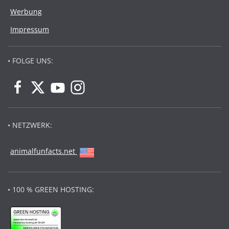
Werbung
Impressum
• FOLGE UNS:
• NETZWERK:
animalfunfacts.net
• 100 % GREEN HOSTING: