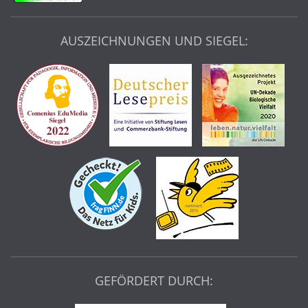
AUSZEICHNUNGEN UND SIEGEL:
GEFÖRDERT DURCH: