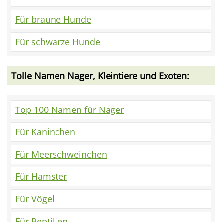
Für braune Hunde
Für schwarze Hunde
Tolle Namen Nager, Kleintiere und Exoten:
Top 100 Namen für Nager
Für Kaninchen
Für Meerschweinchen
Für Hamster
Für Vögel
Für Reptilien