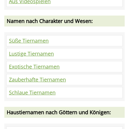
Aus Videospielen
Namen nach Charakter und Wesen:
Süße Tiernamen
Lustige Tiernamen
Exotische Tiernamen
Zauberhafte Tiernamen
Schlaue Tiernamen
Haustiernamen nach Göttern und Königen: