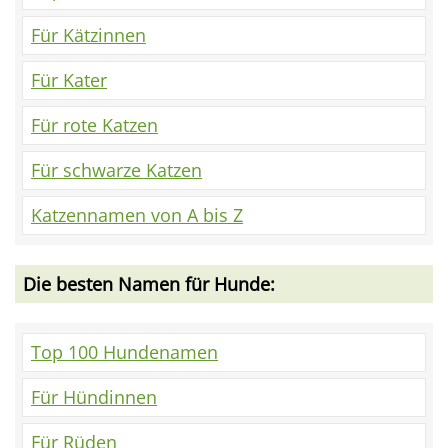
Für Kätzinnen
Für Kater
Für rote Katzen
Für schwarze Katzen
Katzennamen von A bis Z
Die besten Namen für Hunde:
Top 100 Hundenamen
Für Hündinnen
Für Rüden