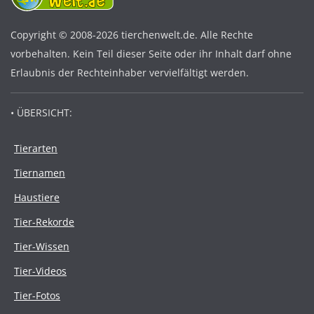
Copyright © 2008-2026 tierchenwelt.de. Alle Rechte
vorbehalten. Kein Teil dieser Seite oder ihr Inhalt darf ohne
Erlaubnis der Rechteinhaber vervielfältigt werden.
• ÜBERSICHT:
Tierarten
Tiernamen
Haustiere
Tier-Rekorde
Tier-Wissen
Tier-Videos
Tier-Fotos