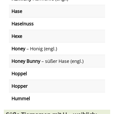
Hase
Haselnuss
Hexe
Honey
– Honig (engl.)
Honey Bunny
– süßer Hase (engl.)
Hoppel
Hopper
Hummel