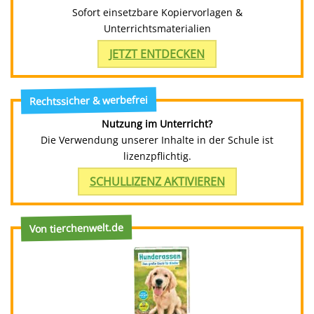
Sofort einsetzbare Kopiervorlagen &
Unterrichtsmaterialien
JETZT ENTDECKEN
Rechtssicher & werbefrei
Nutzung im Unterricht?
Die Verwendung unserer Inhalte in der Schule ist
lizenzpflichtig.
SCHULLIZENZ AKTIVIEREN
Von tierchenwelt.de