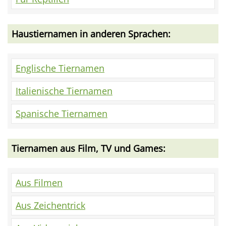
Haustiernamen in anderen Sprachen:
Englische Tiernamen
Italienische Tiernamen
Spanische Tiernamen
Tiernamen aus Film, TV und Games:
Aus Filmen
Aus Zeichentrick