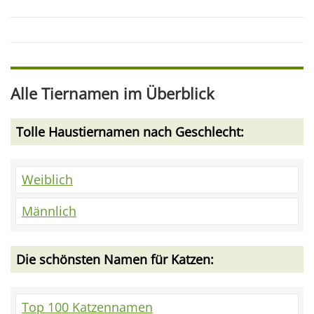
Alle Tiernamen im Überblick
Tolle Haustiernamen nach Geschlecht:
Weiblich
Männlich
Die schönsten Namen für Katzen:
Top 100 Katzennamen