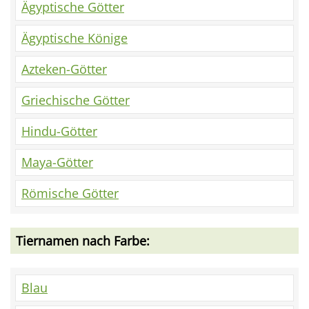
Ägyptische Götter
Ägyptische Könige
Azteken-Götter
Griechische Götter
Hindu-Götter
Maya-Götter
Römische Götter
Tiernamen nach Farbe:
Blau