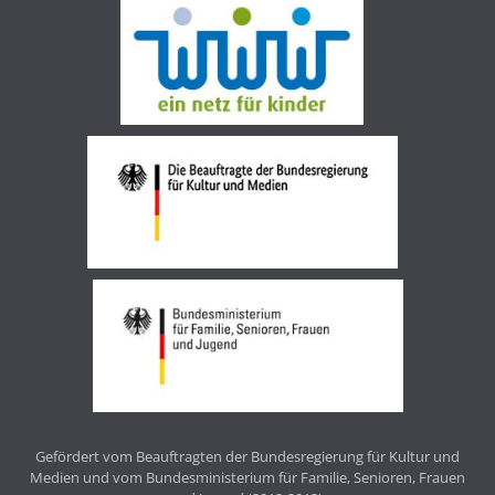
Gefördert vom Beauftragten der Bundesregierung für Kultur und
Medien und vom Bundesministerium für Familie, Senioren, Frauen