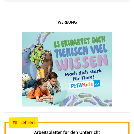
WERBUNG
Für Lehrer!
Arbeitsblätter für den Unterricht