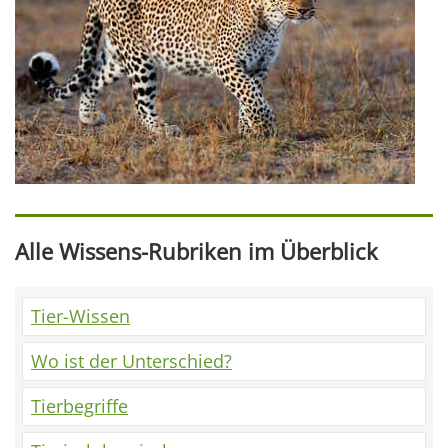
Alle Wissens-Rubriken im Überblick
Tier-Wissen
Wo ist der Unterschied?
Tierbegriffe