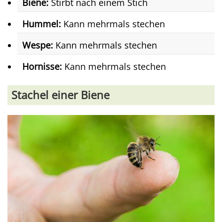
Biene:
Stirbt nach einem Stich
Hummel:
Kann mehrmals stechen
Wespe:
Kann mehrmals stechen
Hornisse:
Kann mehrmals stechen
Stachel einer Biene