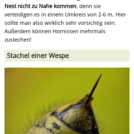
Nest nicht zu Nahe kommen
, denn sie
verteidigen es in einem Umkreis von 2-6 m. Hier
sollte man also wirklich sehr vorsichtig sein.
Außerdem können Hornissen mehrmals
zustechen!
Stachel einer Wespe