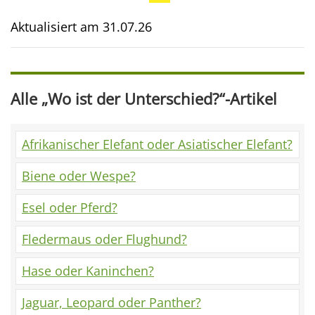
Aktualisiert am
31.07.26
Alle „Wo ist der Unterschied?“-Artikel
Afrikanischer Elefant oder Asiatischer Elefant?
Biene oder Wespe?
Esel oder Pferd?
Fledermaus oder Flughund?
Hase oder Kaninchen?
Jaguar, Leopard oder Panther?