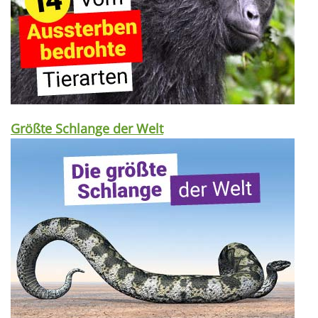
Größte Schlange der Welt