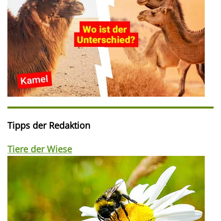
Tipps der Redaktion
Tiere der Wiese