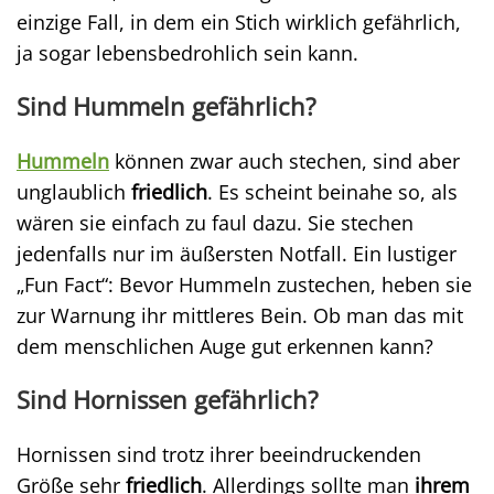
einzige Fall, in dem ein Stich wirklich gefährlich,
ja sogar lebensbedrohlich sein kann.
Sind Hummeln gefährlich?
Hummeln
können zwar auch stechen, sind aber
unglaublich
friedlich
. Es scheint beinahe so, als
wären sie einfach zu faul dazu. Sie stechen
jedenfalls nur im äußersten Notfall. Ein lustiger
„Fun Fact“: Bevor Hummeln zustechen, heben sie
zur Warnung ihr mittleres Bein. Ob man das mit
dem menschlichen Auge gut erkennen kann?
Sind Hornissen gefährlich?
Hornissen sind trotz ihrer beeindruckenden
Größe sehr
friedlich
. Allerdings sollte man
ihrem