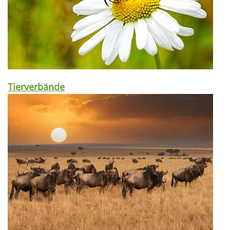
Tierverbände