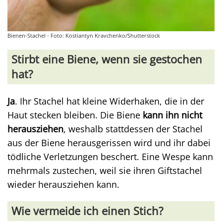
Bienen-Stachel - Foto: Kostiantyn Kravchenko/Shutterstock
Stirbt eine Biene, wenn sie gestochen
hat?
Ja
. Ihr Stachel hat kleine Widerhaken, die in der
Haut stecken bleiben. Die Biene
kann ihn nicht
herausziehen
, weshalb stattdessen der Stachel
aus der Biene herausgerissen wird und ihr dabei
tödliche Verletzungen beschert. Eine Wespe kann
mehrmals zustechen, weil sie ihren Giftstachel
wieder herausziehen kann.
Wie vermeide ich einen Stich?