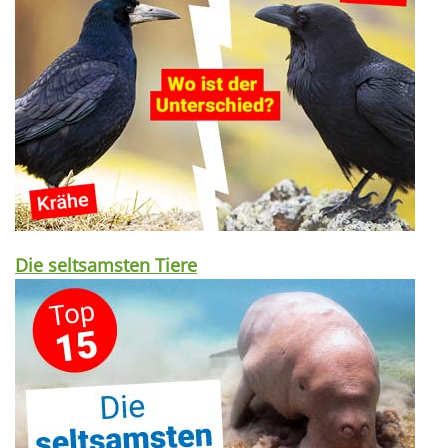
Die seltsamsten Tiere