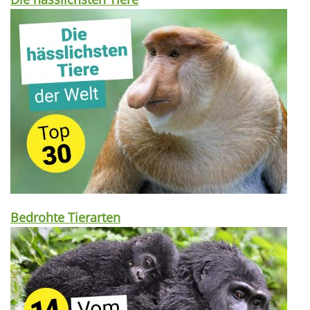
Bedrohte Tierarten