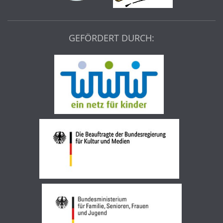
GEFÖRDERT DURCH: