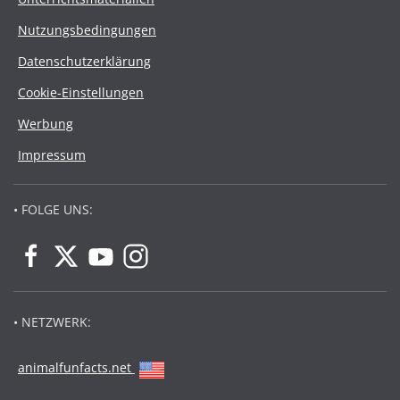
Nutzungsbedingungen
Datenschutzerklärung
Cookie-Einstellungen
Werbung
Impressum
• FOLGE UNS:
• NETZWERK:
animalfunfacts.net