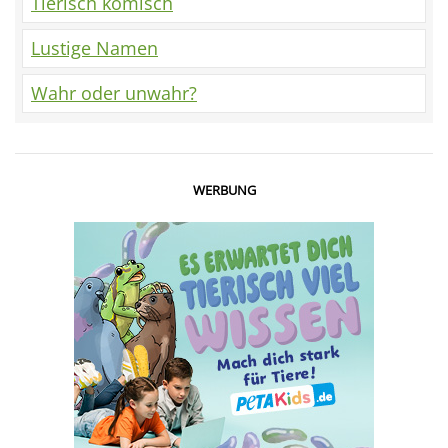
Tierisch komisch
Lustige Namen
Wahr oder unwahr?
WERBUNG