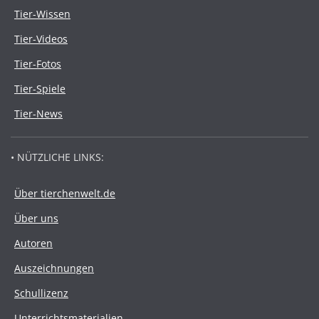
Tier-Wissen
Tier-Videos
Tier-Fotos
Tier-Spiele
Tier-News
• NÜTZLICHE LINKS:
Über tierchenwelt.de
Über uns
Autoren
Auszeichnungen
Schullizenz
Unterrichtsmaterialien