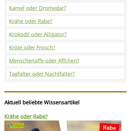
Kamel oder Dromedar?
Krähe oder Rabe?
Krokodil oder Alligator?
Kröte oder Frosch?
Menschenaffe oder Äffchen?
Tagfalter oder Nachtfalter?
Aktuell beliebte Wissensartikel
Krähe oder Rabe?