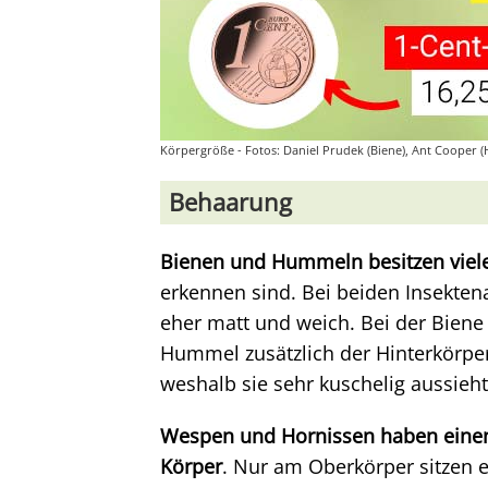
Körpergröße - Fotos: Daniel Prudek (Biene), Ant Cooper 
Behaarung
Bienen und Hummeln besitzen viel
erkennen sind. Bei beiden Insekten
eher matt und weich. Bei der Biene 
Hummel zusätzlich der Hinterkörpe
weshalb sie sehr kuschelig aussieht,
Wespen und Hornissen haben einen
Körper
. Nur am Oberkörper sitzen 