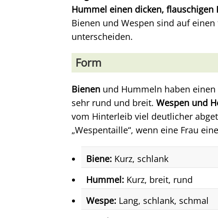
Hummel einen dicken, flauschigen 
Bienen und Wespen sind auf einen f
unterscheiden.
Form
Bienen
und Hummeln haben einen
sehr rund und breit.
Wespen und Hor
vom Hinterleib viel deutlicher abge
„Wespentaille“, wenn eine Frau eine
Biene:
Kurz, schlank
Hummel:
Kurz, breit, rund
Wespe:
Lang, schlank, schmal