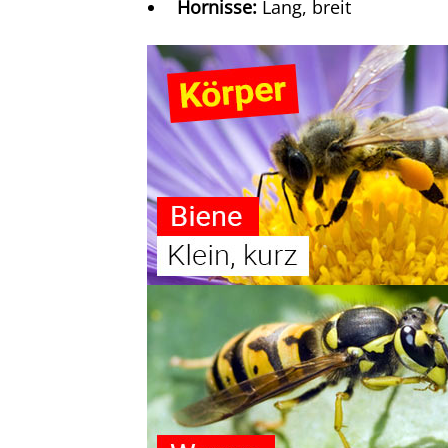
Hornisse:
Lang, breit