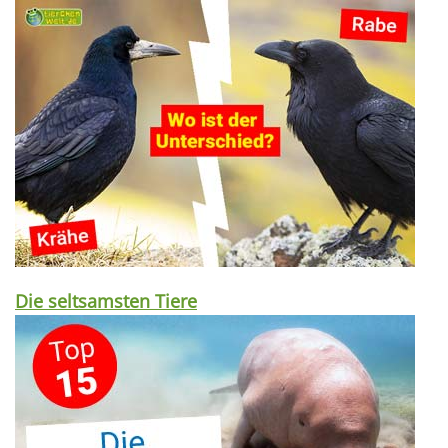
Die seltsamsten Tiere