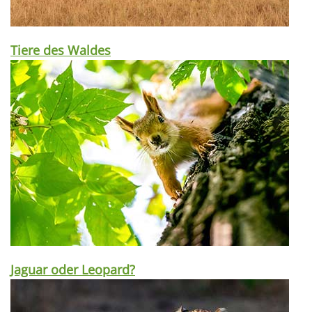
Tiere des Waldes
Jaguar oder Leopard?