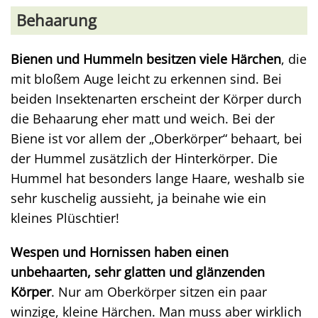
Behaarung
Bienen und Hummeln besitzen viele Härchen
, die
mit bloßem Auge leicht zu erkennen sind. Bei
beiden Insektenarten erscheint der Körper durch
die Behaarung eher matt und weich. Bei der
Biene ist vor allem der „Oberkörper“ behaart, bei
der Hummel zusätzlich der Hinterkörper. Die
Hummel hat besonders lange Haare, weshalb sie
sehr kuschelig aussieht, ja beinahe wie ein
kleines Plüschtier!
Wespen und Hornissen haben einen
unbehaarten, sehr glatten und glänzenden
Körper
. Nur am Oberkörper sitzen ein paar
winzige, kleine Härchen. Man muss aber wirklich