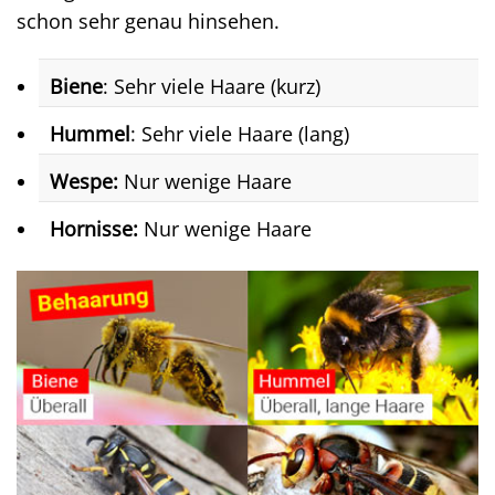
schon sehr genau hinsehen.
Biene
: Sehr viele Haare (kurz)
Hummel
: Sehr viele Haare (lang)
Wespe:
Nur wenige Haare
Hornisse:
Nur wenige Haare