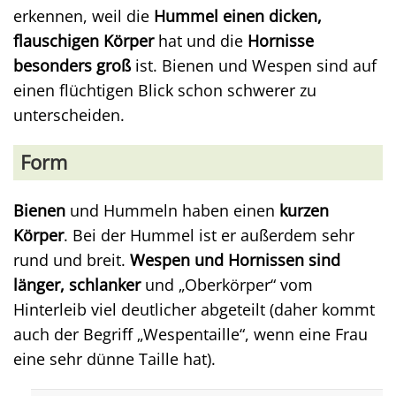
erkennen, weil die
Hummel einen dicken,
flauschigen Körper
hat und die
Hornisse
besonders groß
ist. Bienen und Wespen sind auf
einen flüchtigen Blick schon schwerer zu
unterscheiden.
Form
Bienen
und Hummeln haben einen
kurzen
Körper
. Bei der Hummel ist er außerdem sehr
rund und breit.
Wespen und Hornissen sind
länger, schlanker
und „Oberkörper“ vom
Hinterleib viel deutlicher abgeteilt (daher kommt
auch der Begriff „Wespentaille“, wenn eine Frau
eine sehr dünne Taille hat).