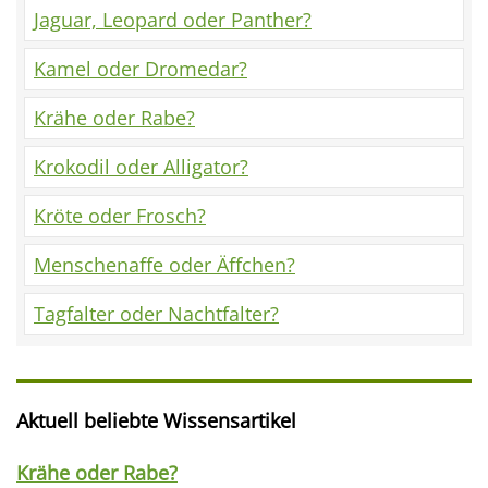
Jaguar, Leopard oder Panther?
Kamel oder Dromedar?
Krähe oder Rabe?
Krokodil oder Alligator?
Kröte oder Frosch?
Menschenaffe oder Äffchen?
Tagfalter oder Nachtfalter?
Aktuell beliebte Wissensartikel
Krähe oder Rabe?