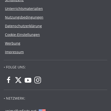
Unterrichtsmaterialien
Nutzungsbedingungen
Datenschutzerklärung
Cookie-Einstellungen
Werbung
Impressum
• FOLGE UNS:
• NETZWERK:
animalfunfacts.net