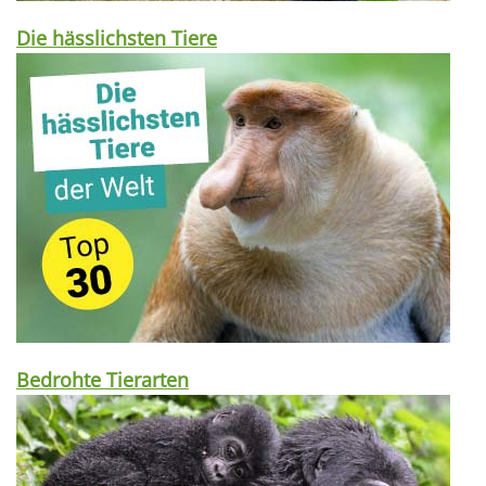
Die hässlichsten Tiere
Bedrohte Tierarten