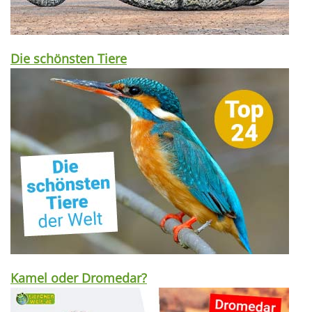
Die schönsten Tiere
Kamel oder Dromedar?