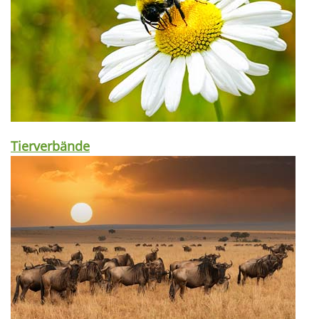
Tierverbände