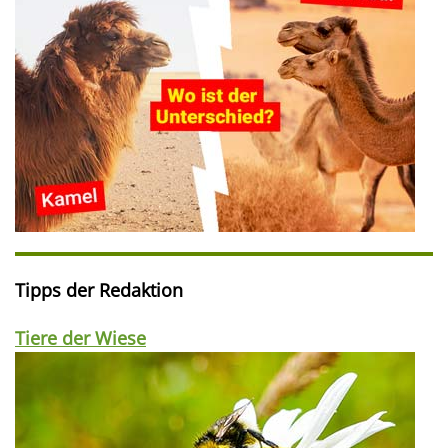
Tipps der Redaktion
Tiere der Wiese