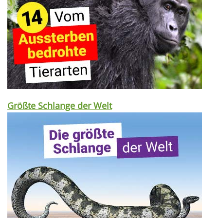
Größte Schlange der Welt