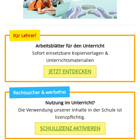
Für Lehrer!
Arbeitsblätter für den Unterricht
Sofort einsetzbare Kopiervorlagen &
Unterrichtsmaterialien
JETZT ENTDECKEN
Rechtssicher & werbefrei
Nutzung im Unterricht?
Die Verwendung unserer Inhalte in der Schule ist
lizenzpflichtig.
SCHULLIZENZ AKTIVIEREN