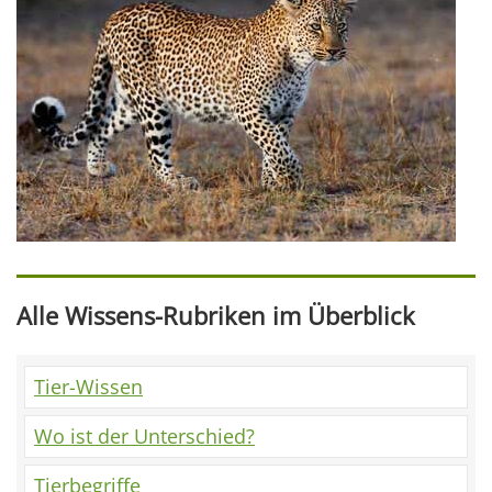
Alle Wissens-Rubriken im Überblick
Tier-Wissen
Wo ist der Unterschied?
Tierbegriffe