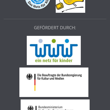
GEFÖRDERT DURCH: