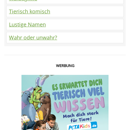
Tierisch komisch
Lustige Namen
Wahr oder unwahr?
WERBUNG