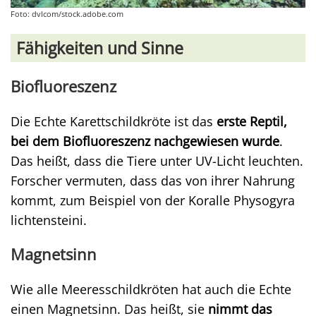
Foto: dvlcom/stock.adobe.com
Fähigkeiten und Sinne
Biofluoreszenz
Die Echte Karettschildkröte ist das
erste Reptil,
bei dem Biofluoreszenz nachgewiesen wurde
.
Das heißt, dass die Tiere unter UV-Licht leuchten.
Forscher vermuten, dass das von ihrer Nahrung
kommt, zum Beispiel von der Koralle Physogyra
lichtensteini.
Magnetsinn
Wie alle Meeresschildkröten hat auch die Echte
einen Magnetsinn. Das heißt, sie
nimmt das