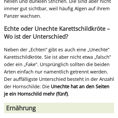
hellen und dunklen Strichen. Die sind aber nicht
immer gut sichtbar, weil häufig Algen auf ihrem
Panzer wachsen.
Echte oder Unechte Karettschildkröte –
Wo ist der Unterschied?
Neben der „Echten“ gibt es auch eine „Unechte“
Karettschildkröte. Sie ist aber nicht etwa „falsch“
oder ein „Fake“. Ursprünglich sollten die beiden
Arten einfach nur namentlich getrennt werden.
Der auffälligste Unterschied besteht in der Anzahl
der Hornschilde: Die
Unechte hat an den Seiten
je ein Hornschild mehr (fünf)
.
Ernährung