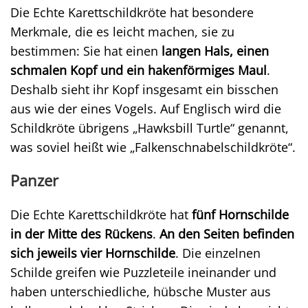
Die Echte Karettschildkröte hat besondere
Merkmale, die es leicht machen, sie zu
bestimmen: Sie hat einen
langen Hals, einen
schmalen Kopf und ein hakenförmiges Maul
.
Deshalb sieht ihr Kopf insgesamt ein bisschen
aus wie der eines Vogels. Auf Englisch wird die
Schildkröte übrigens „Hawksbill Turtle“ genannt,
was soviel heißt wie „Falkenschnabelschildkröte“.
Panzer
Die Echte Karettschildkröte hat
fünf Hornschilde
in der Mitte des Rückens
.
An den Seiten befinden
sich jeweils vier Hornschilde
. Die einzelnen
Schilde greifen wie Puzzleteile ineinander und
haben unterschiedliche, hübsche Muster aus