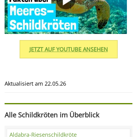
JETZT AUF YOUTUBE ANSEHEN
Aktualisiert am
22.05.26
Alle Schildkröten im Überblick
Aldabra-Riesenschildkröte