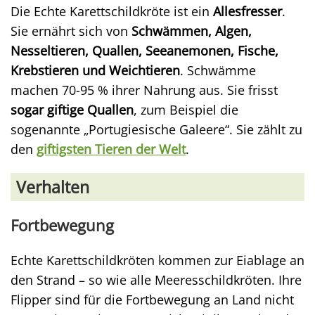
Die Echte Karettschildkröte ist ein
Allesfresser
.
Sie ernährt sich von
Schwämmen, Algen,
Nesseltieren, Quallen, Seeanemonen, Fische,
Krebstieren und Weichtieren
. Schwämme
machen 70-95 % ihrer Nahrung aus. Sie frisst
sogar giftige Quallen
, zum Beispiel die
sogenannte „Portugiesische Galeere“. Sie zählt zu
den
giftigsten Tieren der Welt
.
Verhalten
Fortbewegung
Echte Karettschildkröten kommen zur Eiablage an
den Strand – so wie alle Meeresschildkröten. Ihre
Flipper sind für die Fortbewegung an Land nicht