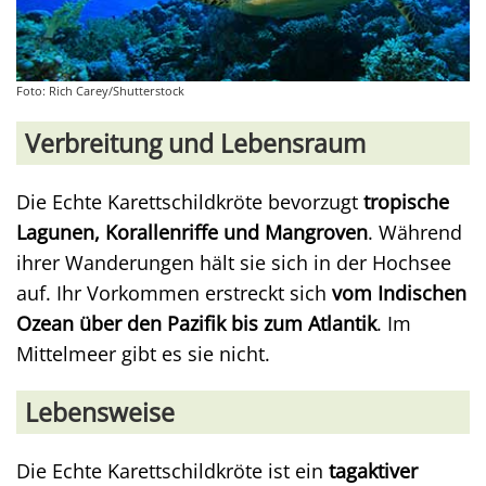
Foto: Rich Carey/Shutterstock
Verbreitung und Lebensraum
Die Echte Karettschildkröte bevorzugt
tropische
Lagunen, Korallenriffe und Mangroven
. Während
ihrer Wanderungen hält sie sich in der Hochsee
auf. Ihr Vorkommen erstreckt sich
vom Indischen
Ozean über den Pazifik bis zum Atlantik
. Im
Mittelmeer gibt es sie nicht.
Lebensweise
Die Echte Karettschildkröte ist ein
tagaktiver