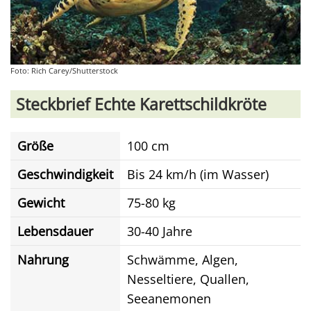
Foto: Rich Carey/Shutterstock
Steckbrief Echte Karettschildkröte
Größe
100 cm
Geschwindigkeit
Bis 24 km/h (im Wasser)
Gewicht
75-80 kg
Lebensdauer
30-40 Jahre
Nahrung
Schwämme, Algen,
Nesseltiere, Quallen,
Seeanemonen