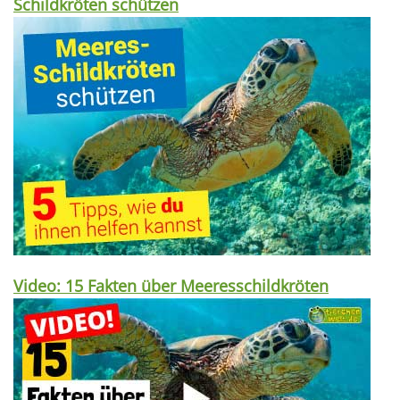
Schildkröten schützen
Video: 15 Fakten über Meeresschildkröten