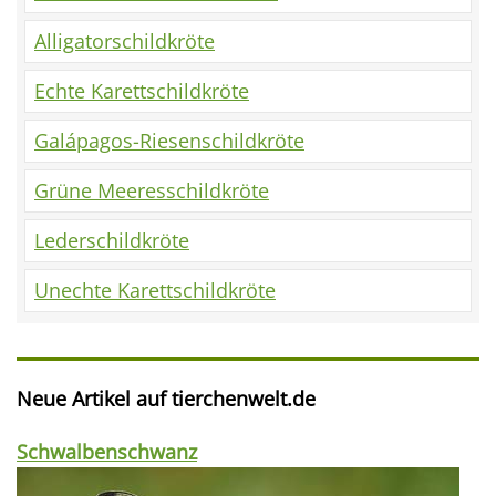
Alligatorschildkröte
Echte Karettschildkröte
Galápagos-Riesenschildkröte
Grüne Meeresschildkröte
Lederschildkröte
Unechte Karettschildkröte
Neue Artikel auf tierchenwelt.de
Schwalbenschwanz