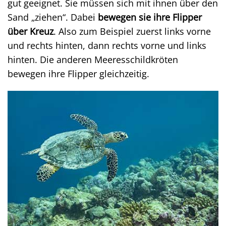
gut geeignet. Sie müssen sich mit ihnen über den
Sand „ziehen“. Dabei
bewegen sie ihre Flipper
über Kreuz
. Also zum Beispiel zuerst links vorne
und rechts hinten, dann rechts vorne und links
hinten. Die anderen Meeresschildkröten
bewegen ihre Flipper gleichzeitig.