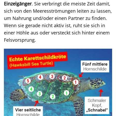
Einzelgänger
. Sie verbringt die meiste Zeit damit,
sich von den Meeresströmungen leiten zu lassen,
um Nahrung und/oder einen Partner zu finden.
Wenn sie gerade nicht aktiv ist, ruht sie sich in
einer Höhle aus oder versteckt sich hinter einem
Felsvorsprung.