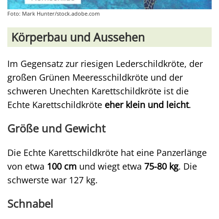
Foto: Mark Hunter/stock.adobe.com
Körperbau und Aussehen
Im Gegensatz zur riesigen Lederschildkröte, der
großen Grünen Meeresschildkröte und der
schweren Unechten Karettschildkröte ist die
Echte Karettschildkröte
eher klein und leicht
.
Größe und Gewicht
Die Echte Karettschildkröte hat eine Panzerlänge
von etwa
100 cm
und wiegt etwa
75-80 kg
. Die
schwerste war 127 kg.
Schnabel