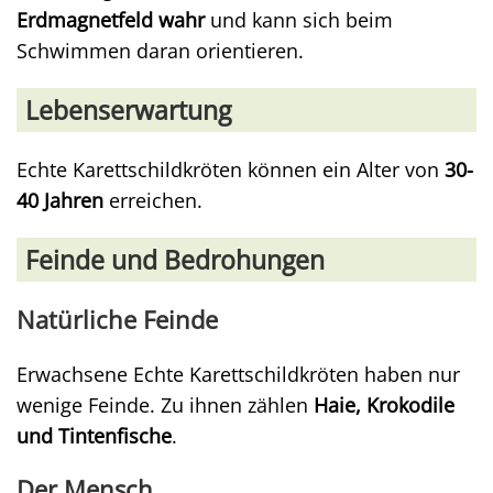
Erdmagnetfeld wahr
und kann sich beim
Schwimmen daran orientieren.
Lebenserwartung
Echte Karettschildkröten können ein Alter von
30-
40 Jahren
erreichen.
Feinde und Bedrohungen
Natürliche Feinde
Erwachsene Echte Karettschildkröten haben nur
wenige Feinde. Zu ihnen zählen
Haie, Krokodile
und Tintenfische
.
Der Mensch