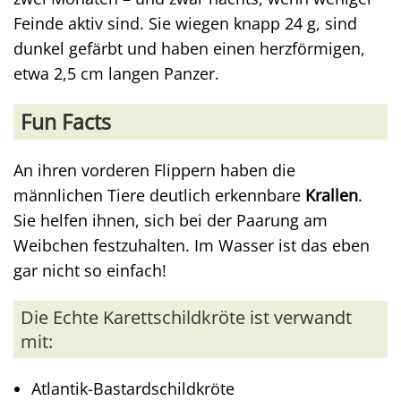
Feinde aktiv sind. Sie wiegen knapp 24 g, sind
dunkel gefärbt und haben einen herzförmigen,
etwa 2,5 cm langen Panzer.
Fun Facts
An ihren vorderen Flippern haben die
männlichen Tiere deutlich erkennbare
Krallen
.
Sie helfen ihnen, sich bei der Paarung am
Weibchen festzuhalten. Im Wasser ist das eben
gar nicht so einfach!
Die Echte Karettschildkröte ist verwandt
mit:
Atlantik-Bastardschildkröte