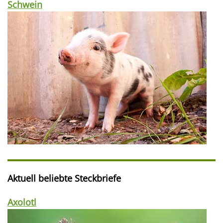
Schwein
Aktuell beliebte Steckbriefe
Axolotl