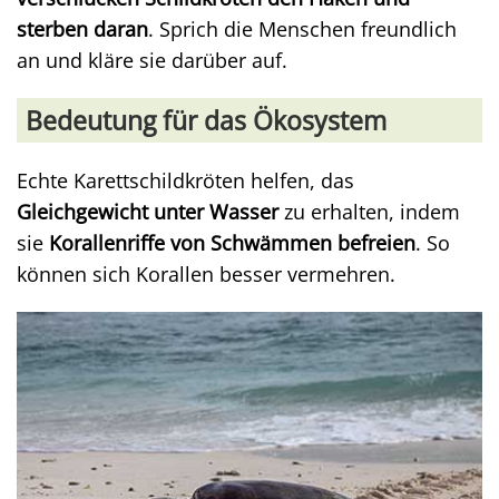
sterben daran
. Sprich die Menschen freundlich
an und kläre sie darüber auf.
Bedeutung für das Ökosystem
Echte Karettschildkröten helfen, das
Gleichgewicht unter Wasser
zu erhalten, indem
sie
Korallenriffe von Schwämmen befreien
. So
können sich Korallen besser vermehren.