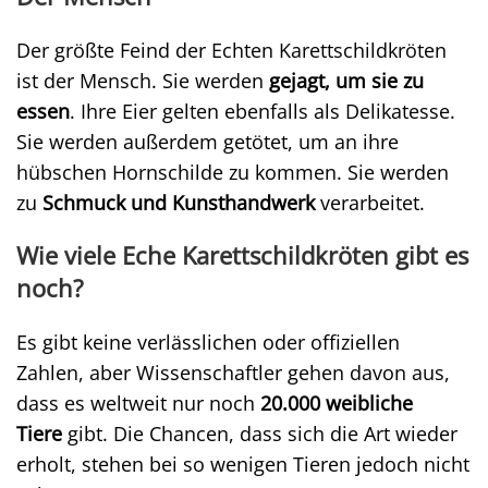
Der größte Feind der Echten Karettschildkröten
ist der Mensch. Sie werden
gejagt, um sie zu
essen
. Ihre Eier gelten ebenfalls als Delikatesse.
Sie werden außerdem getötet, um an ihre
hübschen Hornschilde zu kommen. Sie werden
zu
Schmuck und Kunsthandwerk
verarbeitet.
Wie viele Eche Karettschildkröten gibt es
noch?
Es gibt keine verlässlichen oder offiziellen
Zahlen, aber Wissenschaftler gehen davon aus,
dass es weltweit nur noch
20.000 weibliche
Tiere
gibt. Die Chancen, dass sich die Art wieder
erholt, stehen bei so wenigen Tieren jedoch nicht