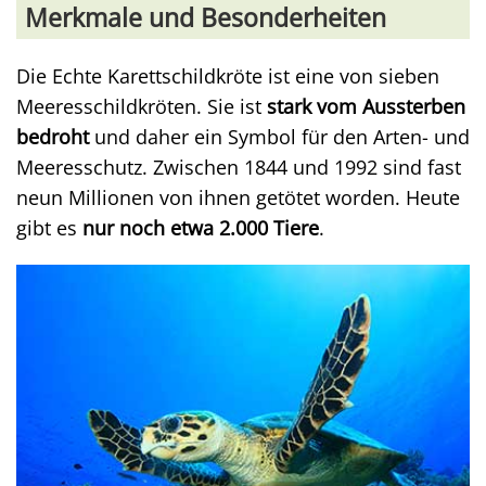
Merkmale und Besonderheiten
Die Echte Karettschildkröte ist eine von sieben
Meeresschildkröten. Sie ist
stark vom Aussterben
bedroht
und daher ein Symbol für den Arten- und
Meeresschutz. Zwischen 1844 und 1992 sind fast
neun Millionen von ihnen getötet worden. Heute
gibt es
nur noch etwa 2.000 Tiere
.