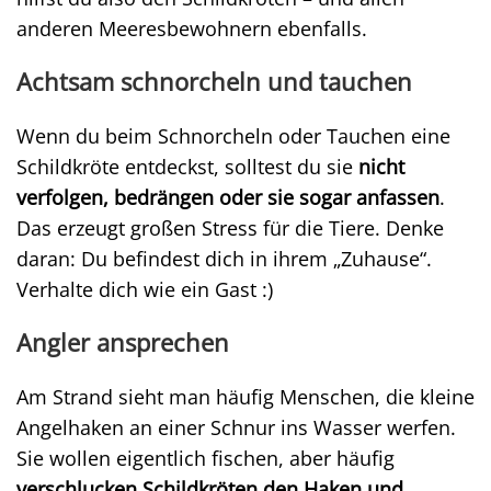
anderen Meeresbewohnern ebenfalls.
Achtsam schnorcheln und tauchen
Wenn du beim Schnorcheln oder Tauchen eine
Schildkröte entdeckst, solltest du sie
nicht
verfolgen, bedrängen oder sie sogar anfassen
.
Das erzeugt großen Stress für die Tiere. Denke
daran: Du befindest dich in ihrem „Zuhause“.
Verhalte dich wie ein Gast :)
Angler ansprechen
Am Strand sieht man häufig Menschen, die kleine
Angelhaken an einer Schnur ins Wasser werfen.
Sie wollen eigentlich fischen, aber häufig
verschlucken Schildkröten den Haken und