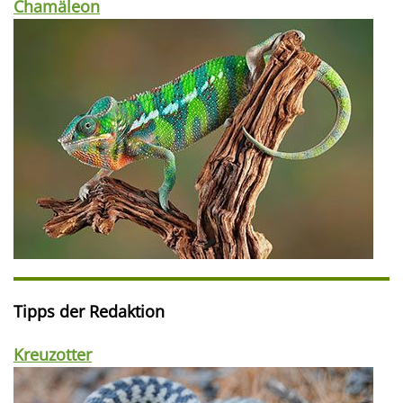
Chamäleon
Tipps der Redaktion
Kreuzotter