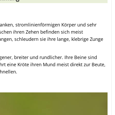
anken, stromlinienförmigen Körper und sehr
ischen ihren Zehen befinden sich meist
gen, schleudern sie ihre lange, klebrige Zunge
ener, breiter und rundlicher. Ihre Beine sind
rt eine Kröte ihren Mund meist direkt zur Beute,
hnellen.