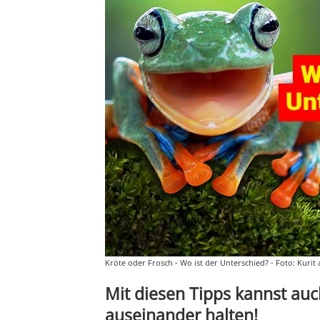
Kröte oder Frosch - Wo ist der Unterschied? - Foto: Kurit 
Mit diesen Tipps kannst auc
auseinander halten!