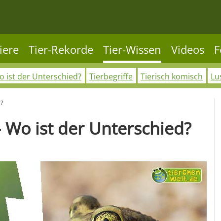
iere
Tier-Rekorde
Tier-Wissen
Videos
F
 ist der Unterschied?
Tierbegriffe
Tierisch komisch
Lu
d?
- Wo ist der Unterschied?