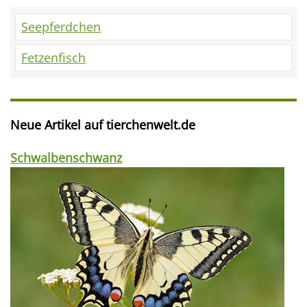
Seepferdchen
Fetzenfisch
Neue Artikel auf tierchenwelt.de
Schwalbenschwanz