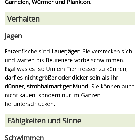
Garnelen, Würmer und Plankton
.
Verhalten
Jagen
Fetzenfische sind
Lauerjäger
. Sie verstecken sich
und warten bis Beutetiere vorbeischwimmen.
Egal was es ist: Um ein Tier fressen zu können,
darf es nicht größer oder dicker sein als ihr
dünner, strohhalmartiger Mund
. Sie können auch
nicht kauen, sondern nur im Ganzen
herunterschlucken.
Fähigkeiten und Sinne
Schwimmen