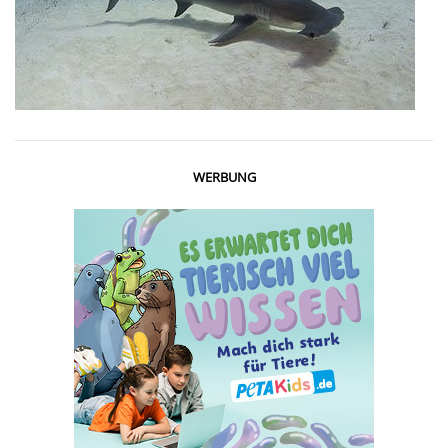
WERBUNG