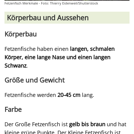
Fetzenfisch Merkmale - Foto: Thierry Eidenweil/Shutterstock
Körperbau und Aussehen
Körperbau
Fetzenfische haben einen
langen, schmalen
Körper, eine lange Nase und einen langen
Schwanz
.
Größe und Gewicht
Fetzenfische werden
20-45 cm
lang.
Farbe
Der Große Fetzenfisch ist
gelb bis braun
und hat
kleine grüne Punkte. Der Kleine Fetzenfisch ist