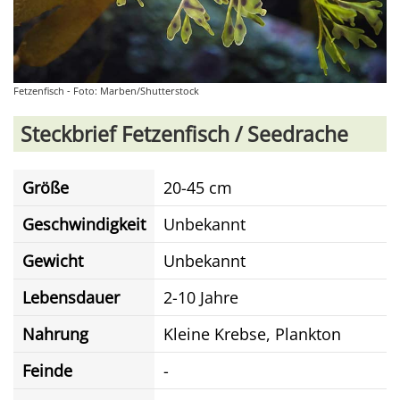
Fetzenfisch - Foto: Marben/Shutterstock
Steckbrief Fetzenfisch / Seedrache
Größe
20-45 cm
Geschwindigkeit
Unbekannt
Gewicht
Unbekannt
Lebensdauer
2-10 Jahre
Nahrung
Kleine Krebse, Plankton
Feinde
-