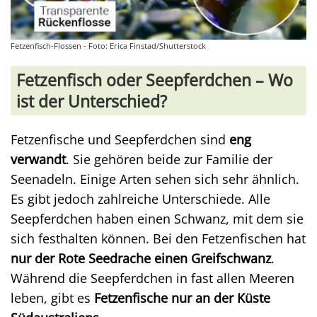
Fetzenfisch-Flossen - Foto: Erica Finstad/Shutterstock
Fetzenfisch oder Seepferdchen – Wo
ist der Unterschied?
Fetzenfische und Seepferdchen sind
eng
verwandt
. Sie gehören beide zur Familie der
Seenadeln. Einige Arten sehen sich sehr ähnlich.
Es gibt jedoch zahlreiche Unterschiede. Alle
Seepferdchen haben einen Schwanz, mit dem sie
sich festhalten können. Bei den Fetzenfischen hat
nur der Rote Seedrache einen Greifschwanz
.
Während die Seepferdchen in fast allen Meeren
leben, gibt es
Fetzenfische nur an der Küste