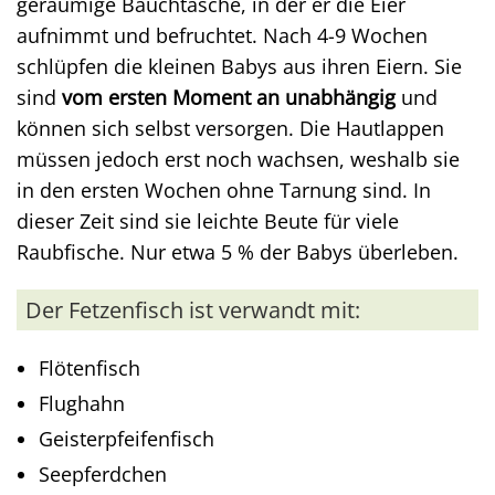
geräumige Bauchtasche, in der er die Eier
aufnimmt und befruchtet. Nach 4-9 Wochen
schlüpfen die kleinen Babys aus ihren Eiern. Sie
sind
vom ersten Moment an unabhängig
und
können sich selbst versorgen. Die Hautlappen
müssen jedoch erst noch wachsen, weshalb sie
in den ersten Wochen ohne Tarnung sind. In
dieser Zeit sind sie leichte Beute für viele
Raubfische. Nur etwa 5 % der Babys überleben.
Der Fetzenfisch ist verwandt mit:
Flötenfisch
Flughahn
Geisterpfeifenfisch
Seepferdchen