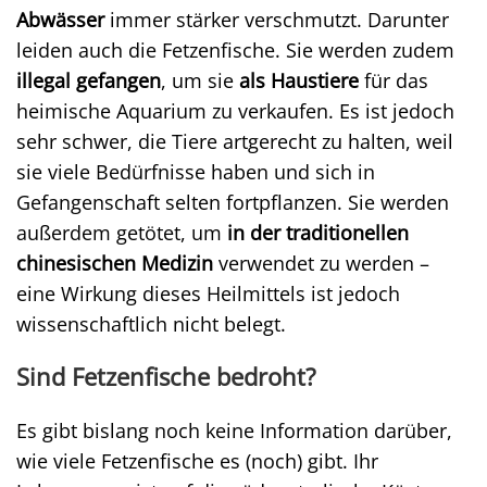
Abwässer
immer stärker verschmutzt. Darunter
leiden auch die Fetzenfische. Sie werden zudem
illegal gefangen
, um sie
als Haustiere
für das
heimische Aquarium zu verkaufen. Es ist jedoch
sehr schwer, die Tiere artgerecht zu halten, weil
sie viele Bedürfnisse haben und sich in
Gefangenschaft selten fortpflanzen. Sie werden
außerdem getötet, um
in der traditionellen
chinesischen Medizin
verwendet zu werden –
eine Wirkung dieses Heilmittels ist jedoch
wissenschaftlich nicht belegt.
Sind Fetzenfische bedroht?
Es gibt bislang noch keine Information darüber,
wie viele Fetzenfische es (noch) gibt. Ihr