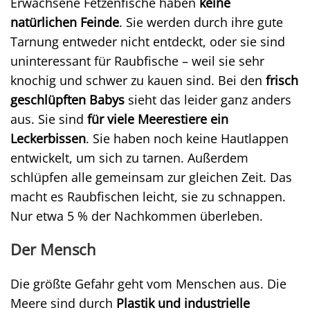
Erwachsene Fetzenfische haben
keine
natürlichen Feinde
. Sie werden durch ihre gute
Tarnung entweder nicht entdeckt, oder sie sind
uninteressant für Raubfische – weil sie sehr
knochig und schwer zu kauen sind. Bei den
frisch
geschlüpften Babys
sieht das leider ganz anders
aus. Sie sind
für viele Meerestiere ein
Leckerbissen
. Sie haben noch keine Hautlappen
entwickelt, um sich zu tarnen. Außerdem
schlüpfen alle gemeinsam zur gleichen Zeit. Das
macht es Raubfischen leicht, sie zu schnappen.
Nur etwa 5 % der Nachkommen überleben.
Der Mensch
Die größte Gefahr geht vom Menschen aus. Die
Meere sind durch
Plastik und industrielle