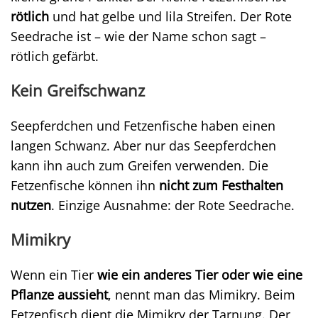
rötlich
und hat gelbe und lila Streifen. Der Rote
Seedrache ist – wie der Name schon sagt –
rötlich gefärbt.
Kein Greifschwanz
Seepferdchen und Fetzenfische haben einen
langen Schwanz. Aber nur das Seepferdchen
kann ihn auch zum Greifen verwenden. Die
Fetzenfische können ihn
nicht zum Festhalten
nutzen
. Einzige Ausnahme: der Rote Seedrache.
Mimikry
Wenn ein Tier
wie ein anderes Tier oder wie eine
Pflanze aussieht
, nennt man das Mimikry. Beim
Fetzenfisch dient die Mimikry der Tarnung. Der