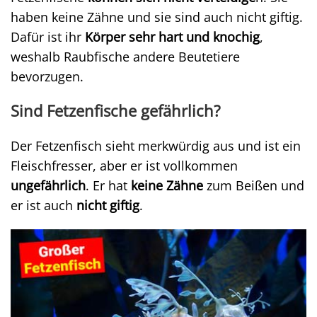
haben keine Zähne und sie sind auch nicht giftig.
Dafür ist ihr
Körper sehr hart und knochig
,
weshalb Raubfische andere Beutetiere
bevorzugen.
Sind Fetzenfische gefährlich?
Der Fetzenfisch sieht merkwürdig aus und ist ein
Fleischfresser, aber er ist vollkommen
ungefährlich
. Er hat
keine Zähne
zum Beißen und
er ist auch
nicht giftig
.