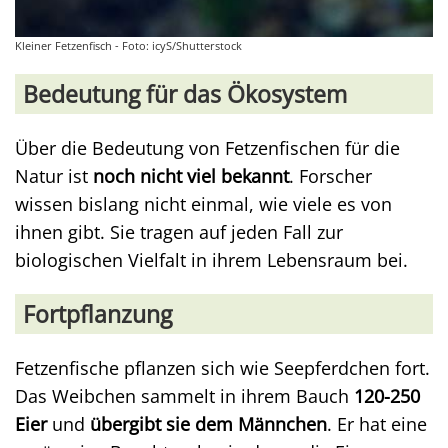
Kleiner Fetzenfisch - Foto: icyS/Shutterstock
Bedeutung für das Ökosystem
Über die Bedeutung von Fetzenfischen für die
Natur ist
noch nicht viel bekannt
. Forscher
wissen bislang nicht einmal, wie viele es von
ihnen gibt. Sie tragen auf jeden Fall zur
biologischen Vielfalt in ihrem Lebensraum bei.
Fortpflanzung
Fetzenfische pflanzen sich wie Seepferdchen fort.
Das Weibchen sammelt in ihrem Bauch
120-250
Eier
und
übergibt sie dem Männchen
. Er hat eine