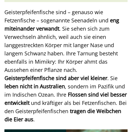
Geisterpfeifenfische sind – genauso wie
Fetzenfische – sogenannte Seenadeln und
eng
miteinander verwandt
. Sie sehen sich zum
Verwechseln ähnlich, weil auch sie einen
langgestreckten Körper mit langer Nase und
langem Schwanz haben. Ihre Tarnung besteht
ebenfalls in Mimikry: Ihr Körper ahmt das
Aussehen einer Pflanze nach.
Geisterpfeifenfische sind aber viel kleiner
. Sie
leben nicht in Australien
, sondern im Pazifik und
im Indischen Ozean. Ihre
Flossen sind viel besser
entwickelt
und kräftiger als bei Fetzenfischen. Bei
den Geisterpfeifenfischen
tragen die Weibchen
die Eier aus
.