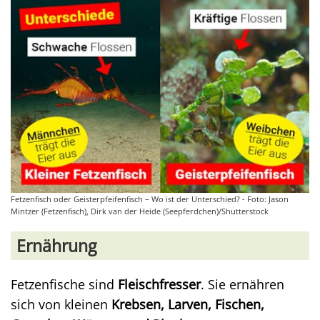
Fetzenfisch oder Geisterpfeifenfisch – Wo ist der Unterschied? - Foto: Jason
Mintzer (Fetzenfisch), Dirk van der Heide (Seepferdchen)/Shutterstock
Ernährung
Fetzenfische sind
Fleischfresser
. Sie ernähren
sich von kleinen
Krebsen, Larven, Fischen,