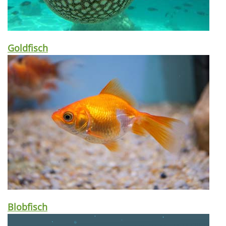
Goldfisch
Blobfisch