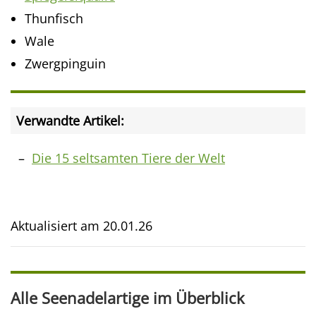
Thunfisch
Wale
Zwergpinguin
Verwandte Artikel:
Die 15 seltsamten Tiere der Welt
Aktualisiert am
20.01.26
Alle Seenadelartige im Überblick