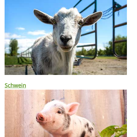
Schwein