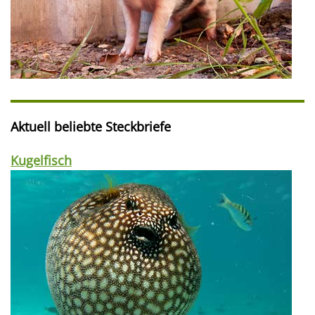
Aktuell beliebte Steckbriefe
Kugelfisch