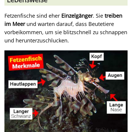
Fetzenfische sind eher
Einzelgänger
. Sie
treiben
im Meer
und warten darauf, dass Beutetiere
vorbeikommen, um sie blitzschnell zu schnappen
und herunterzuschlucken.