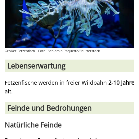
Großer Fetzenfisch - Foto: Benjamin Paquette/Shutterstock
Lebenserwartung
Fetzenfische werden in freier Wildbahn
2-10 Jahre
alt.
Feinde und Bedrohungen
Natürliche Feinde