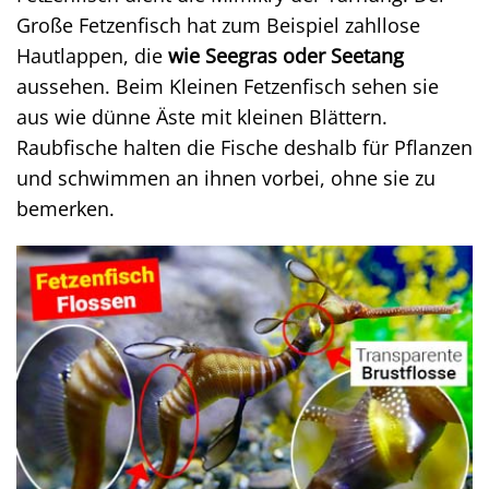
Große Fetzenfisch hat zum Beispiel zahllose
Hautlappen, die
wie Seegras oder Seetang
aussehen. Beim Kleinen Fetzenfisch sehen sie
aus wie dünne Äste mit kleinen Blättern.
Raubfische halten die Fische deshalb für Pflanzen
und schwimmen an ihnen vorbei, ohne sie zu
bemerken.