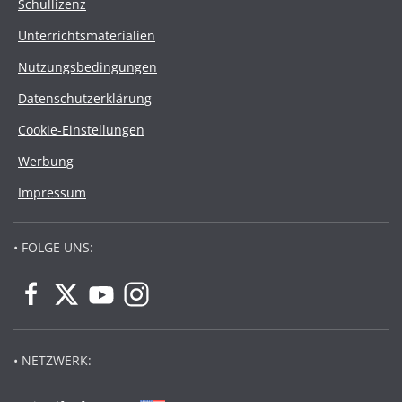
Schullizenz
Unterrichtsmaterialien
Nutzungsbedingungen
Datenschutzerklärung
Cookie-Einstellungen
Werbung
Impressum
• FOLGE UNS:
• NETZWERK: