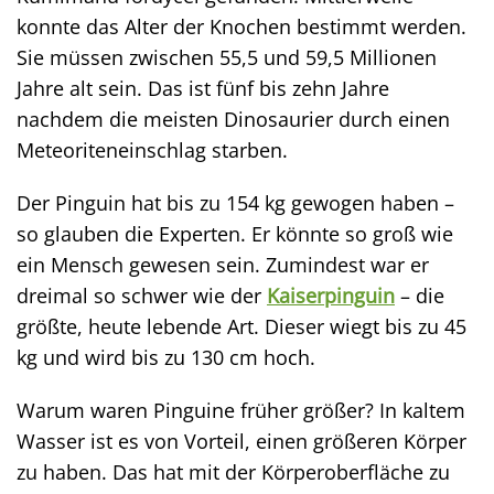
konnte das Alter der Knochen bestimmt werden.
Sie müssen zwischen 55,5 und 59,5 Millionen
Jahre alt sein. Das ist fünf bis zehn Jahre
nachdem die meisten Dinosaurier durch einen
Meteoriteneinschlag starben.
Der Pinguin hat bis zu 154 kg gewogen haben –
so glauben die Experten. Er könnte so groß wie
ein Mensch gewesen sein. Zumindest war er
dreimal so schwer wie der
Kaiserpinguin
– die
größte, heute lebende Art. Dieser wiegt bis zu 45
kg und wird bis zu 130 cm hoch.
Warum waren Pinguine früher größer? In kaltem
Wasser ist es von Vorteil, einen größeren Körper
zu haben. Das hat mit der Körperoberfläche zu