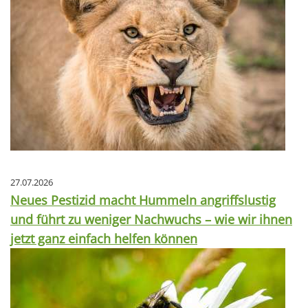
27.07.2026
Neues Pestizid macht Hummeln angriffslustig
und führt zu weniger Nachwuchs – wie wir ihnen
jetzt ganz einfach helfen können