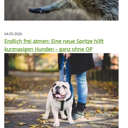
04.05.2026
Endlich frei atmen: Eine neue Spritze hilft
kurznasigen Hunden – ganz ohne OP