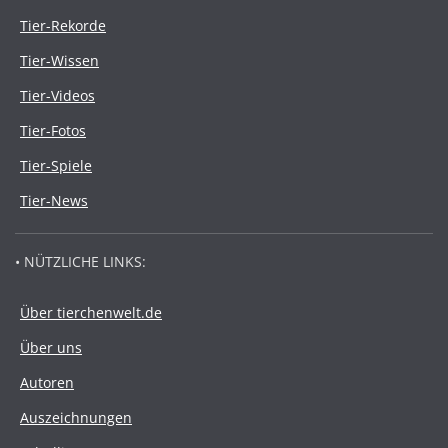
Tier-Rekorde
Tier-Wissen
Tier-Videos
Tier-Fotos
Tier-Spiele
Tier-News
• NÜTZLICHE LINKS:
Über tierchenwelt.de
Über uns
Autoren
Auszeichnungen