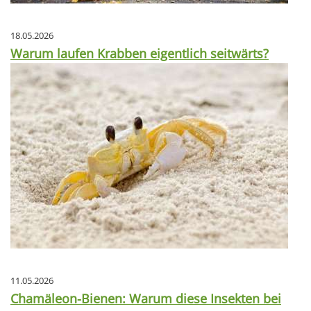
18.05.2026
Warum laufen Krabben eigentlich seitwärts?
11.05.2026
Chamäleon-Bienen: Warum diese Insekten bei