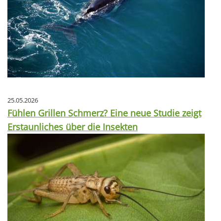
25.05.2026
Fühlen Grillen Schmerz? Eine neue Studie zeigt
Erstaunliches über die Insekten