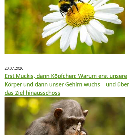
20.07.2026
Erst Muckis, dann Köpfchen: Warum erst unsere
Körper und dann unser Gehirn wuchs – und über
das Ziel hinausschoss