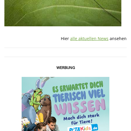
Hier
alle aktuellen News
ansehen
WERBUNG