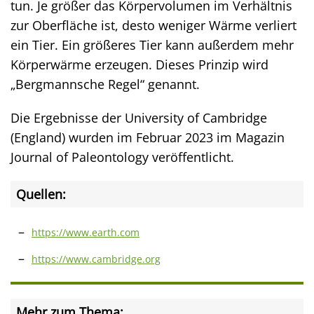
tun. Je größer das Körpervolumen im Verhältnis
zur Oberfläche ist, desto weniger Wärme verliert
ein Tier. Ein größeres Tier kann außerdem mehr
Körperwärme erzeugen. Dieses Prinzip wird
„Bergmannsche Regel“ genannt.
Die Ergebnisse der University of Cambridge
(England) wurden im Februar 2023 im Magazin
Journal of Paleontology veröffentlicht.
Quellen:
https://www.earth.com
https://www.cambridge.org
Mehr zum Thema: