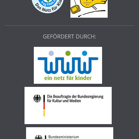
GEFÖRDERT DURCH: