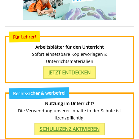
Für Lehrer!
Arbeitsblätter für den Unterricht
Sofort einsetzbare Kopiervorlagen &
Unterrichtsmaterialien
JETZT ENTDECKEN
Rechtssicher & werbefrei
Nutzung im Unterricht?
Die Verwendung unserer Inhalte in der Schule ist
lizenzpflichtig.
SCHULLIZENZ AKTIVIEREN