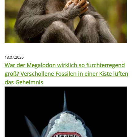
13.07.2026
War der Megalodon wirklich so furchterregend
groß? Verschollene Fossilen in einer Kiste lüften
das Geheimnis