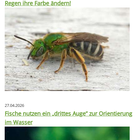
Regen ihre Farbe ändern!
27.04.2026
Fische nutzen ein „drittes Auge“ zur Orientierung
im Wasser