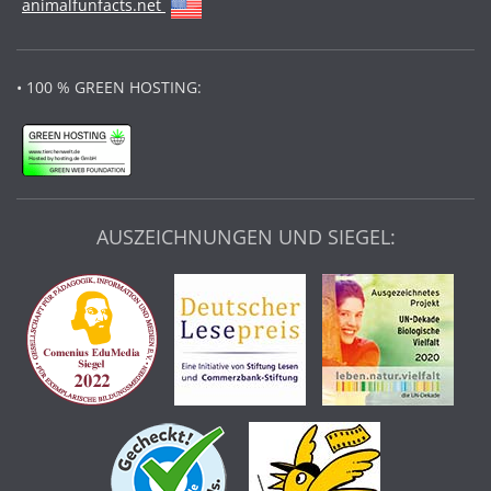
animalfunfacts.net
• 100 % GREEN HOSTING:
AUSZEICHNUNGEN UND SIEGEL: