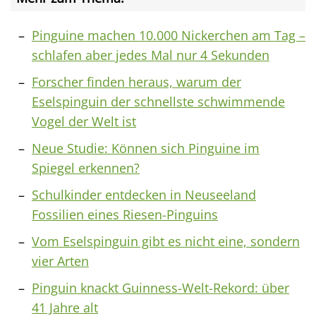
Pinguine machen 10.000 Nickerchen am Tag –
schlafen aber jedes Mal nur 4 Sekunden
Forscher finden heraus, warum der
Eselspinguin der schnellste schwimmende
Vogel der Welt ist
Neue Studie: Können sich Pinguine im
Spiegel erkennen?
Schulkinder entdecken in Neuseeland
Fossilien eines Riesen-Pinguins
Vom Eselspinguin gibt es nicht eine, sondern
vier Arten
Pinguin knackt Guinness-Welt-Rekord: über
41 Jahre alt