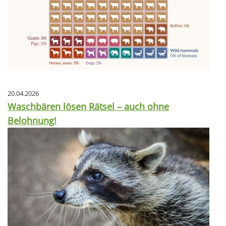
20.04.2026
Waschbären lösen Rätsel – auch ohne
Belohnung!