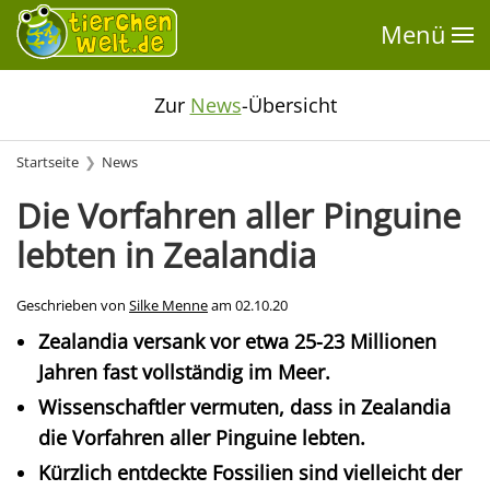
Menü
Zur
News
-Übersicht
Startseite
News
Die Vorfahren aller Pinguine
lebten in Zealandia
Geschrieben von
Silke Menne
am
02.10.20
Zealandia versank vor etwa 25-23 Millionen
Jahren fast vollständig im Meer.
Wissenschaftler vermuten, dass in Zealandia
die Vorfahren aller Pinguine lebten.
Kürzlich entdeckte Fossilien sind vielleicht der