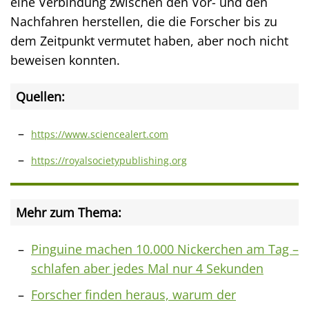
eine Verbindung zwischen den Vor- und den
Nachfahren herstellen, die die Forscher bis zu
dem Zeitpunkt vermutet haben, aber noch nicht
beweisen konnten.
Quellen:
https://www.sciencealert.com
https://royalsocietypublishing.org
Mehr zum Thema:
Pinguine machen 10.000 Nickerchen am Tag –
schlafen aber jedes Mal nur 4 Sekunden
Forscher finden heraus, warum der