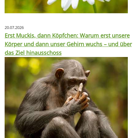
20.07.2026
Erst Muckis, dann Köpfchen: Warum erst unsere
Körper und dann unser Gehirn wuchs – und über
das Ziel hinausschoss