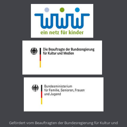
Gefördert vom Beauftragten der Bundesregierung für Kultur und