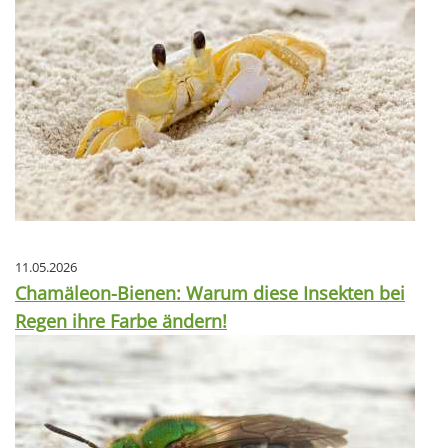
11.05.2026
Chamäleon-Bienen: Warum diese Insekten bei
Regen ihre Farbe ändern!