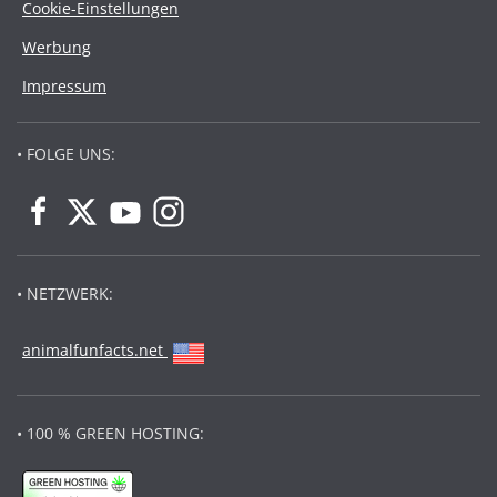
Cookie-Einstellungen
Werbung
Impressum
• FOLGE UNS:
• NETZWERK:
animalfunfacts.net
• 100 % GREEN HOSTING: