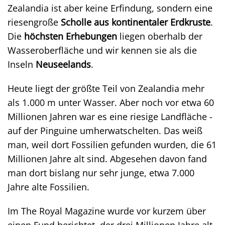
Zealandia ist aber keine Erfindung, sondern eine
riesengroße
Scholle aus kontinentaler Erdkruste
.
Die
höchsten Erhebungen
liegen oberhalb der
Wasseroberfläche und wir kennen sie als die
Inseln
Neuseelands
.
Heute liegt der größte Teil von Zealandia mehr
als 1.000 m unter Wasser. Aber noch vor etwa 60
Millionen Jahren war es eine riesige Landfläche -
auf der Pinguine umherwatschelten. Das weiß
man, weil dort Fossilien gefunden wurden, die 61
Millionen Jahre alt sind. Abgesehen davon fand
man dort bislang nur sehr junge, etwa 7.000
Jahre alte Fossilien.
Im The Royal Magazine wurde vor kurzem über