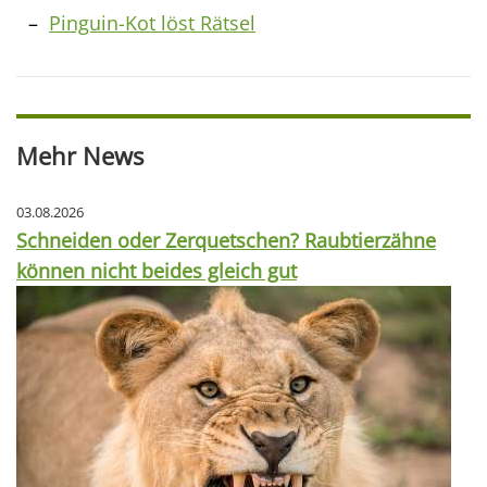
Pinguin-Kot löst Rätsel
Mehr News
03.08.2026
Schneiden oder Zerquetschen? Raubtierzähne
können nicht beides gleich gut