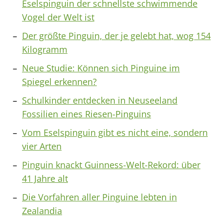
Eselspinguin der schnellste schwimmende
Vogel der Welt ist
Der größte Pinguin, der je gelebt hat, wog 154
Kilogramm
Neue Studie: Können sich Pinguine im
Spiegel erkennen?
Schulkinder entdecken in Neuseeland
Fossilien eines Riesen-Pinguins
Vom Eselspinguin gibt es nicht eine, sondern
vier Arten
Pinguin knackt Guinness-Welt-Rekord: über
41 Jahre alt
Die Vorfahren aller Pinguine lebten in
Zealandia