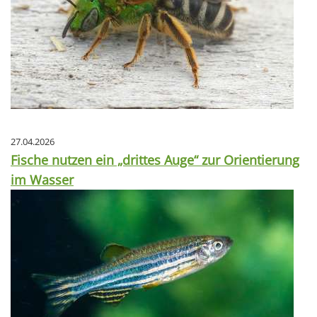
27.04.2026
Fische nutzen ein „drittes Auge“ zur Orientierung
im Wasser