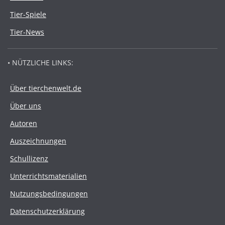
Tier-Spiele
Tier-News
• NÜTZLICHE LINKS:
Über tierchenwelt.de
Über uns
Autoren
Auszeichnungen
Schullizenz
Unterrichtsmaterialien
Nutzungsbedingungen
Datenschutzerklärung