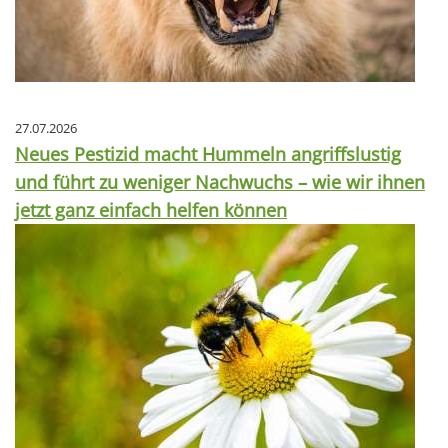
27.07.2026
Neues Pestizid macht Hummeln angriffslustig
und führt zu weniger Nachwuchs – wie wir ihnen
jetzt ganz einfach helfen können