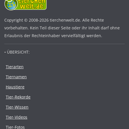
Copyright © 2008-2026 tierchenwelt.de. Alle Rechte
vorbehalten. Kein Teil dieser Seite oder ihr Inhalt darf ohne
Erlaubnis der Rechteinhaber vervielfältigt werden.
• ÜBERSICHT:
Tierarten
Tiernamen
Haustiere
Tier-Rekorde
Tier-Wissen
Tier-Videos
Tier-Fotos