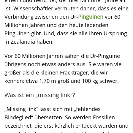
einen Fund berichtet, der drei Millionen Jahre alt
ist. Wissenschaftler vermuten daher, dass es eine
Verbindung zwischen den Ur-
Pinguinen
vor 60
Millionen Jahren und den heute lebenden
Pinguinen gibt. Und, dass sie alle ihren Ursprung
in Zealandia haben.
Vor 60 Millionen Jahren sahen die Ur-Pinguine
übrigens noch etwas anders aus. Sie waren viel
größer als die kleinen Frackträger, die wir
kennen: etwa 1,70 m groß und 100 kg schwer.
Was ist ein „missing link“?
„Missing link“ lässt sich mit „fehlendes
Bindeglied“ übersetzen. So werden Fossilien
bezeichnet, die erst kürzlich entdeckt wurden und