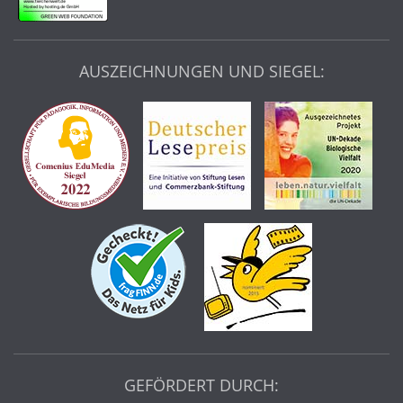
AUSZEICHNUNGEN UND SIEGEL:
GEFÖRDERT DURCH: