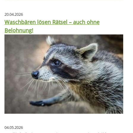
20.04.2026
Waschbären lösen Rätsel – auch ohne
Belohnung!
04.05.2026