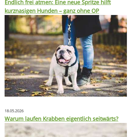
Endlich frei atmen: Eine neue Spritze hilft
kurznasigen Hunden – ganz ohne OP
18.05.2026
Warum laufen Krabben eigentlich seitwärts?