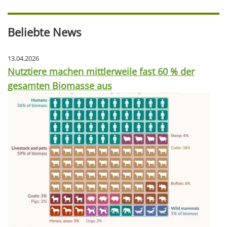
Beliebte News
13.04.2026
Nutztiere machen mittlerweile fast 60 % der
gesamten Biomasse aus