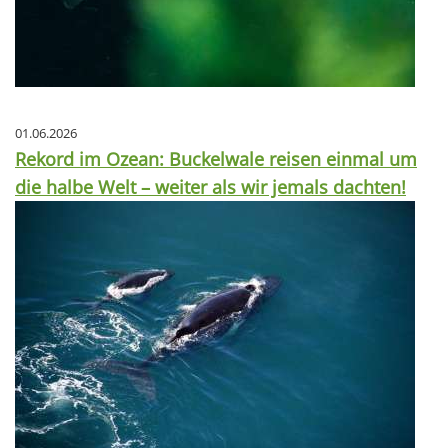
01.06.2026
Rekord im Ozean: Buckelwale reisen einmal um
die halbe Welt – weiter als wir jemals dachten!