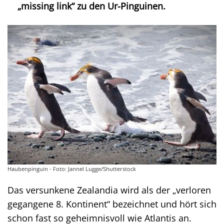
„missing link“ zu den Ur-Pinguinen.
Haubenpinguin - Foto: Jannel Lugge/Shutterstock
Das versunkene Zealandia wird als der „verloren
gegangene 8. Kontinent“ bezeichnet und hört sich
schon fast so geheimnisvoll wie Atlantis an.