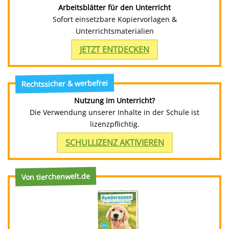
Arbeitsblätter für den Unterricht
Sofort einsetzbare Kopiervorlagen &
Unterrichtsmaterialien
JETZT ENTDECKEN
Rechtssicher & werbefrei
Nutzung im Unterricht?
Die Verwendung unserer Inhalte in der Schule ist
lizenzpflichtig.
SCHULLIZENZ AKTIVIEREN
Von tierchenwelt.de