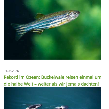
01.06.2026
Rekord im Ozean: Buckelwale reisen einmal um
die halbe Welt – weiter als wir jemals dachten!