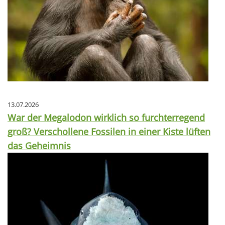
13.07.2026
War der Megalodon wirklich so furchterregend
groß? Verschollene Fossilen in einer Kiste lüften
das Geheimnis