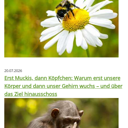
20.07.2026
Erst Muckis, dann Köpfchen: Warum erst unsere
Körper und dann unser Gehirn wuchs – und über
das Ziel hinausschoss