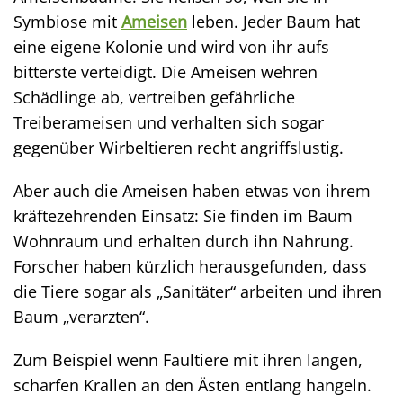
Symbiose mit
Ameisen
leben. Jeder Baum hat
eine eigene Kolonie und wird von ihr aufs
bitterste verteidigt. Die Ameisen wehren
Schädlinge ab, vertreiben gefährliche
Treiberameisen und verhalten sich sogar
gegenüber Wirbeltieren recht angriffslustig.
Aber auch die Ameisen haben etwas von ihrem
kräftezehrenden Einsatz: Sie finden im Baum
Wohnraum und erhalten durch ihn Nahrung.
Forscher haben kürzlich herausgefunden, dass
die Tiere sogar als „Sanitäter“ arbeiten und ihren
Baum „verarzten“.
Zum Beispiel wenn Faultiere mit ihren langen,
scharfen Krallen an den Ästen entlang hangeln.