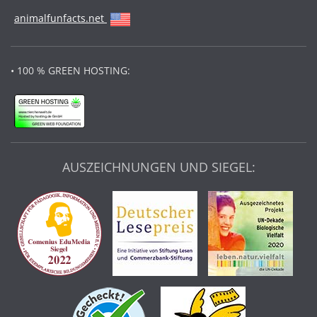
animalfunfacts.net
• 100 % GREEN HOSTING:
AUSZEICHNUNGEN UND SIEGEL: