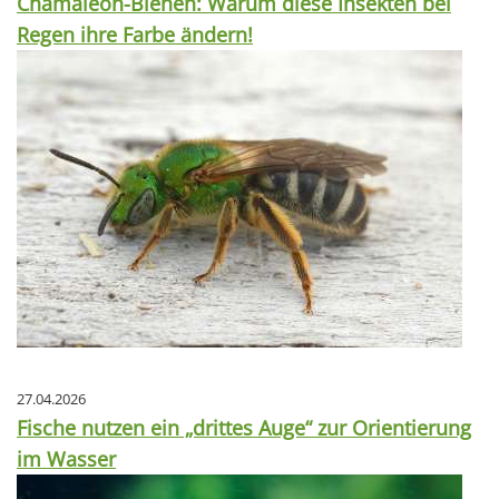
Chamäleon-Bienen: Warum diese Insekten bei
Regen ihre Farbe ändern!
27.04.2026
Fische nutzen ein „drittes Auge“ zur Orientierung
im Wasser