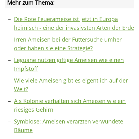
Mehr zum Thema:
Die Rote Feuerameise ist jetzt in Europa
heimisch - eine der invasivsten Arten der Erde
Irren Ameisen bei der Futtersuche umher
oder haben sie eine Strategie?
Leguane nutzen giftige Ameisen wie einen
Impfstoff
Wie viele Ameisen gibt es eigentlich auf der
Welt?
Als Kolonie verhalten sich Ameisen wie ein
riesiges Gehirn
Symbiose: Ameisen verarzten verwundete
Bäume