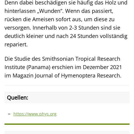
Denn dabei beschädigen sie häufig das Holz und
hinterlassen „Wunden“. Wenn das passiert,
rücken die Ameisen sofort aus, um diese zu
versorgen. Innerhalb von 2-3 Stunden sind sie
deutlich kleiner und nach 24 Stunden vollständig
repariert.
Die Studie des Smithsonian Tropical Research
Institute (Panama) erschien im Dezember 2021
im Magazin Journal of Hymenoptera Research.
Quellen:
https://www.phys.org