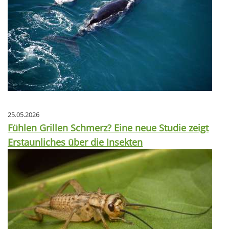
25.05.2026
Fühlen Grillen Schmerz? Eine neue Studie zeigt
Erstaunliches über die Insekten