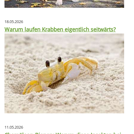
18.05.2026
Warum laufen Krabben eigentlich seitwärts?
11.05.2026