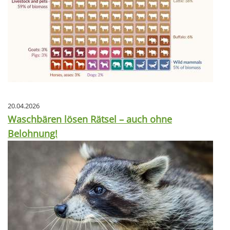
20.04.2026
Waschbären lösen Rätsel – auch ohne
Belohnung!