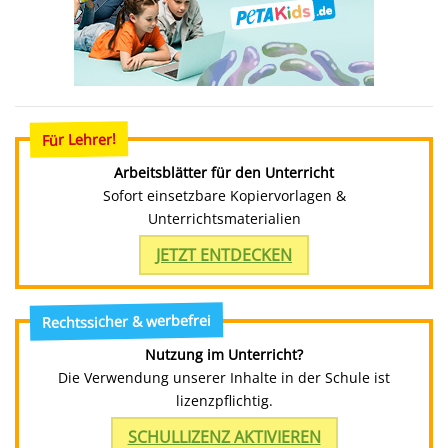
Für Lehrer!
Arbeitsblätter für den Unterricht
Sofort einsetzbare Kopiervorlagen &
Unterrichtsmaterialien
JETZT ENTDECKEN
Rechtssicher & werbefrei
Nutzung im Unterricht?
Die Verwendung unserer Inhalte in der Schule ist
lizenzpflichtig.
SCHULLIZENZ AKTIVIEREN