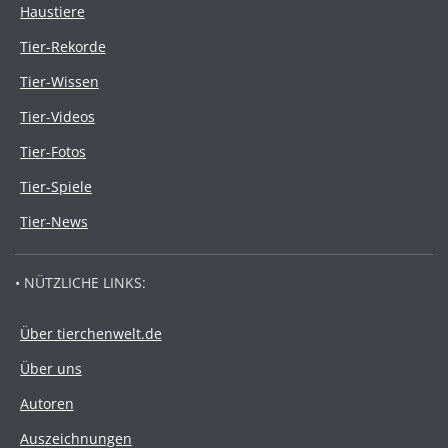
Haustiere
Tier-Rekorde
Tier-Wissen
Tier-Videos
Tier-Fotos
Tier-Spiele
Tier-News
• NÜTZLICHE LINKS:
Über tierchenwelt.de
Über uns
Autoren
Auszeichnungen