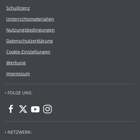
Schullizenz
Unterrichtsmaterialien
Nutzungsbedingungen
Datenschutzerklärung
Cookie-Einstellungen
Werbung
Impressum
• FOLGE UNS:
• NETZWERK: