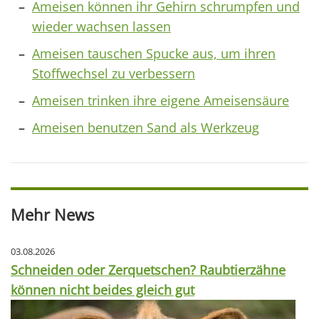
Ameisen können ihr Gehirn schrumpfen und
wieder wachsen lassen
Ameisen tauschen Spucke aus, um ihren
Stoffwechsel zu verbessern
Ameisen trinken ihre eigene Ameisensäure
Ameisen benutzen Sand als Werkzeug
Mehr News
03.08.2026
Schneiden oder Zerquetschen? Raubtierzähne
können nicht beides gleich gut