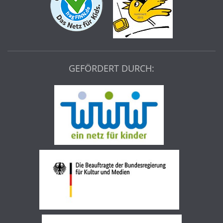
GEFÖRDERT DURCH: