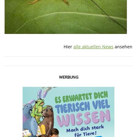
Hier
alle aktuellen News
ansehen
WERBUNG