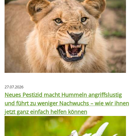
27.07.2026
Neues Pestizid macht Hummeln angriffslustig
und führt zu weniger Nachwuchs – wie wir ihnen
jetzt ganz einfach helfen können