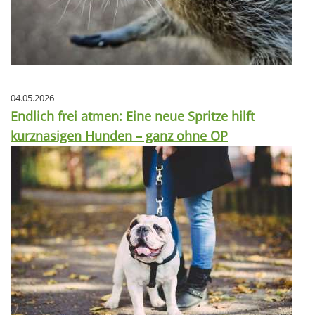
04.05.2026
Endlich frei atmen: Eine neue Spritze hilft
kurznasigen Hunden – ganz ohne OP