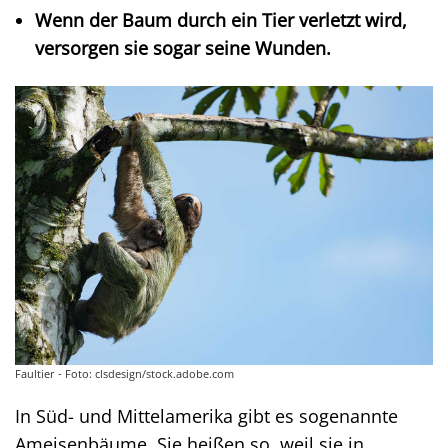
Wenn der Baum durch ein Tier verletzt wird,
versorgen sie sogar seine Wunden.
Faultier - Foto: clsdesign/stock.adobe.com
In Süd- und Mittelamerika gibt es sogenannte
Ameisenbäume. Sie heißen so, weil sie in