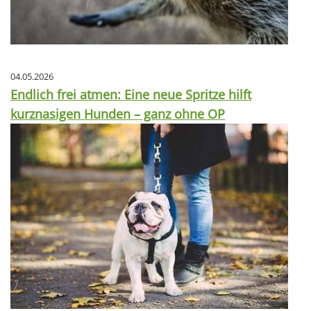
04.05.2026
Endlich frei atmen: Eine neue Spritze hilft
kurznasigen Hunden – ganz ohne OP