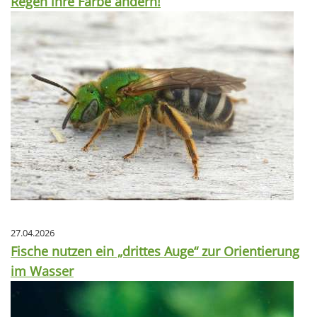
Regen ihre Farbe ändern!
27.04.2026
Fische nutzen ein „drittes Auge“ zur Orientierung
im Wasser