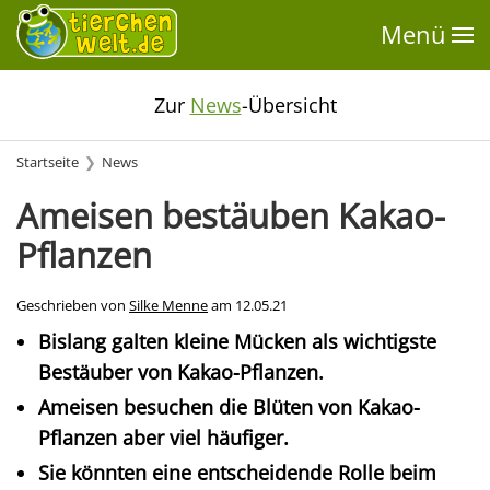
Menü
Zur
News
-Übersicht
Startseite
News
Ameisen bestäuben Kakao-
Pflanzen
Geschrieben von
Silke Menne
am
12.05.21
Bislang galten kleine Mücken als wichtigste
Bestäuber von Kakao-Pflanzen.
Ameisen besuchen die Blüten von Kakao-
Pflanzen aber viel häufiger.
Sie könnten eine entscheidende Rolle beim