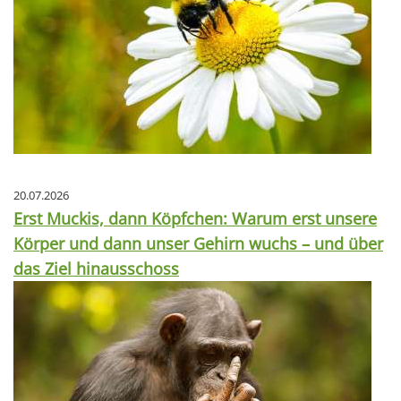
20.07.2026
Erst Muckis, dann Köpfchen: Warum erst unsere
Körper und dann unser Gehirn wuchs – und über
das Ziel hinausschoss