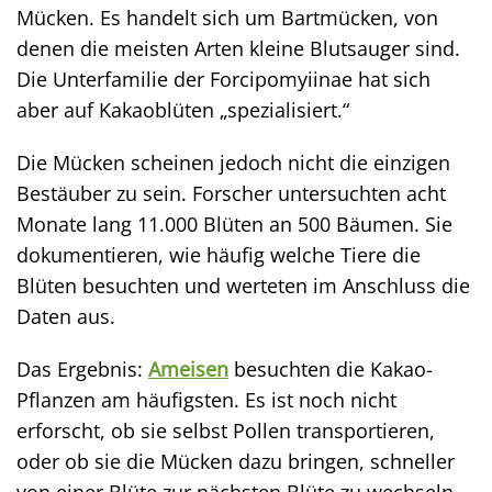
Mücken. Es handelt sich um Bartmücken, von
denen die meisten Arten kleine Blutsauger sind.
Die Unterfamilie der Forcipomyiinae hat sich
aber auf Kakaoblüten „spezialisiert.“
Die Mücken scheinen jedoch nicht die einzigen
Bestäuber zu sein. Forscher untersuchten acht
Monate lang 11.000 Blüten an 500 Bäumen. Sie
dokumentieren, wie häufig welche Tiere die
Blüten besuchten und werteten im Anschluss die
Daten aus.
Das Ergebnis:
Ameisen
besuchten die Kakao-
Pflanzen am häufigsten. Es ist noch nicht
erforscht, ob sie selbst Pollen transportieren,
oder ob sie die Mücken dazu bringen, schneller