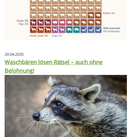
20.04.2026
Waschbären lösen Rätsel – auch ohne
Belohnung!