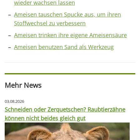
wieder wachsen lassen
Ameisen tauschen Spucke aus, um ihren
Stoffwechsel zu verbessern
Ameisen trinken ihre eigene Ameisensäure
Ameisen benutzen Sand als Werkzeug
Mehr News
03.08.2026
Schneiden oder Zerquetschen? Raubtierzähne
können nicht beides gleich gut