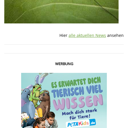
Hier
alle aktuellen News
ansehen
WERBUNG