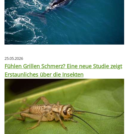
25.05.2026
Fühlen Grillen Schmerz? Eine neue Studie zeigt
Erstaunliches über die Insekten