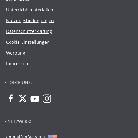
Unterrichtsmaterialien
Nutzungsbedingungen
Datenschutzerklärung
Cookie-Einstellungen
Werbung
Impressum
• FOLGE UNS:
• NETZWERK:
animalfunfacts.net