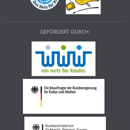
GEFÖRDERT DURCH: