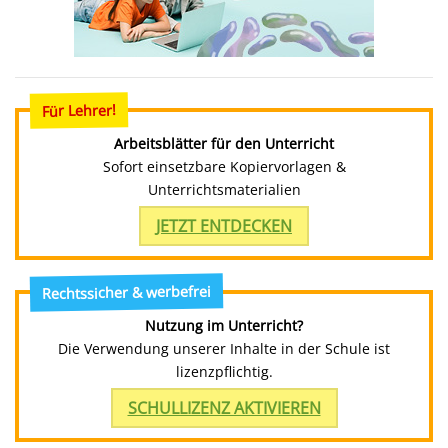
Für Lehrer!
Arbeitsblätter für den Unterricht
Sofort einsetzbare Kopiervorlagen &
Unterrichtsmaterialien
JETZT ENTDECKEN
Rechtssicher & werbefrei
Nutzung im Unterricht?
Die Verwendung unserer Inhalte in der Schule ist
lizenzpflichtig.
SCHULLIZENZ AKTIVIEREN