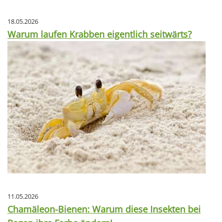
18.05.2026
Warum laufen Krabben eigentlich seitwärts?
11.05.2026
Chamäleon-Bienen: Warum diese Insekten bei