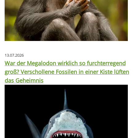
13.07.2026
War der Megalodon wirklich so furchterregend
groß? Verschollene Fossilen in einer Kiste lüften
das Geheimnis