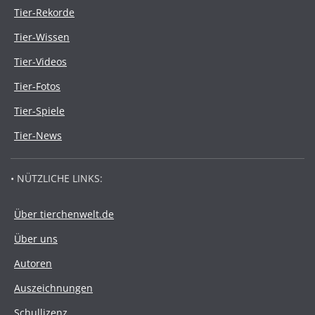
Tier-Rekorde
Tier-Wissen
Tier-Videos
Tier-Fotos
Tier-Spiele
Tier-News
• NÜTZLICHE LINKS:
Über tierchenwelt.de
Über uns
Autoren
Auszeichnungen
Schullizenz