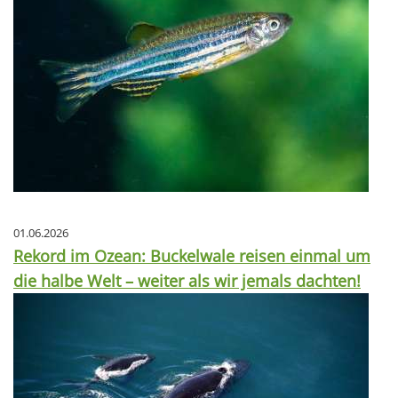
01.06.2026
Rekord im Ozean: Buckelwale reisen einmal um
die halbe Welt – weiter als wir jemals dachten!