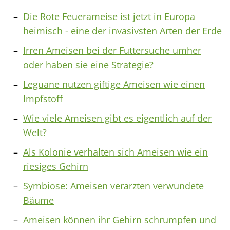
Die Rote Feuerameise ist jetzt in Europa
heimisch - eine der invasivsten Arten der Erde
Irren Ameisen bei der Futtersuche umher
oder haben sie eine Strategie?
Leguane nutzen giftige Ameisen wie einen
Impfstoff
Wie viele Ameisen gibt es eigentlich auf der
Welt?
Als Kolonie verhalten sich Ameisen wie ein
riesiges Gehirn
Symbiose: Ameisen verarzten verwundete
Bäume
Ameisen können ihr Gehirn schrumpfen und