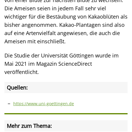
von einer Blüte zur nächsten Blüte zu wechseln.
Die Ameisen seien in jedem Fall sehr viel
wichtiger für die Bestäubung von Kakaoblüten als
bisher angenommen. Kakao-Plantagen sind also
auf eine Artenvielfalt angewiesen, die auch die
Ameisen mit einschließt.
Die Studie der Universität Göttingen wurde im
Mai 2021 im Magazin ScienceDirect
veröffentlicht.
Quellen:
https://www.uni-goettingen.de
Mehr zum Thema: