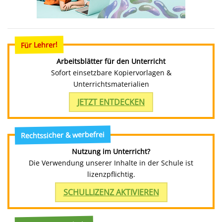
Für Lehrer!
Arbeitsblätter für den Unterricht
Sofort einsetzbare Kopiervorlagen &
Unterrichtsmaterialien
JETZT ENTDECKEN
Rechtssicher & werbefrei
Nutzung im Unterricht?
Die Verwendung unserer Inhalte in der Schule ist
lizenzpflichtig.
SCHULLIZENZ AKTIVIEREN