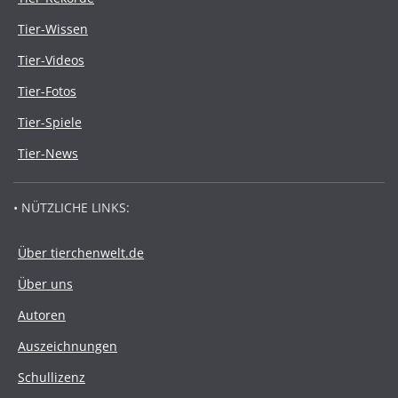
Tier-Wissen
Tier-Videos
Tier-Fotos
Tier-Spiele
Tier-News
• NÜTZLICHE LINKS:
Über tierchenwelt.de
Über uns
Autoren
Auszeichnungen
Schullizenz