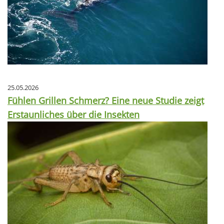
25.05.2026
Fühlen Grillen Schmerz? Eine neue Studie zeigt
Erstaunliches über die Insekten