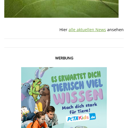
Hier
alle aktuellen News
ansehen
WERBUNG