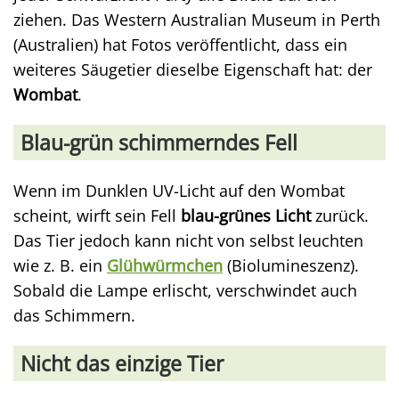
ziehen. Das Western Australian Museum in Perth
(Australien) hat Fotos veröffentlicht, dass ein
weiteres Säugetier dieselbe Eigenschaft hat: der
Wombat
.
Blau-grün schimmerndes Fell
Wenn im Dunklen UV-Licht auf den Wombat
scheint, wirft sein Fell
blau-grünes Licht
zurück.
Das Tier jedoch kann nicht von selbst leuchten
wie z. B. ein
Glühwürmchen
(Biolumineszenz).
Sobald die Lampe erlischt, verschwindet auch
das Schimmern.
Nicht das einzige Tier