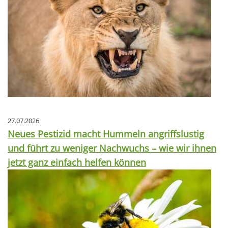
27.07.2026
Neues Pestizid macht Hummeln angriffslustig
und führt zu weniger Nachwuchs – wie wir ihnen
jetzt ganz einfach helfen können