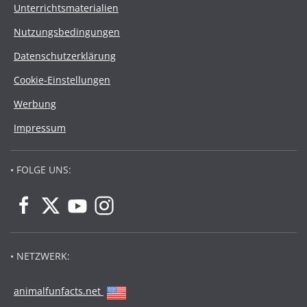
Unterrichtsmaterialien
Nutzungsbedingungen
Datenschutzerklärung
Cookie-Einstellungen
Werbung
Impressum
• FOLGE UNS:
• NETZWERK:
animalfunfacts.net