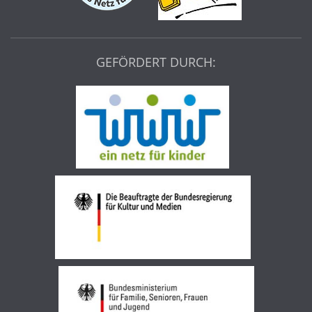
GEFÖRDERT DURCH: