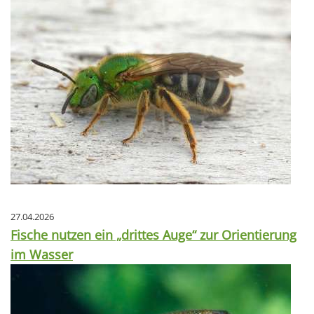
27.04.2026
Fische nutzen ein „drittes Auge“ zur Orientierung
im Wasser