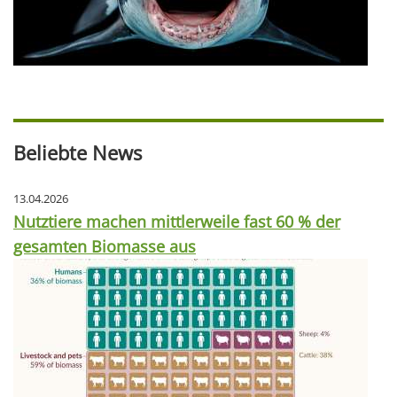
Beliebte News
13.04.2026
Nutztiere machen mittlerweile fast 60 % der
gesamten Biomasse aus