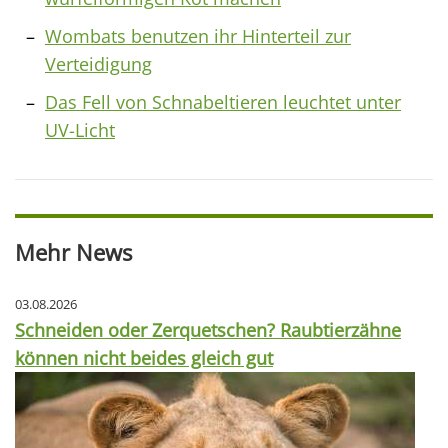
Wombats benutzen ihr Hinterteil zur
Verteidigung
Das Fell von Schnabeltieren leuchtet unter
UV-Licht
Mehr News
03.08.2026
Schneiden oder Zerquetschen? Raubtierzähne
können nicht beides gleich gut