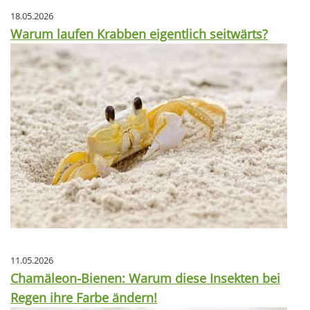
18.05.2026
Warum laufen Krabben eigentlich seitwärts?
11.05.2026
Chamäleon-Bienen: Warum diese Insekten bei
Regen ihre Farbe ändern!