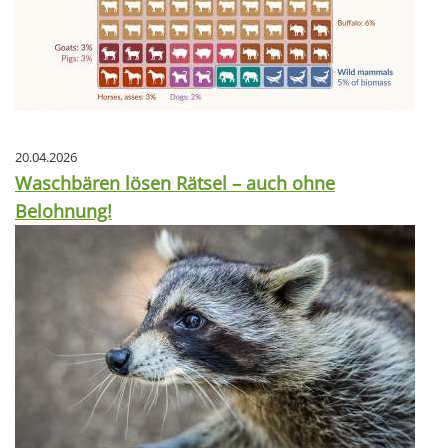
20.04.2026
Waschbären lösen Rätsel – auch ohne
Belohnung!