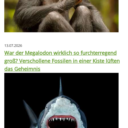
13.07.2026
War der Megalodon wirklich so furchterregend
groß? Verschollene Fossilen in einer Kiste lüften
das Geheimnis