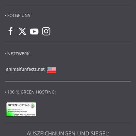
• FOLGE UNS:
• NETZWERK:
animalfunfacts.net
• 100 % GREEN HOSTING:
AUSZEICHNUNGEN UND SIEGEL: