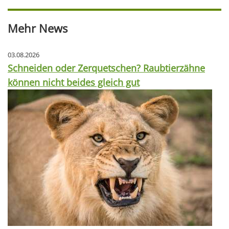
Mehr News
03.08.2026
Schneiden oder Zerquetschen? Raubtierzähne
können nicht beides gleich gut