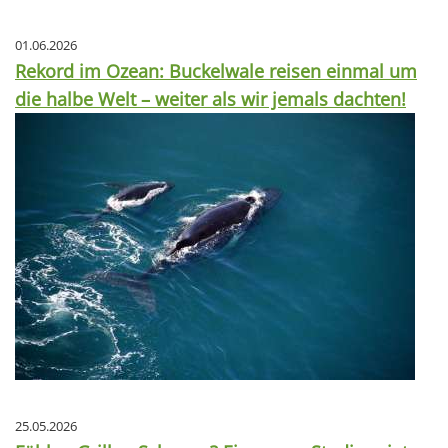
01.06.2026
Rekord im Ozean: Buckelwale reisen einmal um
die halbe Welt – weiter als wir jemals dachten!
25.05.2026