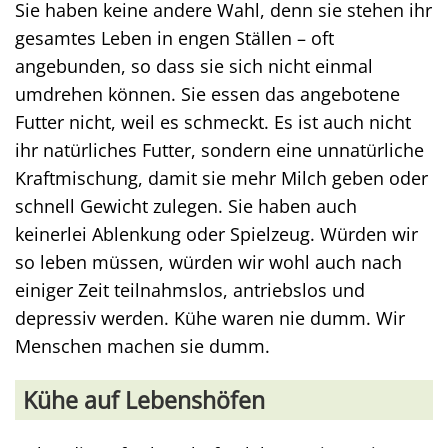
Sie haben keine andere Wahl, denn sie stehen ihr
gesamtes Leben in engen Ställen – oft
angebunden, so dass sie sich nicht einmal
umdrehen können. Sie essen das angebotene
Futter nicht, weil es schmeckt. Es ist auch nicht
ihr natürliches Futter, sondern eine unnatürliche
Kraftmischung, damit sie mehr Milch geben oder
schnell Gewicht zulegen. Sie haben auch
keinerlei Ablenkung oder Spielzeug. Würden wir
so leben müssen, würden wir wohl auch nach
einiger Zeit teilnahmslos, antriebslos und
depressiv werden. Kühe waren nie dumm. Wir
Menschen machen sie dumm.
Kühe auf Lebenshöfen