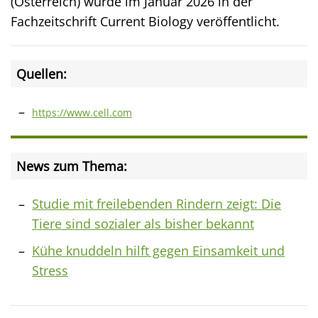
(Österreich) wurde im Januar 2026 in der
Fachzeitschrift Current Biology veröffentlicht.
Quellen:
https://www.cell.com
News zum Thema:
Studie mit freilebenden Rindern zeigt: Die
Tiere sind sozialer als bisher bekannt
Kühe knuddeln hilft gegen Einsamkeit und
Stress