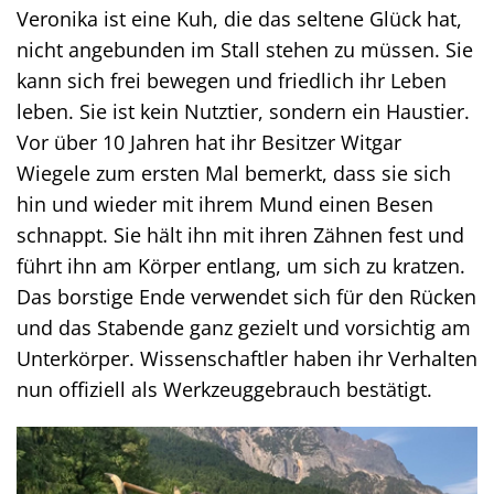
Veronika ist eine Kuh, die das seltene Glück hat,
nicht angebunden im Stall stehen zu müssen. Sie
kann sich frei bewegen und friedlich ihr Leben
leben. Sie ist kein Nutztier, sondern ein Haustier.
Vor über 10 Jahren hat ihr Besitzer Witgar
Wiegele zum ersten Mal bemerkt, dass sie sich
hin und wieder mit ihrem Mund einen Besen
schnappt. Sie hält ihn mit ihren Zähnen fest und
führt ihn am Körper entlang, um sich zu kratzen.
Das borstige Ende verwendet sich für den Rücken
und das Stabende ganz gezielt und vorsichtig am
Unterkörper. Wissenschaftler haben ihr Verhalten
nun offiziell als Werkzeuggebrauch bestätigt.