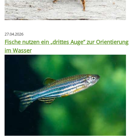
27.04.2026
Fische nutzen ein „drittes Auge“ zur Orientierung
im Wasser