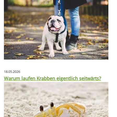
18.05.2026
Warum laufen Krabben eigentlich seitwärts?