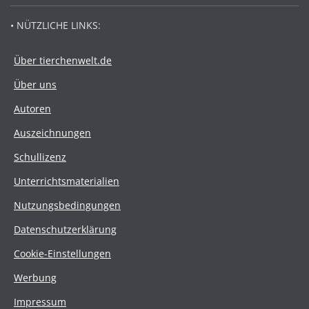
• NÜTZLICHE LINKS:
Über tierchenwelt.de
Über uns
Autoren
Auszeichnungen
Schullizenz
Unterrichtsmaterialien
Nutzungsbedingungen
Datenschutzerklärung
Cookie-Einstellungen
Werbung
Impressum