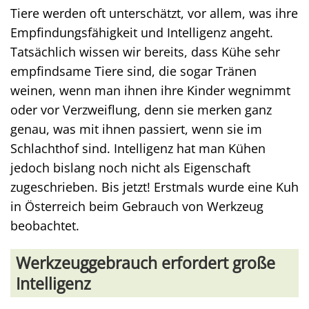
Tiere werden oft unterschätzt, vor allem, was ihre
Empfindungsfähigkeit und Intelligenz angeht.
Tatsächlich wissen wir bereits, dass Kühe sehr
empfindsame Tiere sind, die sogar Tränen
weinen, wenn man ihnen ihre Kinder wegnimmt
oder vor Verzweiflung, denn sie merken ganz
genau, was mit ihnen passiert, wenn sie im
Schlachthof sind. Intelligenz hat man Kühen
jedoch bislang noch nicht als Eigenschaft
zugeschrieben. Bis jetzt! Erstmals wurde eine Kuh
in Österreich beim Gebrauch von Werkzeug
beobachtet.
Werkzeuggebrauch erfordert große
Intelligenz