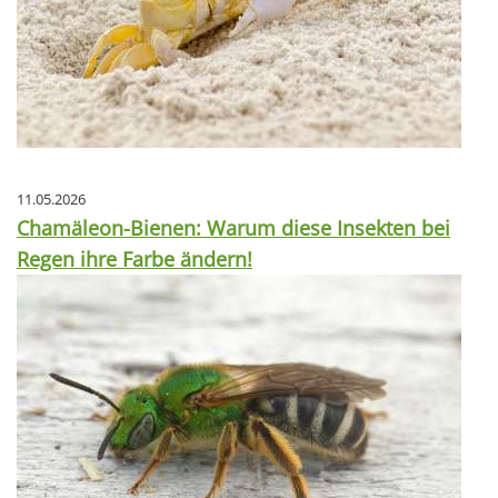
11.05.2026
Chamäleon-Bienen: Warum diese Insekten bei
Regen ihre Farbe ändern!