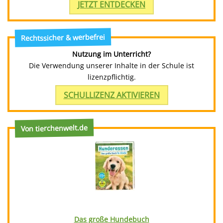
JETZT ENTDECKEN
Rechtssicher & werbefrei
Nutzung im Unterricht?
Die Verwendung unserer Inhalte in der Schule ist
lizenzpflichtig.
SCHULLIZENZ AKTIVIEREN
Von tierchenwelt.de
Das große Hundebuch