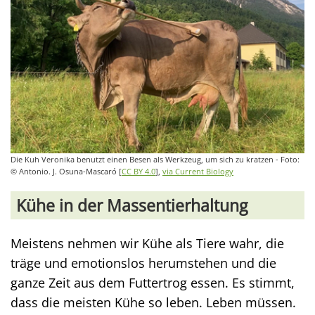
Die Kuh Veronika benutzt einen Besen als Werkzeug, um sich zu kratzen - Foto:
© Antonio. J. Osuna-Mascaró [
CC BY 4.0
],
via Current Biology
Kühe in der Massentierhaltung
Meistens nehmen wir Kühe als Tiere wahr, die
träge und emotionslos herumstehen und die
ganze Zeit aus dem Futtertrog essen. Es stimmt,
dass die meisten Kühe so leben. Leben müssen.