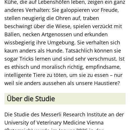
Kühe, die auf Lebenshöfen leben, zeigen ein ganz
anderes Verhalten: Sie galoppieren vor Freude,
stellen neugierig die Ohren auf, traben
beschwingt über die Wiese, spielen verzückt mit
Bällen, necken Artgenossen und erkunden
wissbegierig ihre Umgebung. Sie verhalten sich
kaum anders als Hunde. Tatsächlich können sie
sogar Tricks lernen und sind sehr verschmust. Ist
es ethisch und moralisch richtig, empfindsame,
intelligente Tiere zu töten, um sie zu essen – nur
weil sie anders aussehen als unsere Haustiere?
Über die Studie
Die Studie des Messerli Research Institute an der
University of Veterinary Medicine Vienna