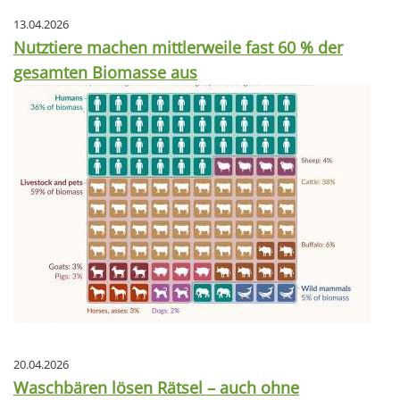
13.04.2026
Nutztiere machen mittlerweile fast 60 % der
gesamten Biomasse aus
20.04.2026
Waschbären lösen Rätsel – auch ohne