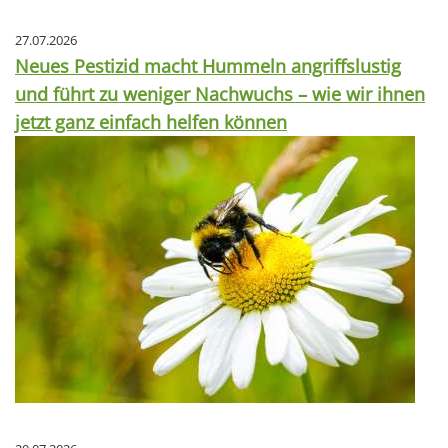
27.07.2026
Neues Pestizid macht Hummeln angriffslustig
und führt zu weniger Nachwuchs – wie wir ihnen
jetzt ganz einfach helfen können