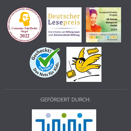
GEFÖRDERT DURCH: