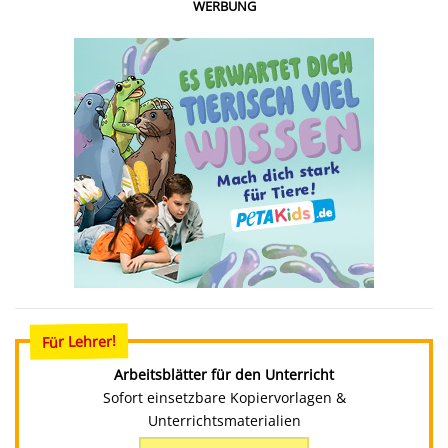
WERBUNG
Für Lehrer!
Arbeitsblätter für den Unterricht
Sofort einsetzbare Kopiervorlagen &
Unterrichtsmaterialien