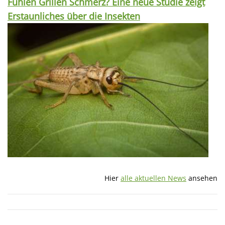
Fühlen Grillen Schmerz? Eine neue Studie zeigt
Erstaunliches über die Insekten
Hier
alle aktuellen News
ansehen