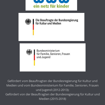
Gefördert vom Beauftragten der Bundesregierung für Kultur und
Medien und vom Bundesministerium für Familie, Senioren, Frauen
und Jugend (2012-2013);
Gefördert von der Beauftragten der Bundesregierung für Kultur und
Medien (2015-2018)