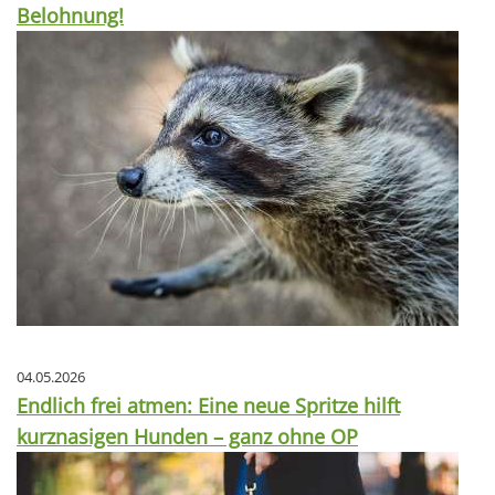
Belohnung!
04.05.2026
Endlich frei atmen: Eine neue Spritze hilft
kurznasigen Hunden – ganz ohne OP