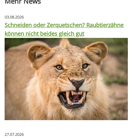
Mehr News
03.08.2026
Schneiden oder Zerquetschen? Raubtierzähne
können nicht beides gleich gut
27.07.2026