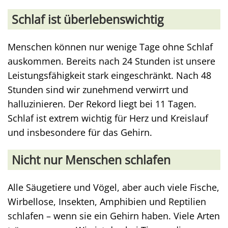
Schlaf ist überlebenswichtig
Menschen können nur wenige Tage ohne Schlaf
auskommen. Bereits nach 24 Stunden ist unsere
Leistungsfähigkeit stark eingeschränkt. Nach 48
Stunden sind wir zunehmend verwirrt und
halluzinieren. Der Rekord liegt bei 11 Tagen.
Schlaf ist extrem wichtig für Herz und Kreislauf
und insbesondere für das Gehirn.
Nicht nur Menschen schlafen
Alle Säugetiere und Vögel, aber auch viele Fische,
Wirbellose, Insekten, Amphibien und Reptilien
schlafen – wenn sie ein Gehirn haben. Viele Arten