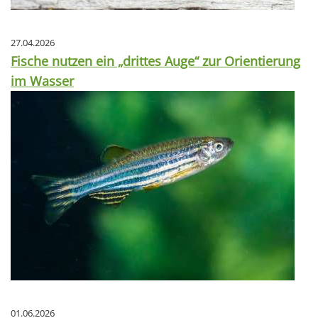
27.04.2026
Fische nutzen ein „drittes Auge“ zur Orientierung
im Wasser
01.06.2026