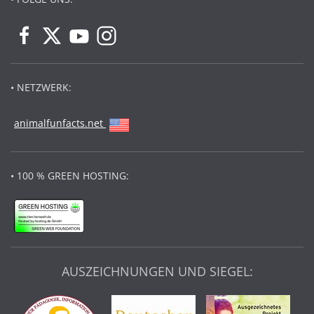
• NETZWERK:
animalfunfacts.net
• 100 % GREEN HOSTING:
AUSZEICHNUNGEN UND SIEGEL: