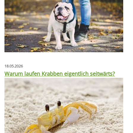
18.05.2026
Warum laufen Krabben eigentlich seitwärts?