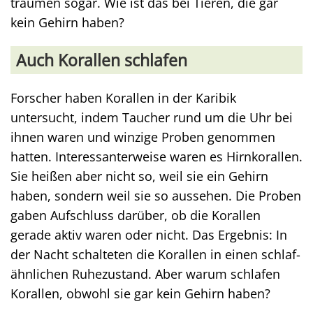
träumen sogar. Wie ist das bei Tieren, die gar
kein Gehirn haben?
Auch Korallen schlafen
Forscher haben Korallen in der Karibik
untersucht, indem Taucher rund um die Uhr bei
ihnen waren und winzige Proben genommen
hatten. Interessanterweise waren es Hirnkorallen.
Sie heißen aber nicht so, weil sie ein Gehirn
haben, sondern weil sie so aussehen. Die Proben
gaben Aufschluss darüber, ob die Korallen
gerade aktiv waren oder nicht. Das Ergebnis: In
der Nacht schalteten die Korallen in einen schlaf-
ähnlichen Ruhezustand. Aber warum schlafen
Korallen, obwohl sie gar kein Gehirn haben?