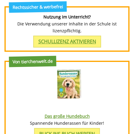
Rechtssicher & werbefrei
Nutzung im Unterricht?
Die Verwendung unserer Inhalte in der Schule ist
lizenzpflichtig.
SCHULLIZENZ AKTIVIEREN
Von tierchenwelt.de
Das große Hundebuch
Spannende Hunderassen für Kinder!