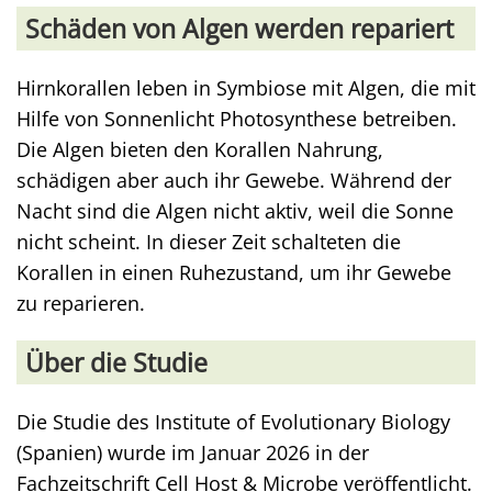
Schäden von Algen werden repariert
Hirnkorallen leben in Symbiose mit Algen, die mit
Hilfe von Sonnenlicht Photosynthese betreiben.
Die Algen bieten den Korallen Nahrung,
schädigen aber auch ihr Gewebe. Während der
Nacht sind die Algen nicht aktiv, weil die Sonne
nicht scheint. In dieser Zeit schalteten die
Korallen in einen Ruhezustand, um ihr Gewebe
zu reparieren.
Über die Studie
Die Studie des Institute of Evolutionary Biology
(Spanien) wurde im Januar 2026 in der
Fachzeitschrift Cell Host & Microbe veröffentlicht.