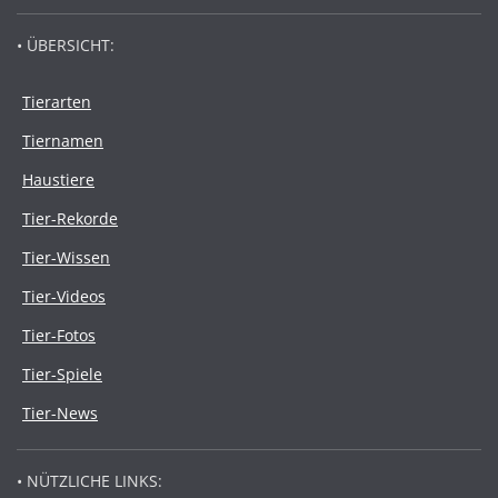
• ÜBERSICHT:
Tierarten
Tiernamen
Haustiere
Tier-Rekorde
Tier-Wissen
Tier-Videos
Tier-Fotos
Tier-Spiele
Tier-News
• NÜTZLICHE LINKS: