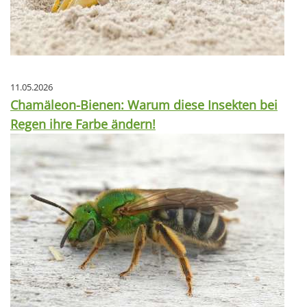
11.05.2026
Chamäleon-Bienen: Warum diese Insekten bei
Regen ihre Farbe ändern!