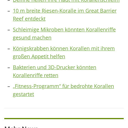
10 m breite Riesen-Koralle im Great Barrier
Reef entdeckt
Schleimige Mikroben könnten Korallenriffe
gesund machen
Königskrabben können Korallen mit ihrem
großen Appetit helfen
Bakterien und 3D-Drucker könnten
Korallenriffe retten
„Fitness-Programm“ für bedrohte Korallen
gestartet