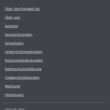
Über tierchenwelt.de
Über uns
Autoren
Auszeichnungen
Schullizenz
Unterrichtsmaterialien
Nutzungsbedingungen
Datenschutzerklärung
Cookie-Einstellungen
Werbung
Impressum
• FOLGE UNS: