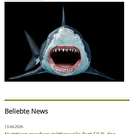
Beliebte News
13.04.2026