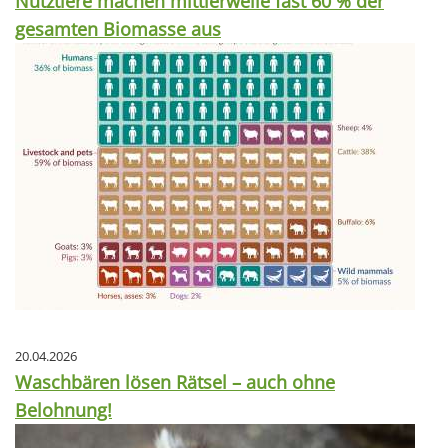
Nutztiere machen mittlerweile fast 60 % der
gesamten Biomasse aus
20.04.2026
Waschbären lösen Rätsel – auch ohne
Belohnung!