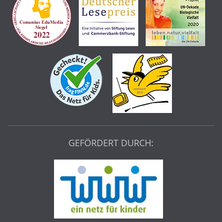
GEFÖRDERT DURCH: