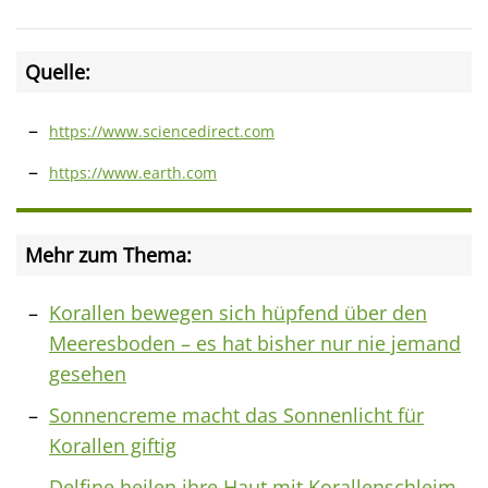
Quelle:
https://www.sciencedirect.com
https://www.earth.com
Mehr zum Thema:
Korallen bewegen sich hüpfend über den
Meeresboden – es hat bisher nur nie jemand
gesehen
Sonnencreme macht das Sonnenlicht für
Korallen giftig
Delfine heilen ihre Haut mit Korallenschleim