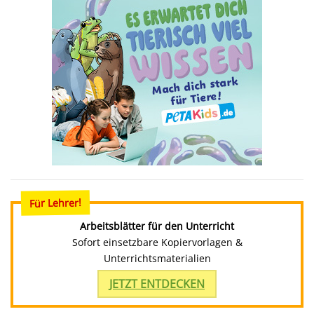
Für Lehrer!
Arbeitsblätter für den Unterricht
Sofort einsetzbare Kopiervorlagen &
Unterrichtsmaterialien
JETZT ENTDECKEN