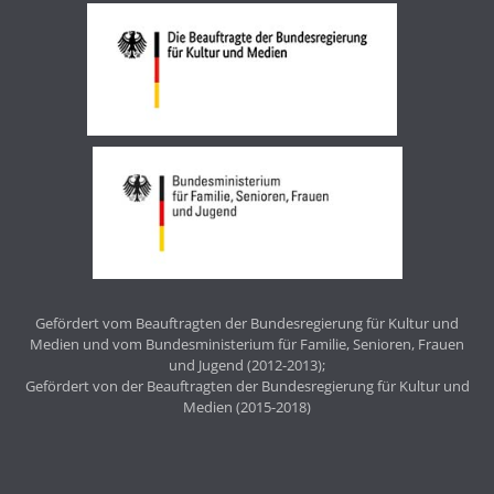
Gefördert vom Beauftragten der Bundesregierung für Kultur und
Medien und vom Bundesministerium für Familie, Senioren, Frauen
und Jugend (2012-2013);
Gefördert von der Beauftragten der Bundesregierung für Kultur und
Medien (2015-2018)