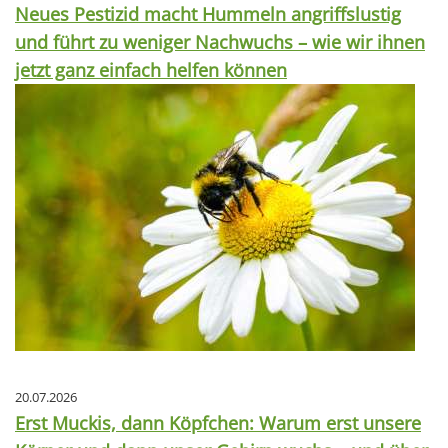
Neues Pestizid macht Hummeln angriffslustig
und führt zu weniger Nachwuchs – wie wir ihnen
jetzt ganz einfach helfen können
20.07.2026
Erst Muckis, dann Köpfchen: Warum erst unsere