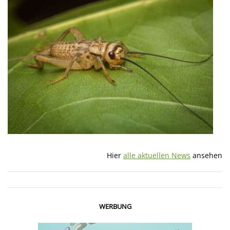
Hier
alle aktuellen News
ansehen
WERBUNG