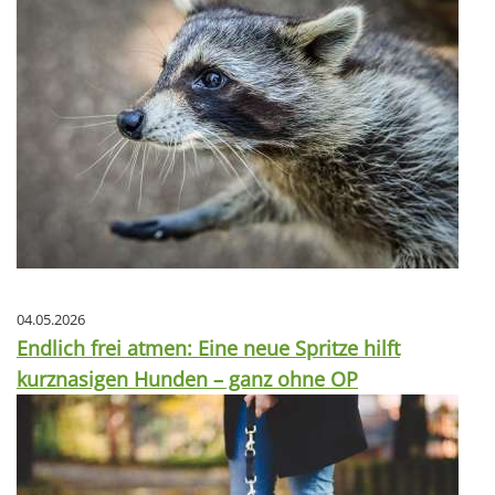
04.05.2026
Endlich frei atmen: Eine neue Spritze hilft
kurznasigen Hunden – ganz ohne OP