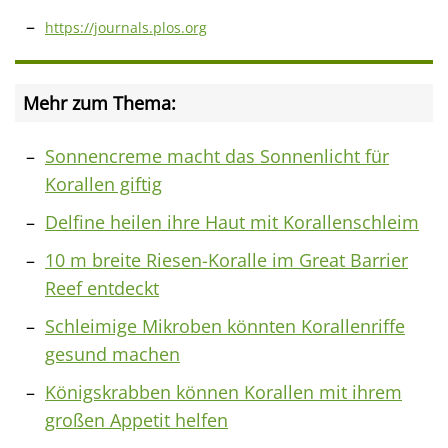
https://journals.plos.org
Mehr zum Thema:
Sonnencreme macht das Sonnenlicht für
Korallen giftig
Delfine heilen ihre Haut mit Korallenschleim
10 m breite Riesen-Koralle im Great Barrier
Reef entdeckt
Schleimige Mikroben könnten Korallenriffe
gesund machen
Königskrabben können Korallen mit ihrem
großen Appetit helfen