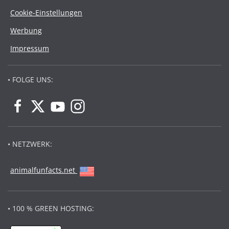
Cookie-Einstellungen
Werbung
Impressum
• FOLGE UNS:
• NETZWERK:
animalfunfacts.net
• 100 % GREEN HOSTING: