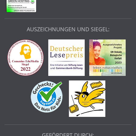
AUSZEICHNUNGEN UND SIEGEL:
GEFÖRDERT DURCH: