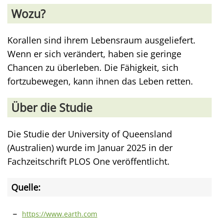
Wozu?
Korallen sind ihrem Lebensraum ausgeliefert.
Wenn er sich verändert, haben sie geringe
Chancen zu überleben. Die Fähigkeit, sich
fortzubewegen, kann ihnen das Leben retten.
Über die Studie
Die Studie der University of Queensland
(Australien) wurde im Januar 2025 in der
Fachzeitschrift PLOS One veröffentlicht.
Quelle:
https://www.earth.com