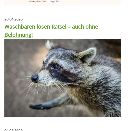
20.04.2026
Waschbären lösen Rätsel – auch ohne
Belohnung!
04.05.2026