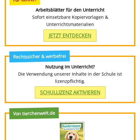
Arbeitsblätter für den Unterricht
Sofort einsetzbare Kopiervorlagen &
Unterrichtsmaterialien
JETZT ENTDECKEN
Rechtssicher & werbefrei
Nutzung im Unterricht?
Die Verwendung unserer Inhalte in der Schule ist
lizenzpflichtig.
SCHULLIZENZ AKTIVIEREN
Von tierchenwelt.de