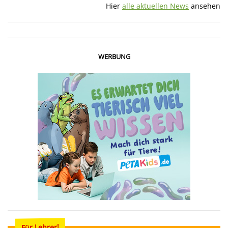
Hier
alle aktuellen News
ansehen
WERBUNG
Für Lehrer!