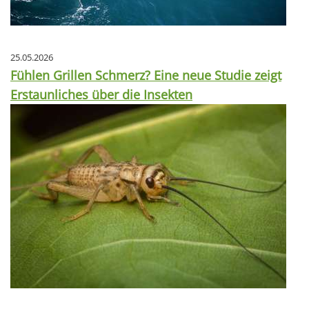
25.05.2026
Fühlen Grillen Schmerz? Eine neue Studie zeigt
Erstaunliches über die Insekten