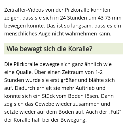
Zeitraffer-Videos von der Pilzkoralle konnten
zeigen, dass sie sich in 24 Stunden um 43,73 mm
bewegen konnte. Das ist so langsam, dass es ein
menschliches Auge nicht wahrnehmen kann.
Wie bewegt sich die Koralle?
Die Pilzkoralle bewegte sich ganz ähnlich wie
eine Qualle. Über einen Zeitraum von 1-2
Stunden wurde sie erst größer und blähte sich
auf. Dadurch erhielt sie mehr Auftrieb und
konnte sich ein Stück vom Boden lösen. Dann
zog sich das Gewebe wieder zusammen und
setzte wieder auf dem Boden auf. Auch der „Fuß“
der Koralle half bei der Bewegung.