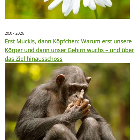
20.07.2026
Erst Muckis, dann Köpfchen: Warum erst unsere
Körper und dann unser Gehirn wuchs – und über
das Ziel hinausschoss