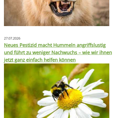
27.07.2026
Neues Pestizid macht Hummeln angriffslustig
und führt zu weniger Nachwuchs – wie wir ihnen
jetzt ganz einfach helfen können