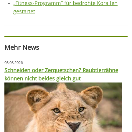
„Fitness-Programm“ für bedrohte Korallen
gestartet
Mehr News
03.08.2026
Schneiden oder Zerquetschen? Raubtierzähne
können nicht beides gleich gut