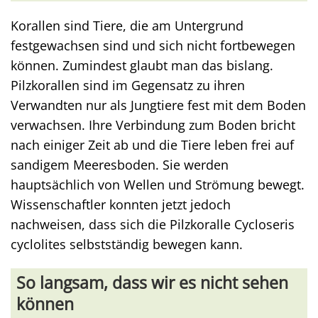
Korallen sind Tiere, die am Untergrund
festgewachsen sind und sich nicht fortbewegen
können. Zumindest glaubt man das bislang.
Pilzkorallen sind im Gegensatz zu ihren
Verwandten nur als Jungtiere fest mit dem Boden
verwachsen. Ihre Verbindung zum Boden bricht
nach einiger Zeit ab und die Tiere leben frei auf
sandigem Meeresboden. Sie werden
hauptsächlich von Wellen und Strömung bewegt.
Wissenschaftler konnten jetzt jedoch
nachweisen, dass sich die Pilzkoralle Cycloseris
cyclolites selbstständig bewegen kann.
So langsam, dass wir es nicht sehen
können