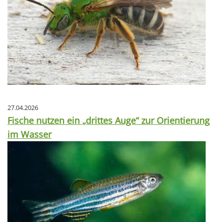
27.04.2026
Fische nutzen ein „drittes Auge“ zur Orientierung
im Wasser