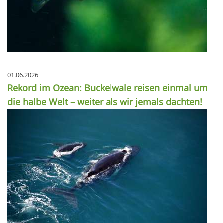
01.06.2026
Rekord im Ozean: Buckelwale reisen einmal um
die halbe Welt – weiter als wir jemals dachten!