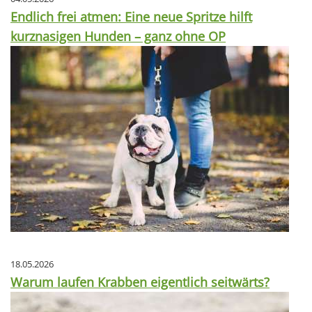
Endlich frei atmen: Eine neue Spritze hilft
kurznasigen Hunden – ganz ohne OP
18.05.2026
Warum laufen Krabben eigentlich seitwärts?