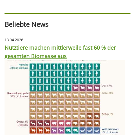
Beliebte News
13.04.2026
Nutztiere machen mittlerweile fast 60 % der
gesamten Biomasse aus