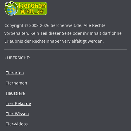
Copyright © 2008-2026 tierchenwelt.de. Alle Rechte
vorbehalten. Kein Teil dieser Seite oder ihr Inhalt darf ohne
Erlaubnis der Rechteinhaber vervielfältigt werden.
• ÜBERSICHT:
Tierarten
Tiernamen
Haustiere
Tier-Rekorde
Tier-Wissen
Tier-Videos