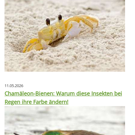
11.05.2026
Chamäleon-Bienen: Warum diese Insekten bei
Regen ihre Farbe ändern!