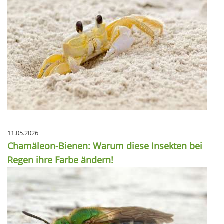
11.05.2026
Chamäleon-Bienen: Warum diese Insekten bei
Regen ihre Farbe ändern!