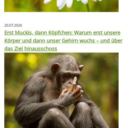
20.07.2026
Erst Muckis, dann Köpfchen: Warum erst unsere
Körper und dann unser Gehirn wuchs – und über
das Ziel hinausschoss