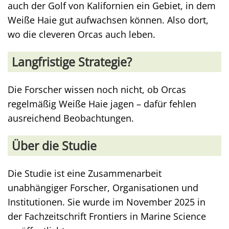
auch der Golf von Kalifornien ein Gebiet, in dem
Weiße Haie gut aufwachsen können. Also dort,
wo die cleveren Orcas auch leben.
Langfristige Strategie?
Die Forscher wissen noch nicht, ob Orcas
regelmäßig Weiße Haie jagen – dafür fehlen
ausreichend Beobachtungen.
Über die Studie
Die Studie ist eine Zusammenarbeit
unabhängiger Forscher, Organisationen und
Institutionen. Sie wurde im November 2025 in
der Fachzeitschrift Frontiers in Marine Science