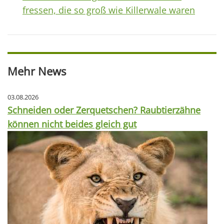
fressen, die so groß wie Killerwale waren
Mehr News
03.08.2026
Schneiden oder Zerquetschen? Raubtierzähne
können nicht beides gleich gut