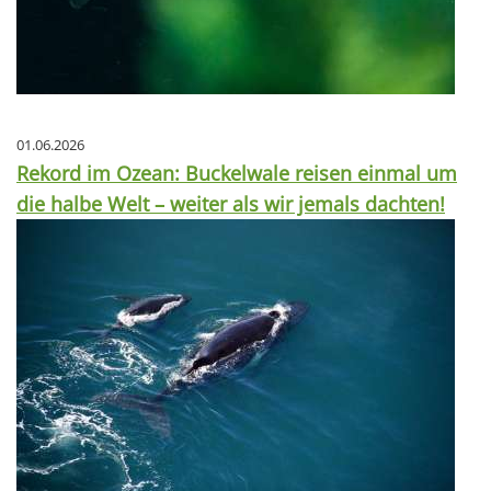
01.06.2026
Rekord im Ozean: Buckelwale reisen einmal um
die halbe Welt – weiter als wir jemals dachten!