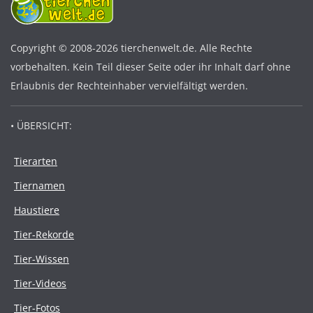
Copyright © 2008-2026 tierchenwelt.de. Alle Rechte
vorbehalten. Kein Teil dieser Seite oder ihr Inhalt darf ohne
Erlaubnis der Rechteinhaber vervielfältigt werden.
• ÜBERSICHT:
Tierarten
Tiernamen
Haustiere
Tier-Rekorde
Tier-Wissen
Tier-Videos
Tier-Fotos