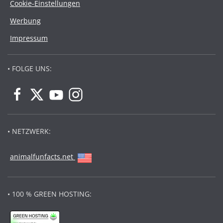
Cookie-Einstellungen
Werbung
Impressum
• FOLGE UNS:
• NETZWERK:
animalfunfacts.net
• 100 % GREEN HOSTING: