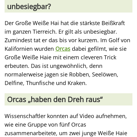
unbesiegbar?
Der Große Weiße Hai hat die stärkste Beißkraft
im ganzen Tierreich. Er gilt als unbesiegbar.
Zumindest tat er das bis vor kurzem. Im Golf von
Kalifornien wurden
Orcas
dabei gefilmt, wie sie
Große Weiße Haie mit einem cleveren Trick
erbeuten. Das ist ungewöhnlich, denn
normalerweise jagen sie Robben, Seelöwen,
Delfine, Thunfische und Kraken.
Orcas „haben den Dreh raus“
Wissenschaftler konnten auf Video aufnehmen,
wie eine Gruppe von fünf Orcas
zusammenarbeitete, um zwei junge Weiße Haie