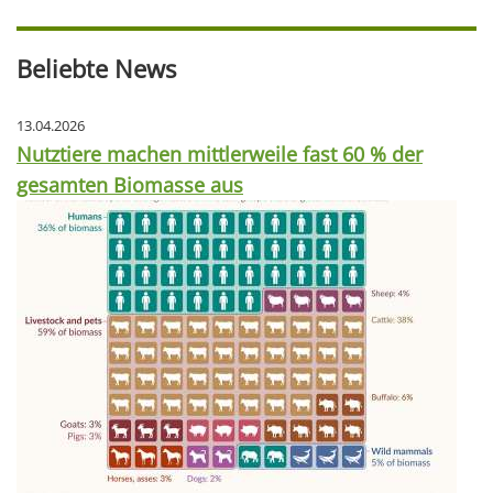
Beliebte News
13.04.2026
Nutztiere machen mittlerweile fast 60 % der
gesamten Biomasse aus