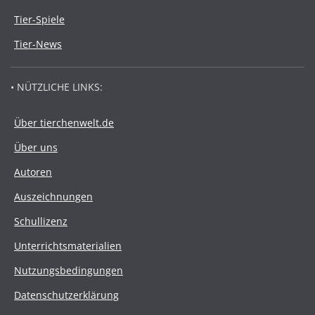
Tier-Spiele
Tier-News
• NÜTZLICHE LINKS:
Über tierchenwelt.de
Über uns
Autoren
Auszeichnungen
Schullizenz
Unterrichtsmaterialien
Nutzungsbedingungen
Datenschutzerklärung