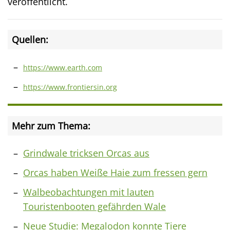
veröffentlicht.
Quellen:
https://www.earth.com
https://www.frontiersin.org
Mehr zum Thema:
Grindwale tricksen Orcas aus
Orcas haben Weiße Haie zum fressen gern
Walbeobachtungen mit lauten
Touristenbooten gefährden Wale
Neue Studie: Megalodon konnte Tiere