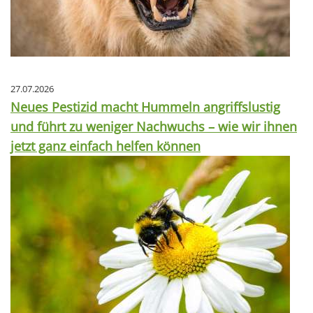
27.07.2026
Neues Pestizid macht Hummeln angriffslustig
und führt zu weniger Nachwuchs – wie wir ihnen
jetzt ganz einfach helfen können