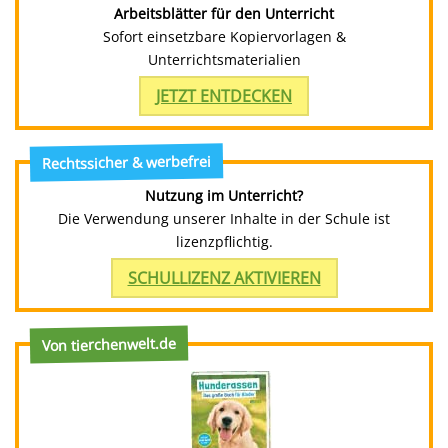
Arbeitsblätter für den Unterricht
Sofort einsetzbare Kopiervorlagen &
Unterrichtsmaterialien
JETZT ENTDECKEN
Rechtssicher & werbefrei
Nutzung im Unterricht?
Die Verwendung unserer Inhalte in der Schule ist
lizenzpflichtig.
SCHULLIZENZ AKTIVIEREN
Von tierchenwelt.de