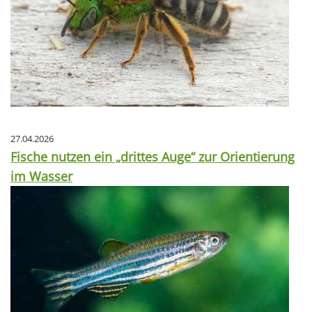
27.04.2026
Fische nutzen ein „drittes Auge“ zur Orientierung
im Wasser