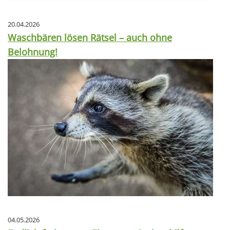
20.04.2026
Waschbären lösen Rätsel – auch ohne
Belohnung!
04.05.2026