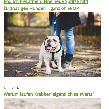
Endlich frei atmen: Eine neue Spritze hilft
kurznasigen Hunden – ganz ohne OP
18.05.2026
Warum laufen Krabben eigentlich seitwärts?