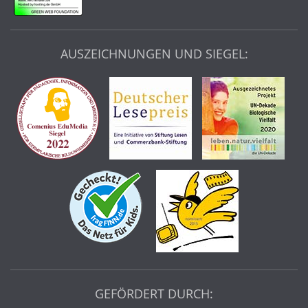
AUSZEICHNUNGEN UND SIEGEL:
GEFÖRDERT DURCH: