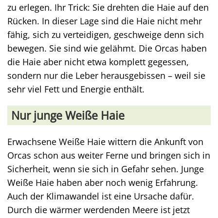
zu erlegen. Ihr Trick: Sie drehten die Haie auf den
Rücken. In dieser Lage sind die Haie nicht mehr
fähig, sich zu verteidigen, geschweige denn sich
bewegen. Sie sind wie gelähmt. Die Orcas haben
die Haie aber nicht etwa komplett gegessen,
sondern nur die Leber herausgebissen – weil sie
sehr viel Fett und Energie enthält.
Nur junge Weiße Haie
Erwachsene Weiße Haie wittern die Ankunft von
Orcas schon aus weiter Ferne und bringen sich in
Sicherheit, wenn sie sich in Gefahr sehen. Junge
Weiße Haie haben aber noch wenig Erfahrung.
Auch der Klimawandel ist eine Ursache dafür.
Durch die wärmer werdenden Meere ist jetzt