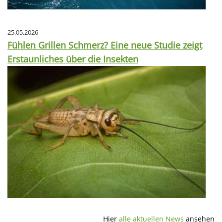
25.05.2026
Fühlen Grillen Schmerz? Eine neue Studie zeigt
Erstaunliches über die Insekten
Hier
alle aktuellen News
ansehen