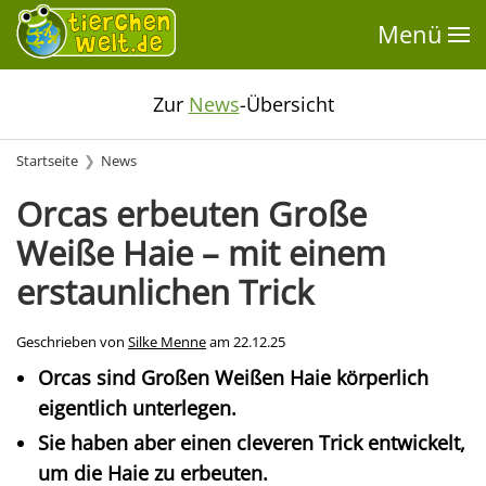
Menü
Zur
News
-Übersicht
Startseite
News
Orcas erbeuten Große
Weiße Haie – mit einem
erstaunlichen Trick
Geschrieben von
Silke Menne
am
22.12.25
Orcas sind Großen Weißen Haie körperlich
eigentlich unterlegen.
Sie haben aber einen cleveren Trick entwickelt,
um die Haie zu erbeuten.