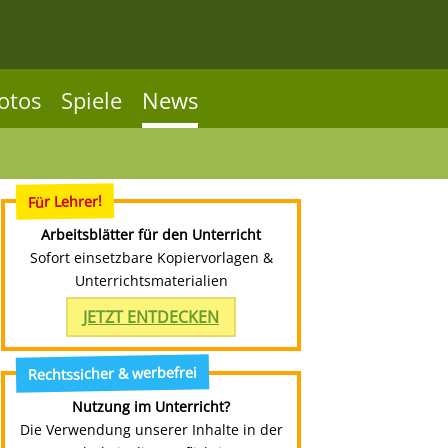
otos
Spiele
News
Für Lehrer!
Arbeitsblätter für den Unterricht
Sofort einsetzbare Kopiervorlagen &
Unterrichtsmaterialien
JETZT ENTDECKEN
Rechtssicher & werbefrei
Nutzung im Unterricht?
Die Verwendung unserer Inhalte in der