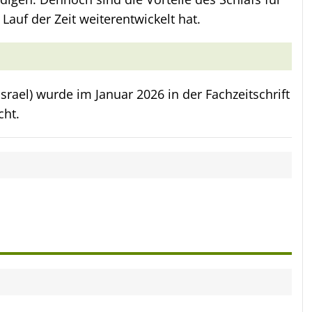
Lauf der Zeit weiterentwickelt hat.
(Israel) wurde im Januar 2026 in der Fachzeitschrift
cht.