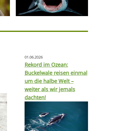
01.06.2026
Rekord im Ozean:
Buckelwale reisen einmal
um die halbe Welt –
weiter als wir jemals
dachten!