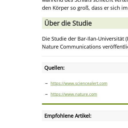
den Körper so groß, dass er sich im 
Über die Studie
Die Studie der Bar-Ilan-Universität 
Nature Communications veröffentli
Quellen:
https://www.sciencealert.com
https://www.nature.com
Empfohlene Artikel: