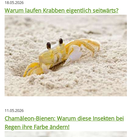
18.05.2026
Warum laufen Krabben eigentlich seitwärts?
11.05.2026
Chamäleon-Bienen: Warum diese Insekten bei
Regen ihre Farbe ändern!