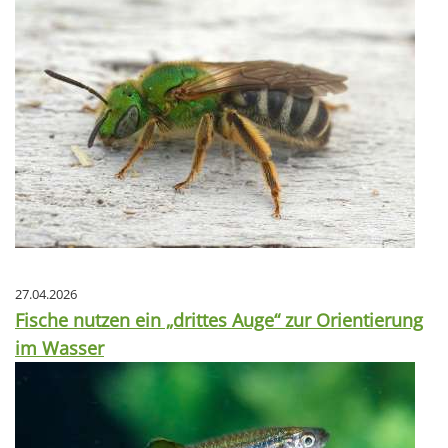
27.04.2026
Fische nutzen ein „drittes Auge“ zur Orientierung
im Wasser