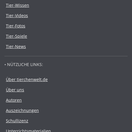
Tier-Wissen
Tier-Videos
Tier-Fotos
Tier-Spiele
Tier-News
• NÜTZLICHE LINKS:
Über tierchenwelt.de
Über uns
Autoren
Auszeichnungen
Schullizenz
Unterrichtsmaterialien