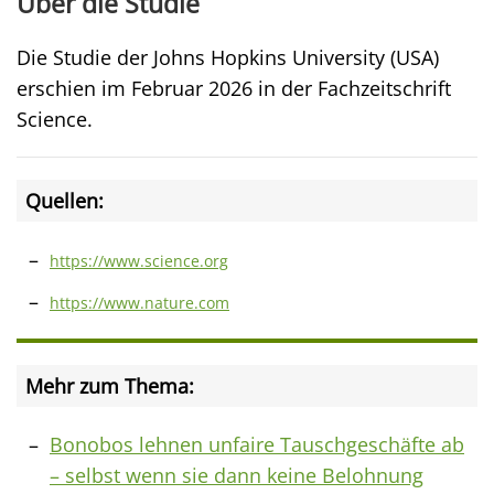
Über die Studie
Die Studie der Johns Hopkins University (USA)
erschien im Februar 2026 in der Fachzeitschrift
Science.
Quellen:
https://www.science.org
https://www.nature.com
Mehr zum Thema:
Bonobos lehnen unfaire Tauschgeschäfte ab
– selbst wenn sie dann keine Belohnung