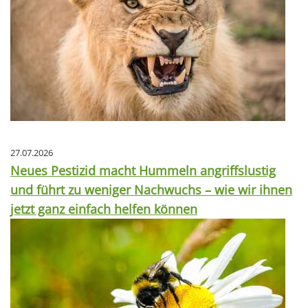
27.07.2026
Neues Pestizid macht Hummeln angriffslustig
und führt zu weniger Nachwuchs – wie wir ihnen
jetzt ganz einfach helfen können