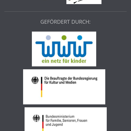
GEFÖRDERT DURCH: