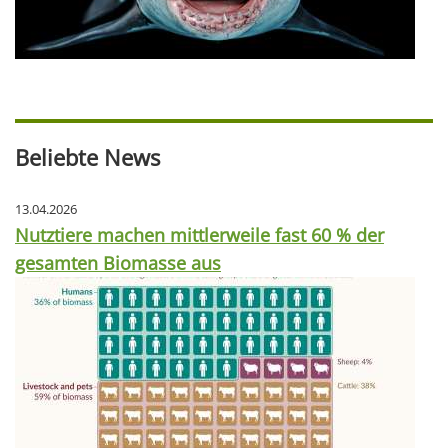
Beliebte News
13.04.2026
Nutztiere machen mittlerweile fast 60 % der
gesamten Biomasse aus