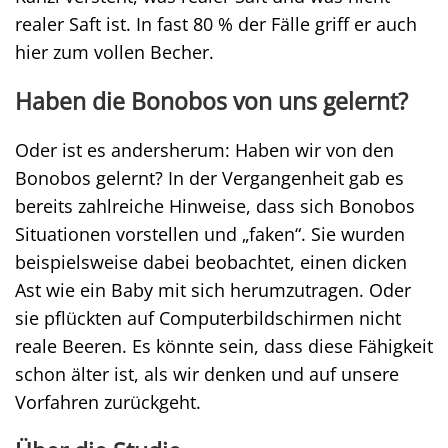
realer Saft ist. In fast 80 % der Fälle griff er auch
hier zum vollen Becher.
Haben die Bonobos von uns gelernt?
Oder ist es andersherum: Haben wir von den
Bonobos gelernt? In der Vergangenheit gab es
bereits zahlreiche Hinweise, dass sich Bonobos
Situationen vorstellen und „faken“. Sie wurden
beispielsweise dabei beobachtet, einen dicken
Ast wie ein Baby mit sich herumzutragen. Oder
sie pflückten auf Computerbildschirmen nicht
reale Beeren. Es könnte sein, dass diese Fähigkeit
schon älter ist, als wir denken und auf unsere
Vorfahren zurückgeht.