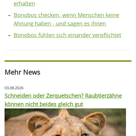
erhalten
Bonobos checken, wenn Menschen keine
Ahnung haben - und sagen es ihnen
Bonobos fühlen sich einander verpflichtet
Mehr News
03.08.2026
Schneiden oder Zerquetschen? Raubtierzähne
können nicht beides gleich gut