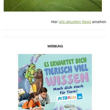
Hier
alle aktuellen News
ansehen
WERBUNG