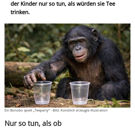
der Kinder nur so tun, als würden sie Tee
trinken.
Ein Bonobo spielt „Teeparty“ - Bild: Künstlich erzeugte Illustration
Nur so tun, als ob