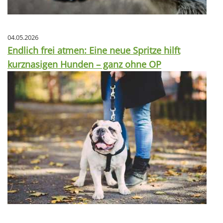
04.05.2026
Endlich frei atmen: Eine neue Spritze hilft
kurznasigen Hunden – ganz ohne OP