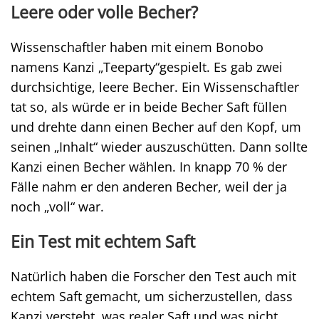
Leere oder volle Becher?
Wissenschaftler haben mit einem Bonobo
namens Kanzi „Teeparty“gespielt. Es gab zwei
durchsichtige, leere Becher. Ein Wissenschaftler
tat so, als würde er in beide Becher Saft füllen
und drehte dann einen Becher auf den Kopf, um
seinen „Inhalt“ wieder auszuschütten. Dann sollte
Kanzi einen Becher wählen. In knapp 70 % der
Fälle nahm er den anderen Becher, weil der ja
noch „voll“ war.
Ein Test mit echtem Saft
Natürlich haben die Forscher den Test auch mit
echtem Saft gemacht, um sicherzustellen, dass
Kanzi versteht, was realer Saft und was nicht