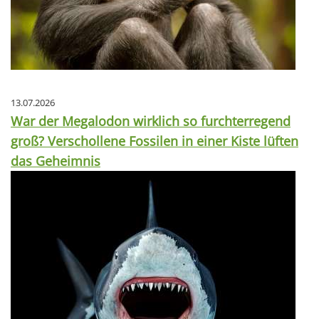
13.07.2026
War der Megalodon wirklich so furchterregend
groß? Verschollene Fossilen in einer Kiste lüften
das Geheimnis