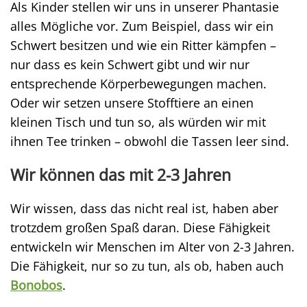
Als Kinder stellen wir uns in unserer Phantasie
alles Mögliche vor. Zum Beispiel, dass wir ein
Schwert besitzen und wie ein Ritter kämpfen –
nur dass es kein Schwert gibt und wir nur
entsprechende Körperbewegungen machen.
Oder wir setzen unsere Stofftiere an einen
kleinen Tisch und tun so, als würden wir mit
ihnen Tee trinken – obwohl die Tassen leer sind.
Wir können das mit 2-3 Jahren
Wir wissen, dass das nicht real ist, haben aber
trotzdem großen Spaß daran. Diese Fähigkeit
entwickeln wir Menschen im Alter von 2-3 Jahren.
Die Fähigkeit, nur so zu tun, als ob, haben auch
Bonobos
.