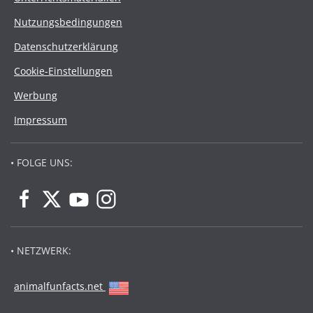
Nutzungsbedingungen
Datenschutzerklärung
Cookie-Einstellungen
Werbung
Impressum
• FOLGE UNS:
• NETZWERK:
animalfunfacts.net