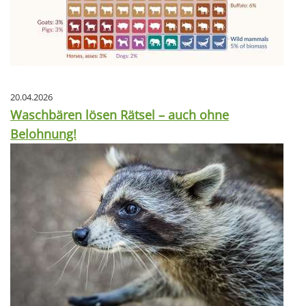
20.04.2026
Waschbären lösen Rätsel – auch ohne
Belohnung!