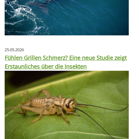
25.05.2026
Fühlen Grillen Schmerz? Eine neue Studie zeigt
Erstaunliches über die Insekten