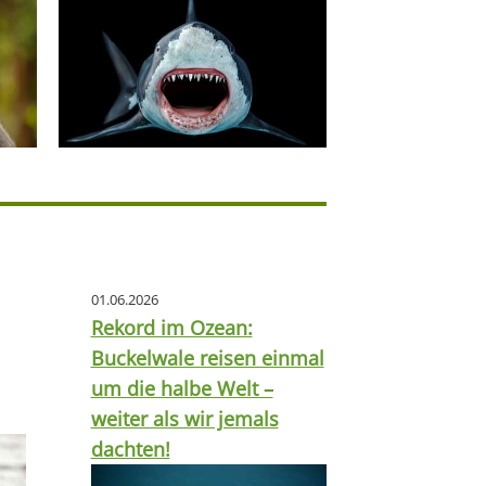
01.06.2026
Rekord im Ozean:
Buckelwale reisen einmal
um die halbe Welt –
weiter als wir jemals
dachten!