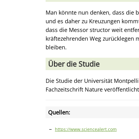
Man könnte nun denken, dass die b
und es daher zu Kreuzungen kommt
dass die Messor structor weit entfe
kräftezehrenden Weg zurücklegen m
bleiben.
Über die Studie
Die Studie der Universität Montpell
Fachzeitschrift Nature veröffentlicht
Quellen:
https://www.sciencealert.com