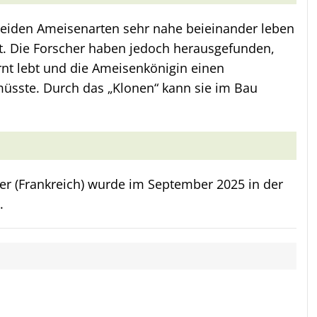
eiden Ameisenarten sehr nahe beieinander leben
. Die Forscher haben jedoch herausgefunden,
rnt lebt und die Ameisenkönigin einen
üsste. Durch das „Klonen“ kann sie im Bau
ier (Frankreich) wurde im September 2025 in der
.