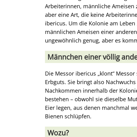
Arbeiterinnen, männliche Ameisen z
aber eine Art, die keine Arbeiterin
ibericus. Um die Kolonie am Leben z
männlichen Ameisen einer anderen 
ungewöhnlich genug, aber es komm
Männchen einer völlig ande
Die Messor ibericus „klont“ Messor
Erbguts. Sie bringt also Nachwuchs 
Nachkommen innerhalb der Kolonie 
bestehen – obwohl sie dieselbe Mut
Eier legen, aus denen manchmal 
Bienen schlüpfen.
Wozu?