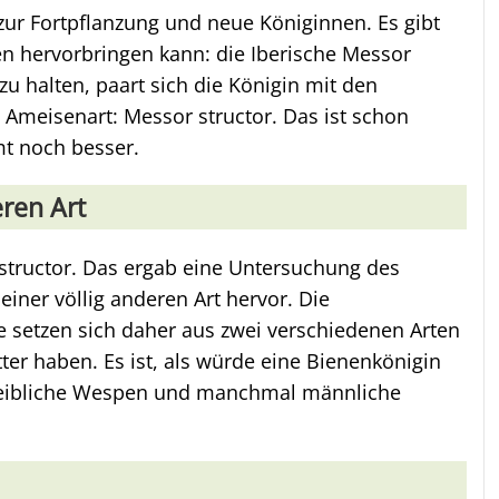
ur Fortpflanzung und neue Königinnen. Es gibt
nen hervorbringen kann: die Iberische Messor
u halten, paart sich die Königin mit den
Ameisenart: Messor structor. Das ist schon
t noch besser.
ren Art
 structor. Das ergab eine Untersuchung des
einer völlig anderen Art hervor. Die
setzen sich daher aus zwei verschiedenen Arten
ter haben. Es ist, als würde eine Bienenkönigin
weibliche Wespen und manchmal männliche