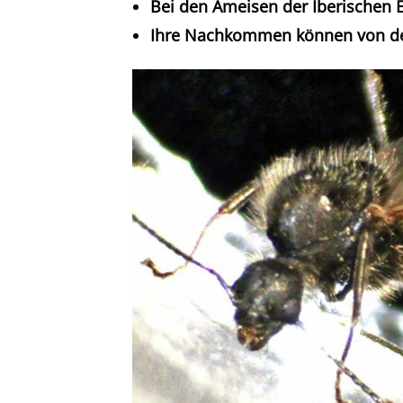
Bei den Ameisen der Iberischen E
Ihre Nachkommen können von der 