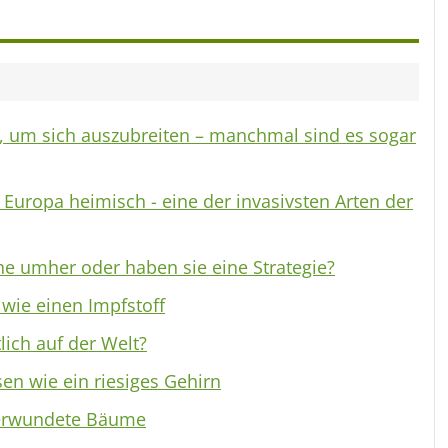
, um sich auszubreiten – manchmal sind es sogar
n Europa heimisch - eine der invasivsten Arten der
he umher oder haben sie eine Strategie?
wie einen Impfstoff
lich auf der Welt?
sen wie ein riesiges Gehirn
verwundete Bäume