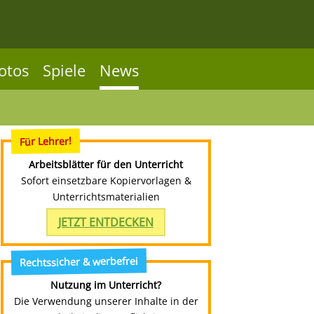
otos
Spiele
News
Für Lehrer!
Arbeitsblätter für den Unterricht
Sofort einsetzbare Kopiervorlagen &
Unterrichtsmaterialien
JETZT ENTDECKEN
Rechtssicher & werbefrei
Nutzung im Unterricht?
Die Verwendung unserer Inhalte in der