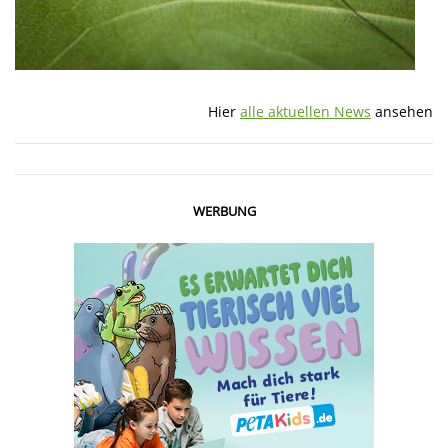
Hier
alle aktuellen News
ansehen
WERBUNG