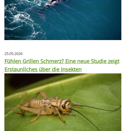
25.05.2026
Fühlen Grillen Schmerz? Eine neue Studie zeigt
Erstaunliches über die Insekten