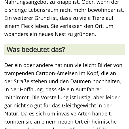
Nahrungsangebot zu knapp ist. Oder, wenn der
bisherige Lebensraum nicht mehr bewohnbar ist.
Ein weiterer Grund ist, dass zu viele Tiere auf
einem Fleck leben. Sie verlassen den Ort, um
woanders ein neues Nest zu gründen.
Was bedeutet das?
Der ein oder andere hat nun vielleicht Bilder von
trampenden Cartoon-Ameisen im Kopf, die an
der Straße stehen und den Daumen hochhalten,
in der Hoffnung, dass sie ein Autofahrer
mitnimmt. Die Vorstellung ist lustig, aber leider
gar nicht so gut für das Gleichgewicht in der
Natur. Da es sich um invasive Arten handelt,
könnten sie an einem neuen Ort einheimische