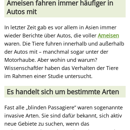
Ameisen fahren immer häufiger in
Autos mit
In letzter Zeit gab es vor allem in Asien immer
wieder Berichte über Autos, die voller
Ameisen
waren. Die Tiere fuhren innerhalb und außerhalb
der Autos mit – manchmal sogar unter der
Motorhaube. Aber wohin und warum?
Wissenschaftler haben das Verhalten der Tiere
im Rahmen einer Studie untersucht.
Es handelt sich um bestimmte Arten
Fast alle „blinden Passagiere“ waren sogenannte
invasive Arten. Sie sind dafür bekannt, sich aktiv
neue Gebiete zu suchen, wenn das