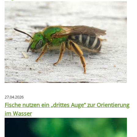
27.04.2026
Fische nutzen ein „drittes Auge“ zur Orientierung
im Wasser