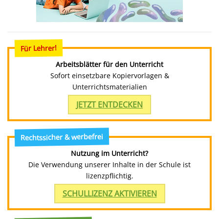
Für Lehrer!
Arbeitsblätter für den Unterricht
Sofort einsetzbare Kopiervorlagen &
Unterrichtsmaterialien
JETZT ENTDECKEN
Rechtssicher & werbefrei
Nutzung im Unterricht?
Die Verwendung unserer Inhalte in der Schule ist
lizenzpflichtig.
SCHULLIZENZ AKTIVIEREN