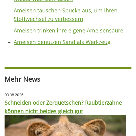
Ameisen tauschen Spucke aus, um ihren
Stoffwechsel zu verbessern
Ameisen trinken ihre eigene Ameisensäure
Ameisen benutzen Sand als Werkzeug
Mehr News
03.08.2026
Schneiden oder Zerquetschen? Raubtierzähne
können nicht beides gleich gut