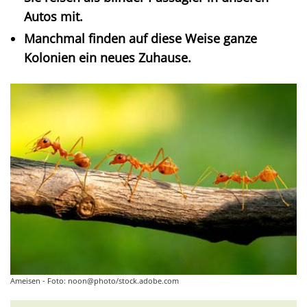
Autos mit.
Manchmal finden auf diese Weise ganze
Kolonien ein neues Zuhause.
Ameisen - Foto: noon@photo/stock.adobe.com