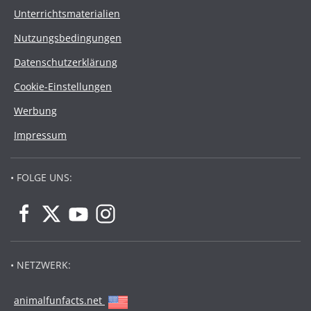
Unterrichtsmaterialien
Nutzungsbedingungen
Datenschutzerklärung
Cookie-Einstellungen
Werbung
Impressum
• FOLGE UNS:
• NETZWERK:
animalfunfacts.net