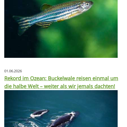
01.06.2026
Rekord im Ozean: Buckelwale reisen einmal um
die halbe Welt – weiter als wir jemals dachten!