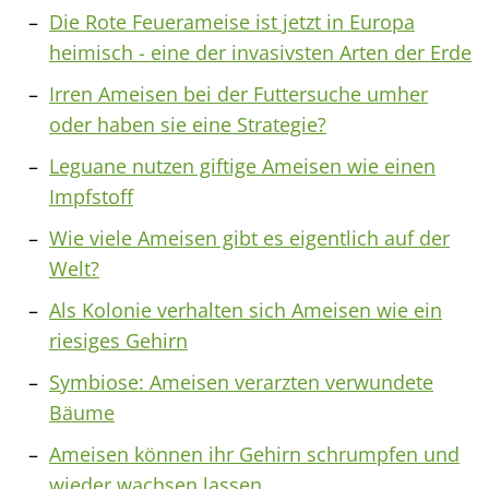
Die Rote Feuerameise ist jetzt in Europa
heimisch - eine der invasivsten Arten der Erde
Irren Ameisen bei der Futtersuche umher
oder haben sie eine Strategie?
Leguane nutzen giftige Ameisen wie einen
Impfstoff
Wie viele Ameisen gibt es eigentlich auf der
Welt?
Als Kolonie verhalten sich Ameisen wie ein
riesiges Gehirn
Symbiose: Ameisen verarzten verwundete
Bäume
Ameisen können ihr Gehirn schrumpfen und
wieder wachsen lassen