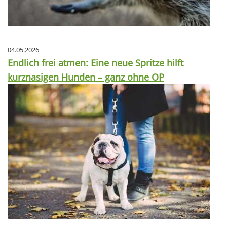
04.05.2026
Endlich frei atmen: Eine neue Spritze hilft
kurznasigen Hunden – ganz ohne OP