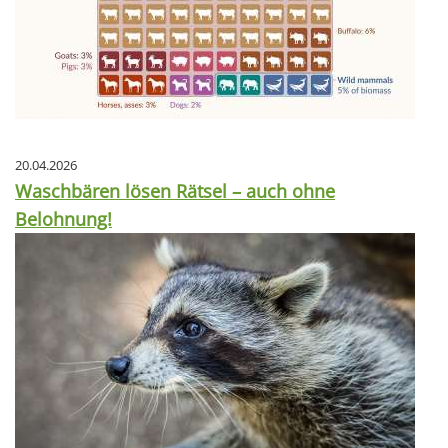
20.04.2026
Waschbären lösen Rätsel – auch ohne
Belohnung!