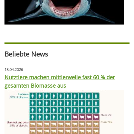
Beliebte News
13.04.2026
Nutztiere machen mittlerweile fast 60 % der
gesamten Biomasse aus