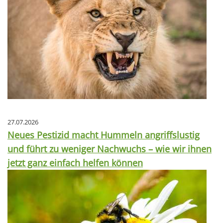
27.07.2026
Neues Pestizid macht Hummeln angriffslustig
und führt zu weniger Nachwuchs – wie wir ihnen
jetzt ganz einfach helfen können