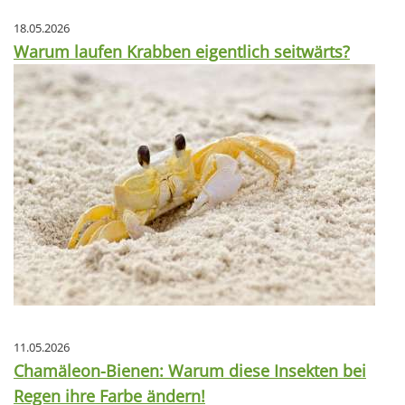
18.05.2026
Warum laufen Krabben eigentlich seitwärts?
11.05.2026
Chamäleon-Bienen: Warum diese Insekten bei
Regen ihre Farbe ändern!