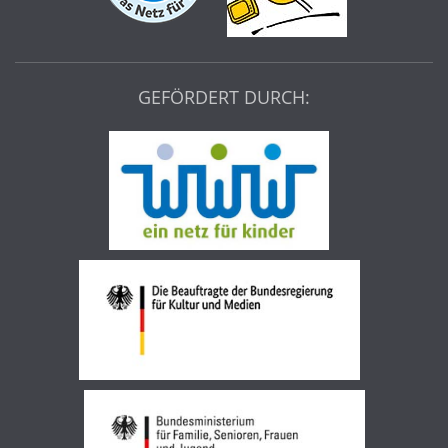
GEFÖRDERT DURCH: