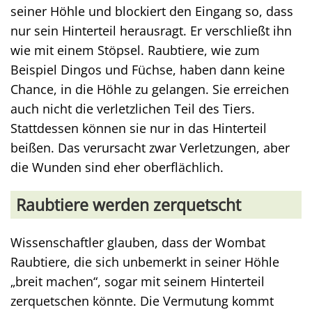
seiner Höhle und blockiert den Eingang so, dass
nur sein Hinterteil herausragt. Er verschließt ihn
wie mit einem Stöpsel. Raubtiere, wie zum
Beispiel Dingos und Füchse, haben dann keine
Chance, in die Höhle zu gelangen. Sie erreichen
auch nicht die verletzlichen Teil des Tiers.
Stattdessen können sie nur in das Hinterteil
beißen. Das verursacht zwar Verletzungen, aber
die Wunden sind eher oberflächlich.
Raubtiere werden zerquetscht
Wissenschaftler glauben, dass der Wombat
Raubtiere, die sich unbemerkt in seiner Höhle
„breit machen“, sogar mit seinem Hinterteil
zerquetschen könnte. Die Vermutung kommt