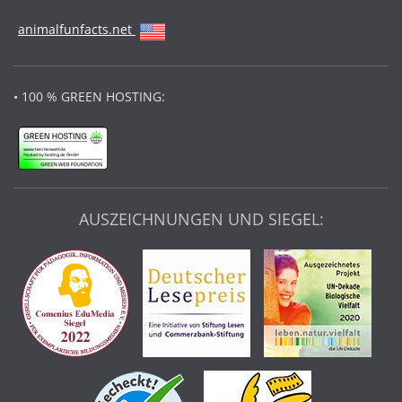
animalfunfacts.net
• 100 % GREEN HOSTING:
AUSZEICHNUNGEN UND SIEGEL: