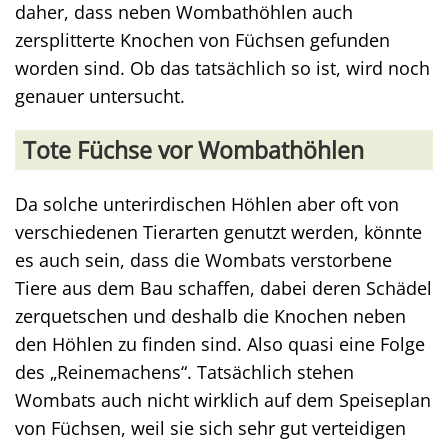
daher, dass neben Wombathöhlen auch
zersplitterte Knochen von Füchsen gefunden
worden sind. Ob das tatsächlich so ist, wird noch
genauer untersucht.
Tote Füchse vor Wombathöhlen
Da solche unterirdischen Höhlen aber oft von
verschiedenen Tierarten genutzt werden, könnte
es auch sein, dass die Wombats verstorbene
Tiere aus dem Bau schaffen, dabei deren Schädel
zerquetschen und deshalb die Knochen neben
den Höhlen zu finden sind. Also quasi eine Folge
des „Reinemachens“. Tatsächlich stehen
Wombats auch nicht wirklich auf dem Speiseplan
von Füchsen, weil sie sich sehr gut verteidigen