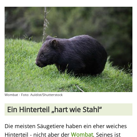
Wombat - Foto: Auldist/Shutterstock
Ein Hinterteil „hart wie Stahl“
Die meisten Säugetiere haben ein eher weiches
Hinterteil - nicht aber der
Wombat
. Seines ist