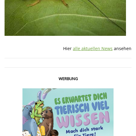
Hier
alle aktuellen News
ansehen
WERBUNG