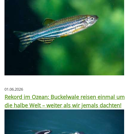
01.06.2026
Rekord im Ozean: Buckelwale reisen einmal um
die halbe Welt – weiter als wir jemals dachten!