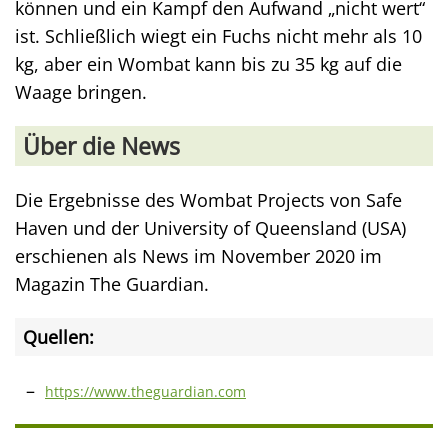
können und ein Kampf den Aufwand „nicht wert“
ist. Schließlich wiegt ein Fuchs nicht mehr als 10
kg, aber ein Wombat kann bis zu 35 kg auf die
Waage bringen.
Über die News
Die Ergebnisse des Wombat Projects von Safe
Haven und der University of Queensland (USA)
erschienen als News im November 2020 im
Magazin The Guardian.
Quellen:
https://www.theguardian.com