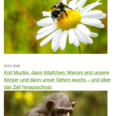
20.07.2026
Erst Muckis, dann Köpfchen: Warum erst unsere
Körper und dann unser Gehirn wuchs – und über
das Ziel hinausschoss