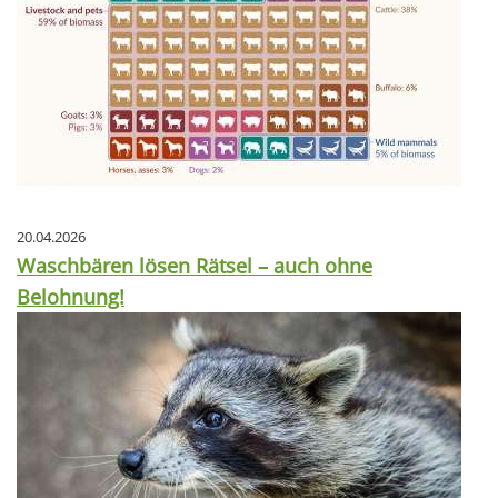
20.04.2026
Waschbären lösen Rätsel – auch ohne
Belohnung!