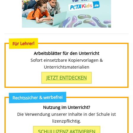
Für Lehrer!
Arbeitsblätter für den Unterricht
Sofort einsetzbare Kopiervorlagen &
Unterrichtsmaterialien
JETZT ENTDECKEN
Rechtssicher & werbefrei
Nutzung im Unterricht?
Die Verwendung unserer Inhalte in der Schule ist
lizenzpflichtig.
SCHULLIZENZ AKTIVIEREN