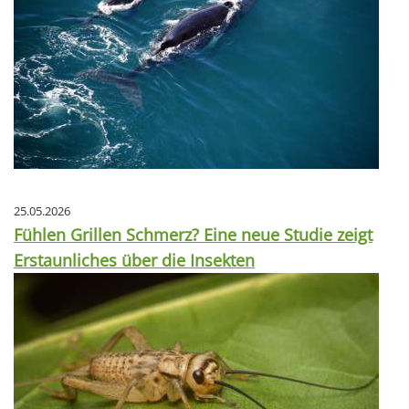
25.05.2026
Fühlen Grillen Schmerz? Eine neue Studie zeigt
Erstaunliches über die Insekten