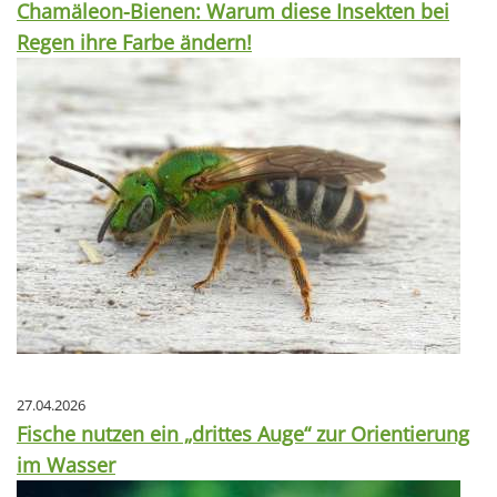
Chamäleon-Bienen: Warum diese Insekten bei
Regen ihre Farbe ändern!
27.04.2026
Fische nutzen ein „drittes Auge“ zur Orientierung
im Wasser