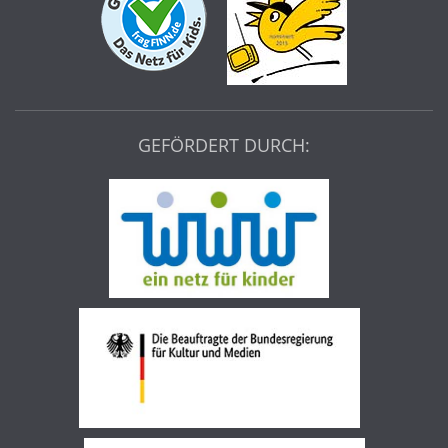
GEFÖRDERT DURCH: