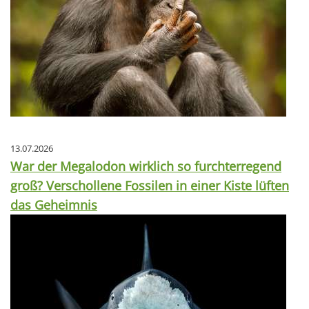
13.07.2026
War der Megalodon wirklich so furchterregend
groß? Verschollene Fossilen in einer Kiste lüften
das Geheimnis