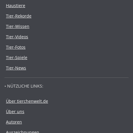
Haustiere
Tier-Rekorde
Tier-Wissen
Tier-Videos
Tier-Fotos
Tier-Spiele
Tier-News
• NÜTZLICHE LINKS:
Über tierchenwelt.de
Über uns
Autoren
Auszeichnungen