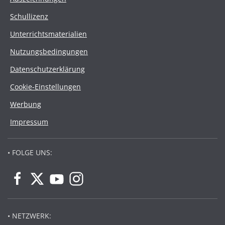
Schullizenz
Unterrichtsmaterialien
Nutzungsbedingungen
Datenschutzerklärung
Cookie-Einstellungen
Werbung
Impressum
• FOLGE UNS:
• NETZWERK: