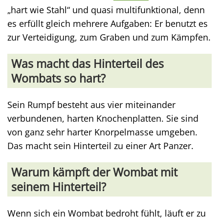
„hart wie Stahl“ und quasi multifunktional, denn
es erfüllt gleich mehrere Aufgaben: Er benutzt es
zur Verteidigung, zum Graben und zum Kämpfen.
Was macht das Hinterteil des
Wombats so hart?
Sein Rumpf besteht aus vier miteinander
verbundenen, harten Knochenplatten. Sie sind
von ganz sehr harter Knorpelmasse umgeben.
Das macht sein Hinterteil zu einer Art Panzer.
Warum kämpft der Wombat mit
seinem Hinterteil?
Wenn sich ein Wombat bedroht fühlt, läuft er zu