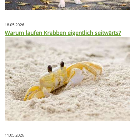
18.05.2026
Warum laufen Krabben eigentlich seitwärts?
11.05.2026