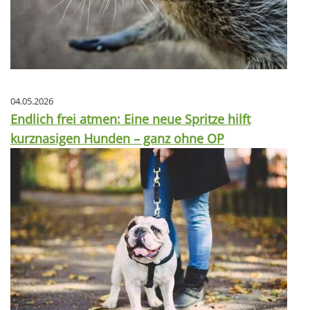
04.05.2026
Endlich frei atmen: Eine neue Spritze hilft
kurznasigen Hunden – ganz ohne OP