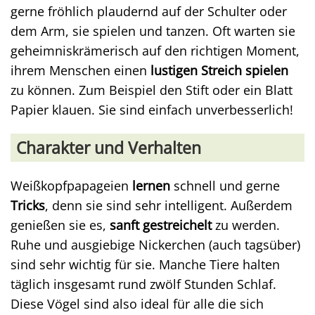
gerne fröhlich plaudernd auf der Schulter oder
dem Arm, sie spielen und tanzen. Oft warten sie
geheimniskrämerisch auf den richtigen Moment,
ihrem Menschen einen
lustigen Streich spielen
zu können. Zum Beispiel den Stift oder ein Blatt
Papier klauen. Sie sind einfach unverbesserlich!
Charakter und Verhalten
Weißkopfpapageien
lernen
schnell und gerne
Tricks
, denn sie sind sehr intelligent. Außerdem
genießen sie es,
sanft gestreichelt
zu werden.
Ruhe und ausgiebige Nickerchen (auch tagsüber)
sind sehr wichtig für sie. Manche Tiere halten
täglich insgesamt rund zwölf Stunden Schlaf.
Diese Vögel sind also ideal für alle die sich