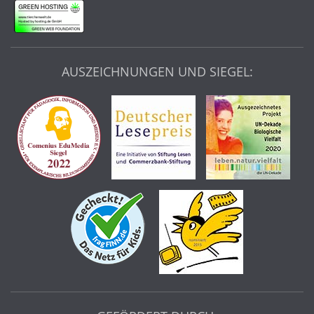
AUSZEICHNUNGEN UND SIEGEL: