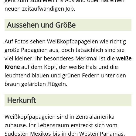
geht zum Studieren ins Ausland oder hat einen
neuen zeitaufwändigen Job.
Aussehen und Größe
Auf Fotos sehen Weißkopfpapageien wie richtig
große Papageien aus, doch tatsächlich sind sie
viel kleiner. Ihr besonderes Merkmal ist die
weiße
Krone
auf dem Kopf, der weiße Hals und die
leuchtend blauen und grünen Federn unter den
braun gefärbten Flügeln.
Herkunft
Weißkopfpapageien sind in Zentralamerika
zuhause. Ihr Lebensraum erstreckt sich vom
Südosten Mexikos bis in den Westen Panamas.