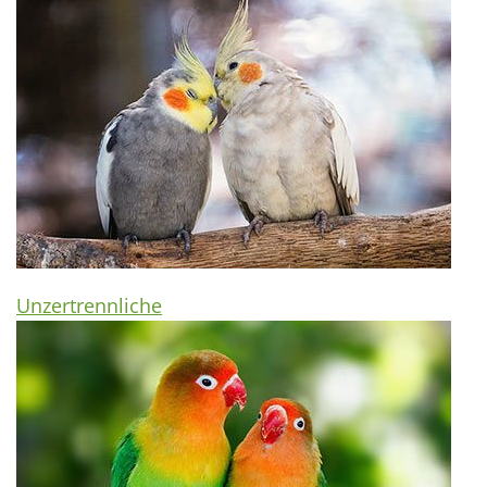
Unzertrennliche