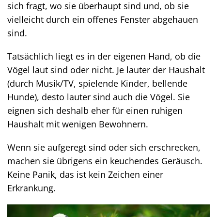
sich fragt, wo sie überhaupt sind und, ob sie
vielleicht durch ein offenes Fenster abgehauen
sind.
Tatsächlich liegt es in der eigenen Hand, ob die
Vögel laut sind oder nicht. Je lauter der Haushalt
(durch Musik/TV, spielende Kinder, bellende
Hunde), desto lauter sind auch die Vögel. Sie
eignen sich deshalb eher für einen ruhigen
Haushalt mit wenigen Bewohnern.
Wenn sie aufgeregt sind oder sich erschrecken,
machen sie übrigens ein keuchendes Geräusch.
Keine Panik, das ist kein Zeichen einer
Erkrankung.