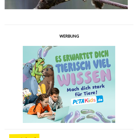
WERBUNG