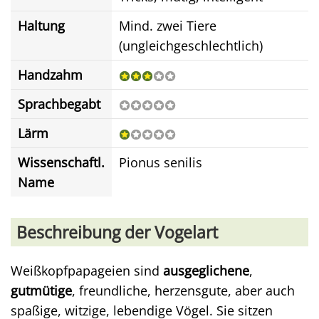
Haltung
Mind. zwei Tiere
(ungleichgeschlechtlich)
Handzahm
Sprachbegabt
Lärm
Wissenschaftl.
Pionus senilis
Name
Beschreibung der Vogelart
Weißkopfpapageien sind
ausgeglichene
,
gutmütige
, freundliche, herzensgute, aber auch
spaßige, witzige, lebendige Vögel. Sie sitzen