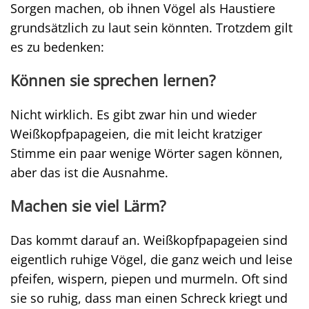
Sorgen machen, ob ihnen Vögel als Haustiere
grundsätzlich zu laut sein könnten. Trotzdem gilt
es zu bedenken:
Können sie sprechen lernen?
Nicht wirklich. Es gibt zwar hin und wieder
Weißkopfpapageien, die mit leicht kratziger
Stimme ein paar wenige Wörter sagen können,
aber das ist die Ausnahme.
Machen sie viel Lärm?
Das kommt darauf an. Weißkopfpapageien sind
eigentlich ruhige Vögel, die ganz weich und leise
pfeifen, wispern, piepen und murmeln. Oft sind
sie so ruhig, dass man einen Schreck kriegt und