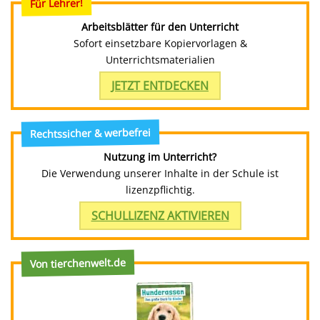
Für Lehrer!
Arbeitsblätter für den Unterricht
Sofort einsetzbare Kopiervorlagen &
Unterrichtsmaterialien
JETZT ENTDECKEN
Rechtssicher & werbefrei
Nutzung im Unterricht?
Die Verwendung unserer Inhalte in der Schule ist
lizenzpflichtig.
SCHULLIZENZ AKTIVIEREN
Von tierchenwelt.de