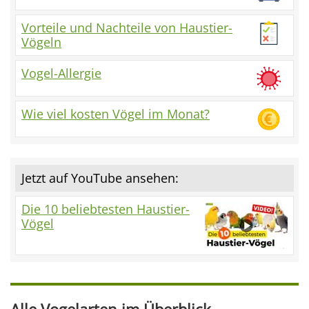
Vorteile und Nachteile von Haustier-
Vögeln
Vogel-Allergie
Wie viel kosten Vögel im Monat?
Jetzt auf YouTube ansehen:
Die 10 beliebtesten Haustier-
Vögel