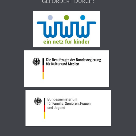
GEFÖRDERT DURCH: