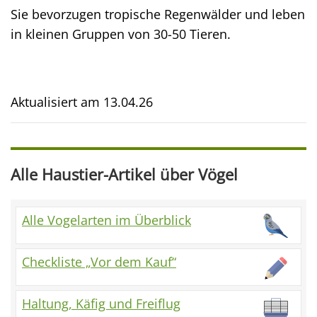
Sie bevorzugen tropische Regenwälder und leben
in kleinen Gruppen von 30-50 Tieren.
Aktualisiert am
13.04.26
Alle Haustier-Artikel über Vögel
Alle Vogelarten im Überblick
Checkliste „Vor dem Kauf“
Haltung, Käfig und Freiflug