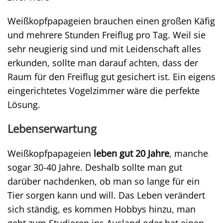
Weißkopfpapageien brauchen einen großen Käfig
und mehrere Stunden Freiflug pro Tag. Weil sie
sehr neugierig sind und mit Leidenschaft alles
erkunden, sollte man darauf achten, dass der
Raum für den Freiflug gut gesichert ist. Ein eigens
eingerichtetes Vogelzimmer wäre die perfekte
Lösung.
Lebenserwartung
Weißkopfpapageien
leben gut 20 Jahre
, manche
sogar 30-40 Jahre. Deshalb sollte man gut
darüber nachdenken, ob man so lange für ein
Tier sorgen kann und will. Das Leben verändert
sich ständig, es kommen Hobbys hinzu, man