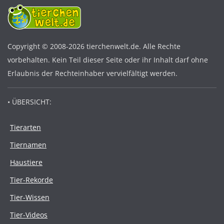
Copyright © 2008-2026 tierchenwelt.de. Alle Rechte
vorbehalten. Kein Teil dieser Seite oder ihr Inhalt darf ohne
Erlaubnis der Rechteinhaber vervielfältigt werden.
• ÜBERSICHT:
Tierarten
Tiernamen
Haustiere
Tier-Rekorde
Tier-Wissen
Tier-Videos