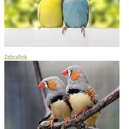
Zebrafink