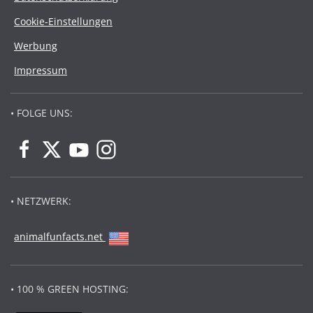
Cookie-Einstellungen
Werbung
Impressum
• FOLGE UNS:
• NETZWERK:
animalfunfacts.net
• 100 % GREEN HOSTING: