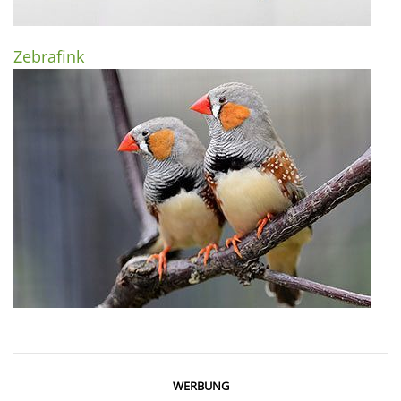
Zebrafink
WERBUNG