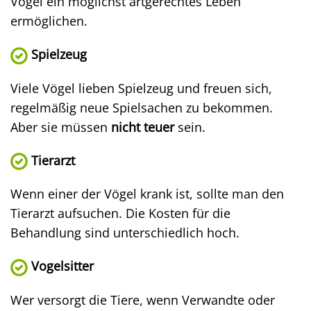
Vogel ein möglichst artgerechtes Leben
ermöglichen.
Spielzeug
Viele Vögel lieben Spielzeug und freuen sich,
regelmäßig neue Spielsachen zu bekommen.
Aber sie müssen
nicht teuer
sein.
Tierarzt
Wenn einer der Vögel krank ist, sollte man den
Tierarzt aufsuchen. Die Kosten für die
Behandlung sind unterschiedlich hoch.
Vogelsitter
Wer versorgt die Tiere, wenn Verwandte oder