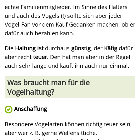
echte Familienmitglieder. Im Sinne des Halters
und auch des Vogels (!) sollte sich aber jeder
Vogel-Fan vor dem Kauf Gedanken machen, ob er
dafür auch bezahlen kann.
Die
Haltung
ist
durchaus
günstig
, der
Käfig
dafür
aber recht
teuer
. Den hat man aber in der Regel
auch sehr lange und kauft ihn auch nur einmal.
Was braucht man für die
Vogelhaltung?
Anschaffung
Besondere Vogelarten können richtig teuer sein,
aber wer z. B. gerne Wellensittiche,