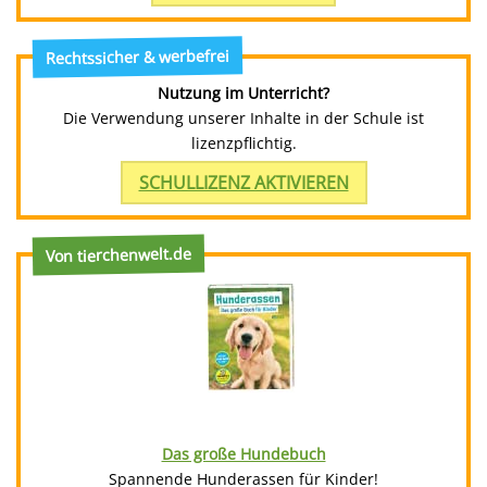
Rechtssicher & werbefrei
Nutzung im Unterricht?
Die Verwendung unserer Inhalte in der Schule ist
lizenzpflichtig.
SCHULLIZENZ AKTIVIEREN
Von tierchenwelt.de
Das große Hundebuch
Spannende Hunderassen für Kinder!