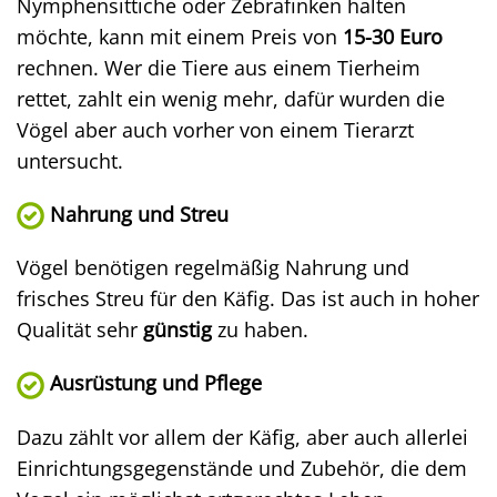
Nymphensittiche oder Zebrafinken halten
möchte, kann mit einem Preis von
15-30 Euro
rechnen. Wer die Tiere aus einem Tierheim
rettet, zahlt ein wenig mehr, dafür wurden die
Vögel aber auch vorher von einem Tierarzt
untersucht.
Nahrung und Streu
Vögel benötigen regelmäßig Nahrung und
frisches Streu für den Käfig. Das ist auch in hoher
Qualität sehr
günstig
zu haben.
Ausrüstung und Pflege
Dazu zählt vor allem der Käfig, aber auch allerlei
Einrichtungsgegenstände und Zubehör, die dem