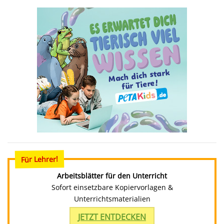
Für Lehrer!
Arbeitsblätter für den Unterricht
Sofort einsetzbare Kopiervorlagen &
Unterrichtsmaterialien
JETZT ENTDECKEN