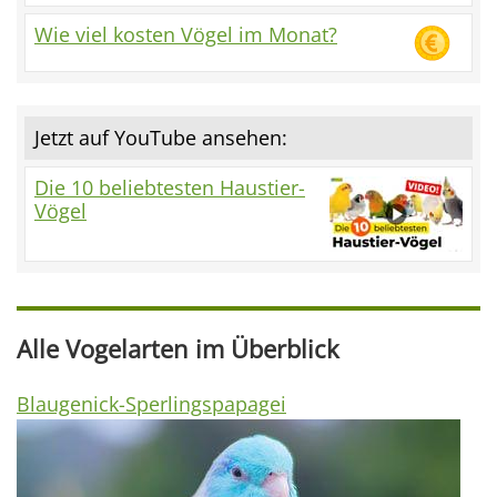
Wie viel kosten Vögel im Monat?
Jetzt auf YouTube ansehen:
Die 10 beliebtesten Haustier-
Vögel
Alle Vogelarten im Überblick
Blaugenick-Sperlingspapagei