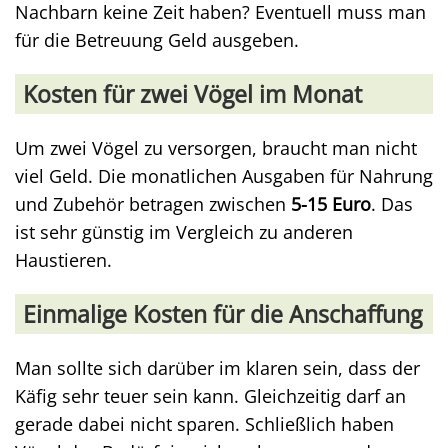
Nachbarn keine Zeit haben? Eventuell muss man
für die Betreuung Geld ausgeben.
Kosten für zwei Vögel im Monat
Um zwei Vögel zu versorgen, braucht man nicht
viel Geld. Die monatlichen Ausgaben für Nahrung
und Zubehör betragen zwischen
5-15 Euro
. Das
ist sehr günstig im Vergleich zu anderen
Haustieren.
Einmalige Kosten für die Anschaffung
Man sollte sich darüber im klaren sein, dass der
Käfig sehr teuer sein kann. Gleichzeitig darf an
gerade dabei nicht sparen. Schließlich haben