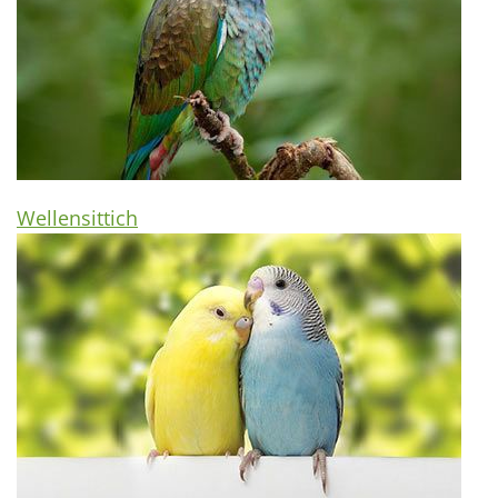
Wellensittich