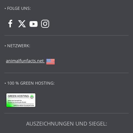
• FOLGE UNS:
• NETZWERK:
animalfunfacts.net
• 100 % GREEN HOSTING:
AUSZEICHNUNGEN UND SIEGEL: