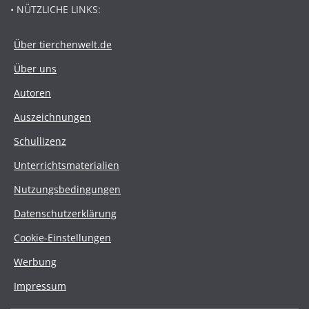
• NÜTZLICHE LINKS:
Über tierchenwelt.de
Über uns
Autoren
Auszeichnungen
Schullizenz
Unterrichtsmaterialien
Nutzungsbedingungen
Datenschutzerklärung
Cookie-Einstellungen
Werbung
Impressum