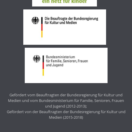
Gefördert vom Beauftragten der Bundesregierung für Kultur und
Medien und vom Bundesministerium für Familie, Senioren, Frauen
und Jugend (2012-2013);
Gefördert von der Beauftragten der Bundesregierung für Kultur und
Medien (2015-2018)