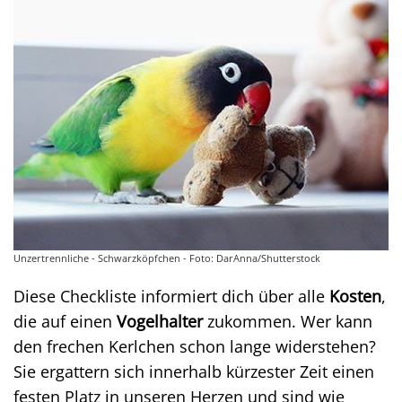
Unzertrennliche - Schwarzköpfchen - Foto: DarAnna/Shutterstock
Diese Checkliste informiert dich über alle
Kosten
,
die auf einen
Vogelhalter
zukommen. Wer kann
den frechen Kerlchen schon lange widerstehen?
Sie ergattern sich innerhalb kürzester Zeit einen
festen Platz in unseren Herzen und sind wie