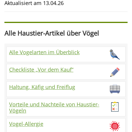
Aktualisiert am
13.04.26
Alle Haustier-Artikel über Vögel
Alle Vogelarten im Überblick
Checkliste „Vor dem Kauf“
Haltung, Käfig und Freiflug
Vorteile und Nachteile von Haustier-
Vögeln
Vogel-Allergie