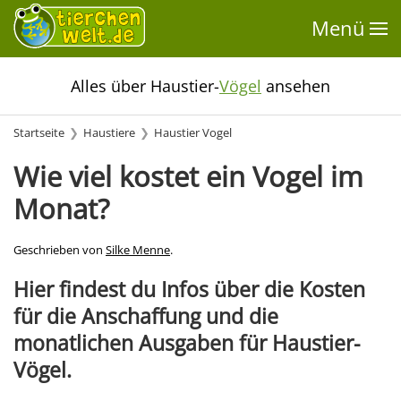
Menü
Alles über Haustier-
Vögel
ansehen
Startseite
Haustiere
Haustier Vogel
Wie viel kostet ein Vogel im
Monat?
Geschrieben von
Silke Menne
.
Hier findest du Infos über die Kosten
für die Anschaffung und die
monatlichen Ausgaben für Haustier-
Vögel.