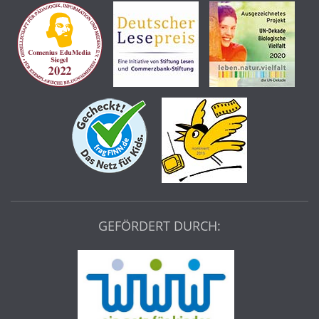
GEFÖRDERT DURCH: