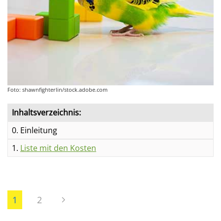
Foto: shawnfighterlin/stock.adobe.com
Inhaltsverzeichnis:
0. Einleitung
1.
Liste mit den Kosten
1
2