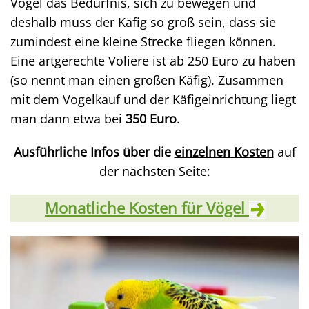
Vögel das Bedürfnis, sich zu bewegen und
deshalb muss der Käfig so groß sein, dass sie
zumindest eine kleine Strecke fliegen können.
Eine artgerechte Voliere ist ab 250 Euro zu haben
(so nennt man einen großen Käfig). Zusammen
mit dem Vogelkauf und der Käfigeinrichtung liegt
man dann etwa bei
350 Euro
.
Ausführliche Infos über die
einzelnen Kosten
auf
der nächsten Seite:
Monatliche Kosten für Vögel