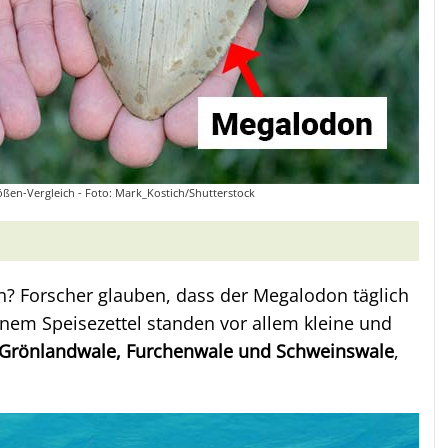
ßen-Vergleich - Foto: Mark_Kostich/Shutterstock
? Forscher glauben, dass der Megalodon täglich
inem Speisezettel standen vor allem kleine und
, Grönlandwale, Furchenwale und Schweinswale
,