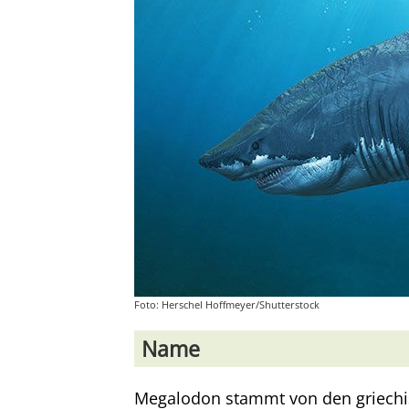
Foto: Herschel Hoffmeyer/Shutterstock
Name
Megalodon stammt von den griech