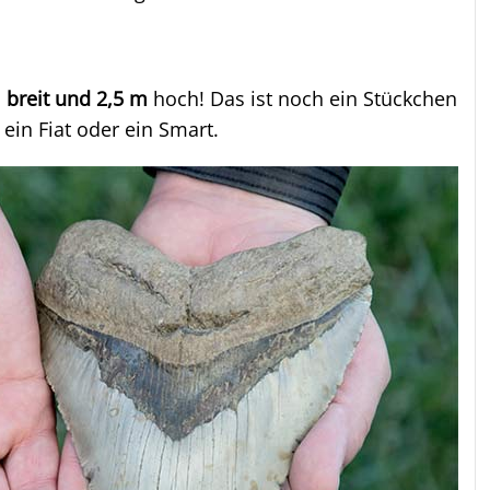
 breit und 2,5 m
hoch! Das ist noch ein Stückchen
 ein Fiat oder ein Smart.