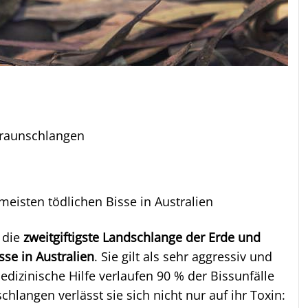
Braunschlangen
 meisten tödlichen Bisse in Australien
 die
zweitgiftigste Landschlange der Erde und
sse in Australien
. Sie gilt als sehr aggressiv und
edizinische Hilfe verlaufen 90 % der Bissunfälle
schlangen verlässt sie sich nicht nur auf ihr Toxin: