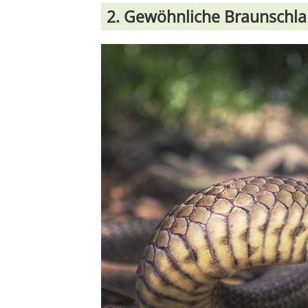
2. Gewöhnliche Braunschlan