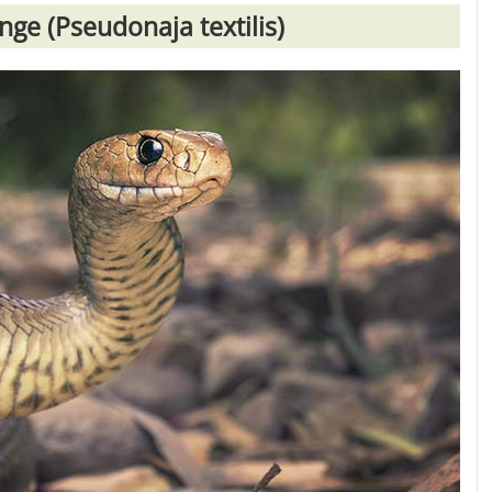
ge (Pseudonaja textilis)