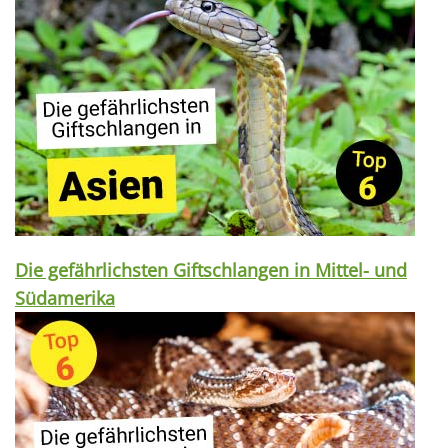
Die gefährlichsten Giftschlangen in Mittel- und
Südamerika