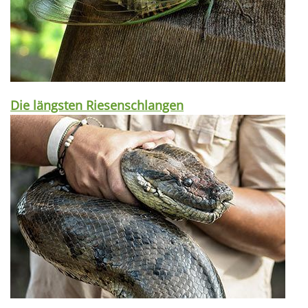
Die längsten Riesenschlangen