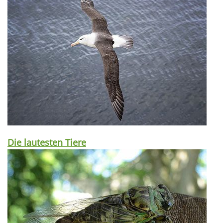
Die lautesten Tiere