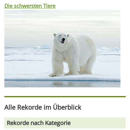
Die schwersten Tiere
Alle Rekorde im Überblick
Rekorde nach Kategorie