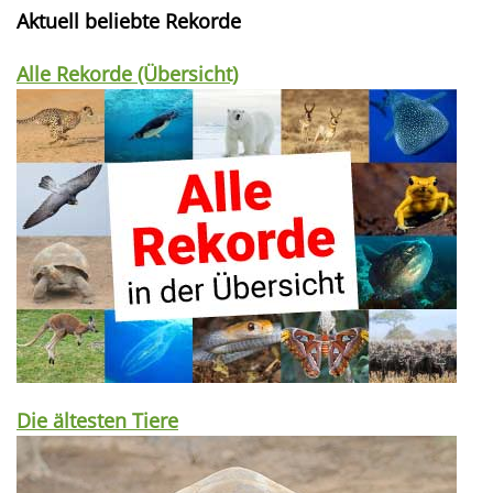
Aktuell beliebte Rekorde
Alle Rekorde (Übersicht)
Die ältesten Tiere