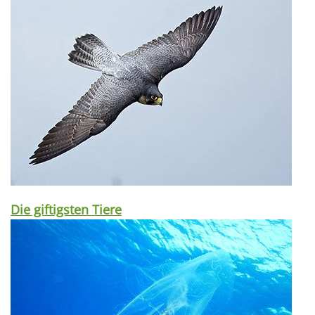
Die giftigsten Tiere