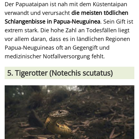
Der Papuataipan ist nah mit dem Küstentaipan
verwandt und verursacht
die meisten tödlichen
Schlangenbisse in Papua-Neuguinea
. Sein Gift ist
extrem stark. Die hohe Zahl an Todesfällen liegt
vor allem daran, dass es in ländlichen Regionen
Papua-Neuguineas oft an Gegengift und
medizinischer Notfallversorgung fehlt.
5. Tigerotter (Notechis scutatus)