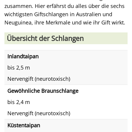
zusammen. Hier erfährst du alles über die sechs
wichtigsten Giftschlangen in Australien und
Neuguinea, ihre Merkmale und wie ihr Gift wirkt.
Übersicht der Schlangen
Inlandtaipan
bis 2,5 m
Nervengift (neurotoxisch)
Gewöhnliche Braunschlange
bis 2,4 m
Nervengift (neurotoxisch)
Küstentaipan