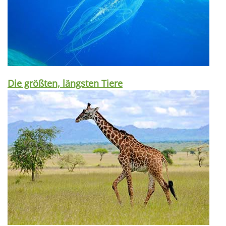
Die größten, längsten Tiere