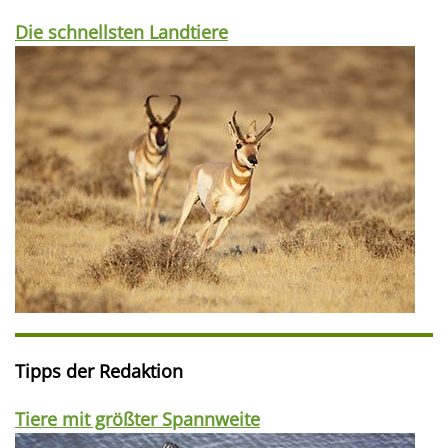
Die schnellsten Landtiere
Tipps der Redaktion
Tiere mit größter Spannweite