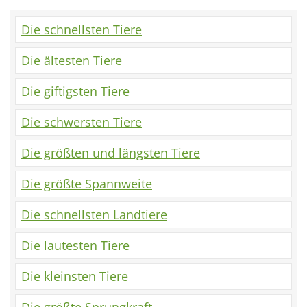
Die schnellsten Tiere
Die ältesten Tiere
Die giftigsten Tiere
Die schwersten Tiere
Die größten und längsten Tiere
Die größte Spannweite
Die schnellsten Landtiere
Die lautesten Tiere
Die kleinsten Tiere
Die größte Sprungkraft