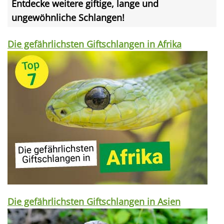
Entdecke weitere giftige, lange und
ungewöhnliche Schlangen!
Die gefährlichsten Giftschlangen in Afrika
Die gefährlichsten Giftschlangen in Asien