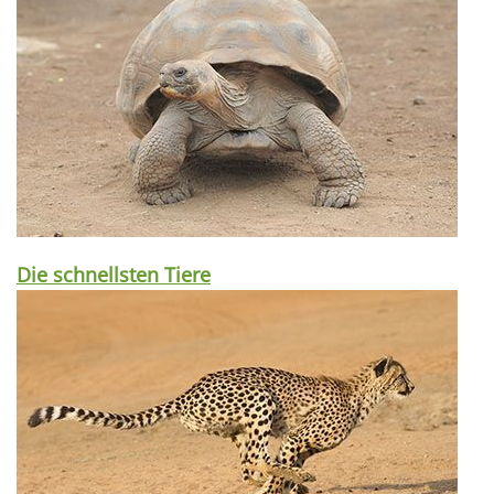
Die schnellsten Tiere