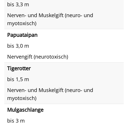
bis 3,3 m
Nerven- und Muskelgift (neuro- und
myotoxisch)
Papuataipan
bis 3,0 m
Nervengift (neurotoxisch)
Tigerotter
bis 1,5 m
Nerven- und Muskelgift (neuro- und
myotoxisch)
Mulgaschlange
bis 3 m