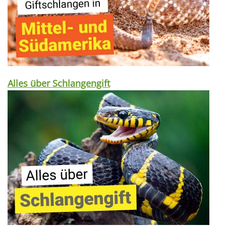
Alles über Schlangengift