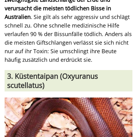
verursacht die meisten tödlichen Bisse in
Australien
. Sie gilt als sehr aggressiv und schlägt
schnell zu. Ohne schnelle medizinische Hilfe
verlaufen 90 % der Bissunfälle tödlich. Anders als
die meisten Giftschlangen verlässt sie sich nicht
nur auf ihr Toxin: Sie umschlingt ihre Beute
häufig zusätzlich und erdrückt sie.
3. Küstentaipan (Oxyuranus
scutellatus)