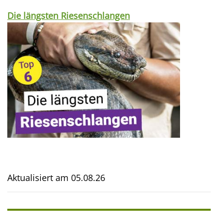
Die längsten Riesenschlangen
Aktualisiert am
05.08.26