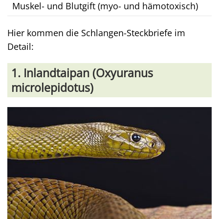
Muskel- und Blutgift (myo- und hämotoxisch)
Hier kommen die Schlangen-Steckbriefe im
Detail:
1. Inlandtaipan (Oxyuranus
microlepidotus)