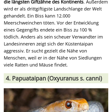
die längsten Giftzähne des Kontinents
. Außerdem
wird er als drittgiftigste Landschlange der Welt
gehandelt. Ein Biss kann 12.000
Meerschweinchen töten. Vor der Entwicklung
eines Gegengifts endete ein Biss zu 100 %
tödlich. Anders als sein scheuer Verwandter im
Landesinneren zeigt sich der Küstentaipan
aggressiv. Er sucht gezielt die Nähe von
Menschen, weil er in der Nähe von Siedlungen
viele Ratten und Mäuse findet.
4. Papuataipan (Oxyuranus s. canni)