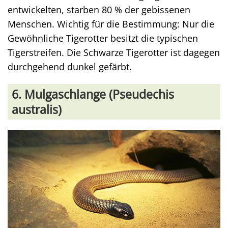
entwickelten, starben 80 % der gebissenen
Menschen. Wichtig für die Bestimmung: Nur die
Gewöhnliche Tigerotter besitzt die typischen
Tigerstreifen. Die Schwarze Tigerotter ist dagegen
durchgehend dunkel gefärbt.
6. Mulgaschlange (Pseudechis
australis)