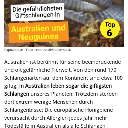
Papuataipan - Foto: reptiles4all/Shutterstock
Australien ist berühmt für seine beeindruckende
und oft gefährliche Tierwelt. Von den rund 170
Schlangenarten auf dem Kontinent sind etwa 100
giftig.
In Australien leben sogar die giftigsten
Schlangen
unseres Planeten. Trotzdem sterben
dort extrem wenige Menschen durch
Schlangenbisse: Die europäische Honigbiene
verursacht durch Allergien jedes Jahr mehr
Todesfälle in Australien als alle Schlangen