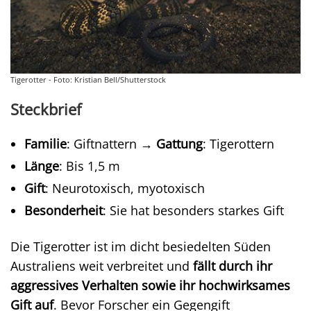
Tigerotter - Foto: Kristian Bell/Shutterstock
Steckbrief
Familie
: Giftnattern →
Gattung
: Tigerottern
Länge
: Bis 1,5 m
Gift
: Neurotoxisch, myotoxisch
Besonderheit
: Sie hat besonders starkes Gift
Die Tigerotter ist im dicht besiedelten Süden
Australiens weit verbreitet und
fällt durch ihr
aggressives Verhalten sowie ihr hochwirksames
Gift auf
. Bevor Forscher ein Gegengift