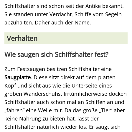
Schiffshalter sind schon seit der Antike bekannt.
Sie standen unter Verdacht, Schiffe vom Segeln
abzuhalten. Daher auch der Name.
Verhalten
Wie saugen sich Schiffshalter fest?
Zum Festsaugen besitzen Schiffshalter eine
Saugplatte
. Diese sitzt direkt auf dem platten
Kopf und sieht aus wie die Unterseite eines
groben Wanderschuhs. Irrtümlicherweise docken
Schiffshalter auch schon mal an Schiffen an und
„fahren“ eine Weile mit. Da das große „Tier“ aber
keine Nahrung zu bieten hat, lässt der
Schiffshalter natürlich wieder los. Er saugt sich