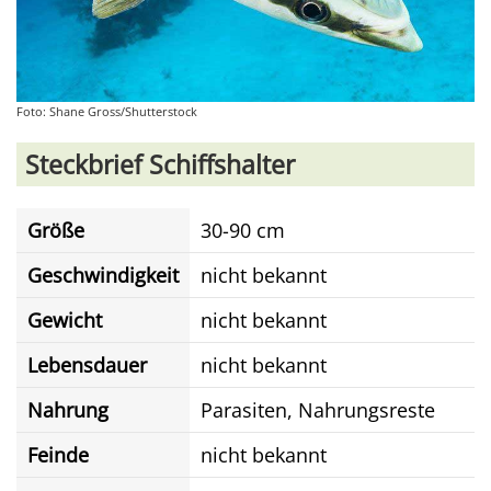
Foto: Shane Gross/Shutterstock
Steckbrief Schiffshalter
Größe
30-90 cm
Geschwindigkeit
nicht bekannt
Gewicht
nicht bekannt
Lebensdauer
nicht bekannt
Nahrung
Parasiten, Nahrungsreste
Feinde
nicht bekannt