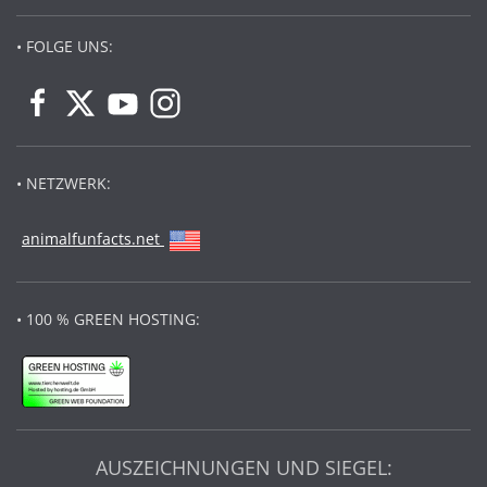
• FOLGE UNS:
• NETZWERK:
animalfunfacts.net
• 100 % GREEN HOSTING:
AUSZEICHNUNGEN UND SIEGEL: