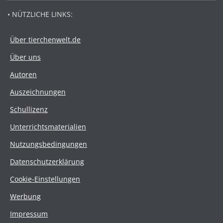
• NÜTZLICHE LINKS:
Über tierchenwelt.de
Über uns
Autoren
Auszeichnungen
Schullizenz
Unterrichtsmaterialien
Nutzungsbedingungen
Datenschutzerklärung
Cookie-Einstellungen
Werbung
Impressum