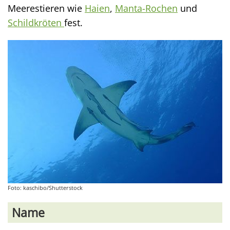
Meerestieren wie
Haien
,
Manta-Rochen
und
Schildkröten
fest.
Foto: kaschibo/Shutterstock
Name