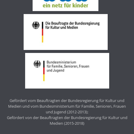
Gefördert vom Beauftragten der Bundesregierung für Kultur und
Medien und vom Bundesministerium für Familie, Senioren, Frauen
und Jugend (2012-2013);
Gefördert von der Beauftragten der Bundesregierung für Kultur und
Medien (2015-2018)