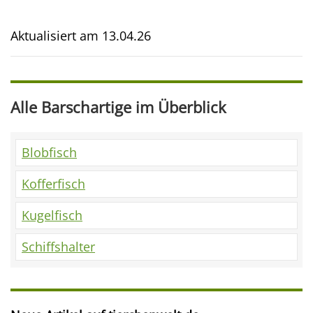
Aktualisiert am
13.04.26
Alle Barschartige im Überblick
Blobfisch
Kofferfisch
Kugelfisch
Schiffshalter