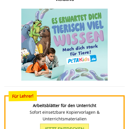
Für Lehrer!
Arbeitsblätter für den Unterricht
Sofort einsetzbare Kopiervorlagen &
Unterrichtsmaterialien