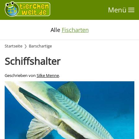
Menü
Alle
Fischarten
Startseite
Barschartige
Schiffshalter
Geschrieben von
Silke Menne
.