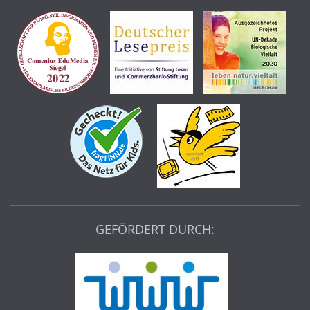
GEFÖRDERT DURCH: