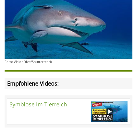
Foto: VisionDive/Shutterstock
Empfohlene Videos:
Symbiose im Tierreich