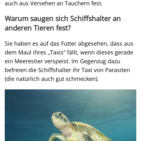
auch aus Versehen an Tauchern fest.
Warum saugen sich Schiffshalter an
anderen Tieren fest?
Sie haben es auf das Futter abgesehen, dass aus
dem Maul ihres „Taxis“ fällt, wenn dieses gerade
ein Meerestier verspeist. Im Gegenzug dazu
befreien die Schiffshalter ihr Taxi von Parasiten
(die natürlich auch gut schmecken).