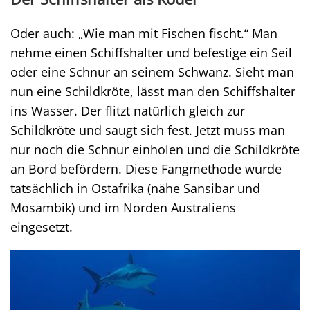
Oder auch: „Wie man mit Fischen fischt.“ Man
nehme einen Schiffshalter und befestige ein Seil
oder eine Schnur an seinem Schwanz. Sieht man
nun eine Schildkröte, lässt man den Schiffshalter
ins Wasser. Der flitzt natürlich gleich zur
Schildkröte und saugt sich fest. Jetzt muss man
nur noch die Schnur einholen und die Schildkröte
an Bord befördern. Diese Fangmethode wurde
tatsächlich in Ostafrika (nähe Sansibar und
Mosambik) und im Norden Australiens
eingesetzt.