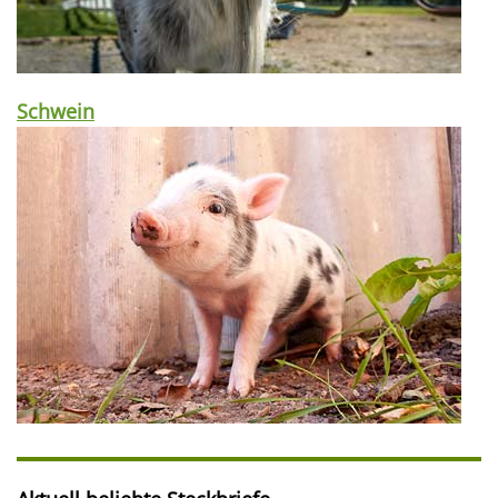
Schwein