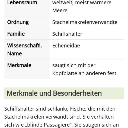
Lebensraum
weltweit, meist wärmere
Meere
Ordnung
Stachelmakrelenverwandte
Familie
Schiffshalter
Wissenschaftl.
Echeneidae
Name
Merkmale
saugt sich mit der
Kopfplatte an anderen fest
Merkmale und Besonderheiten
Schiffshalter sind schlanke Fische, die mit den
Stachelmakrelen verwandt sind. Sie verhalten
sich wie „blinde Passagiere“: Sie saugen sich an