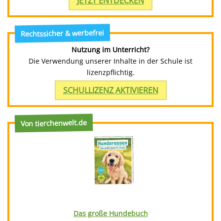
JETZT ENTDECKEN
Rechtssicher & werbefrei
Nutzung im Unterricht?
Die Verwendung unserer Inhalte in der Schule ist
lizenzpflichtig.
SCHULLIZENZ AKTIVIEREN
Von tierchenwelt.de
Das große Hundebuch