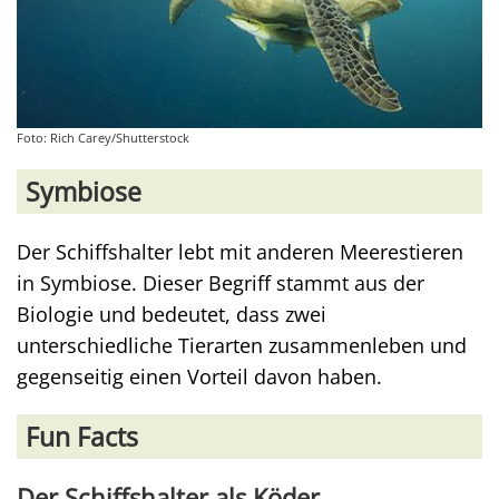
Foto: Rich Carey/Shutterstock
Symbiose
Der Schiffshalter lebt mit anderen Meerestieren
in Symbiose. Dieser Begriff stammt aus der
Biologie und bedeutet, dass zwei
unterschiedliche Tierarten zusammenleben und
gegenseitig einen Vorteil davon haben.
Fun Facts
Der Schiffshalter als Köder