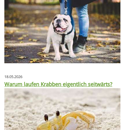
18.05.2026
Warum laufen Krabben eigentlich seitwärts?