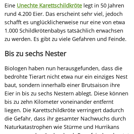
Eine
Unechte Karettschildkröte
legt in 50 Jahren
rund 4.200 Eier. Das erscheint sehr viel, jedoch
schafft es unglücklicherweise nur eine von etwa
1.000 Schildkrötenbabys tatsächlich erwachsen
zu werden. Es gibt zu viele Gefahren und Feinde.
Bis zu sechs Nester
Biologen haben nun herausgefunden, dass die
bedrohte Tierart nicht etwa nur ein einziges Nest
baut, sondern innerhalb einer Brutsaison ihre
Eier in bis zu sechs Nestern ablegt. Diese können
bis zu zehn Kilometer voneinander entfernt
liegen. Die Karettschildkröte verringert dadurch
die Gefahr, dass ihr gesamter Nachwuchs durch
Naturkatastrophen wie Stürme und Hurrikans