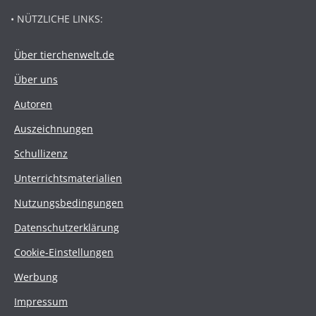
• NÜTZLICHE LINKS:
Über tierchenwelt.de
Über uns
Autoren
Auszeichnungen
Schullizenz
Unterrichtsmaterialien
Nutzungsbedingungen
Datenschutzerklärung
Cookie-Einstellungen
Werbung
Impressum