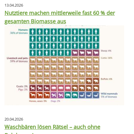
13.04.2026
Nutztiere machen mittlerweile fast 60 % der
gesamten Biomasse aus
20.04.2026
Waschbären lösen Rätsel – auch ohne