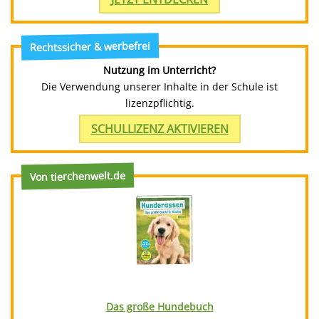
Rechtssicher & werbefrei
Nutzung im Unterricht?
Die Verwendung unserer Inhalte in der Schule ist
lizenzpflichtig.
SCHULLIZENZ AKTIVIEREN
Von tierchenwelt.de
Das große Hundebuch