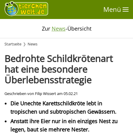
Menü
Zur
News
-Übersicht
Startseite
News
Bedrohte Schildkrötenart
hat eine besondere
Überlebensstrategie
Geschrieben von Filip Wissert am
05.02.21
Die Unechte Karettschildkröte lebt in
tropischen und subtropischen Gewässern.
Anstatt ihre Eier nur in ein einziges Nest zu
legen, baut sie mehrere Nester.