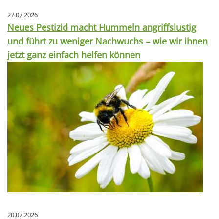
27.07.2026
Neues Pestizid macht Hummeln angriffslustig
und führt zu weniger Nachwuchs – wie wir ihnen
jetzt ganz einfach helfen können
20.07.2026