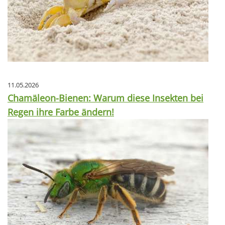
11.05.2026
Chamäleon-Bienen: Warum diese Insekten bei
Regen ihre Farbe ändern!