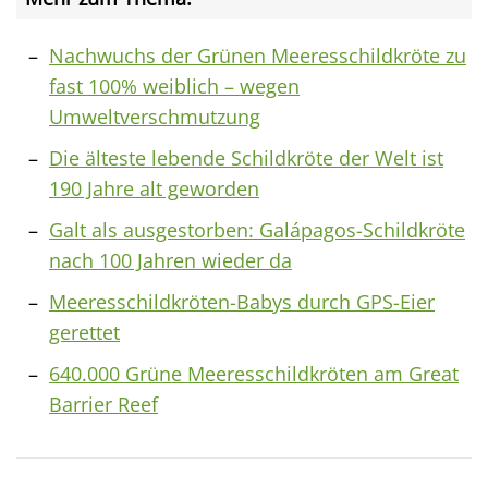
Nachwuchs der Grünen Meeresschildkröte zu
fast 100% weiblich – wegen
Umweltverschmutzung
Die älteste lebende Schildkröte der Welt ist
190 Jahre alt geworden
Galt als ausgestorben: Galápagos-Schildkröte
nach 100 Jahren wieder da
Meeresschildkröten-Babys durch GPS-Eier
gerettet
640.000 Grüne Meeresschildkröten am Great
Barrier Reef