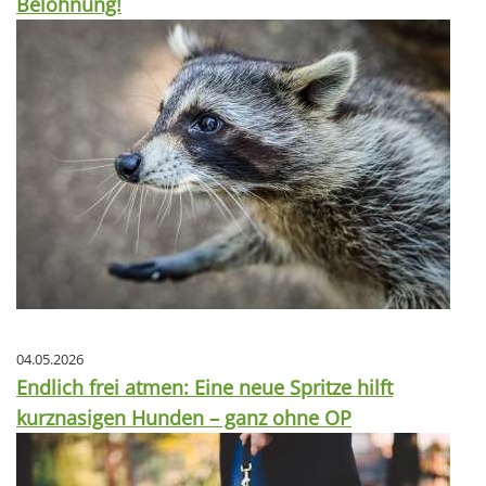
Belohnung!
04.05.2026
Endlich frei atmen: Eine neue Spritze hilft
kurznasigen Hunden – ganz ohne OP