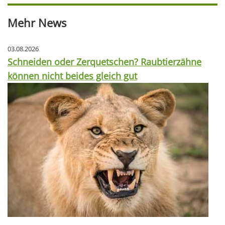
Mehr News
03.08.2026
Schneiden oder Zerquetschen? Raubtierzähne
können nicht beides gleich gut