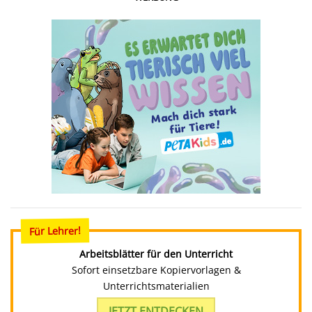
Für Lehrer!
Arbeitsblätter für den Unterricht
Sofort einsetzbare Kopiervorlagen &
Unterrichtsmaterialien
JETZT ENTDECKEN