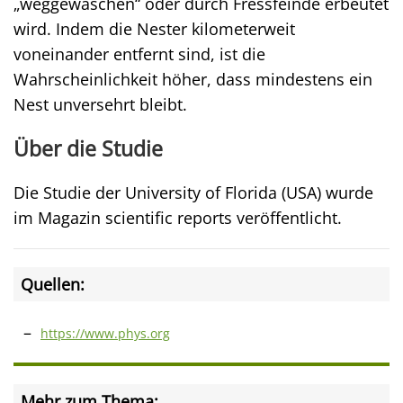
„weggewaschen“ oder durch Fressfeinde erbeutet
wird. Indem die Nester kilometerweit
voneinander entfernt sind, ist die
Wahrscheinlichkeit höher, dass mindestens ein
Nest unversehrt bleibt.
Über die Studie
Die Studie der University of Florida (USA) wurde
im Magazin scientific reports veröffentlicht.
Quellen:
https://www.phys.org
Mehr zum Thema: