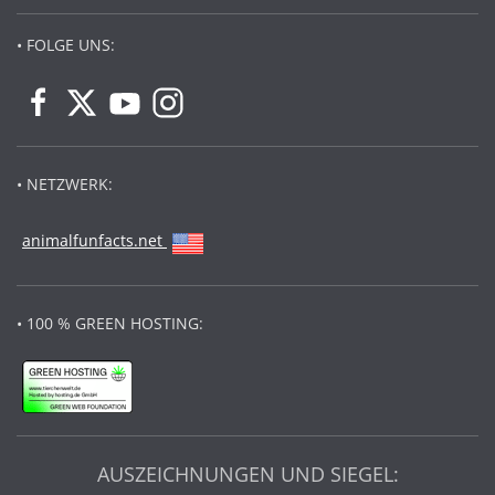
• FOLGE UNS:
• NETZWERK:
animalfunfacts.net
• 100 % GREEN HOSTING:
AUSZEICHNUNGEN UND SIEGEL: