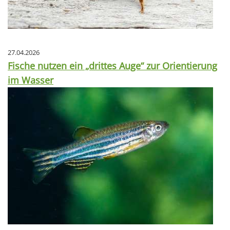
27.04.2026
Fische nutzen ein „drittes Auge“ zur Orientierung
im Wasser