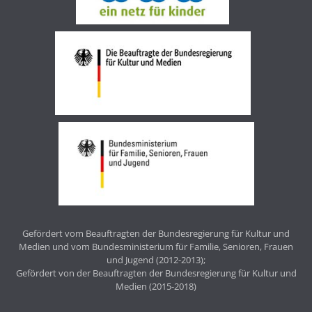
Gefördert vom Beauftragten der Bundesregierung für Kultur und
Medien und vom Bundesministerium für Familie, Senioren, Frauen
und Jugend (2012-2013);
Gefördert von der Beauftragten der Bundesregierung für Kultur und
Medien (2015-2018)