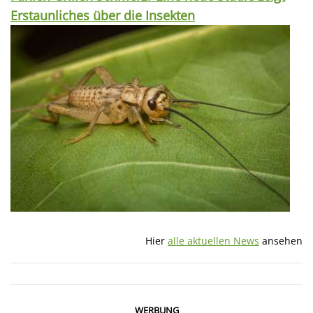
Erstaunliches über die Insekten
Hier
alle aktuellen News
ansehen
WERBUNG