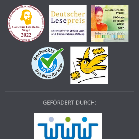
GEFÖRDERT DURCH: