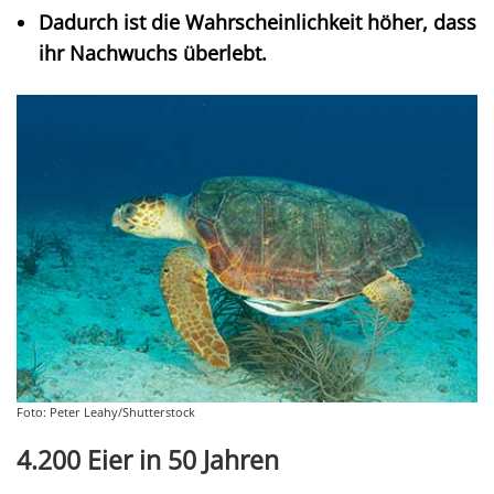
Dadurch ist die Wahrscheinlichkeit höher, dass
ihr Nachwuchs überlebt.
Foto: Peter Leahy/Shutterstock
4.200 Eier in 50 Jahren