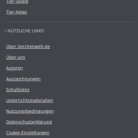
Tier-Spiele
Tier-News
• NÜTZLICHE LINKS:
Über tierchenwelt.de
Über uns
Autoren
Auszeichnungen
Schullizenz
Unterrichtsmaterialien
Nutzungsbedingungen
Datenschutzerklärung
Cookie-Einstellungen