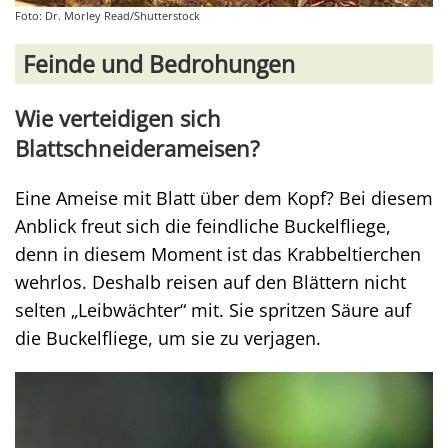
Foto: Dr. Morley Read/Shutterstock
Feinde und Bedrohungen
Wie verteidigen sich
Blattschneiderameisen?
Eine Ameise mit Blatt über dem Kopf? Bei diesem
Anblick freut sich die feindliche Buckelfliege,
denn in diesem Moment ist das Krabbeltierchen
wehrlos. Deshalb reisen auf den Blättern nicht
selten „Leibwächter“ mit. Sie spritzen Säure auf
die Buckelfliege, um sie zu verjagen.