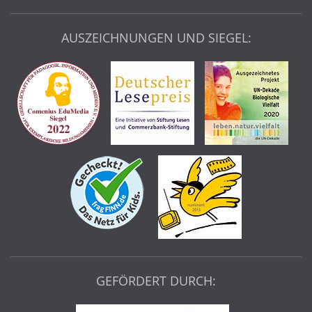
AUSZEICHNUNGEN UND SIEGEL:
GEFÖRDERT DURCH: