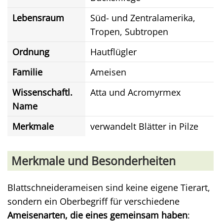
Lebensraum
Süd- und Zentralamerika,
Tropen, Subtropen
Ordnung
Hautflügler
Familie
Ameisen
Wissenschaftl.
Atta und Acromyrmex
Name
Merkmale
verwandelt Blätter in Pilze
Merkmale und Besonderheiten
Blattschneiderameisen sind keine eigene Tierart,
sondern ein Oberbegriff für verschiedene
Ameisenarten, die eines gemeinsam haben
: