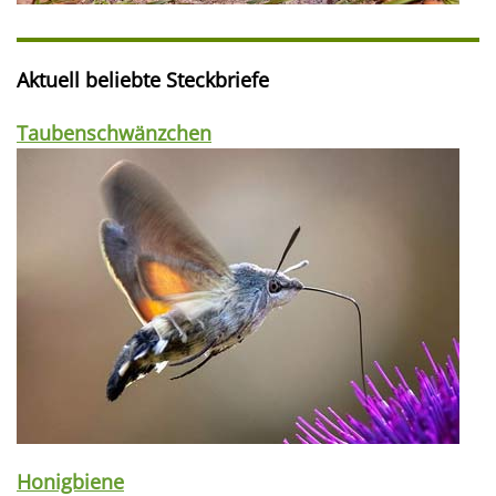
Aktuell beliebte Steckbriefe
Taubenschwänzchen
Honigbiene