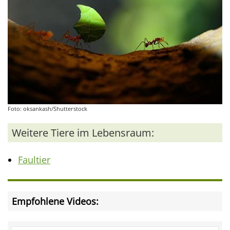
Foto: oksankash/Shutterstock
Weitere Tiere im Lebensraum:
Faultier
Empfohlene Videos: