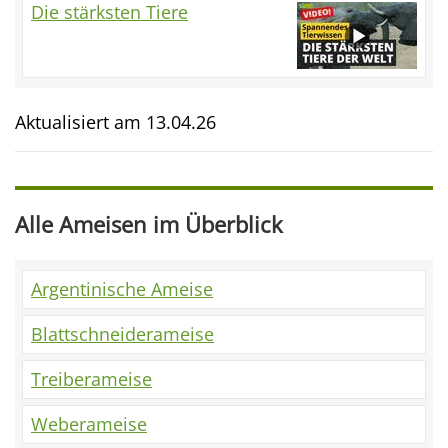
Die stärksten Tiere
Aktualisiert am
13.04.26
Alle Ameisen im Überblick
Argentinische Ameise
Blattschneiderameise
Treiberameise
Weberameise