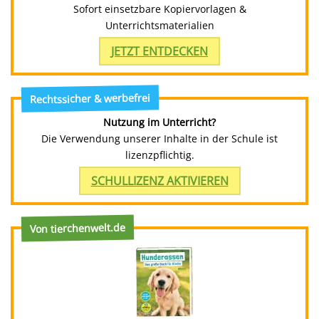
Sofort einsetzbare Kopiervorlagen &
Unterrichtsmaterialien
JETZT ENTDECKEN
Rechtssicher & werbefrei
Nutzung im Unterricht?
Die Verwendung unserer Inhalte in der Schule ist
lizenzpflichtig.
SCHULLIZENZ AKTIVIEREN
Von tierchenwelt.de