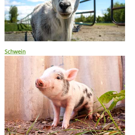
Schwein