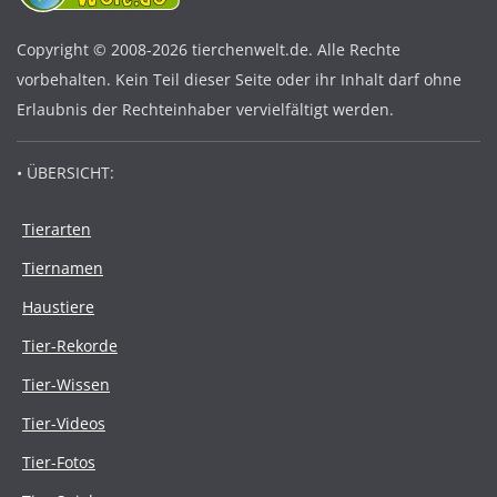
Copyright © 2008-2026 tierchenwelt.de. Alle Rechte
vorbehalten. Kein Teil dieser Seite oder ihr Inhalt darf ohne
Erlaubnis der Rechteinhaber vervielfältigt werden.
• ÜBERSICHT:
Tierarten
Tiernamen
Haustiere
Tier-Rekorde
Tier-Wissen
Tier-Videos
Tier-Fotos