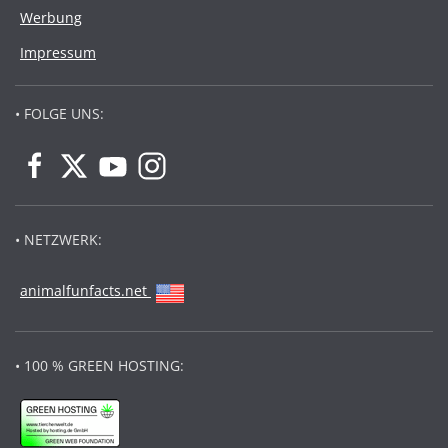
Werbung
Impressum
• FOLGE UNS:
• NETZWERK:
animalfunfacts.net
• 100 % GREEN HOSTING: