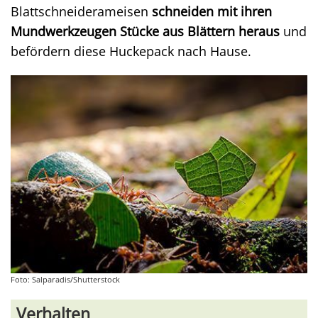
Blattschneiderameisen
schneiden mit ihren
Mundwerkzeugen Stücke aus Blättern heraus
und
befördern diese Huckepack nach Hause.
Foto: Salparadis/Shutterstock
Verhalten