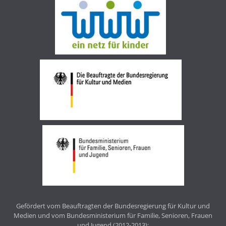
Gefördert vom Beauftragten der Bundesregierung für Kultur und
Medien und vom Bundesministerium für Familie, Senioren, Frauen
und Jugend (2012-2013);