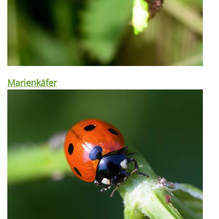
Marienkäfer