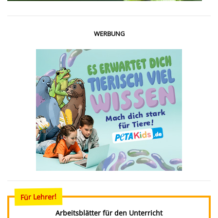
WERBUNG
Für Lehrer!
Arbeitsblätter für den Unterricht