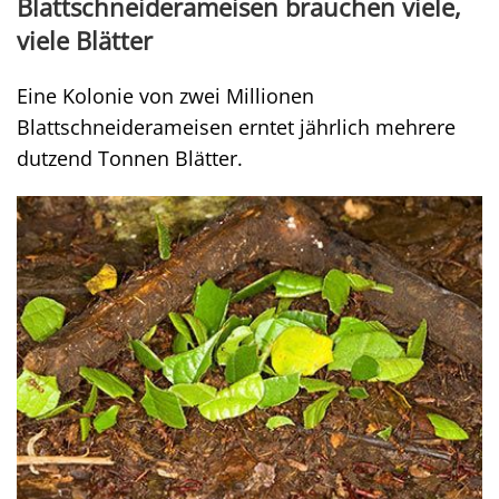
Blattschneiderameisen brauchen viele,
viele Blätter
Eine Kolonie von zwei Millionen
Blattschneiderameisen erntet jährlich mehrere
dutzend Tonnen Blätter.