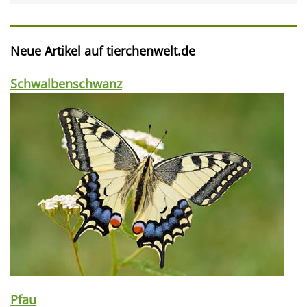
Neue Artikel auf tierchenwelt.de
Schwalbenschwanz
Pfau