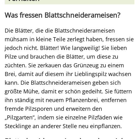
Was fressen Blattschneiderameisen?
Die Blätter, die die Blattschneiderameisen
mühsam in kleine Teile zerlegt haben, fressen sie
jedoch nicht. Blätter! Wie langweilig! Sie lieben
Pilze und brauchen die Blätter, um diese zu
züchten. Sie zerkauen das Grünzeug zu einem
Brei, damit auf diesem ihr Lieblingspilz wachsen
kann. Die Blattschneiderameisen geben sich
größte Mühe, damit er schön gedeiht. Sie füttern
ihn ständig mit neuem Pflanzenbrei, entfernen
fremde Pilzsporen und erweitern den
„Pilzgarten“, indem sie einzelne Pilzfäden wie
Stecklinge an anderer Stelle neu einpflanzen.