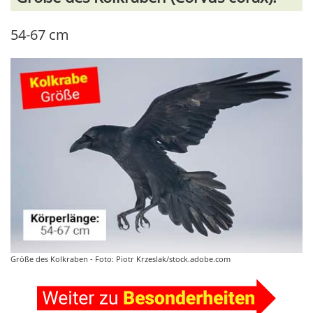
54-67 cm
Größe des Kolkraben - Foto: Piotr Krzeslak/stock.adobe.com