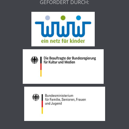
GEFÖRDERT DURCH: