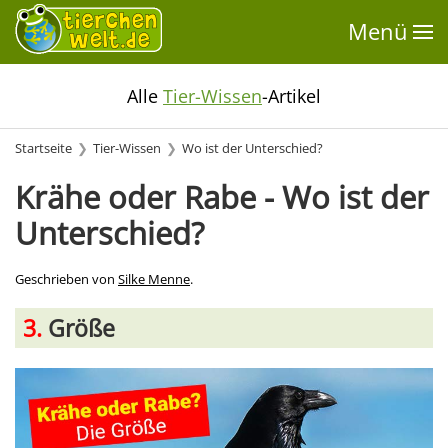
Menü
Alle
Tier-Wissen
-Artikel
Startseite
Tier-Wissen
Wo ist der Unterschied?
Krähe oder Rabe - Wo ist der
Unterschied?
Geschrieben von
Silke Menne
.
3.
Größe