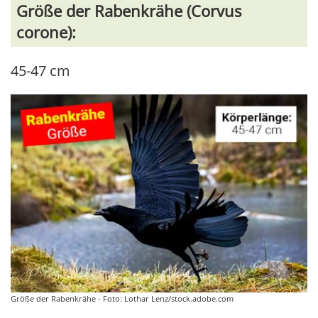
Größe der Rabenkrähe (Corvus
corone):
45-47 cm
Größe der Rabenkrähe - Foto: Lothar Lenz/stock.adobe.com