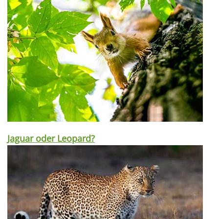
Jaguar oder Leopard?