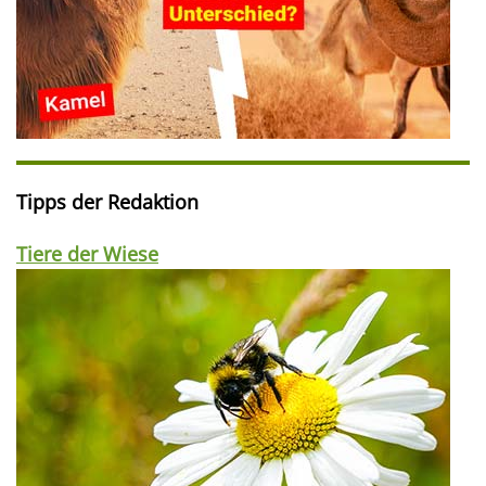
Tipps der Redaktion
Tiere der Wiese