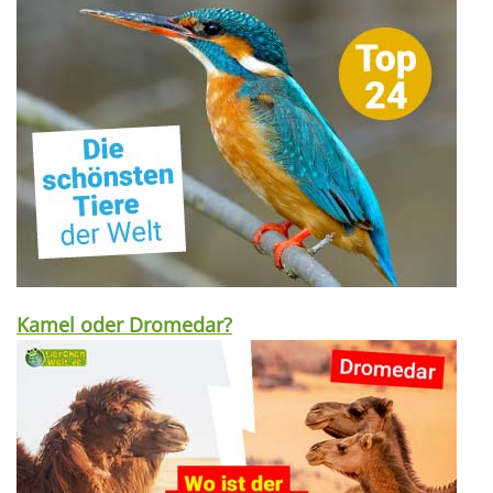
Kamel oder Dromedar?