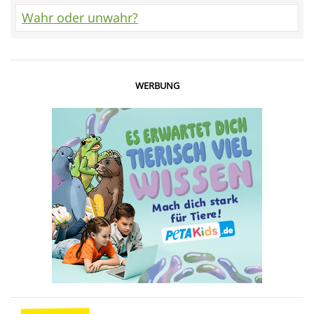
Wahr oder unwahr?
WERBUNG