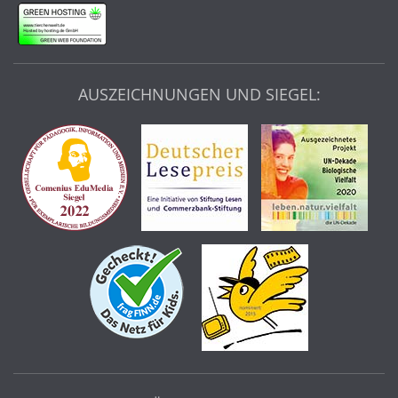
AUSZEICHNUNGEN UND SIEGEL: