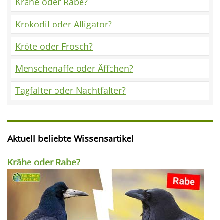
Krähe oder Rabe?
Krokodil oder Alligator?
Kröte oder Frosch?
Menschenaffe oder Äffchen?
Tagfalter oder Nachtfalter?
Aktuell beliebte Wissensartikel
Krähe oder Rabe?