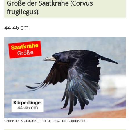
Größe der Saatkrähe (Corvus
frugilegus):
44-46 cm
Größe der Saatkrähe - Foto: schankz/stock.adobe.com