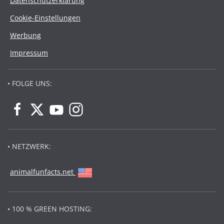
Datenschutzerklärung
Cookie-Einstellungen
Werbung
Impressum
• FOLGE UNS:
• NETZWERK:
animalfunfacts.net
• 100 % GREEN HOSTING: