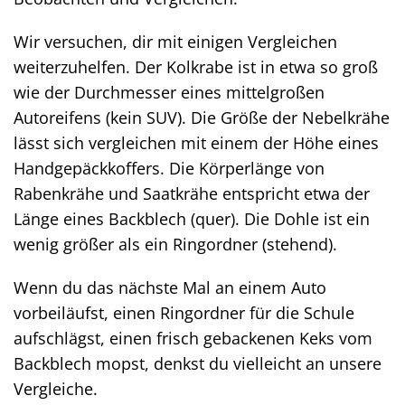
Wir versuchen, dir mit einigen Vergleichen
weiterzuhelfen. Der Kolkrabe ist in etwa so groß
wie der Durchmesser eines mittelgroßen
Autoreifens (kein SUV). Die Größe der Nebelkrähe
lässt sich vergleichen mit einem der Höhe eines
Handgepäckkoffers. Die Körperlänge von
Rabenkrähe und Saatkrähe entspricht etwa der
Länge eines Backblech (quer). Die Dohle ist ein
wenig größer als ein Ringordner (stehend).
Wenn du das nächste Mal an einem Auto
vorbeiläufst, einen Ringordner für die Schule
aufschlägst, einen frisch gebackenen Keks vom
Backblech mopst, denkst du vielleicht an unsere
Vergleiche.