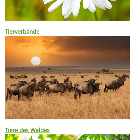
Tierverbände
Tiere des Waldes