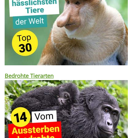
Bedrohte Tierarten