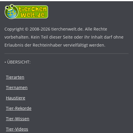
Copyright © 2008-2026 tierchenwelt.de. Alle Rechte
vorbehalten. Kein Teil dieser Seite oder ihr Inhalt darf ohne
Erlaubnis der Rechteinhaber vervielfältigt werden.
• ÜBERSICHT:
Tierarten
Tiernamen
Haustiere
Tier-Rekorde
Tier-Wissen
Tier-Videos