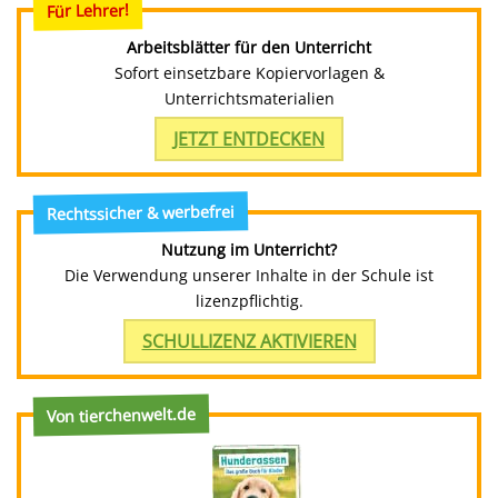
Für Lehrer!
Arbeitsblätter für den Unterricht
Sofort einsetzbare Kopiervorlagen &
Unterrichtsmaterialien
JETZT ENTDECKEN
Rechtssicher & werbefrei
Nutzung im Unterricht?
Die Verwendung unserer Inhalte in der Schule ist
lizenzpflichtig.
SCHULLIZENZ AKTIVIEREN
Von tierchenwelt.de