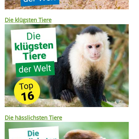
Die klügsten Tiere
Die hässlichsten Tiere