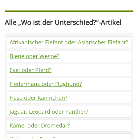
Alle „Wo ist der Unterschied?“-Artikel
Afrikanischer Elefant oder Asiatischer Elefant?
Biene oder Wespe?
Esel oder Pferd?
Fledermaus oder Flughund?
Hase oder Kaninchen?
Jaguar, Leopard oder Panther?
Kamel oder Dromedar?