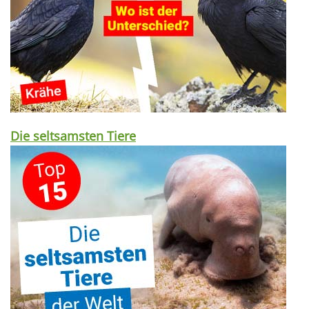
Die seltsamsten Tiere