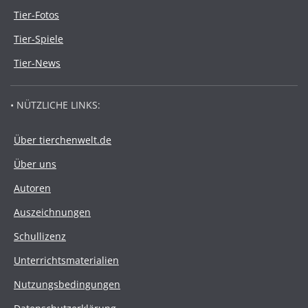
Tier-Fotos
Tier-Spiele
Tier-News
• NÜTZLICHE LINKS:
Über tierchenwelt.de
Über uns
Autoren
Auszeichnungen
Schullizenz
Unterrichtsmaterialien
Nutzungsbedingungen