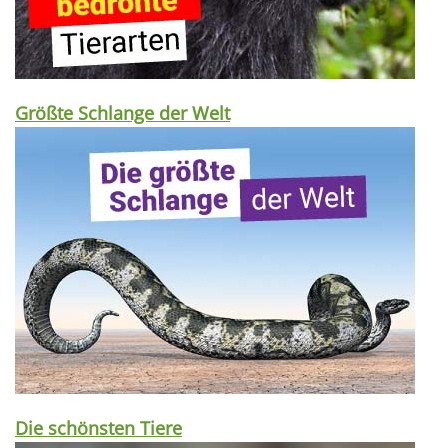
Größte Schlange der Welt
Die schönsten Tiere