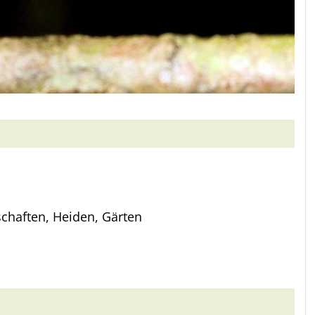
chaften, Heiden, Gärten