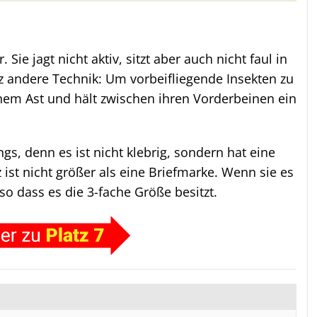
 Sie jagt nicht aktiv, sitzt aber auch nicht faul in
z andere Technik: Um vorbeifliegende Insekten zu
nem Ast und hält zwischen ihren Vorderbeinen ein
gs, denn es ist nicht klebrig, sondern hat eine
 ist nicht größer als eine Briefmarke. Wenn sie es
 so dass es die 3-fache Größe besitzt.