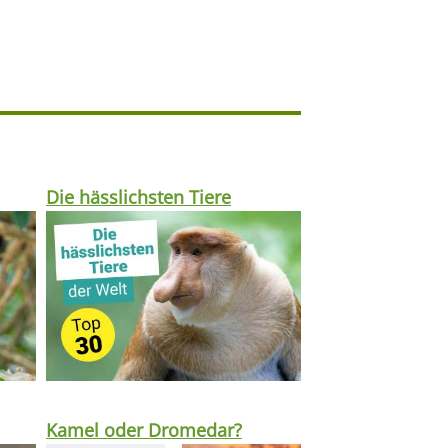
Die hässlichsten Tiere
Kamel oder Dromedar?