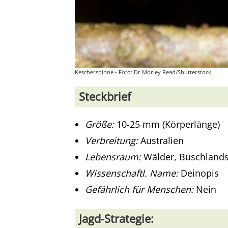
Kescherspinne - Foto: Dr Morley Read/Shutterstock
Steckbrief
Größe:
10-25 mm (Körperlänge)
Verbreitung:
Australien
Lebensraum:
Wälder, Buschlands
Wissenschaftl. Name:
Deinopis
Gefährlich für Menschen:
Nein
Jagd-Strategie: