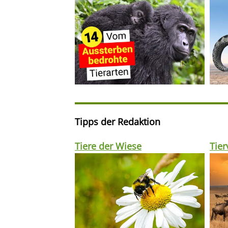
Tipps der Redaktion
Tiere der Wiese
Tie