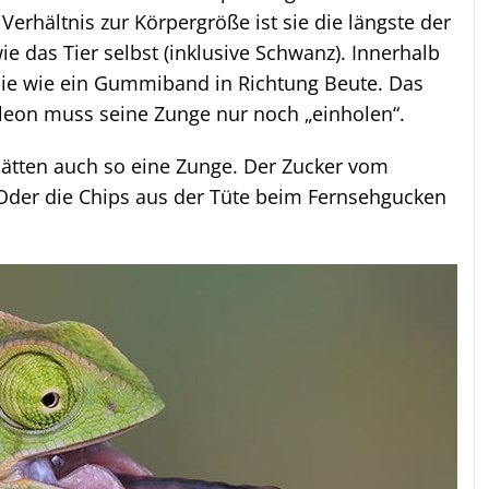
 Verhältnis zur Körpergröße ist sie die längste der
ie das Tier selbst (inklusive Schwanz). Innerhalb
sie wie ein Gummiband in Richtung Beute. Das
leon muss seine Zunge nur noch „einholen“.
hätten auch so eine Zunge. Der Zucker vom
 Oder die Chips aus der Tüte beim Fernsehgucken