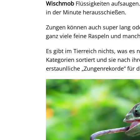
Wischmob
Flüssigkeiten aufsaugen
in der Minute herausschießen.
Zungen können auch super lang od
ganz viele feine Raspeln und manch
Es gibt im Tierreich nichts, was es 
Kategorien sortiert und sie nach i
erstaunlliche „Zungenrekorde“ für