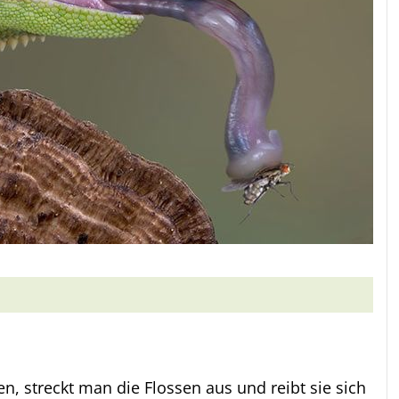
, streckt man die Flossen aus und reibt sie sich