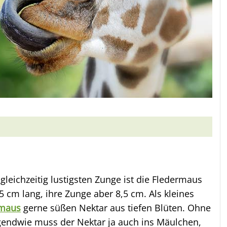
gleichzeitig lustigsten Zunge ist die Fledermaus
 5 cm lang, ihre Zunge aber 8,5 cm. Als kleines
rmaus
gerne süßen Nektar aus tiefen Blüten. Ohne
rgendwie muss der Nektar ja auch ins Mäulchen,