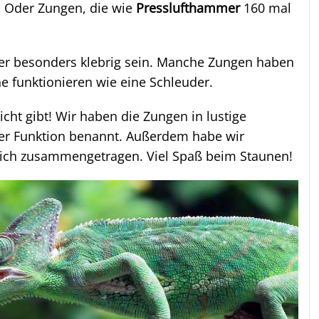
. Oder Zungen, die wie
Presslufthammer
160 mal
er besonders klebrig sein. Manche Zungen haben
e funktionieren wie eine Schleuder.
nicht gibt! Wir haben die Zungen in lustige
hrer Funktion benannt. Außerdem habe wir
 dich zusammengetragen. Viel Spaß beim Staunen!