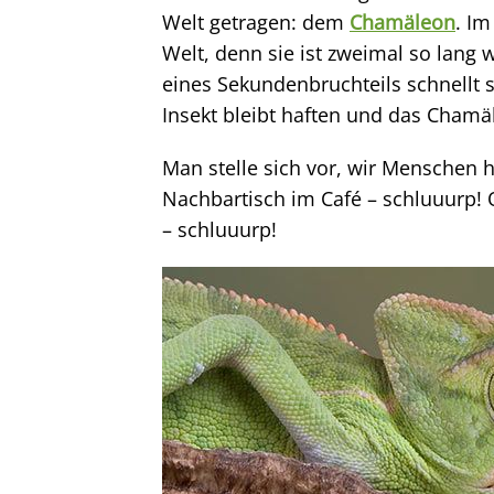
Welt getragen: dem
Chamäleon
. Im
Welt, denn sie ist zweimal so lang w
eines Sekundenbruchteils schnellt 
Insekt bleibt haften und das Chamä
Man stelle sich vor, wir Menschen 
Nachbartisch im Café – schluuurp!
– schluuurp!