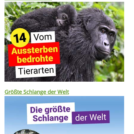
Größte Schlange der Welt