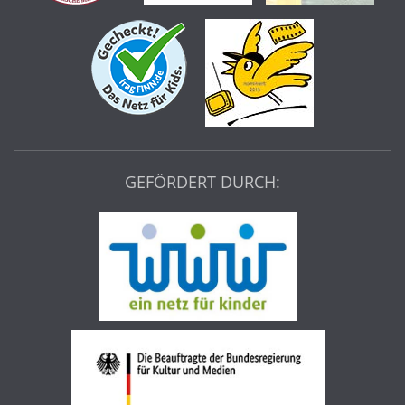
GEFÖRDERT DURCH: