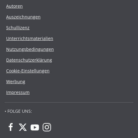
Autoren
Auszeichnungen
Schullizenz
Unterrichtsmaterialien
Nutzungsbedingungen
Datenschutzerklärung
Cookie-Einstellungen
Werbung
Impressum
• FOLGE UNS: