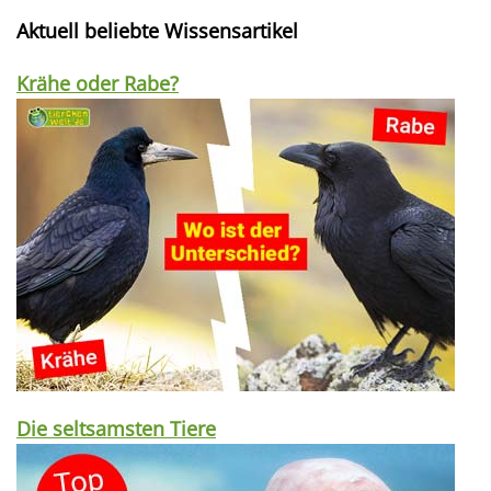
Aktuell beliebte Wissensartikel
Krähe oder Rabe?
Die seltsamsten Tiere