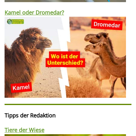
Kamel oder Dromedar?
Tipps der Redaktion
Tiere der Wiese