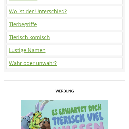
Wo ist der Unterschied?
Tierbegriffe
Tierisch komisch
Lustige Namen
Wahr oder unwahr?
WERBUNG