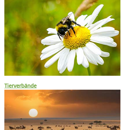
Tierverbände