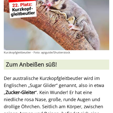
Kurzkopfgleitbeutler - Foto: apiguide/Shutterstock
Zum Anbeißen süß!
Der australische Kurzkopfgleitbeutler wird im
Englischen „Sugar Glider“ genannt, also in etwa
„
Zucker-Gleiter
“. Kein Wunder! Er hat eine
niedliche rosa Nase, große, runde Augen und
drollige Öhrchen. Seitlich am Körper, zwischen