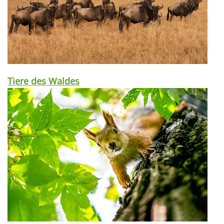
Tiere des Waldes