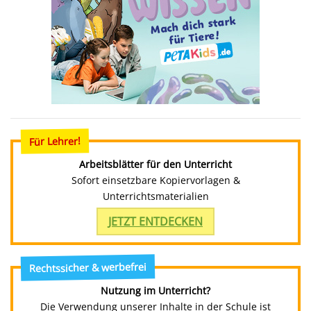
Für Lehrer!
Arbeitsblätter für den Unterricht
Sofort einsetzbare Kopiervorlagen &
Unterrichtsmaterialien
JETZT ENTDECKEN
Rechtssicher & werbefrei
Nutzung im Unterricht?
Die Verwendung unserer Inhalte in der Schule ist