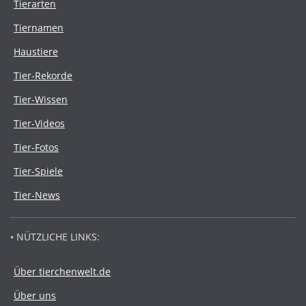
Tierarten
Tiernamen
Haustiere
Tier-Rekorde
Tier-Wissen
Tier-Videos
Tier-Fotos
Tier-Spiele
Tier-News
• NÜTZLICHE LINKS:
Über tierchenwelt.de
Über uns