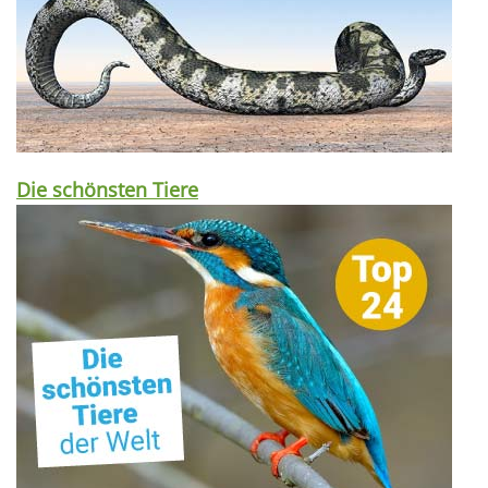
Die schönsten Tiere