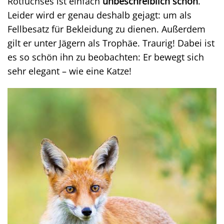
Rotfuchses ist einfach
unbeschreiblich schön
.
Leider wird er genau deshalb gejagt: um als
Fellbesatz für Bekleidung zu dienen. Außerdem
gilt er unter Jägern als Trophäe. Traurig! Dabei ist
es so schön ihn zu beobachten: Er bewegt sich
sehr elegant – wie eine Katze!