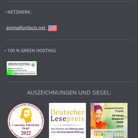
• NETZWERK:
animalfunfacts.net
• 100 % GREEN HOSTING:
AUSZEICHNUNGEN UND SIEGEL: