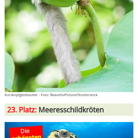
Kurzkopfgleitbeutler - Foto: BeautifulPicture/Shutterstock
23. Platz:
Meeresschildkröten