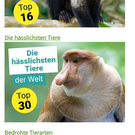
Die hässlichsten Tiere
Bedrohte Tierarten