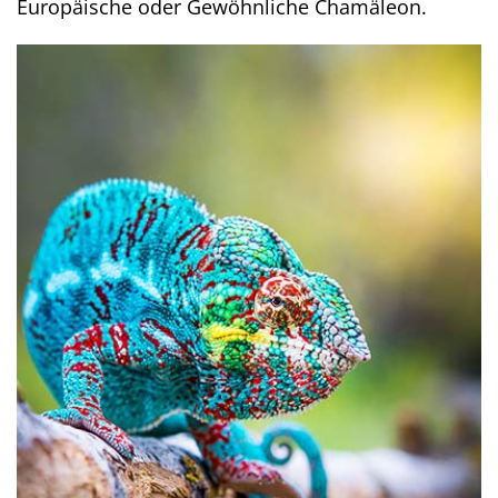
Europäische oder Gewöhnliche Chamäleon.