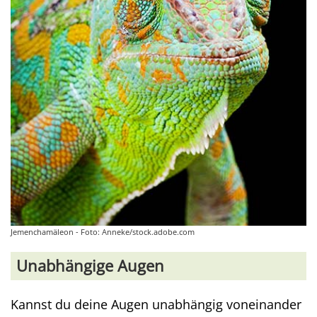
Jemenchamäleon - Foto: Anneke/stock.adobe.com
Unabhängige Augen
Kannst du deine Augen unabhängig voneinander