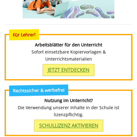
Für Lehrer!
Arbeitsblätter für den Unterricht
Sofort einsetzbare Kopiervorlagen &
Unterrichtsmaterialien
JETZT ENTDECKEN
Rechtssicher & werbefrei
Nutzung im Unterricht?
Die Verwendung unserer Inhalte in der Schule ist
lizenzpflichtig.
SCHULLIZENZ AKTIVIEREN