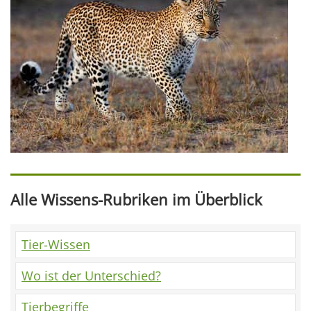
Alle Wissens-Rubriken im Überblick
Tier-Wissen
Wo ist der Unterschied?
Tierbegriffe