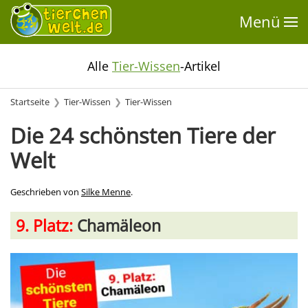
Menü
Alle
Tier-Wissen
-Artikel
Startseite
Tier-Wissen
Tier-Wissen
Die 24 schönsten Tiere der
Welt
Geschrieben von
Silke Menne
.
9. Platz:
Chamäleon