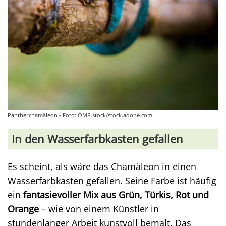
Pantherchamäleon - Foto: OMP.stock/stock.adobe.com
In den Wasserfarbkasten gefallen
Es scheint, als wäre das Chamäleon in einen
Wasserfarbkasten gefallen. Seine Farbe ist häufig
ein
fantasievoller Mix aus Grün, Türkis, Rot und
Orange
– wie von einem Künstler in
stundenlanger Arbeit kunstvoll bemalt. Das