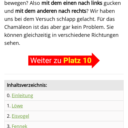
bewegen? Also
mit dem einen nach links
gucken
und
mit dem anderen nach rechts
? Wir haben
uns bei dem Versuch schlapp gelacht. Für das
Chamäleon ist das aber gar kein Problem. Sie
können gleichzeitig in verschiedene Richtungen
sehen.
Inhaltsverzeichnis:
0.
Einleitung
1.
Löwe
2.
Eisvogel
3.
Fennek