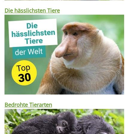
Die hässlichsten Tiere
Bedrohte Tierarten