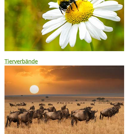
Tierverbände