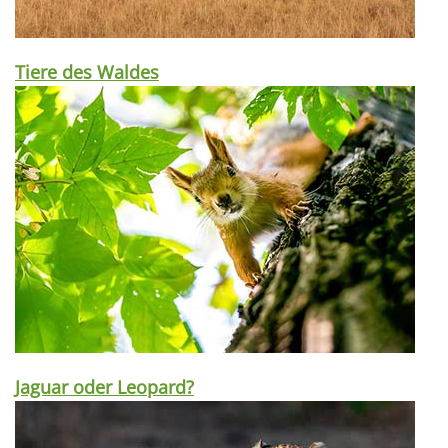
Tiere des Waldes
Jaguar oder Leopard?