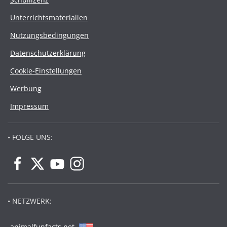
Unterrichtsmaterialien
Nutzungsbedingungen
Datenschutzerklärung
Cookie-Einstellungen
Werbung
Impressum
• FOLGE UNS:
• NETZWERK:
animalfunfacts.net