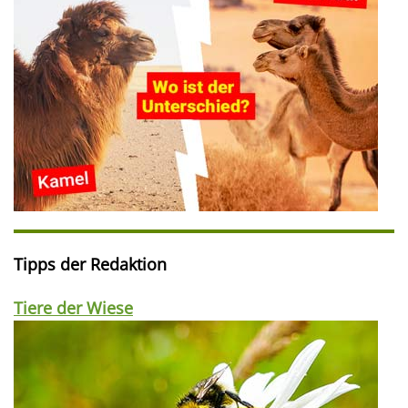
Tipps der Redaktion
Tiere der Wiese