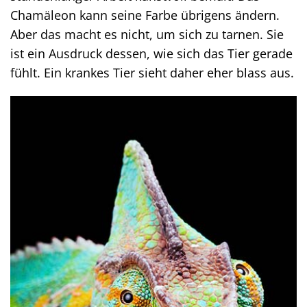
Chamäleon kann seine Farbe übrigens ändern.
Aber das macht es nicht, um sich zu tarnen. Sie
ist ein Ausdruck dessen, wie sich das Tier gerade
fühlt. Ein krankes Tier sieht daher eher blass aus.