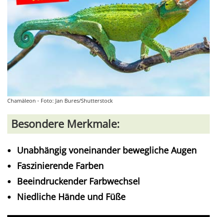
Chamäleon - Foto: Jan Bures/Shutterstock
Besondere Merkmale:
Unabhängig voneinander bewegliche Augen
Faszinierende Farben
Beeindruckender Farbwechsel
Niedliche Hände und Füße