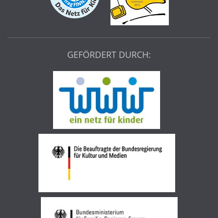
GEFÖRDERT DURCH: