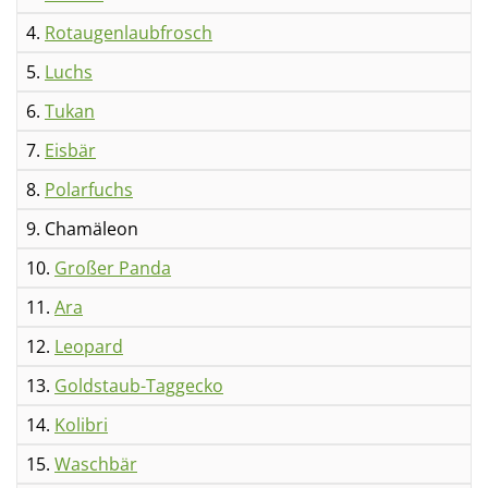
4.
Rotaugenlaubfrosch
5.
Luchs
6.
Tukan
7.
Eisbär
8.
Polarfuchs
9. Chamäleon
10.
Großer Panda
11.
Ara
12.
Leopard
13.
Goldstaub-Taggecko
14.
Kolibri
15.
Waschbär