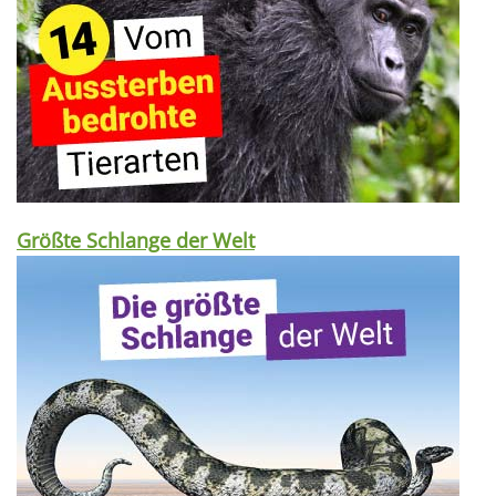
Größte Schlange der Welt