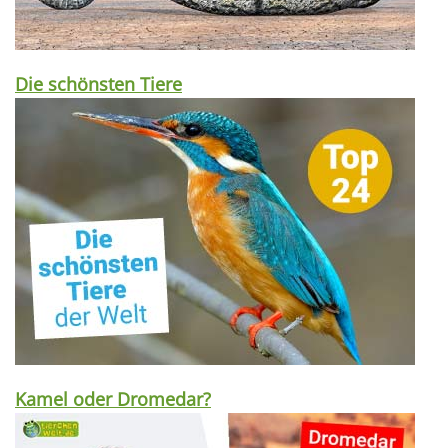
Die schönsten Tiere
Kamel oder Dromedar?