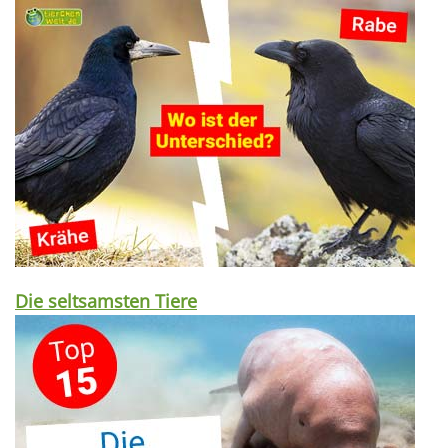
Die seltsamsten Tiere