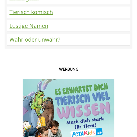
Tierisch komisch
Lustige Namen
Wahr oder unwahr?
WERBUNG