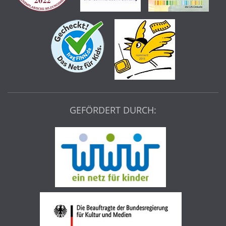
GEFÖRDERT DURCH: