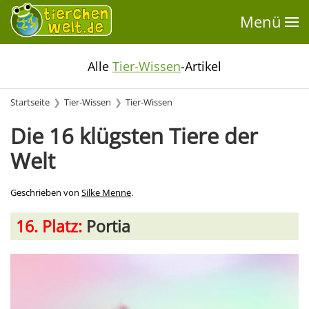
Menü
Alle
Tier-Wissen
-Artikel
Startseite
Tier-Wissen
Tier-Wissen
Die 16 klügsten Tiere der
Welt
Geschrieben von
Silke Menne
.
16. Platz:
Portia