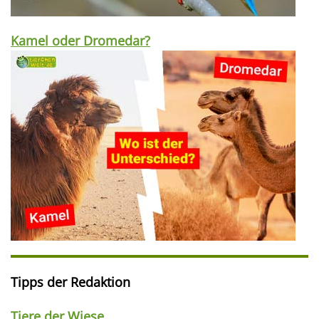
Kamel oder Dromedar?
Tipps der Redaktion
Tiere der Wiese