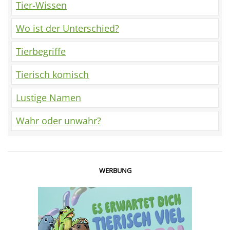
Tier-Wissen
Wo ist der Unterschied?
Tierbegriffe
Tierisch komisch
Lustige Namen
Wahr oder unwahr?
WERBUNG