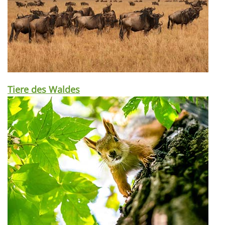
Tiere des Waldes