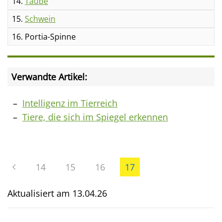
14.
Taube
15.
Schwein
16. Portia-Spinne
Verwandte Artikel:
Intelligenz im Tierreich
Tiere, die sich im Spiegel erkennen
14
15
16
17
Aktualisiert am
13.04.26