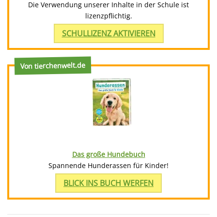
Die Verwendung unserer Inhalte in der Schule ist
lizenzpflichtig.
SCHULLIZENZ AKTIVIEREN
Von tierchenwelt.de
Das große Hundebuch
Spannende Hunderassen für Kinder!
BLICK INS BUCH WERFEN