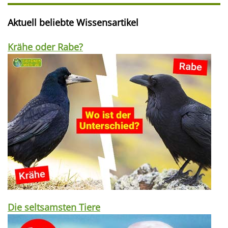
Aktuell beliebte Wissensartikel
Krähe oder Rabe?
Die seltsamsten Tiere