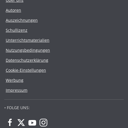
Über uns
Autoren
Auszeichnungen
Schullizenz
Unterrichtsmaterialien
Nutzungsbedingungen
Datenschutzerklärung
Cookie-Einstellungen
Werbung
Impressum
• FOLGE UNS: