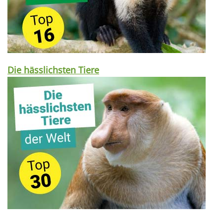
Die hässlichsten Tiere