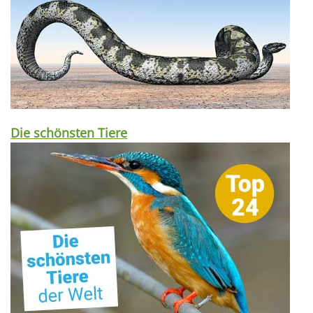
Die schönsten Tiere