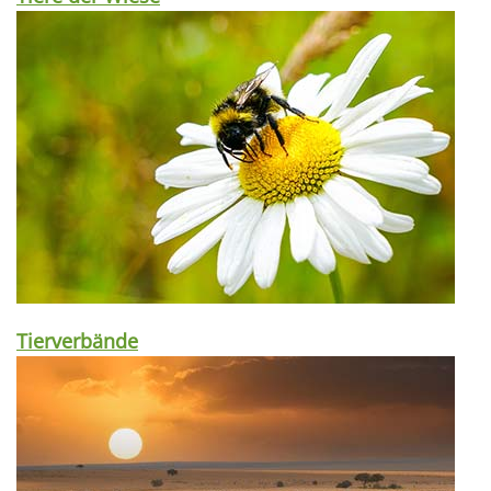
Tierverbände