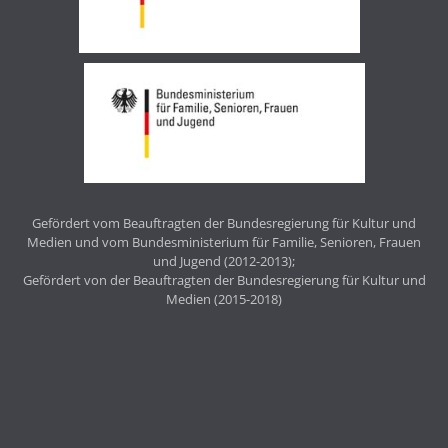
Gefördert vom Beauftragten der Bundesregierung für Kultur und
Medien und vom Bundesministerium für Familie, Senioren, Frauen
und Jugend (2012-2013);
Gefördert von der Beauftragten der Bundesregierung für Kultur und
Medien (2015-2018)