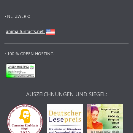
• NETZWERK:
animalfunfacts.net
• 100 % GREEN HOSTING:
AUSZEICHNUNGEN UND SIEGEL: