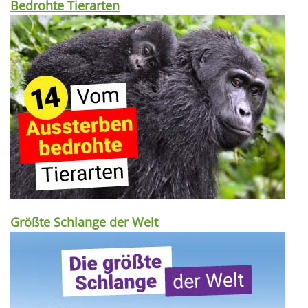
Bedrohte Tierarten
Größte Schlange der Welt