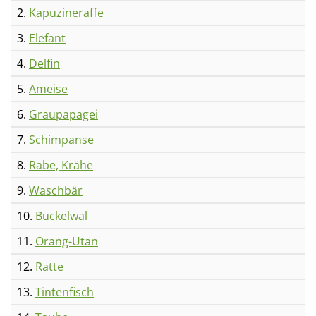
2.
Kapuzineraffe
3.
Elefant
4.
Delfin
5.
Ameise
6.
Graupapagei
7.
Schimpanse
8.
Rabe, Krähe
9.
Waschbär
10.
Buckelwal
11.
Orang-Utan
12.
Ratte
13.
Tintenfisch