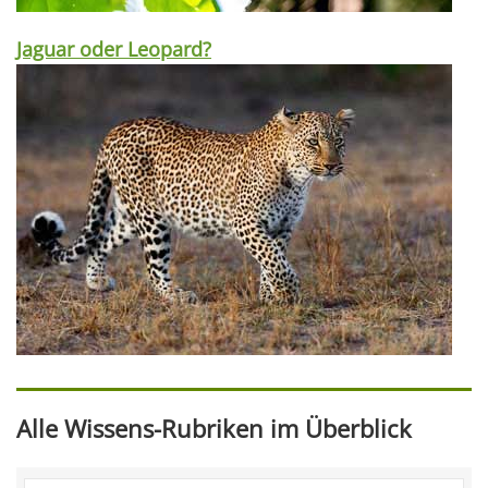
Jaguar oder Leopard?
Alle Wissens-Rubriken im Überblick