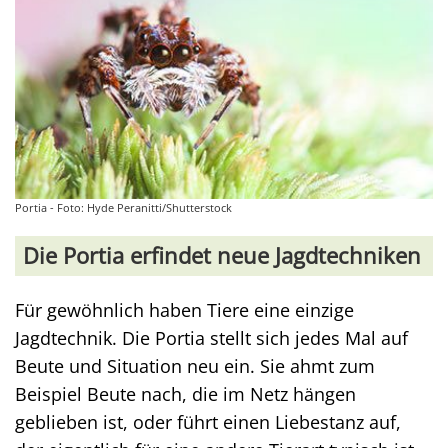
Portia - Foto: Hyde Peranitti/Shutterstock
Die Portia erfindet neue Jagdtechniken
Für gewöhnlich haben Tiere eine einzige
Jagdtechnik. Die Portia stellt sich jedes Mal auf
Beute und Situation neu ein. Sie ahmt zum
Beispiel Beute nach, die im Netz hängen
geblieben ist, oder führt einen Liebestanz auf,