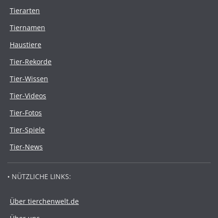
Tierarten
Tiernamen
Haustiere
Tier-Rekorde
Tier-Wissen
Tier-Videos
Tier-Fotos
Tier-Spiele
Tier-News
• NÜTZLICHE LINKS:
Über tierchenwelt.de