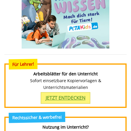
Für Lehrer!
Arbeitsblätter für den Unterricht
Sofort einsetzbare Kopiervorlagen &
Unterrichtsmaterialien
JETZT ENTDECKEN
Rechtssicher & werbefrei
Nutzung im Unterricht?