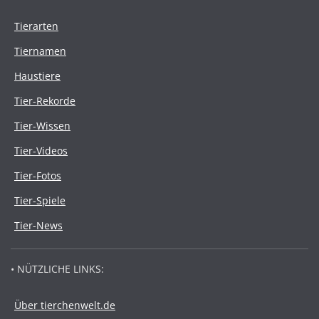
Tierarten
Tiernamen
Haustiere
Tier-Rekorde
Tier-Wissen
Tier-Videos
Tier-Fotos
Tier-Spiele
Tier-News
• NÜTZLICHE LINKS:
Über tierchenwelt.de