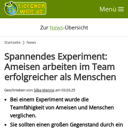
Menü
Zur
News
-Übersicht
Startseite
News
Spannendes Experiment:
Ameisen arbeiten im Team
erfolgreicher als Menschen
Geschrieben von
Silke Menne
am
03.03.25
Bei einem Experiment wurde die
Teamfähigkeit von Ameisen und Menschen
verglichen.
Sie sollten einen großen Gegenstand durch ein