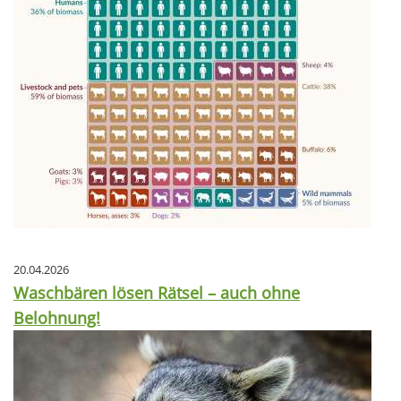
20.04.2026
Waschbären lösen Rätsel – auch ohne
Belohnung!