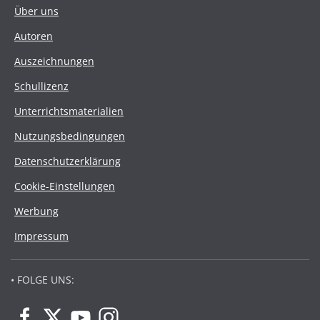
Über uns
Autoren
Auszeichnungen
Schullizenz
Unterrichtsmaterialien
Nutzungsbedingungen
Datenschutzerklärung
Cookie-Einstellungen
Werbung
Impressum
• FOLGE UNS: