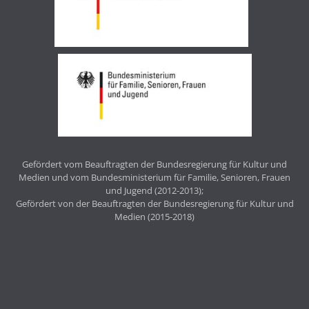
Gefördert vom Beauftragten der Bundesregierung für Kultur und
Medien und vom Bundesministerium für Familie, Senioren, Frauen
und Jugend (2012-2013);
Gefördert von der Beauftragten der Bundesregierung für Kultur und
Medien (2015-2018)