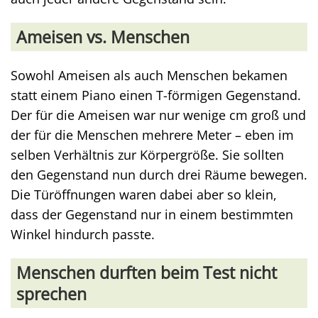
Ameisen vs. Menschen
Sowohl Ameisen als auch Menschen bekamen
statt einem Piano einen T-förmigen Gegenstand.
Der für die Ameisen war nur wenige cm groß und
der für die Menschen mehrere Meter – eben im
selben Verhältnis zur Körpergröße. Sie sollten
den Gegenstand nun durch drei Räume bewegen.
Die Türöffnungen waren dabei aber so klein,
dass der Gegenstand nur in einem bestimmten
Winkel hindurch passte.
Menschen durften beim Test nicht
sprechen