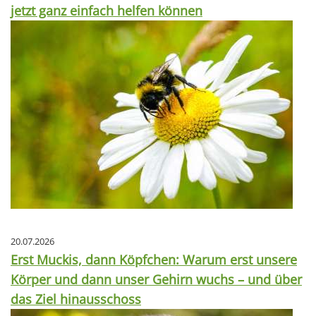
jetzt ganz einfach helfen können
20.07.2026
Erst Muckis, dann Köpfchen: Warum erst unsere
Körper und dann unser Gehirn wuchs – und über
das Ziel hinausschoss