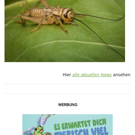
Hier
alle aktuellen News
ansehen
WERBUNG