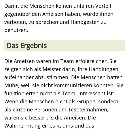
Damit die Menschen keinen unfairen Vorteil
gegenüber den Ameisen haben, wurde ihnen
verboten, zu sprechen und Handgesten zu
benutzen.
Das Ergebnis
Die Ameisen waren im Team erfolgreicher. Sie
zeigten sich als Meister darin, ihre Handlungen
aufeinander abzustimmen. Die Menschen hatten
Mühe, weil sie nicht kommunizieren konnten. Sie
funktionierten nicht als Team. Interessant ist:
Wenn die Menschen nicht als Gruppe, sondern
als einzelne Personen am Test teilnahmen,
waren sie besser als die Ameisen. Die
Wahrnehmung eines Raums und das