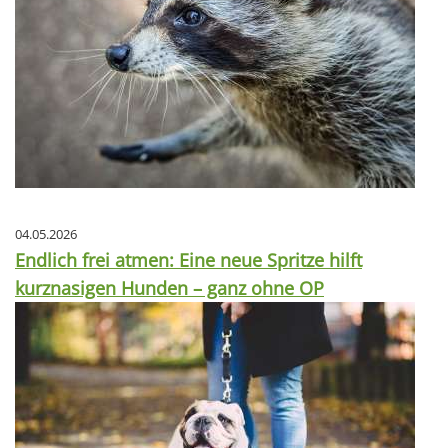
04.05.2026
Endlich frei atmen: Eine neue Spritze hilft
kurznasigen Hunden – ganz ohne OP