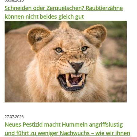
03.08.2026
Schneiden oder Zerquetschen? Raubtierzähne
können nicht beides gleich gut
27.07.2026
Neues Pestizid macht Hummeln angriffslustig
und führt zu weniger Nachwuchs – wie wir ihnen