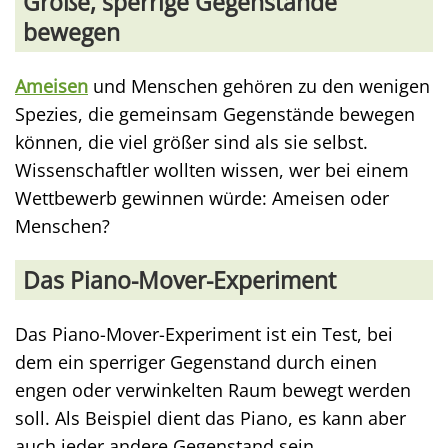
Große, sperrige Gegenstände
bewegen
Ameisen
und Menschen gehören zu den wenigen
Spezies, die gemeinsam Gegenstände bewegen
können, die viel größer sind als sie selbst.
Wissenschaftler wollten wissen, wer bei einem
Wettbewerb gewinnen würde: Ameisen oder
Menschen?
Das Piano-Mover-Experiment
Das Piano-Mover-Experiment ist ein Test, bei
dem ein sperriger Gegenstand durch einen
engen oder verwinkelten Raum bewegt werden
soll. Als Beispiel dient das Piano, es kann aber
auch jeder andere Gegenstand sein.