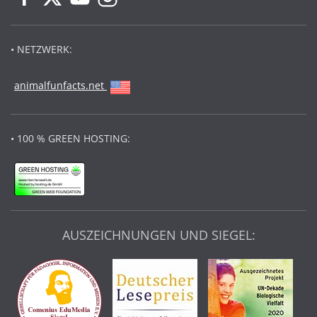
• NETZWERK:
animalfunfacts.net
• 100 % GREEN HOSTING:
AUSZEICHNUNGEN UND SIEGEL: