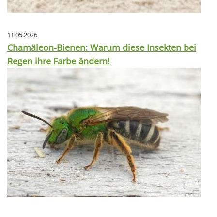
11.05.2026
Chamäleon-Bienen: Warum diese Insekten bei
Regen ihre Farbe ändern!