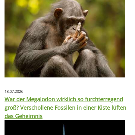
13.07.2026
War der Megalodon wirklich so furchterregend
groß? Verschollene Fossilen in einer Kiste lüften
das Geheimnis