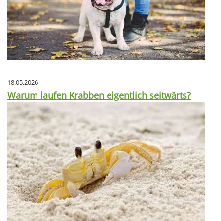
18.05.2026
Warum laufen Krabben eigentlich seitwärts?