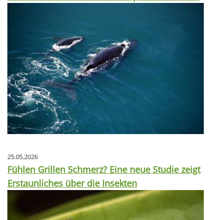
25.05.2026
Fühlen Grillen Schmerz? Eine neue Studie zeigt
Erstaunliches über die Insekten