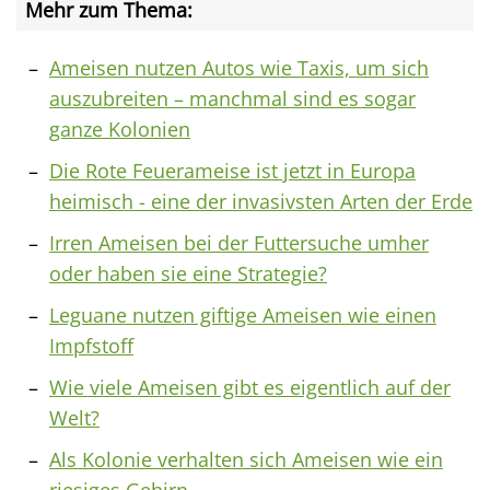
Mehr zum Thema:
Ameisen nutzen Autos wie Taxis, um sich
auszubreiten – manchmal sind es sogar
ganze Kolonien
Die Rote Feuerameise ist jetzt in Europa
heimisch - eine der invasivsten Arten der Erde
Irren Ameisen bei der Futtersuche umher
oder haben sie eine Strategie?
Leguane nutzen giftige Ameisen wie einen
Impfstoff
Wie viele Ameisen gibt es eigentlich auf der
Welt?
Als Kolonie verhalten sich Ameisen wie ein