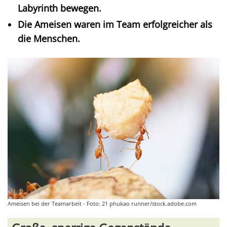
Labyrinth bewegen.
Die Ameisen waren im Team erfolgreicher als
die Menschen.
Ameisen bei der Teamarbeit - Foto: 21 phukao runner/stock.adobe.com