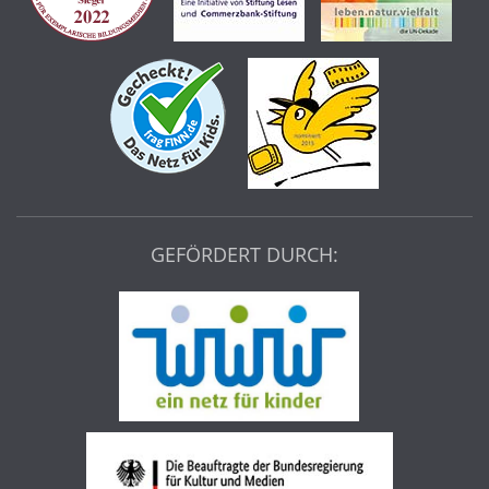
GEFÖRDERT DURCH: