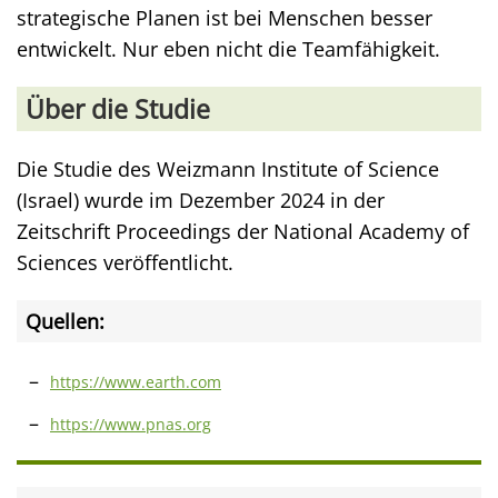
strategische Planen ist bei Menschen besser
entwickelt. Nur eben nicht die Teamfähigkeit.
Über die Studie
Die Studie des Weizmann Institute of Science
(Israel) wurde im Dezember 2024 in der
Zeitschrift Proceedings der National Academy of
Sciences veröffentlicht.
Quellen:
https://www.earth.com
https://www.pnas.org