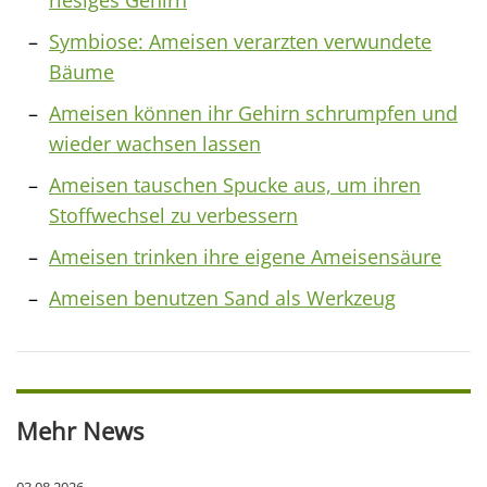
riesiges Gehirn
Symbiose: Ameisen verarzten verwundete
Bäume
Ameisen können ihr Gehirn schrumpfen und
wieder wachsen lassen
Ameisen tauschen Spucke aus, um ihren
Stoffwechsel zu verbessern
Ameisen trinken ihre eigene Ameisensäure
Ameisen benutzen Sand als Werkzeug
Mehr News