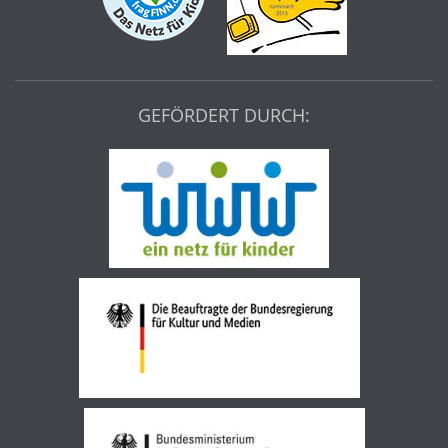
GEFÖRDERT DURCH: