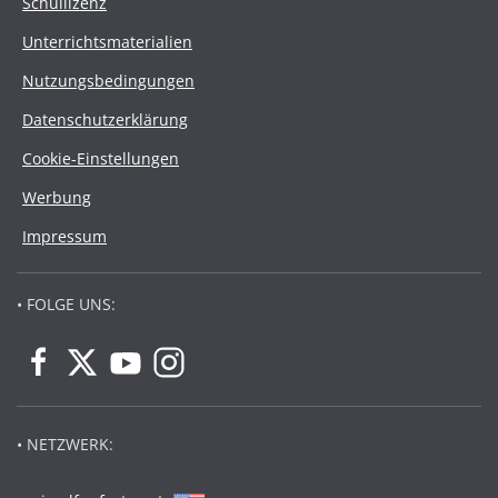
Schullizenz
Unterrichtsmaterialien
Nutzungsbedingungen
Datenschutzerklärung
Cookie-Einstellungen
Werbung
Impressum
• FOLGE UNS:
• NETZWERK: