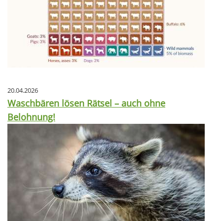
20.04.2026
Waschbären lösen Rätsel – auch ohne
Belohnung!