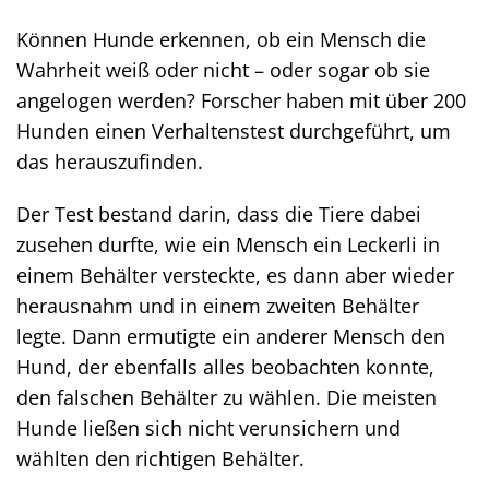
Können Hunde erkennen, ob ein Mensch die
Wahrheit weiß oder nicht – oder sogar ob sie
angelogen werden? Forscher haben mit über 200
Hunden einen Verhaltenstest durchgeführt, um
das herauszufinden.
Der Test bestand darin, dass die Tiere dabei
zusehen durfte, wie ein Mensch ein Leckerli in
einem Behälter versteckte, es dann aber wieder
herausnahm und in einem zweiten Behälter
legte. Dann ermutigte ein anderer Mensch den
Hund, der ebenfalls alles beobachten konnte,
den falschen Behälter zu wählen. Die meisten
Hunde ließen sich nicht verunsichern und
wählten den richtigen Behälter.