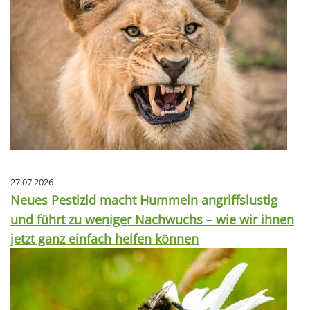
27.07.2026
Neues Pestizid macht Hummeln angriffslustig
und führt zu weniger Nachwuchs – wie wir ihnen
jetzt ganz einfach helfen können