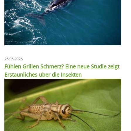
25.05.2026
Fühlen Grillen Schmerz? Eine neue Studie zeigt
Erstaunliches über die Insekten