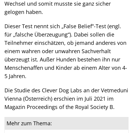
Wechsel und somit musste sie ganz sicher
gelogen haben.
Dieser Test nennt sich „False Belief“-Test (engl.
für „falsche Überzeugung“). Dabei sollen die
Teilnehmer einschätzen, ob jemand anderes von
einem wahren oder unwahren Sachverhalt
überzeugt ist. Außer Hunden bestehen ihn nur
Menschenaffen und Kinder ab einem Alter von 4-
5 Jahren.
Die Studie des Clever Dog Labs an der Vetmeduni
Vienna (Österreich) erschien im Juli 2021 im
Magazin Proceedings of the Royal Society B.
Mehr zum Thema: