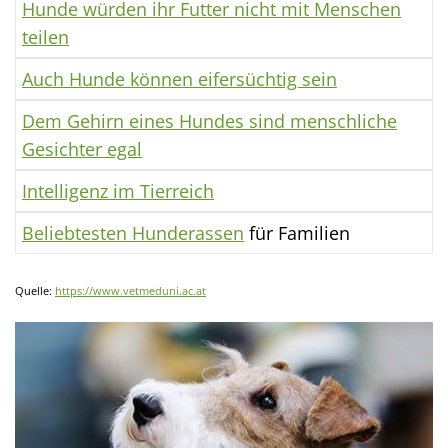
Hunde würden ihr Futter nicht mit Menschen
teilen
Auch Hunde können eifersüchtig sein
Dem Gehirn eines Hundes sind menschliche
Gesichter egal
Intelligenz im Tierreich
Beliebtesten Hunderassen
für Familien
Quelle:
https://www.vetmeduni.ac.at