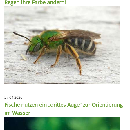
Regen ihre Farbe ändern!
27.04.2026
Fische nutzen ein „drittes Auge“ zur Orientierung
im Wasser