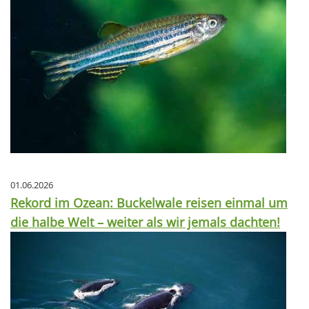
01.06.2026
Rekord im Ozean: Buckelwale reisen einmal um
die halbe Welt – weiter als wir jemals dachten!