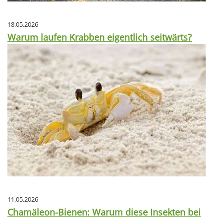
18.05.2026
Warum laufen Krabben eigentlich seitwärts?
11.05.2026
Chamäleon-Bienen: Warum diese Insekten bei