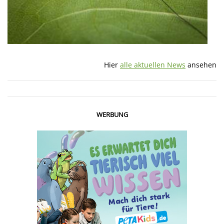
Hier
alle aktuellen News
ansehen
WERBUNG