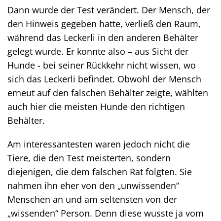
Dann wurde der Test verändert. Der Mensch, der
den Hinweis gegeben hatte, verließ den Raum,
während das Leckerli in den anderen Behälter
gelegt wurde. Er konnte also – aus Sicht der
Hunde - bei seiner Rückkehr nicht wissen, wo
sich das Leckerli befindet. Obwohl der Mensch
erneut auf den falschen Behälter zeigte, wählten
auch hier die meisten Hunde den richtigen
Behälter.
Am interessantesten waren jedoch nicht die
Tiere, die den Test meisterten, sondern
diejenigen, die dem falschen Rat folgten. Sie
nahmen ihn eher von den „unwissenden“
Menschen an und am seltensten von der
„wissenden“ Person. Denn diese wusste ja vom