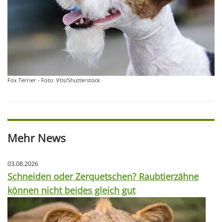
Fox Terrier - Foto: Vtls/Shutterstock
Mehr News
03.08.2026
Schneiden oder Zerquetschen? Raubtierzähne
können nicht beides gleich gut