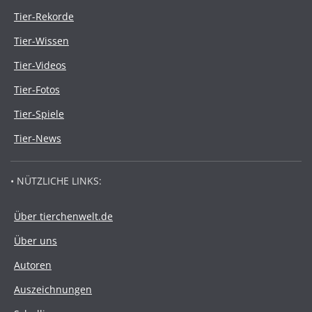
Tier-Rekorde
Tier-Wissen
Tier-Videos
Tier-Fotos
Tier-Spiele
Tier-News
• NÜTZLICHE LINKS:
Über tierchenwelt.de
Über uns
Autoren
Auszeichnungen