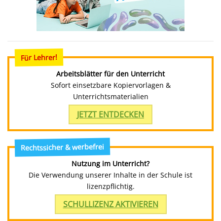
Für Lehrer!
Arbeitsblätter für den Unterricht
Sofort einsetzbare Kopiervorlagen &
Unterrichtsmaterialien
JETZT ENTDECKEN
Rechtssicher & werbefrei
Nutzung im Unterricht?
Die Verwendung unserer Inhalte in der Schule ist
lizenzpflichtig.
SCHULLIZENZ AKTIVIEREN