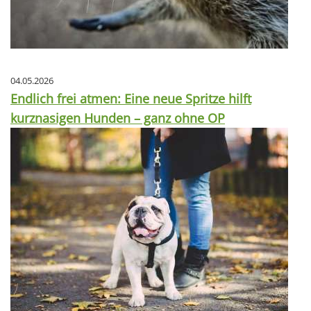
04.05.2026
Endlich frei atmen: Eine neue Spritze hilft
kurznasigen Hunden – ganz ohne OP