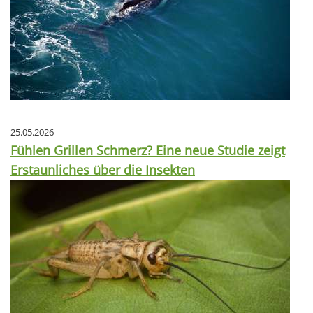
25.05.2026
Fühlen Grillen Schmerz? Eine neue Studie zeigt
Erstaunliches über die Insekten