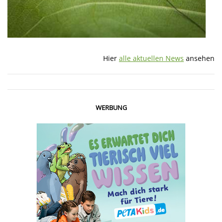
Hier
alle aktuellen News
ansehen
WERBUNG