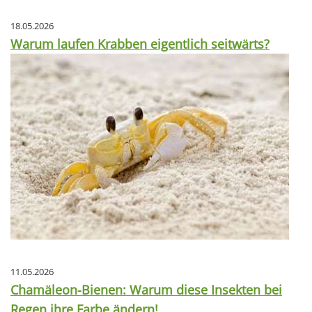
18.05.2026
Warum laufen Krabben eigentlich seitwärts?
11.05.2026
Chamäleon-Bienen: Warum diese Insekten bei
Regen ihre Farbe ändern!