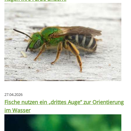
27.04.2026
Fische nutzen ein „drittes Auge“ zur Orientierung
im Wasser