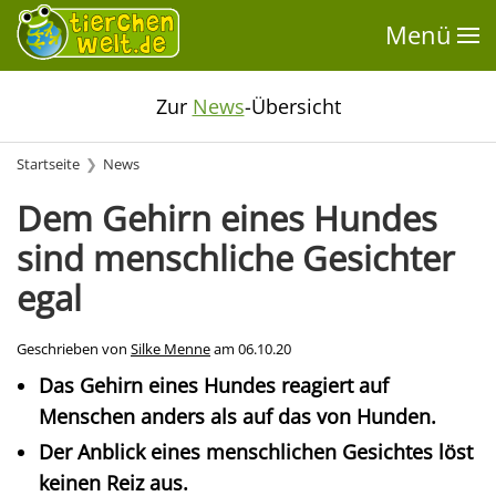
Menü
Zur
News
-Übersicht
Startseite
News
Dem Gehirn eines Hundes
sind menschliche Gesichter
egal
Geschrieben von
Silke Menne
am
06.10.20
Das Gehirn eines Hundes reagiert auf
Menschen anders als auf das von Hunden.
Der Anblick eines menschlichen Gesichtes löst
keinen Reiz aus.