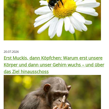
20.07.2026
Erst Muckis, dann Köpfchen: Warum erst unsere
Körper und dann unser Gehirn wuchs – und über
das Ziel hinausschoss