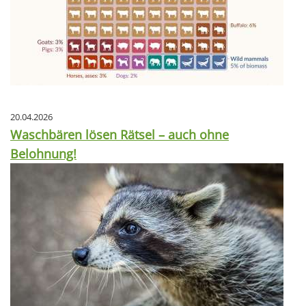
20.04.2026
Waschbären lösen Rätsel – auch ohne
Belohnung!