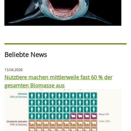
Beliebte News
13.04.2026
Nutztiere machen mittlerweile fast 60 % der
gesamten Biomasse aus