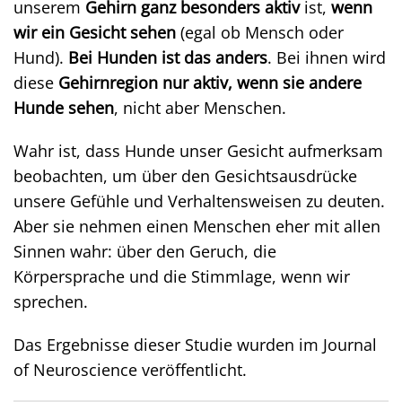
unserem
Gehirn ganz besonders aktiv
ist,
wenn
wir ein Gesicht sehen
(egal ob Mensch oder
Hund).
Bei Hunden ist das anders
. Bei ihnen wird
diese
Gehirnregion nur aktiv, wenn sie andere
Hunde sehen
, nicht aber Menschen.
Wahr ist, dass Hunde unser Gesicht aufmerksam
beobachten, um über den Gesichtsausdrücke
unsere Gefühle und Verhaltensweisen zu deuten.
Aber sie nehmen einen Menschen eher mit allen
Sinnen wahr: über den Geruch, die
Körpersprache und die Stimmlage, wenn wir
sprechen.
Das Ergebnisse dieser Studie wurden im Journal
of Neuroscience veröffentlicht.