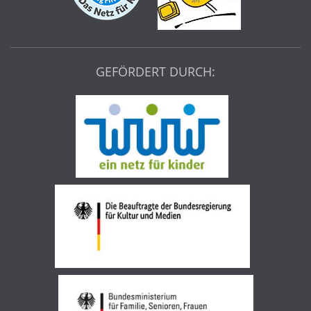
GEFÖRDERT DURCH: