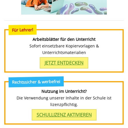
Für Lehrer!
Arbeitsblätter für den Unterricht
Sofort einsetzbare Kopiervorlagen &
Unterrichtsmaterialien
JETZT ENTDECKEN
Rechtssicher & werbefrei
Nutzung im Unterricht?
Die Verwendung unserer Inhalte in der Schule ist
lizenzpflichtig.
SCHULLIZENZ AKTIVIEREN