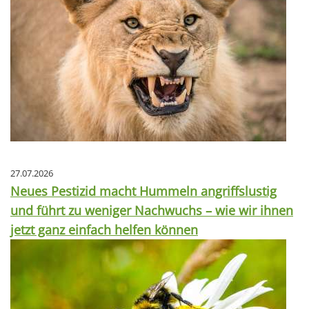
27.07.2026
Neues Pestizid macht Hummeln angriffslustig
und führt zu weniger Nachwuchs – wie wir ihnen
jetzt ganz einfach helfen können