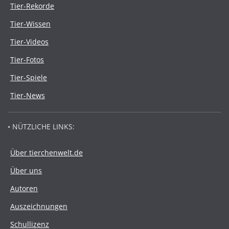
Tier-Rekorde
Tier-Wissen
Tier-Videos
Tier-Fotos
Tier-Spiele
Tier-News
• NÜTZLICHE LINKS:
Über tierchenwelt.de
Über uns
Autoren
Auszeichnungen
Schullizenz