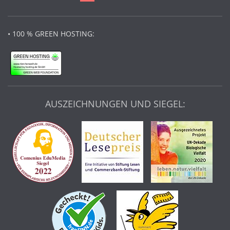
• 100 % GREEN HOSTING:
AUSZEICHNUNGEN UND SIEGEL: