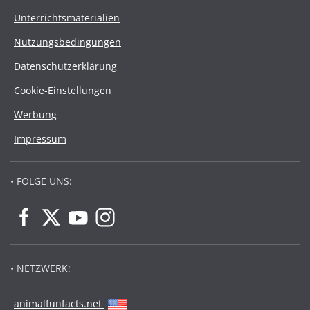
Unterrichtsmaterialien
Nutzungsbedingungen
Datenschutzerklärung
Cookie-Einstellungen
Werbung
Impressum
• FOLGE UNS:
• NETZWERK:
animalfunfacts.net