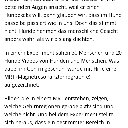
bettelnden Augen ansieht, weil er einen
Hundekeks will, dann glauben wir, dass im Hund
dasselbe passiert wie in uns. Doch das stimmt
nicht. Hunde nehmen das menschliche Gesicht
anders wahr, als wir bislang dachten.
In einem Experiment sahen 30 Menschen und 20
Hunde Videos von Hunden und Menschen. Was
dabei im Gehirn geschah, wurde mit Hilfe einer
MRT (Magnetresonanztomographie)
aufgezeichnet.
Bilder, die in einem MRT entstehen, zeigen,
welche Gehirnregionen gerade aktiv sind und
welche nicht. Und bei dem Experiment stellte
sich heraus, dass ein bestimmter Bereich in