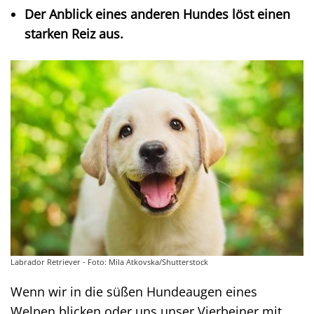
Der Anblick eines anderen Hundes löst einen
starken Reiz aus.
Labrador Retriever - Foto: Mila Atkovska/Shutterstock
Wenn wir in die süßen Hundeaugen eines
Welpen blicken oder uns unser Vierbeiner mit