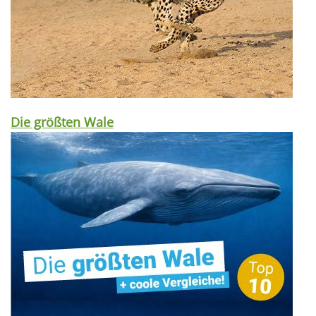
Die größten Wale