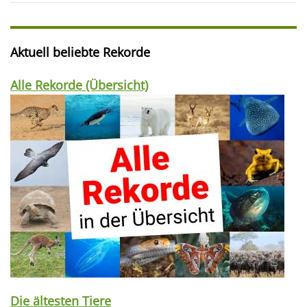
Aktuell beliebte Rekorde
Alle Rekorde (Übersicht)
Die ältesten Tiere