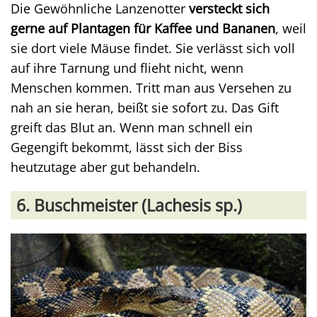
Die Gewöhnliche Lanzenotter
versteckt sich
gerne auf Plantagen für Kaffee und Bananen
, weil
sie dort viele Mäuse findet. Sie verlässt sich voll
auf ihre Tarnung und flieht nicht, wenn
Menschen kommen. Tritt man aus Versehen zu
nah an sie heran, beißt sie sofort zu. Das Gift
greift das Blut an. Wenn man schnell ein
Gegengift bekommt, lässt sich der Biss
heutzutage aber gut behandeln.
6. Buschmeister (Lachesis sp.)