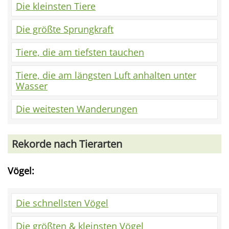
Die kleinsten Tiere
Die größte Sprungkraft
Tiere, die am tiefsten tauchen
Tiere, die am längsten Luft anhalten unter
Wasser
Die weitesten Wanderungen
Rekorde nach Tierarten
Vögel:
Die schnellsten Vögel
Die größten & kleinsten Vögel