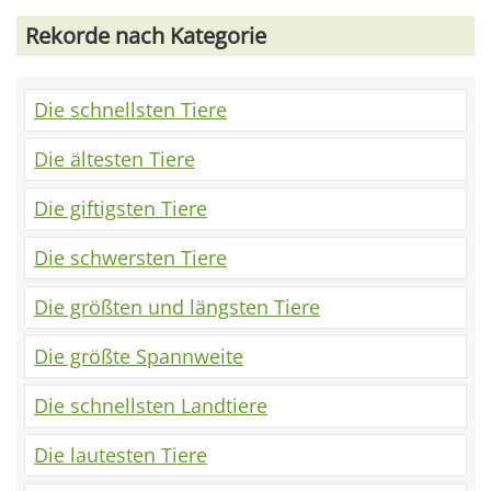
Rekorde nach Kategorie
Die schnellsten Tiere
Die ältesten Tiere
Die giftigsten Tiere
Die schwersten Tiere
Die größten und längsten Tiere
Die größte Spannweite
Die schnellsten Landtiere
Die lautesten Tiere