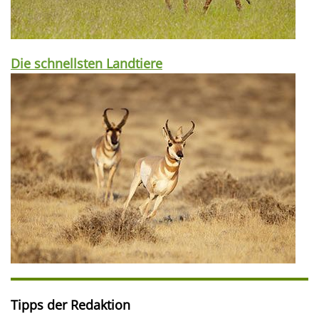
Die schnellsten Landtiere
Tipps der Redaktion