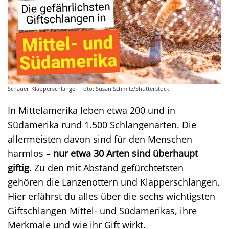
Schauer-Klapperschlange - Foto: Susan Schmitz/Shutterstock
In Mittelamerika leben etwa 200 und in
Südamerika rund 1.500 Schlangenarten. Die
allermeisten davon sind für den Menschen
harmlos –
nur etwa 30 Arten sind überhaupt
giftig
. Zu den mit Abstand gefürchtetsten
gehören die Lanzenottern und Klapperschlangen.
Hier erfährst du alles über die sechs wichtigsten
Giftschlangen Mittel- und Südamerikas, ihre
Merkmale und wie ihr Gift wirkt.