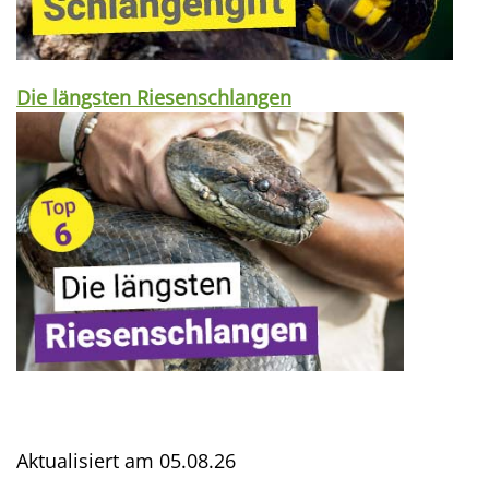
Die längsten Riesenschlangen
Aktualisiert am
05.08.26