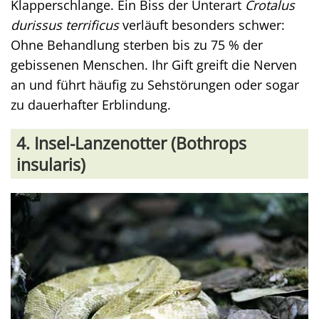
Klapperschlange. Ein Biss der Unterart
Crotalus
durissus terrificus
verläuft besonders schwer:
Ohne Behandlung sterben bis zu 75 % der
gebissenen Menschen. Ihr Gift greift die Nerven
an und führt häufig zu Sehstörungen oder sogar
zu dauerhafter Erblindung.
4. Insel-Lanzenotter (Bothrops
insularis)