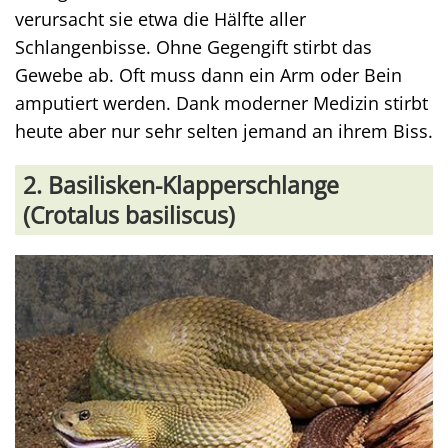
verursacht sie etwa die Hälfte aller
Schlangenbisse. Ohne Gegengift stirbt das
Gewebe ab. Oft muss dann ein Arm oder Bein
amputiert werden. Dank moderner Medizin stirbt
heute aber nur sehr selten jemand an ihrem Biss.
2. Basilisken-Klapperschlange
(Crotalus basiliscus)