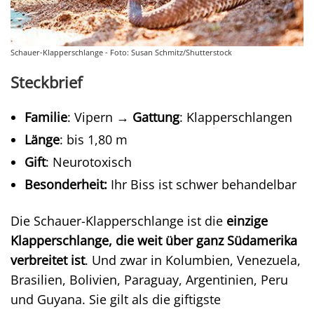
Schauer-Klapperschlange - Foto: Susan Schmitz/Shutterstock
Steckbrief
Familie
: Vipern →
Gattung
: Klapperschlangen
Länge
: bis 1,80 m
Gift
: Neurotoxisch
Besonderheit:
Ihr Biss ist schwer behandelbar
Die Schauer-Klapperschlange ist die
einzige
Klapperschlange, die weit über ganz Südamerika
verbreitet ist
. Und zwar in Kolumbien, Venezuela,
Brasilien, Bolivien, Paraguay, Argentinien, Peru
und Guyana. Sie gilt als die giftigste