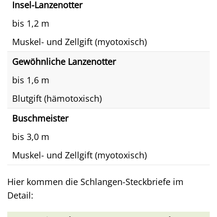
Insel-Lanzenotter
bis 1,2 m
Muskel- und Zellgift (myotoxisch)
Gewöhnliche Lanzenotter
bis 1,6 m
Blutgift (hämotoxisch)
Buschmeister
bis 3,0 m
Muskel- und Zellgift (myotoxisch)
Hier kommen die Schlangen-Steckbriefe im
Detail: