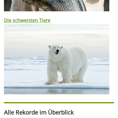
Die schwersten Tiere
Alle Rekorde im Überblick