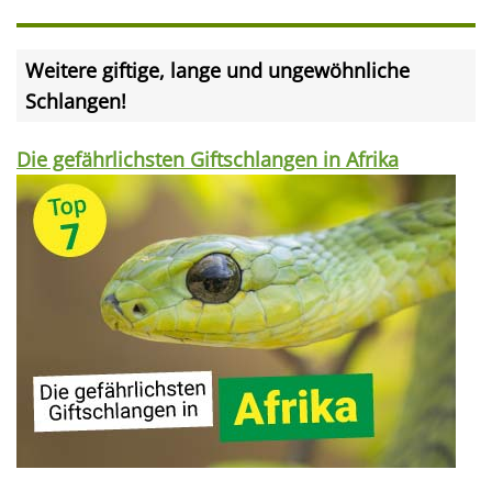
Weitere giftige, lange und ungewöhnliche
Schlangen!
Die gefährlichsten Giftschlangen in Afrika