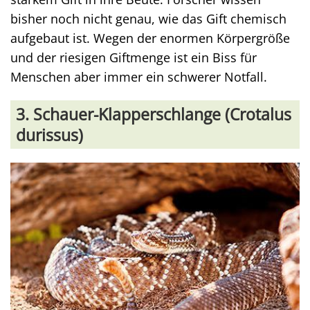
bisher noch nicht genau, wie das Gift chemisch
aufgebaut ist. Wegen der enormen Körpergröße
und der riesigen Giftmenge ist ein Biss für
Menschen aber immer ein schwerer Notfall.
3. Schauer-Klapperschlange (Crotalus
durissus)