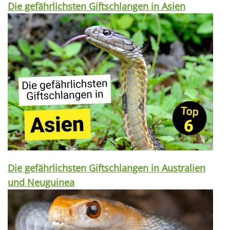
Die gefährlichsten Giftschlangen in Asien
Die gefährlichsten Giftschlangen in Australien
und Neuguinea