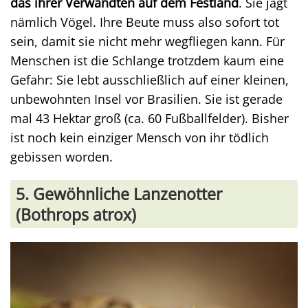
das ihrer Verwandten auf dem Festland
. Sie jagt
nämlich Vögel. Ihre Beute muss also sofort tot
sein, damit sie nicht mehr wegfliegen kann. Für
Menschen ist die Schlange trotzdem kaum eine
Gefahr: Sie lebt ausschließlich auf einer kleinen,
unbewohnten Insel vor Brasilien. Sie ist gerade
mal 43 Hektar groß (ca. 60 Fußballfelder). Bisher
ist noch kein einziger Mensch von ihr tödlich
gebissen worden.
5. Gewöhnliche Lanzenotter
(Bothrops atrox)