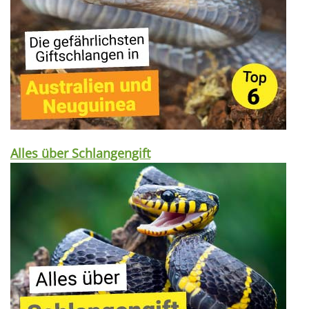
Alles über Schlangengift