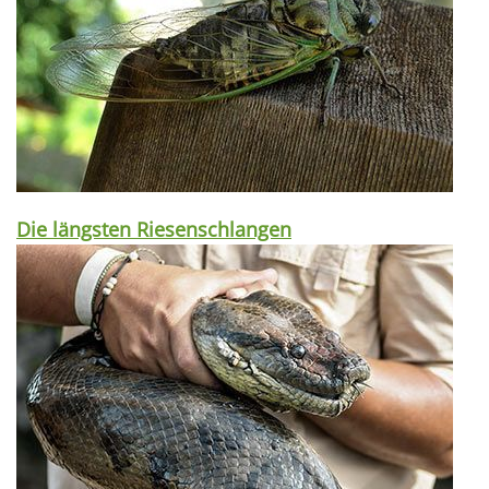
Die längsten Riesenschlangen