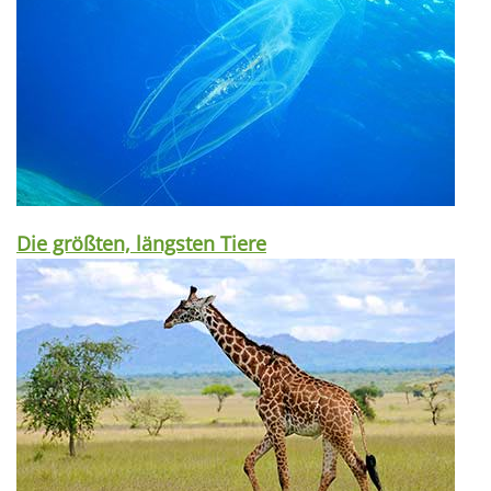
Die größten, längsten Tiere