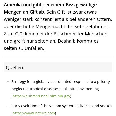
Amerika und gibt bei einem Biss gewaltige
Mengen an Gift ab
. Sein Gift ist zwar etwas
weniger stark konzentriert als bei anderen Ottern,
aber die hohe Menge macht ihn sehr gefährlich.
Zum Glück meidet der Buschmeister Menschen
und greift nur selten an. Deshalb kommt es
selten zu Unfällen.
Quellen:
Strategy for a globally coordinated response to a priority
neglected tropical disease: Snakebite envenoming
(
https://pubmed.ncbi.nlm.nih.gov
)
Early evolution of the venom system in lizards and snakes
(
https://www.nature.com
)