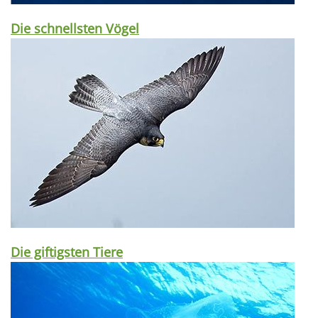
Die schnellsten Vögel
Die giftigsten Tiere