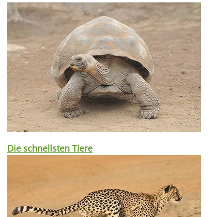
Die schnellsten Tiere