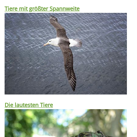
Tiere mit größter Spannweite
Die lautesten Tiere