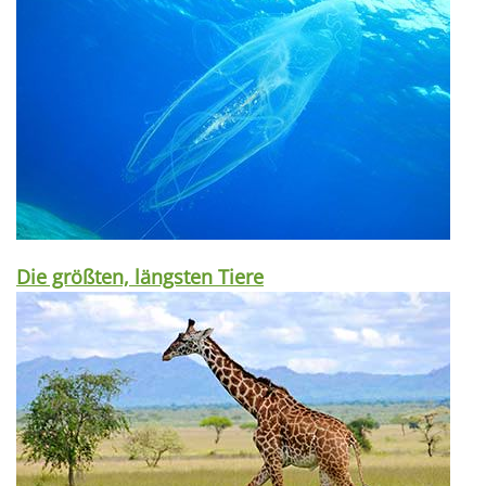
Die größten, längsten Tiere