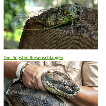
Die längsten Riesenschlangen