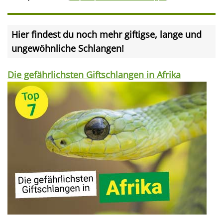
Hier findest du noch mehr giftigse, lange und
ungewöhnliche Schlangen!
Die gefährlichsten Giftschlangen in Afrika