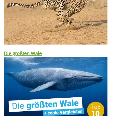
Die größten Wale