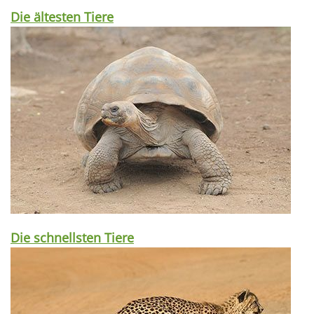
Die ältesten Tiere
Die schnellsten Tiere