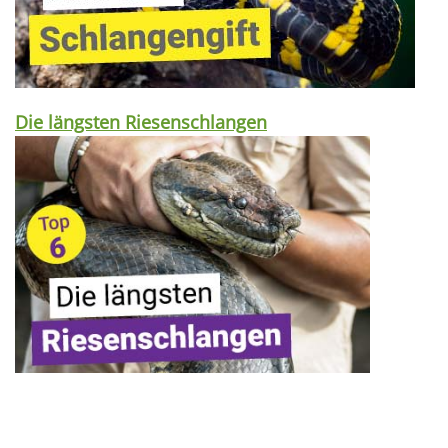
Die längsten Riesenschlangen