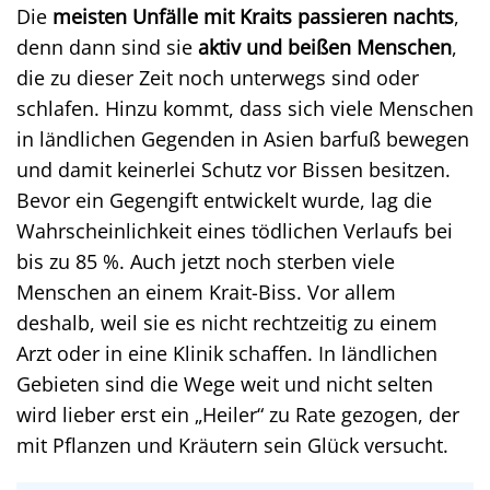
Die
meisten Unfälle mit Kraits passieren nachts
,
denn dann sind sie
aktiv und beißen Menschen
,
die zu dieser Zeit noch unterwegs sind oder
schlafen. Hinzu kommt, dass sich viele Menschen
in ländlichen Gegenden in Asien barfuß bewegen
und damit keinerlei Schutz vor Bissen besitzen.
Bevor ein Gegengift entwickelt wurde, lag die
Wahrscheinlichkeit eines tödlichen Verlaufs bei
bis zu 85 %. Auch jetzt noch sterben viele
Menschen an einem Krait-Biss. Vor allem
deshalb, weil sie es nicht rechtzeitig zu einem
Arzt oder in eine Klinik schaffen. In ländlichen
Gebieten sind die Wege weit und nicht selten
wird lieber erst ein „Heiler“ zu Rate gezogen, der
mit Pflanzen und Kräutern sein Glück versucht.