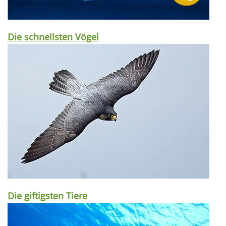
Die schnellsten Vögel
Die giftigsten Tiere