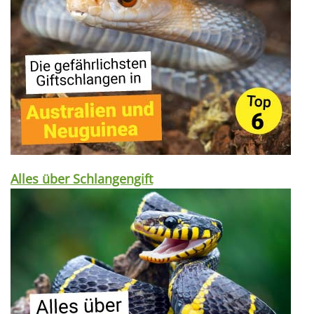
Alles über Schlangengift