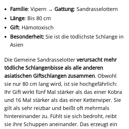
Familie
: Vipern →
Gattung
: Sandrasselottern
Länge
: Bis 80 cm
Gift
: Hämotoxisch
Besonderheit:
Sie ist die tödlichste Schlange in
Asien
Die Gemeine Sandrasselotter
verursacht mehr
tödliche Schlangenbisse als alle anderen
asiatischen Giftschlangen zusammen
. Obwohl
sie nur 80 cm lang wird, ist sie hochgefährlich:
Ihr Gift wirkt fünf Mal stärker als das einer Kobra
und 16 Mal stärker als das einer Kettenviper. Sie
gilt als sehr reizbar und beißt oft mehrmals
hintereinander zu. Fühlt sie sich bedroht, reibt
sie ihre Schuppen aneinander. Das erzeugt ein