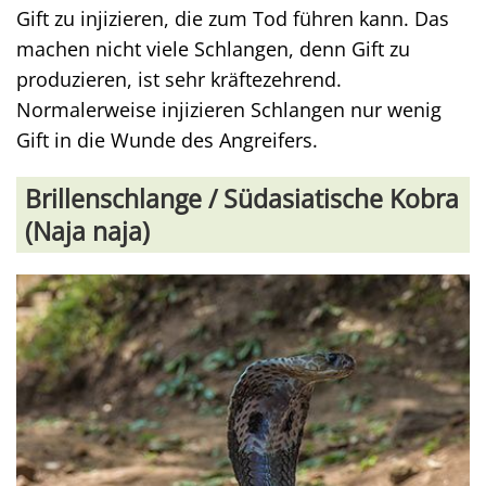
Gift zu injizieren, die zum Tod führen kann. Das
machen nicht viele Schlangen, denn Gift zu
produzieren, ist sehr kräftezehrend.
Normalerweise injizieren Schlangen nur wenig
Gift in die Wunde des Angreifers.
Brillenschlange / Südasiatische Kobra
(Naja naja)