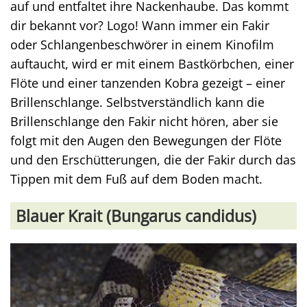
auf und entfaltet ihre Nackenhaube. Das kommt
dir bekannt vor? Logo! Wann immer ein Fakir
oder Schlangenbeschwörer in einem Kinofilm
auftaucht, wird er mit einem Bastkörbchen, einer
Flöte und einer tanzenden Kobra gezeigt – einer
Brillenschlange. Selbstverständlich kann die
Brillenschlange den Fakir nicht hören, aber sie
folgt mit den Augen den Bewegungen der Flöte
und den Erschütterungen, die der Fakir durch das
Tippen mit dem Fuß auf dem Boden macht.
Blauer Krait (Bungarus candidus)