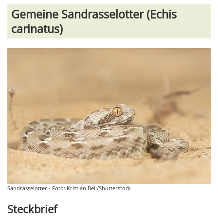
Gemeine Sandrasselotter (Echis
carinatus)
Sandrasselotter - Foto: Kristian Bell/Shutterstock
Steckbrief