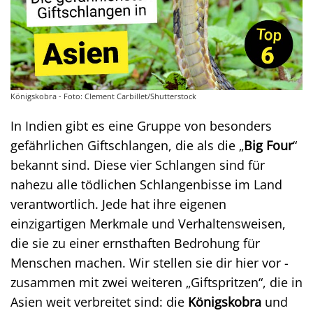
Königskobra - Foto: Clement Carbillet/Shutterstock
In Indien gibt es eine Gruppe von besonders
gefährlichen Giftschlangen, die als die „
Big Four
“
bekannt sind. Diese vier Schlangen sind für
nahezu alle tödlichen Schlangenbisse im Land
verantwortlich. Jede hat ihre eigenen
einzigartigen Merkmale und Verhaltensweisen,
die sie zu einer ernsthaften Bedrohung für
Menschen machen. Wir stellen sie dir hier vor -
zusammen mit zwei weiteren „Giftspritzen“, die in
Asien weit verbreitet sind: die
Königskobra
und