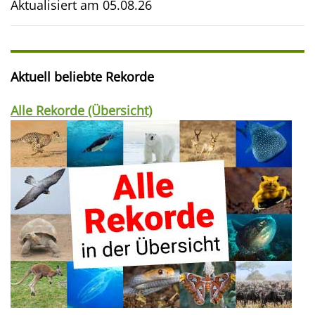
Aktualisiert am
05.08.26
Aktuell beliebte Rekorde
Alle Rekorde (Übersicht)