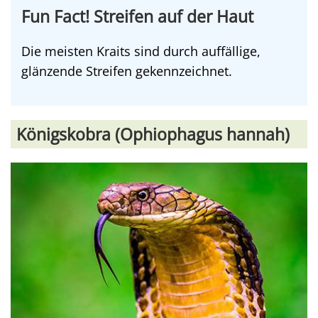
Fun Fact! Streifen auf der Haut
Die meisten Kraits sind durch auffällige,
glänzende Streifen gekennzeichnet.
Königskobra (Ophiophagus hannah)