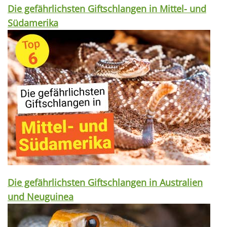
Die gefährlichsten Giftschlangen in Mittel- und
Südamerika
Die gefährlichsten Giftschlangen in Australien
und Neuguinea