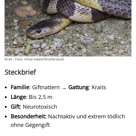
Krait - Foto: Vince Adam/Shutterstock
Steckbrief
Familie
: Giftnattern →
Gattung
: Kraits
Länge
: Bis 2,5 m
Gift
: Neurotoxisch
Besonderheit:
Nachtaktiv und extrem tödlich
ohne Gegengift