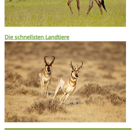
Die schnellsten Landtiere