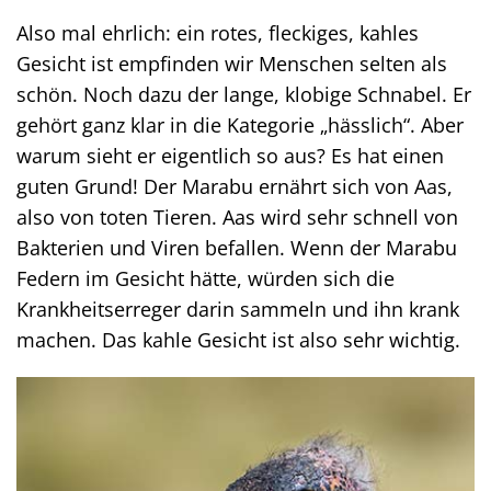
Also mal ehrlich: ein rotes, fleckiges, kahles
Gesicht ist empfinden wir Menschen selten als
schön. Noch dazu der lange, klobige Schnabel. Er
gehört ganz klar in die Kategorie „hässlich“. Aber
warum sieht er eigentlich so aus? Es hat einen
guten Grund! Der Marabu ernährt sich von Aas,
also von toten Tieren. Aas wird sehr schnell von
Bakterien und Viren befallen. Wenn der Marabu
Federn im Gesicht hätte, würden sich die
Krankheitserreger darin sammeln und ihn krank
machen. Das kahle Gesicht ist also sehr wichtig.