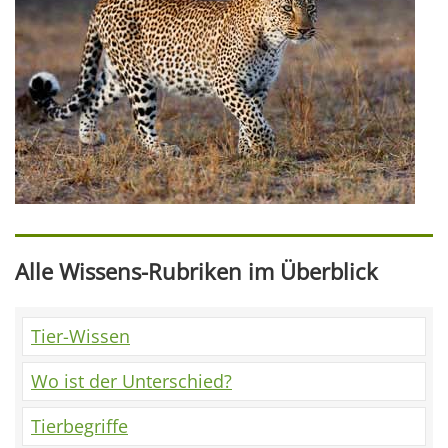
Alle Wissens-Rubriken im Überblick
Tier-Wissen
Wo ist der Unterschied?
Tierbegriffe