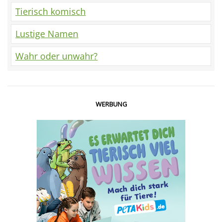
Tierisch komisch
Lustige Namen
Wahr oder unwahr?
WERBUNG