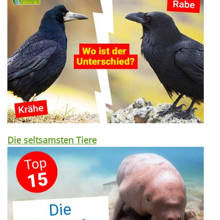
Die seltsamsten Tiere