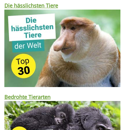
Die hässlichsten Tiere
Bedrohte Tierarten