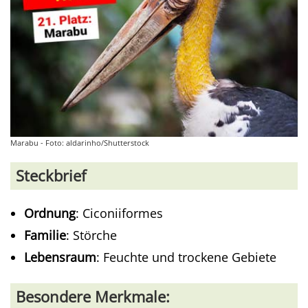
Marabu - Foto: aldarinho/Shutterstock
Steckbrief
Ordnung
: Ciconiiformes
Familie
: Störche
Lebensraum
: Feuchte und trockene Gebiete
Besondere Merkmale: