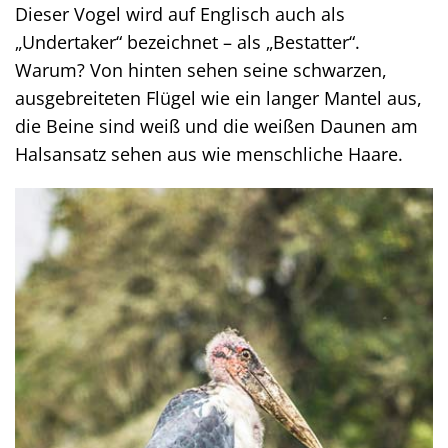
Dieser Vogel wird auf Englisch auch als
„Undertaker“ bezeichnet – als „Bestatter“.
Warum? Von hinten sehen seine schwarzen,
ausgebreiteten Flügel wie ein langer Mantel aus,
die Beine sind weiß und die weißen Daunen am
Halsansatz sehen aus wie menschliche Haare.