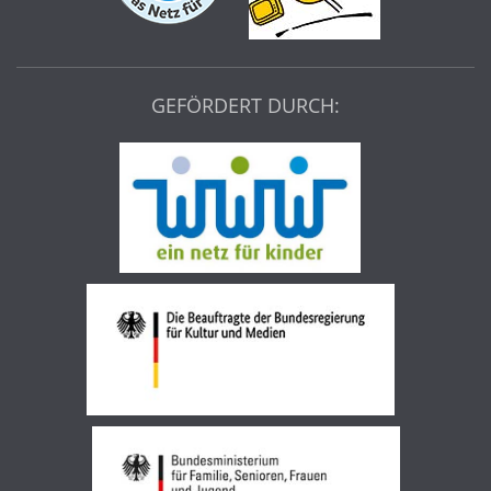
GEFÖRDERT DURCH: