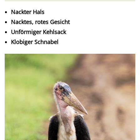
Nackter Hals
Nacktes, rotes Gesicht
Unförmiger Kehlsack
Klobiger Schnabel