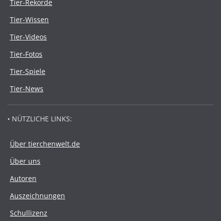
Tier-Rekorde
Tier-Wissen
Tier-Videos
Tier-Fotos
Tier-Spiele
Tier-News
• NÜTZLICHE LINKS:
Über tierchenwelt.de
Über uns
Autoren
Auszeichnungen
Schullizenz