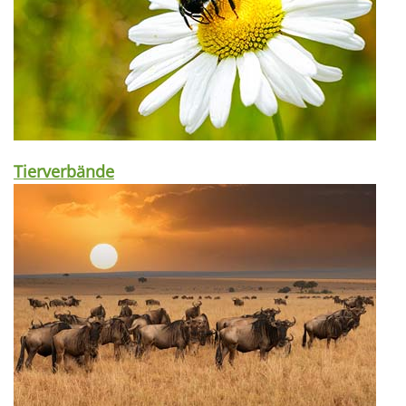
Tierverbände