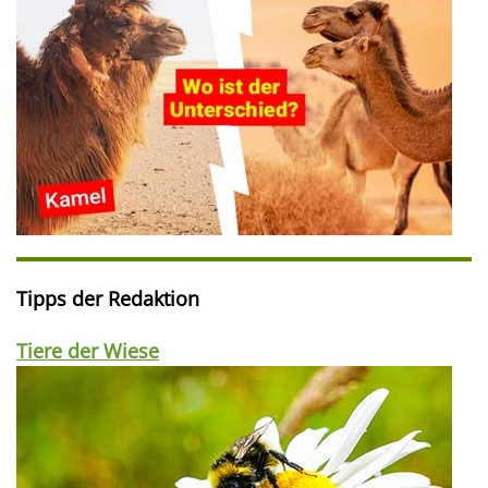
Tipps der Redaktion
Tiere der Wiese