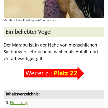
Marabu - Foto: FotoRequest/Shutterstock
Ein beliebter Vogel
Der Marabu ist in der Nähe von menschlichen
Siedlungen sehr beliebt, weil er als Abfall- und
Unratbeseitiger gilt.
Inhaltsverzeichnis:
0.
Einleitung