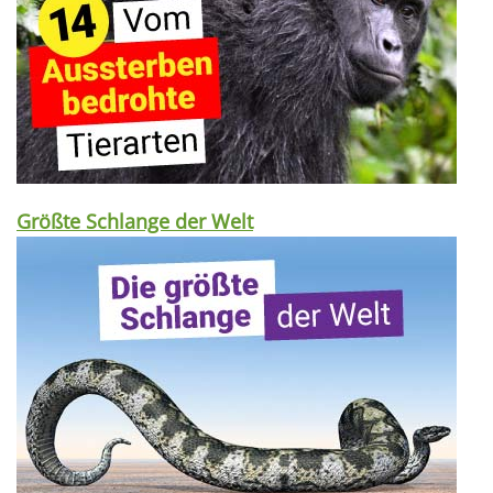
Größte Schlange der Welt