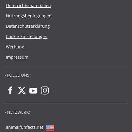
Unterrichtsmaterialien
Nutzungsbedingungen
Datenschutzerklärung
Cookie-Einstellungen
Werbung
Impressum
• FOLGE UNS:
• NETZWERK:
animalfunfacts.net