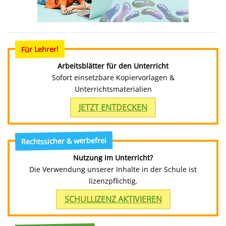
Für Lehrer!
Arbeitsblätter für den Unterricht
Sofort einsetzbare Kopiervorlagen &
Unterrichtsmaterialien
JETZT ENTDECKEN
Rechtssicher & werbefrei
Nutzung im Unterricht?
Die Verwendung unserer Inhalte in der Schule ist
lizenzpflichtig.
SCHULLIZENZ AKTIVIEREN