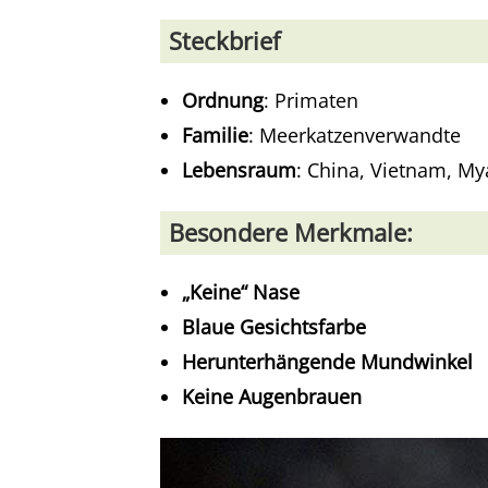
Steckbrief
Ordnung
: Primaten
Familie
: Meerkatzenverwandte
Lebensraum
: China, Vietnam, M
Besondere Merkmale:
„Keine“ Nase
Blaue Gesichtsfarbe
Herunterhängende Mundwinkel
Keine Augenbrauen