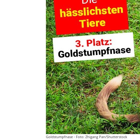
Goldstumpfnase - Foto: Zhigang Pan/Shutterstock