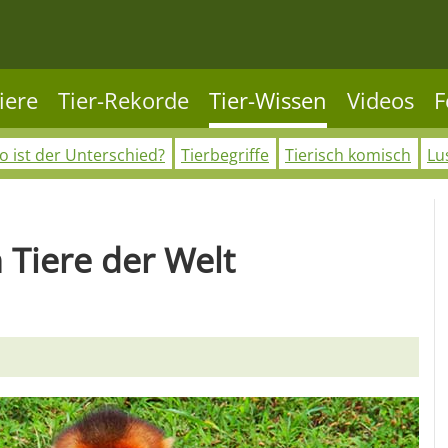
iere
Tier-Rekorde
Tier-Wissen
Videos
F
 ist der Unterschied?
Tierbegriffe
Tierisch komisch
Lu
 Tiere der Welt